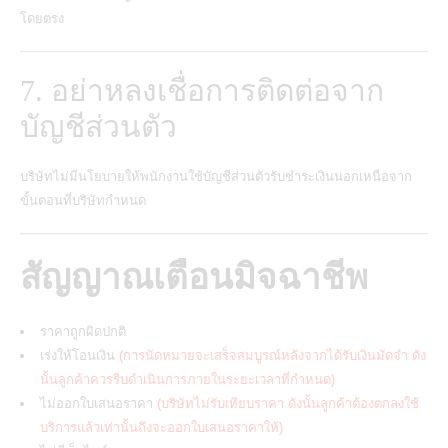
โดยตรง
7. อย่าหลงเชื่อการติดต่อจาก
บัญชีส่วนตัว
บริษัทไม่มีนโยบายให้พนักงานใช้บัญชีส่วนตัวรับชำระเงินนอกเหนือจาก
ขั้นตอนที่บริษัทกำหนด
สัญญาณเตือนมิจฉาชีพ
ราคาถูกผิดปกติ
เร่งให้โอนเงิน
(การนัดหมายจะเสร็จสมบูรณ์หลังจากได้รับเงินมัดจำ ดัง
นั้นลูกค้าควรรีบดำเนินการภายในระยะเวลาที่กำหนด)
ไม่ออกใบเสนอราคา
(บริษัทไม่รับเทียบราคา ดังนั้นลูกค้าต้องตกลงใช้
บริการแล้วเท่านั้นถึงจะออกใบเสนอราคาให้)