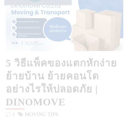
5 วิธีแพ็คของแตกหักง่าย
ย้ายบ้าน ย้ายคอนโด
อย่างไรให้ปลอดภัย |
DINOMOVE
1
MOVING TIPS