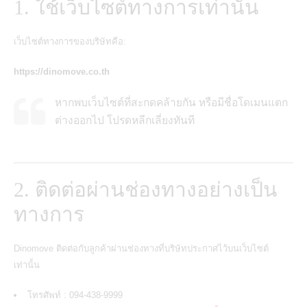
1. ใช้เว็บไซต์ทางการเท่านั้น
เว็บไซต์ทางการของบริษัทคือ:
https://dinomove.co.th
หากพบเว็บไซต์ที่สะกดคล้ายกัน หรือมีชื่อโดเมนแตก
ต่างออกไป โปรดหลีกเลี่ยงทันที
2. ติดต่อผ่านช่องทางอย่างเป็น
ทางการ
Dinomove ติดต่อกับลูกค้าผ่านช่องทางที่บริษัทประกาศไว้บนเว็บไซต์
เท่านั้น
โทรศัพท์ : 094-438-9999