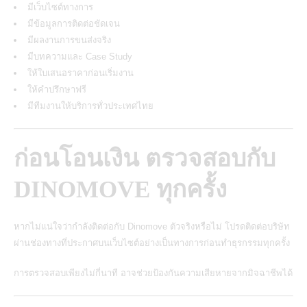
มีเว็บไซต์ทางการ
มีข้อมูลการติดต่อชัดเจน
มีผลงานการขนส่งจริง
มีบทความและ Case Study
ให้ใบเสนอราคาก่อนเริ่มงาน
ให้คำปรึกษาฟรี
มีทีมงานให้บริการทั่วประเทศไทย
ก่อนโอนเงิน ตรวจสอบกับ
DINOMOVE ทุกครั้ง
หากไม่แน่ใจว่ากำลังติดต่อกับ Dinomove ตัวจริงหรือไม่ โปรดติดต่อบริษัท
ผ่านช่องทางที่ประกาศบนเว็บไซต์อย่างเป็นทางการก่อนทำธุรกรรมทุกครั้ง
การตรวจสอบเพียงไม่กี่นาที อาจช่วยป้องกันความเสียหายจากมิจฉาชีพได้