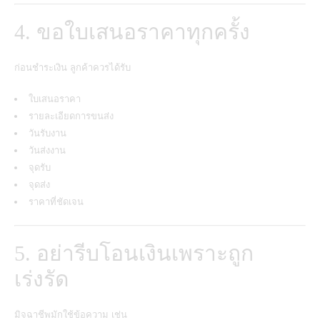
4. ขอใบเสนอราคาทุกครั้ง
ก่อนชำระเงิน ลูกค้าควรได้รับ
ใบเสนอราคา
รายละเอียดการขนส่ง
วันรับงาน
วันส่งงาน
จุดรับ
จุดส่ง
ราคาที่ชัดเจน
5. อย่ารีบโอนเงินเพราะถูก
เร่งรัด
มิจฉาชีพมักใช้ข้อความ เช่น