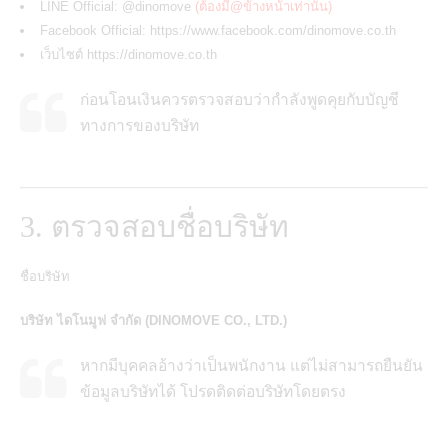
LINE Official: @dinomove
(ต้องมี@ข้างหน้าเท่านั้น)
Facebook Official:
https://www.facebook.com/dinomove.co.th
เว็บไซต์
https://dinomove.co.th
ก่อนโอนเงินควรตรวจสอบว่ากำลังพูดคุยกับบัญชี
ทางการของบริษัท
3. ตรวจสอบชื่อบริษัท
ชื่อบริษัท
บริษัท ไดโนมูฟ จำกัด (DINOMOVE CO., LTD.)
หากมีบุคคลอ้างว่าเป็นพนักงาน แต่ไม่สามารถยืนยัน
ข้อมูลบริษัทได้ โปรดติดต่อบริษัทโดยตรง