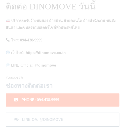
ติดต่อ DINOMOVE วันนี้
บริการรถรับจ้างขนของ ย้ายบ้าน ย้ายคอนโด ย้ายสำนักงาน ขนส่ง
สินค้า และขนส่งรถมอเตอร์ไซค์ทั่วประเทศไทย
โทร:
094-438-9999
เว็บไซต์:
https://dinomove.co.th
LINE Official:
@dinomove
Contact Us
ช่องทางติดต่อเรา
PHONE: 094-438-9999
LINE OA: @DINOMOVE