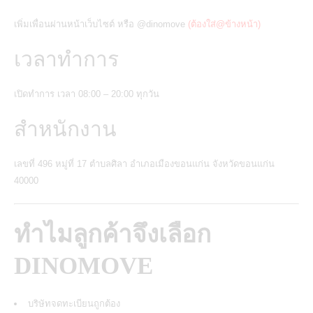
เพิ่มเพื่อนผ่านหน้าเว็บไซต์ หรือ
@dinomove
(ต้องใส่@ข้างหน้า)
เวลาทำการ
เปิดทำการ เวลา 08:00 – 20:00 ทุกวัน
สำหนักงาน
เลขที่ 496 หมู่ที่ 17 ตำบลศิลา อำเภอเมืองขอนแก่น จังหวัดขอนแก่น
40000
ทำไมลูกค้าจึงเลือก
DINOMOVE
บริษัทจดทะเบียนถูกต้อง