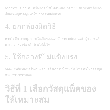
การวางหม้อ กระทะ หรือเครื่องใช้ไฟฟ้าหนักไว้ด้านบนของจานหรือแก้ว
เป็นสาเหตุสำคัญที่ทำให้เกิดความเสียหาย
4. ยกกล่องผิดวิธี
หากไม่มีการระบุว่าภายในเป็นของแตกหักง่าย พนักงานหรือผู้ช่วยขนย้าย
อาจวางกล่องซ้อนกันโดยไม่ตั้งใจ
5. ใช้กล่องที่ไม่แข็งแรง
กล่องเก่าที่ผ่านการใช้งานหลายครั้งอาจรับน้ำหนักไม่ไหว ทำให้กล่องยุบ
ตัวระหว่างการขนส่ง
วิธีที่ 1 เลือกวัสดุแพ็คของ
ให้เหมาะสม