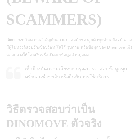
SCAMMERS)
Dinomove ให้ความสำคัญกับความปลอดภัยของลูกค้าทุกท่าน ปัจจุบันอาจ
มีผู้ไม่หวังดีแอบอ้างชื่อบริษัท โลโก้ รูปภาพ หรือข้อมูลของ Dinomove เพื่อ
หลอกลวงให้โอนเงินหรือเปิดเผยข้อมูลส่วนบุคคล
เพื่อป้องกันความเสียหาย กรุณาตรวจสอบข้อมูลทุก
ครั้งก่อนชำระเงินหรือยืนยันการใช้บริการ
วิธีตรวจสอบว่าเป็น
DINOMOVE ตัวจริง