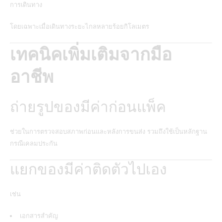
การเดินทาง
โดยเฉพาะเมื่อเดินทางระยะไกลหลายร้อยกิโลเมตร
เทคนิคเพิ่มเติมจากมือ
อาชีพ
ถ่ายรูปของมีค่าก่อนแพ็ค
ช่วยในการตรวจสอบสภาพก่อนและหลังการขนส่ง รวมถึงใช้เป็นหลักฐาน
กรณีเคลมประกัน
แยกของมีค่าติดตัวไปเอง
เช่น
เอกสารสำคัญ