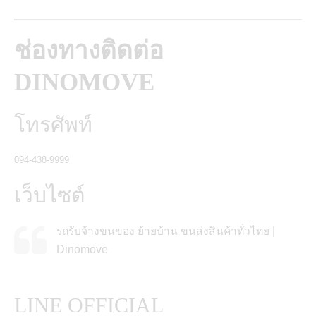
ช่องทางติดต่อ
DINOMOVE
โทรศัพท์
094-438-9999
เว็บไซต์
รถรับจ้างขนของ ย้ายบ้าน ขนส่งสินค้าทั่วไทย |
Dinomove
LINE OFFICIAL