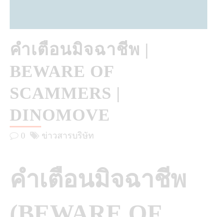
คำเตือนมิจฉาชีพ |
BEWARE OF
SCAMMERS |
DINOMOVE
0
ข่าวสารบริษัท
คำเตือนมิจฉาชีพ
(BEWARE OF