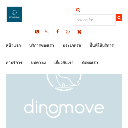
by Dinomove
24/07/2026
หน้าแรก
บริการของเรา
ประเภทรถ
พื้นที่ให้บริการ
ค่าบริการ
บทความ
เกี่ยวกับเรา
ติดต่อเรา