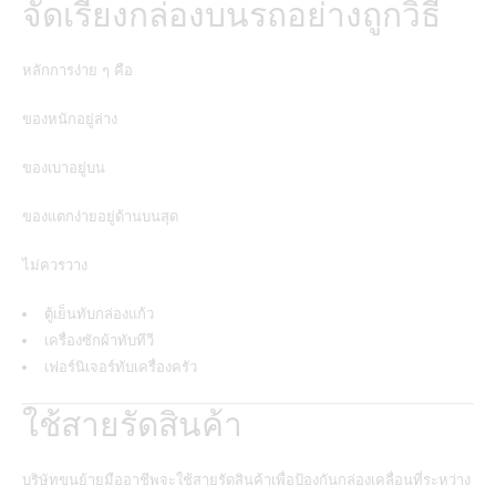
จัดเรียงกล่องบนรถอย่างถูกวิธี
หลักการง่าย ๆ คือ
ของหนักอยู่ล่าง
ของเบาอยู่บน
ของแตกง่ายอยู่ด้านบนสุด
ไม่ควรวาง
ตู้เย็นทับกล่องแก้ว
เครื่องซักผ้าทับทีวี
เฟอร์นิเจอร์ทับเครื่องครัว
ใช้สายรัดสินค้า
บริษัทขนย้ายมืออาชีพจะใช้สายรัดสินค้าเพื่อป้องกันกล่องเคลื่อนที่ระหว่าง