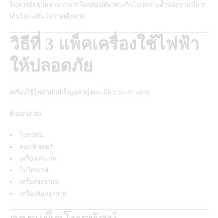
ไม่ควรอัดชามจำนวนมากในกล่องเดียวจนเกินไป เพราะน้ำหนักรวมที่มาก
เกินไปจะเพิ่มโอกาสเสียหาย
วิธีที่ 3 แพ็คเครื่องใช้ไฟฟ้า
ให้ปลอดภัย
เครื่องใช้ไฟฟ้ามักมีทั้งมูลค่าสูงและมีความเปราะบาง
ตัวอย่างเช่น
โทรทัศน์
คอมพิวเตอร์
เครื่องเล่นเกม
ไมโครเวฟ
เครื่องชงกาแฟ
เครื่องฟอกอากาศ