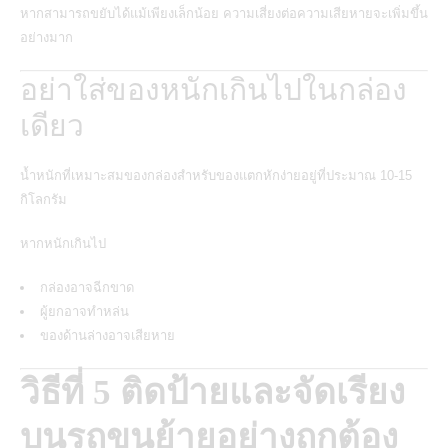
หากสามารถขยับได้แม้เพียงเล็กน้อย ความเสี่ยงต่อความเสียหายจะเพิ่มขึ้น
อย่างมาก
อย่าใส่ของหนักเกินไปในกล่อง
เดียว
น้ำหนักที่เหมาะสมของกล่องสำหรับของแตกหักง่ายอยู่ที่ประมาณ 10-15
กิโลกรัม
หากหนักเกินไป
กล่องอาจฉีกขาด
ผู้ยกอาจทำหล่น
ของด้านล่างอาจเสียหาย
วิธีที่ 5 ติดป้ายและจัดเรียง
บนรถขนย้ายอย่างถูกต้อง