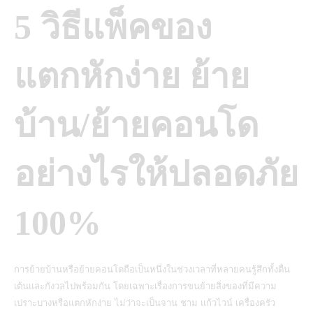
5 วิธีแพ็คของ
แตกหักง่าย ย้าย
บ้าน/ย้ายคอนโด
อย่างไรให้ปลอดภัย
100%
การย้ายบ้านหรือย้ายคอนโดถือเป็นหนึ่งในช่วงเวลาที่หลายคนรู้สึกทั้งตื่น
เต้นและกังวลไปพร้อมกัน โดยเฉพาะเรื่องการขนย้ายสิ่งของที่มีความ
เปราะบางหรือแตกหักง่าย ไม่ว่าจะเป็นจาน ชาม แก้วไวน์ เครื่องครัว