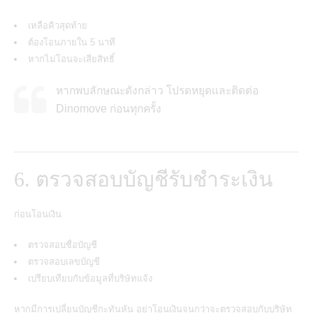
เหลือคิวสุดท้าย
ต้องโอนภายใน 5 นาที
หากไม่โอนจะเสียสิทธิ์
หากพบลักษณะดังกล่าว โปรดหยุดและติดต่อ
Dinomove ก่อนทุกครั้ง
6. ตรวจสอบบัญชีรับชำระเงิน
ก่อนโอนเงิน
ตรวจสอบชื่อบัญชี
ตรวจสอบเลขบัญชี
เปรียบเทียบกับข้อมูลที่บริษัทแจ้ง
หากมีการเปลี่ยนบัญชีกะทันหัน อย่าโอนเงินจนกว่าจะตรวจสอบกับบริษัท