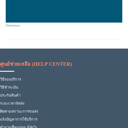
Dinomove
ศูนย์ช่วยเหลือ (HELP CENTER)
วิธีจองบริการ
วิธีชำระเงิน
ประกันสินค้า
ระยะเวลาจัดส่ง
ติดตามสถานะการขนส่ง
แจ้งปัญหาการใช้บริการ
คำถามที่พบบ่อย (FAQ)