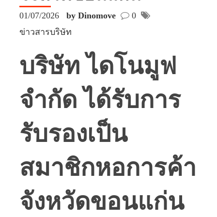
01/07/2026
by Dinomove
0
ข่าวสารบริษัท
บริษัท ไดโนมูฟ
จำกัด ได้รับการ
รับรองเป็น
สมาชิกหอการค้า
จังหวัดขอนแก่น