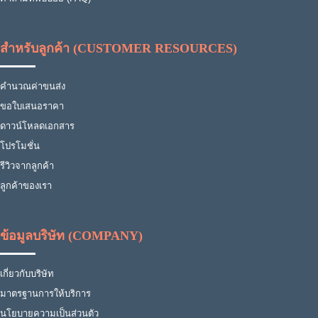
สำหรับลูกค้า (CUSTOMER RESOURCES)
คำนวณค่าขนส่ง
ขอใบเสนอราคา
ดาวน์โหลดเอกสาร
โปรโมชั่น
รีวิวจากลูกค้า
ลูกค้าของเรา
ข้อมูลบริษัท (COMPANY)
เกี่ยวกับบริษัท
มาตรฐานการให้บริการ
นโยบายความเป็นส่วนตัว