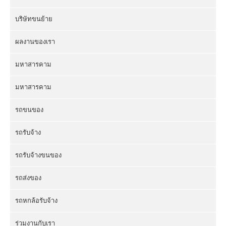
บริษัทขนย้าย
ผลงานของเรา
มหาสารคาม
มหาสารคาม
รถขนของ
รถรับจ้าง
รถรับจ้างขนของ
รถส่งของ
รถหกล้อรับจ้าง
ร่วมงานกับเรา