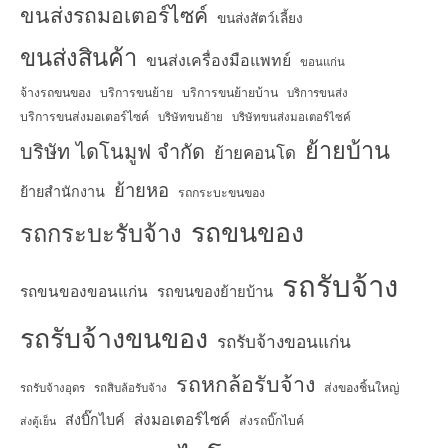
ขนส่งรถมอเตอร์ไซค์
ขนส่งสัตว์เลี้ยง
ขนส่งสินค้า
ขนส่งเครื่องมือแพทย์
ขอนแก่น
จ้างรถขนของ
บริการขนย้าย
บริการขนย้ายบ้าน
บริการขนส่ง
บริการขนส่งมอเตอร์ไซค์
บริษัทขนย้าย
บริษัทขนส่งมอเตอร์ไซค์
ย้ายบ้าน
บริษัท ไดโนมูฟ จำกัด
ย้ายคอนโด
ย้ายหอ
ย้ายสำนักงาน
รถกระบะขนของ
รถขนของ
รถกระบะรับจ้าง
รถรับจ้าง
รถขนของขอนแก่น
รถขนของย้ายบ้าน
รถรับจ้างขนของ
รถรับจ้างขอนแก่น
รถหกล้อรับจ้าง
ส่งของชิ้นใหญ่
รถรับจ้างอุดร
รถสิบล้อรับจ้าง
ส่งมอเตอร์ไซค์
ส่งบิ๊กไบค์
ส่งรถบิ๊กไบค์
ส่งตู้เย็น