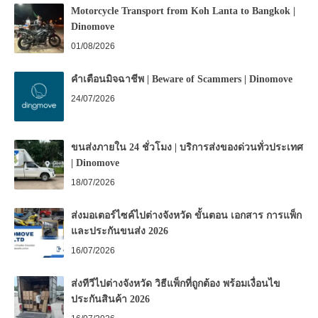
Motorcycle Transport from Koh Lanta to Bangkok |
Dinomove
01/08/2026
คำเตือนมิจฉาชีพ | Beware of Scammers | Dinomove
24/07/2026
ขนส่งภายใน 24 ชั่วโมง | บริการส่งของด่วนทั่วประเทศ
| Dinomove
18/07/2026
ส่งมอเตอร์ไซค์ไปต่างจังหวัด ขั้นตอน เอกสาร การแพ็ก
และประกันขนส่ง 2026
16/07/2026
ส่งทีวีไปต่างจังหวัด วิธีแพ็กที่ถูกต้อง พร้อมเงื่อนไข
ประกันสินค้า 2026