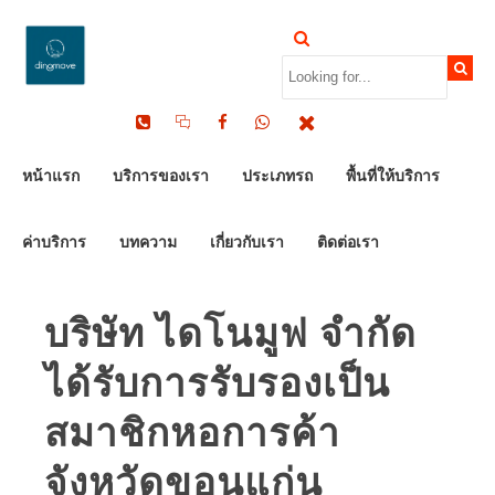
หน้าแรก
บริการของเรา
ประเภทรถ
พื้นที่ให้บริการ
ค่าบริการ
บทความ
เกี่ยวกับเรา
ติดต่อเรา
บริษัท ไดโนมูฟ จำกัด
ได้รับการรับรองเป็น
สมาชิกหอการค้า
จังหวัดขอนแก่น