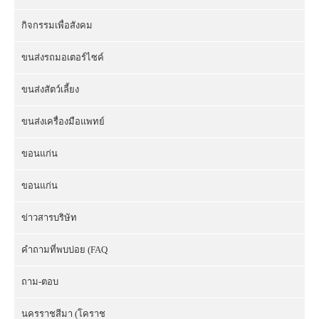
กิจกรรมเพื่อสังคม
ขนส่งรถมอเตอร์ไซค์
ขนส่งสัตว์เลี้ยง
ขนส่งเครื่องมือแพทย์
ขอนแก่น
ขอนแก่น
ข่าวสารบริษัท
คำถามที่พบบ่อย (FAQ
ถาม-ตอบ
นครราชสีมา (โคราช