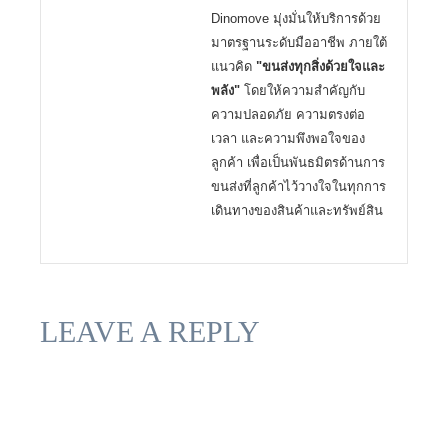
Dinomove มุ่งมั่นให้บริการด้วย
มาตรฐานระดับมืออาชีพ ภายใต้
แนวคิด
"ขนส่งทุกสิ่งด้วยใจและ
พลัง"
โดยให้ความสำคัญกับ
ความปลอดภัย ความตรงต่อ
เวลา และความพึงพอใจของ
ลูกค้า เพื่อเป็นพันธมิตรด้านการ
ขนส่งที่ลูกค้าไว้วางใจในทุกการ
เดินทางของสินค้าและทรัพย์สิน
LEAVE A REPLY