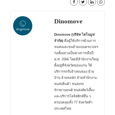
Dinomove
Dinomove (บริษัท ไดโนมูฟ
จำกัด)
คือผู้ให้บริการด้านการ
ขนส่งและขนย้ายแบบครบวงจร
ก่อตั้งอย่างเป็นทางการเมื่อปี
พ.ศ. 2566 โดยมีสำนักงานใหญ่
ตั้งอยู่ที่จังหวัดขอนแก่น ให้
บริการรถรับจ้างขนของ ย้าย
บ้าน ย้ายหอพัก ย้ายสำนักงาน
ขนส่งสินค้า ขนส่งรถ
จักรยานยนต์ ขนส่งสัตว์เลี้ยง
และบริการโลจิสติกส์อื่น ๆ
ครอบคลุมทั้ง 77 จังหวัดทั่ว
ประเทศไทย