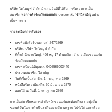
บริษัท ไดโนมูฟ จำกัด มีความยินดีที่ได้รับการรับรองการเป็น
สมาชิก
หอการค้าจังหวัดขอนแก่น
ประเภท
สมาชิกวิสามัญ
อย่าง
เป็นทางการ
รายละเอียดการรับรอง
เลขที่หนังสือรับรอง:
บส. 247/2569
บริษัท:
บริษัท ไดโนมูฟ จำกัด
ที่ตั้งสำนักงานใหญ่:
496 หมู่ 17 ตำบลศิลา อำเภอเมืองขอนแก่น
จังหวัดขอนแก่น
เลขทะเบียนนิติบุคคล: 0405566003440
ประเภทสมาชิก: วิสามัญ
วันที่เริ่มเป็นสมาชิก: 1 กรกฎาคม 2569
หนังสือรับรองมีผลถึง: 30 มิถุนายน 2570
ออกให้ ณ วันที่: 1 กรกฎาคม 2569
การเป็นสมาชิกหอการค้าจังหวัดขอนแก่นสะท้อนถึงความมุ่งมั่น
ของบริษัทในการดำเนินธุรกิจอย่างมีมาตรฐาน โปร่งใส และพร้อม