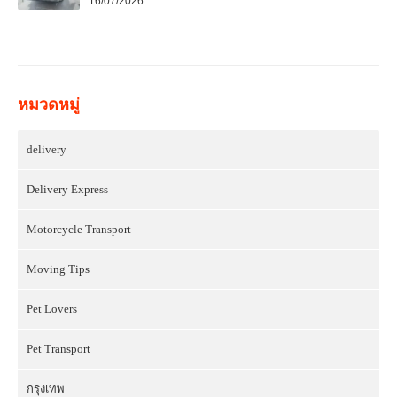
16/07/2026
หมวดหมู่
delivery
Delivery Express
Motorcycle Transport
Moving Tips
Pet Lovers
Pet Transport
กรุงเทพ