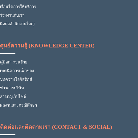
เงื่อนไขการให้บริการ
ร่วมงานกับเรา
ติดต่อสำนักงานใหญ่
ศูนย์ความรู้ (KNOWLEDGE CENTER)
คู่มือการขนย้าย
เทคนิคการแพ็กของ
บทความโลจิสติกส์
ข่าวสารบริษัท
สารบัญเว็บไซต์
ผลงานและกรณีศึกษา
ติดต่อและติดตามเรา (CONTACT & SOCIAL)