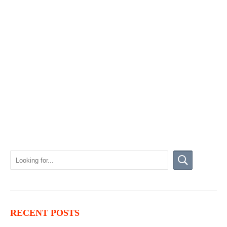
RECENT POSTS