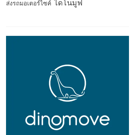
ไดโนมูฟ
ส่งรถมอเตอร์ไซค์