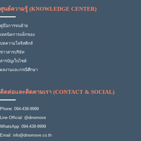
ศูนย์ความรู้ (KNOWLEDGE CENTER)
คู่มือการขนย้าย
เทคนิคการแพ็กของ
บทความโลจิสติกส์
ข่าวสารบริษัท
สารบัญเว็บไซต์
ผลงานและกรณีศึกษา
ติดต่อและติดตามเรา (CONTACT & SOCIAL)
Phone: 094-438-9999
Line Official: @dinomove
WhatsApp: 094-438-9999
Email: info@dinomove.co.th