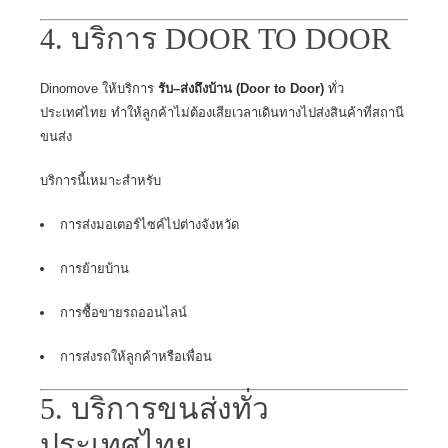
4. บริการ DOOR TO DOOR
Dinomove ให้บริการ
รับ–ส่งถึงบ้าน (Door to Door)
ทั่ว
ประเทศไทย ทำให้ลูกค้าไม่ต้องเสียเวลาเดินทางไปส่งสินค้าที่สถานี
ขนส่ง
บริการนี้เหมาะสำหรับ
การส่งมอเตอร์ไซค์ไปต่างจังหวัด
การย้ายบ้าน
การซื้อขายรถออนไลน์
การส่งรถให้ลูกค้าหรือเพื่อน
5. บริการขนส่งทั่ว
ประเทศไทย