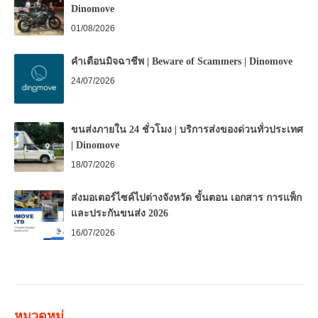
Dinomove
01/08/2026
คำเตือนมิจฉาชีพ | Beware of Scammers | Dinomove
24/07/2026
ขนส่งภายใน 24 ชั่วโมง | บริการส่งของด่วนทั่วประเทศ
| Dinomove
18/07/2026
ส่งมอเตอร์ไซค์ไปต่างจังหวัด ขั้นตอน เอกสาร การแพ็ก
และประกันขนส่ง 2026
16/07/2026
หมวดหมู่