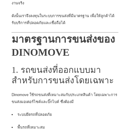
งานจริง
ดังนั้นเราจึงลงทุนในระบบการขนส่งที่มีมาตรฐาน เพื่อให้ลูกค้าได้
รับบริการที่ปลอดภัยและเชื่อถือได้
มาตรฐานการขนส่งของ
DINOMOVE
1. รถขนส่งที่ออกแบบมา
สำหรับการขนส่งโดยเฉพาะ
Dinomove ใช้รถขนส่งที่เหมาะสมกับประเภทสินค้า โดยเฉพาะการ
ขนส่งมอเตอร์ไซค์และบิ๊กไบค์ ซึ่งต้องมี
ระบบยึดรถที่ปลอดภัย
พื้นรถที่เหมาะสม