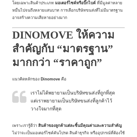
โดยเฉพาะสินค้าประเภท
มอเตอร์ไซค์หรือบิ๊กไบค์
ที่มีมูลค่าหลาย
หมื่นไปจนถึงหลายแสนบาท การเลือกบริษัทขนส่งที่ไม่มีมาตรฐาน
อาจสร้างความเสียหายอย่างมาก
DINOMOVE ให้ความ
สำคัญกับ “มาตรฐาน”
มากกว่า “ราคาถูก”
แนวคิดหลักของ
Dinomove
คือ
เราไม่ได้พยายามเป็นบริษัทขนส่งที่ถูกที่สุด
แต่เราพยายามเป็นบริษัทขนส่งที่ลูกค้าไว้
วางใจมากที่สุด
เพราะเรารู้ดีว่า
สินค้าของลูกค้าแต่ละชิ้นมีคุณค่าและความสำคัญ
ไม่ว่าจะเป็นมอเตอร์ไซค์คันโปรด สินค้าธุรกิจ หรืออุปกรณ์ที่ต้องใช้