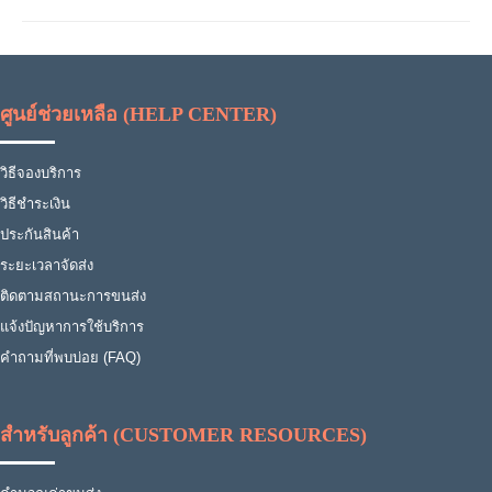
ศูนย์ช่วยเหลือ (HELP CENTER)
วิธีจองบริการ
วิธีชำระเงิน
ประกันสินค้า
ระยะเวลาจัดส่ง
ติดตามสถานะการขนส่ง
แจ้งปัญหาการใช้บริการ
คำถามที่พบบ่อย (FAQ)
สำหรับลูกค้า (CUSTOMER RESOURCES)