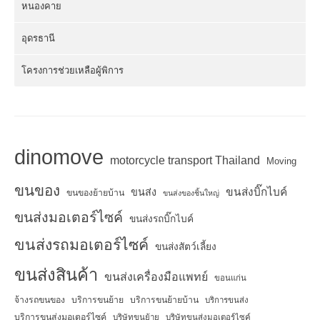
หนองคาย
อุดรธานี
โครงการช่วยเหลือผู้พิการ
dinomove
motorcycle transport Thailand
Moving
ขนของ
ขนส่งบิ๊กไบค์
ขนส่ง
ขนของย้ายบ้าน
ขนส่งของชิ้นใหญ่
ขนส่งมอเตอร์ไซค์
ขนส่งรถบิ๊กไบค์
ขนส่งรถมอเตอร์ไซค์
ขนส่งสัตว์เลี้ยง
ขนส่งสินค้า
ขนส่งเครื่องมือแพทย์
ขอนแก่น
จ้างรถขนของ
บริการขนย้าย
บริการขนย้ายบ้าน
บริการขนส่ง
บริการขนส่งมอเตอร์ไซค์
บริษัทขนย้าย
บริษัทขนส่งมอเตอร์ไซค์