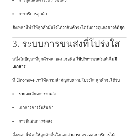
การดูแลสินค้าระหว่างขนส่ง
การบริการลูกค้า
สิ่งเหล่านี้ทำให้ลูกค้ามั่นใจได้ว่าสินค้าจะได้รับการดูแลอย่างดีที่สุด
3. ระบบการขนส่งที่โปร่งใส
หนึ่งในปัญหาที่ลูกค้าหลายคนเจอคือ
ใช้บริการขนส่งแล้วไม่มี
เอกสาร
ที่ Dinomove เราให้ความสำคัญกับความโปร่งใส ลูกค้าจะได้รับ
รายละเอียดการขนส่ง
เอกสารการรับสินค้า
การยืนยันการจัดส่ง
สิ่งเหล่านี้ช่วยให้ลูกค้ามั่นใจและสามารถตรวจสอบบริการได้