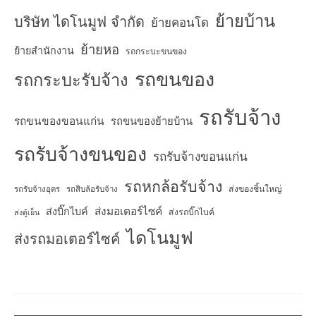
ย้ายบ้าน
บริษัท ไดโนมูฟ จำกัด
ย้ายคอนโด
ย้ายหอ
ย้ายสำนักงาน
รถกระบะขนของ
รถขนของ
รถกระบะรับจ้าง
รถรับจ้าง
รถขนของขอนแก่น
รถขนของย้ายบ้าน
รถรับจ้างขนของ
รถรับจ้างขอนแก่น
รถหกล้อรับจ้าง
ส่งของชิ้นใหญ่
รถรับจ้างอุดร
รถสิบล้อรับจ้าง
ส่งมอเตอร์ไซค์
ส่งบิ๊กไบค์
ส่งรถบิ๊กไบค์
ส่งตู้เย็น
ไดโนมูฟ
ส่งรถมอเตอร์ไซค์