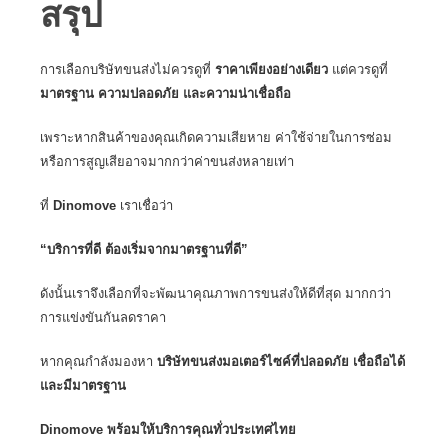
สรุป
การเลือกบริษัทขนส่งไม่ควรดูที่
ราคาเพียงอย่างเดียว
แต่ควรดูที่
มาตรฐาน ความปลอดภัย และความน่าเชื่อถือ
เพราะหากสินค้าของคุณเกิดความเสียหาย ค่าใช้จ่ายในการซ่อม
หรือการสูญเสียอาจมากกว่าค่าขนส่งหลายเท่า
ที่
Dinomove
เราเชื่อว่า
“บริการที่ดี ต้องเริ่มจากมาตรฐานที่ดี”
ดังนั้นเราจึงเลือกที่จะพัฒนาคุณภาพการขนส่งให้ดีที่สุด มากกว่า
การแข่งขันกันลดราคา
หากคุณกำลังมองหา
บริษัทขนส่งมอเตอร์ไซค์ที่ปลอดภัย เชื่อถือได้
และมีมาตรฐาน
Dinomove พร้อมให้บริการคุณทั่วประเทศไทย