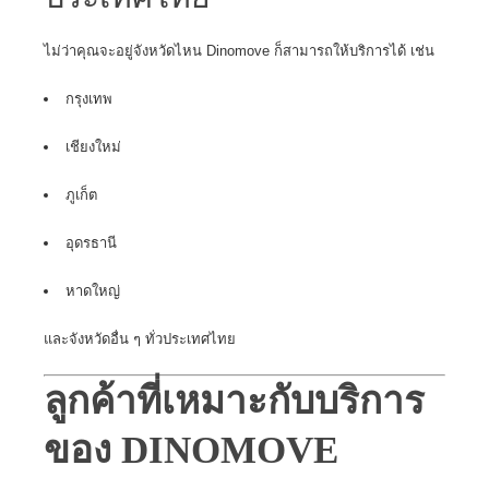
ไม่ว่าคุณจะอยู่จังหวัดไหน Dinomove ก็สามารถให้บริการได้ เช่น
กรุงเทพ
เชียงใหม่
ภูเก็ต
อุดรธานี
หาดใหญ่
และจังหวัดอื่น ๆ ทั่วประเทศไทย
ลูกค้าที่เหมาะกับบริการ
ของ DINOMOVE