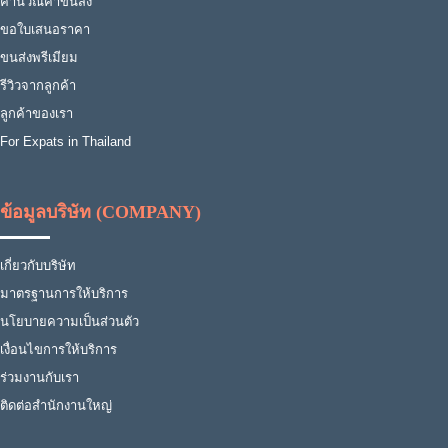
คำนวณค่าขนส่ง
ขอใบเสนอราคา
ขนส่งพรีเมียม
รีวิวจากลูกค้า
ลูกค้าของเรา
For Expats in Thailand
ข้อมูลบริษัท (COMPANY)
เกี่ยวกับบริษัท
มาตรฐานการให้บริการ
นโยบายความเป็นส่วนตัว
เงื่อนไขการให้บริการ
ร่วมงานกับเรา
ติดต่อสำนักงานใหญ่