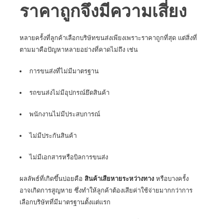
ราคาถูกจึงมีความเสี่ยง
หลายครั้งที่ลูกค้าเลือกบริษัทขนส่งเพียงเพราะราคาถูกที่สุด แต่สิ่งที่
ตามมาคือปัญหาหลายอย่างที่คาดไม่ถึง เช่น
การขนส่งที่ไม่มีมาตรฐาน
รถขนส่งไม่มีอุปกรณ์ยึดสินค้า
พนักงานไม่มีประสบการณ์
ไม่มีประกันสินค้า
ไม่มีเอกสารหรือบิลการขนส่ง
ผลลัพธ์ที่เกิดขึ้นบ่อยคือ
สินค้าเสียหายระหว่างทาง
หรือบางครั้ง
อาจเกิดการสูญหาย ซึ่งทำให้ลูกค้าต้องเสียค่าใช้จ่ายมากกว่าการ
เลือกบริษัทที่มีมาตรฐานตั้งแต่แรก