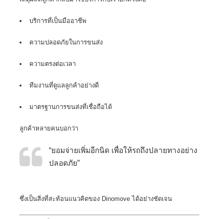
บริการที่เป็นมืออาชีพ
ความปลอดภัยในการขนส่ง
ความตรงต่อเวลา
ทีมงานที่ดูแลลูกค้าอย่างดี
มาตรฐานการขนส่งที่เชื่อถือได้
ลูกค้าหลายคนบอกว่า
“ยอมจ่ายเพิ่มอีกนิด เพื่อให้รถถึงปลายทางอย่าง
ปลอดภัย”
ซึ่งเป็นสิ่งที่สะท้อนแนวคิดของ Dinomove ได้อย่างชัดเจน