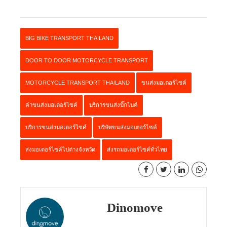
BIG BIKE TRANSPORT THAILAND
DOOR TO DOOR MOTORCYCLE TRANSPORT
MOTORCYCLE TRANSPORT THAILAND
ขนส่งมอเตอร์ไซค์
ค่าขนส่งมอเตอร์ไซค์
บริการขนส่งบิ๊กไบค์
บริการขนส่งมอเตอร์ไซค์
บริษัทขนส่งมอเตอร์ไซค์
ส่งมอเตอร์ไซค์ไปต่างจังหวัด
ส่งรถมอเตอร์ไซค์ทั่วไทย
Dinomove