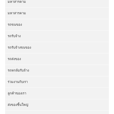
มหาสารคาม
มหาสารคาม
รถขนของ
รถรับจ้าง
รถรับจ้างขนของ
รถส่งของ
รถหกล้อรับจ้าง
ร่วมงานกับเรา
ลูกค้าของเรา
ส่งของชิ้นใหญ่