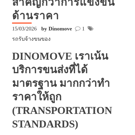
สำคัญกว่าการแข่งขัน
ด้านราคา
15/03/2026
by Dinomove
1
รถรับจ้างขนของ
DINOMOVE เราเน้น
บริการขนส่งที่ได้
มาตรฐาน มากกว่าทำ
ราคาให้ถูก
(TRANSPORTATION
STANDARDS)