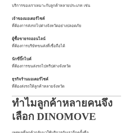
บริการของเราเหมาะกับลูกค้าหลายประเภท เช่น
เจ้าของมอเตอร์ไซค์
ที่ต้องการส่งรถไปต่างจังหวัดอย่างปลอดภัย
ผู้ซื้อขายรถออนไลน์
ที่ต้องการบริษัทขนส่งที่เชื่อถือได้
นักขี่บิ๊กไบค์
ที่ต้องการขนส่งรถไปทริปต่างจังหวัด
ธุรกิจร้านมอเตอร์ไซค์
ที่ต้องส่งรถให้ลูกค้าหลายจังหวัด
ทำไมลูกค้าหลายคนจึง
เลือก DINOMOVE
เหตุผลที่ลูกค้ากลับมาใช้บริการกับเราอีกครั้งคือ