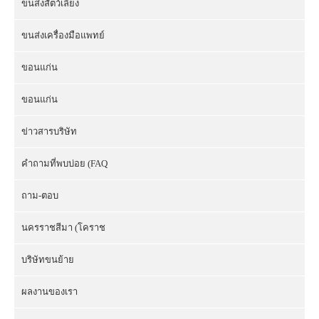
ขนส่งสัตว์เลี้ยง
ขนส่งเครื่องมือแพทย์
ขอนแก่น
ขอนแก่น
ข่าวสารบริษัท
คำถามที่พบบ่อย (FAQ
ถาม-ตอบ
นครราชสีมา (โคราช
บริษัทขนย้าย
ผลงานของเรา