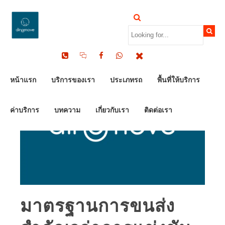
หน้าแรก
บริการของเรา
ประเภทรถ
พื้นที่ให้บริการ
ค่าบริการ
บทความ
เกี่ยวกับเรา
ติดต่อเรา
มาตรฐานการขนส่ง