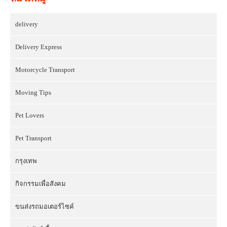
delivery
Delivery Express
Motorcycle Transport
Moving Tips
Pet Lovers
Pet Transport
กรุงเทพ
กิจกรรมเพื่อสังคม
ขนส่งรถมอเตอร์ไซค์