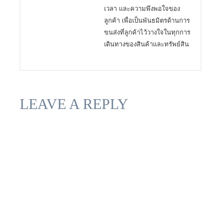
เวลา และความพึงพอใจของ
ลูกค้า เพื่อเป็นพันธมิตรด้านการ
ขนส่งที่ลูกค้าไว้วางใจในทุกการ
เดินทางของสินค้าและทรัพย์สิน
LEAVE A REPLY