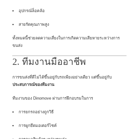
อุปกรณ์ล็อคล้อ
สายรัดคุณภาพสูง
ทั้งหมดนี้ช่วยลดความเสี่ยงในการเกิดความเสียหายระหว่างการ
ขนส่ง
2. ทีมงานมืออาชีพ
การขนส่งที่ดีไม่ได้ขึ้นอยู่กับรถเพียงอย่างเดียว แต่ขึ้นอยู่กับ
ประสบการณ์ของทีมงาน
ทีมงานของ Dinomove ผ่านการฝึกอบรมในการ
การยกรถอย่างถูกวิธี
การผูกยึดมอเตอร์ไซค์