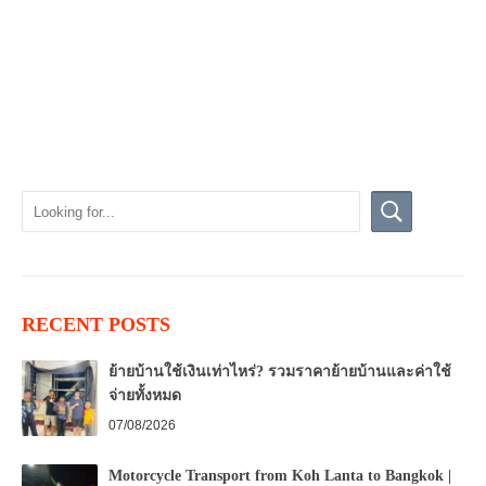
RECENT POSTS
ย้ายบ้านใช้เงินเท่าไหร่? รวมราคาย้ายบ้านและค่าใช้
จ่ายทั้งหมด
07/08/2026
Motorcycle Transport from Koh Lanta to Bangkok |