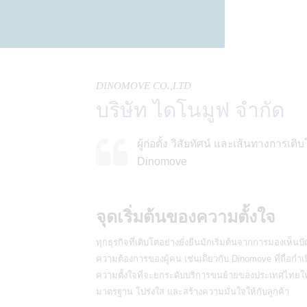
DINOMOVE CO.,LTD
บริษัท ไดโนมูฟ จำกัด
ผู้ก่อตั้ง วิสัยทัศน์ และเส้นทางการเต
Dinomove
จุดเริ่มต้นของความตั้งใจ
ทุกธุรกิจที่เติบโตอย่างยั่งยืนมักเริ่มต้นจากการมองเห็
ความต้องการของผู้คน เช่นเดียวกับ Dinomove ที่ถือกำเ
ความตั้งใจที่จะยกระดับบริการขนย้ายของประเทศไทยให
มาตรฐาน โปร่งใส และสร้างความมั่นใจให้กับลูกค้า