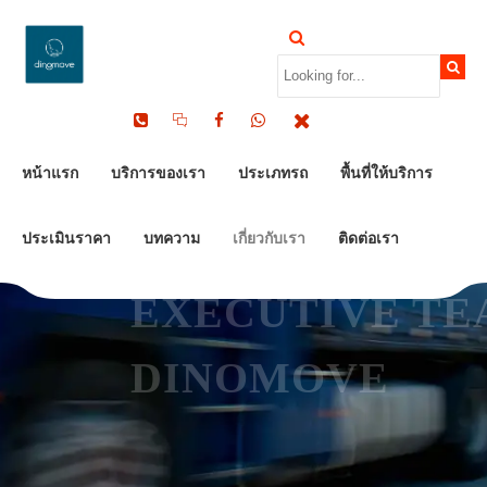
ทำเนียบผู้บริหาร
ทีมผู้บริหาร บริษัท
หน้าแรก
บริการของเรา
ประเภทรถ
พื้นที่ให้บริการ
โนมูฟ จำกัด |
ประเมินราคา
บทความ
เกี่ยวกับเรา
ติดต่อเรา
EXECUTIVE TE
DINOMOVE