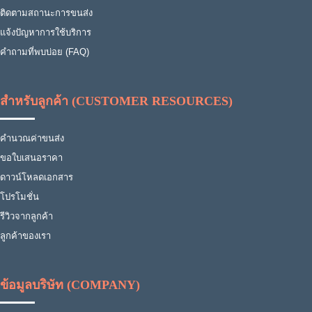
ติดตามสถานะการขนส่ง
แจ้งปัญหาการใช้บริการ
คำถามที่พบบ่อย (FAQ)
สำหรับลูกค้า (CUSTOMER RESOURCES)
คำนวณค่าขนส่ง
ขอใบเสนอราคา
ดาวน์โหลดเอกสาร
โปรโมชั่น
รีวิวจากลูกค้า
ลูกค้าของเรา
ข้อมูลบริษัท (COMPANY)