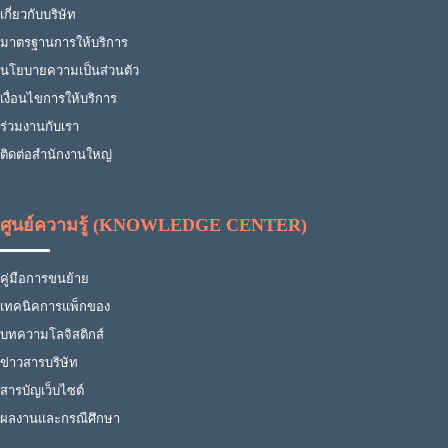
เกี่ยวกับบริษัท
มาตรฐานการให้บริการ
นโยบายความเป็นส่วนตัว
เงื่อนไขการให้บริการ
ร่วมงานกับเรา
ติดต่อสำนักงานใหญ่
ศูนย์ความรู้ (KNOWLEDGE CENTER)
คู่มือการขนย้าย
เทคนิคการแพ็กของ
บทความโลจิสติกส์
ข่าวสารบริษัท
สารบัญเว็บไซต์
ผลงานและกรณีศึกษา