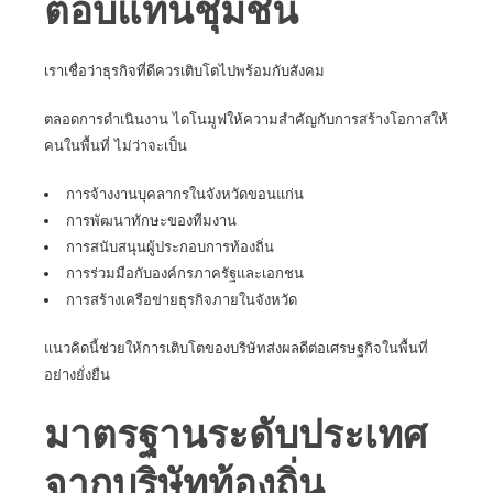
ตอบแทนชุมชน
เราเชื่อว่าธุรกิจที่ดีควรเติบโตไปพร้อมกับสังคม
ตลอดการดำเนินงาน ไดโนมูฟให้ความสำคัญกับการสร้างโอกาสให้
คนในพื้นที่ ไม่ว่าจะเป็น
การจ้างงานบุคลากรในจังหวัดขอนแก่น
การพัฒนาทักษะของทีมงาน
การสนับสนุนผู้ประกอบการท้องถิ่น
การร่วมมือกับองค์กรภาครัฐและเอกชน
การสร้างเครือข่ายธุรกิจภายในจังหวัด
แนวคิดนี้ช่วยให้การเติบโตของบริษัทส่งผลดีต่อเศรษฐกิจในพื้นที่
อย่างยั่งยืน
มาตรฐานระดับประเทศ
จากบริษัทท้องถิ่น