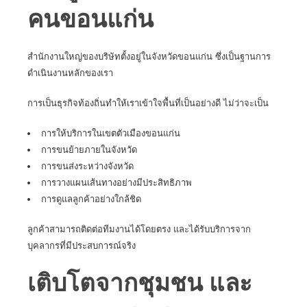
คนขอนแก่น
สำนักงานใหญ่ของบริษัทตั้งอยู่ในจังหวัดขอนแก่น ซึ่งเป็นฐานการ
ดำเนินงานหลักของเรา
การเป็นธุรกิจท้องถิ่นทำให้เราเข้าใจพื้นที่เป็นอย่างดี ไม่ว่าจะเป็น
การให้บริการในเขตตัวเมืองขอนแก่น
การขนย้ายภายในจังหวัด
การขนส่งระหว่างจังหวัด
การวางแผนเส้นทางอย่างมีประสิทธิภาพ
การดูแลลูกค้าอย่างใกล้ชิด
ลูกค้าสามารถติดต่อทีมงานได้โดยตรง และได้รับบริการจาก
บุคลากรที่มีประสบการณ์จริง
เติบโตจากชุมชน และ