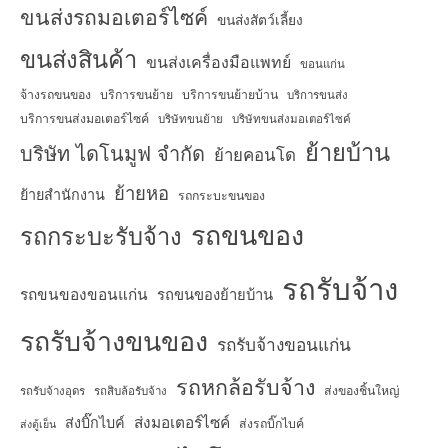
ขนส่งรถมอเตอร์ไซค์
ขนส่งสัตว์เลี้ยง
ขนส่งสินค้า
ขนส่งเครื่องมือแพทย์
ขอนแก่น
จ้างรถขนของ
บริการขนย้าย
บริการขนย้ายบ้าน
บริการขนส่ง
บริการขนส่งมอเตอร์ไซค์
บริษัทขนย้าย
บริษัทขนส่งมอเตอร์ไซค์
ย้ายบ้าน
บริษัท ไดโนมูฟ จำกัด
ย้ายคอนโด
ย้ายหอ
ย้ายสำนักงาน
รถกระบะขนของ
รถขนของ
รถกระบะรับจ้าง
รถรับจ้าง
รถขนของขอนแก่น
รถขนของย้ายบ้าน
รถรับจ้างขนของ
รถรับจ้างขอนแก่น
รถหกล้อรับจ้าง
ส่งของชิ้นใหญ่
รถรับจ้างอุดร
รถสิบล้อรับจ้าง
ส่งมอเตอร์ไซค์
ส่งบิ๊กไบค์
ส่งรถบิ๊กไบค์
ส่งตู้เย็น