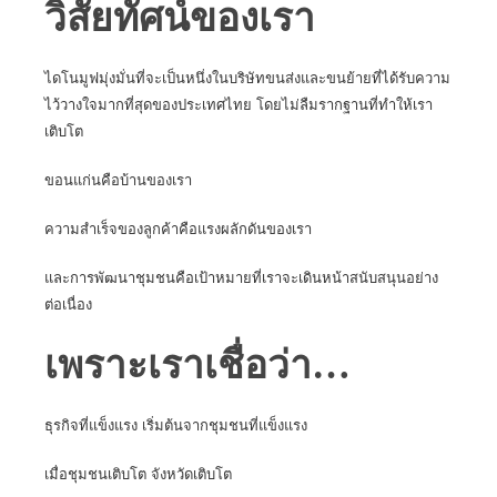
วิสัยทัศน์ของเรา
ไดโนมูฟมุ่งมั่นที่จะเป็นหนึ่งในบริษัทขนส่งและขนย้ายที่ได้รับความ
ไว้วางใจมากที่สุดของประเทศไทย โดยไม่ลืมรากฐานที่ทำให้เรา
เติบโต
ขอนแก่นคือบ้านของเรา
ความสำเร็จของลูกค้าคือแรงผลักดันของเรา
และการพัฒนาชุมชนคือเป้าหมายที่เราจะเดินหน้าสนับสนุนอย่าง
ต่อเนื่อง
เพราะเราเชื่อว่า…
ธุรกิจที่แข็งแรง เริ่มต้นจากชุมชนที่แข็งแรง
เมื่อชุมชนเติบโต จังหวัดเติบโต