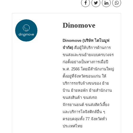
Dinomove
Dinomove (บริษัท ไดโนมูฟ
จำกัด)
คือผู้ให้บริการด้านการ
ขนส่งและขนย้ายแบบครบวงจร
ก่อตั้งอย่างเป็นทางการเมื่อปี
พ.ศ. 2566 โดยมีสำนักงานใหญ่
ตั้งอยู่ที่จังหวัดขอนแก่น ให้
บริการรถรับจ้างขนของ ย้าย
บ้าน ย้ายหอพัก ย้ายสำนักงาน
ขนส่งสินค้า ขนส่งรถ
จักรยานยนต์ ขนส่งสัตว์เลี้ยง
และบริการโลจิสติกส์อื่น ๆ
ครอบคลุมทั้ง 77 จังหวัดทั่ว
ประเทศไทย