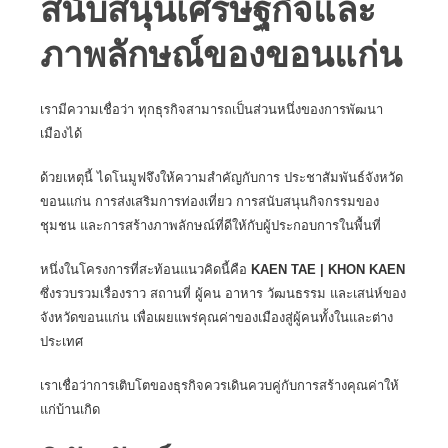
สนับสนุนเศรษฐกิจและ
ภาพลักษณ์ของขอนแก่น
เรามีความเชื่อว่า
ทุกธุรกิจสามารถเป็นส่วนหนึ่งของการพัฒนา
เมืองได้
ด้วยเหตุนี้ ไดโนมูฟจึงให้ความสำคัญกับการ
ประชาสัมพันธ์จังหวัด
ขอนแก่น
การส่งเสริมการท่องเที่ยว การสนับสนุนกิจกรรมของ
ชุมชน และการสร้างภาพลักษณ์ที่ดีให้กับผู้ประกอบการในพื้นที่
หนึ่งในโครงการที่สะท้อนแนวคิดนี้คือ
KAEN TAE | KHON KAEN
ซึ่งรวบรวมเรื่องราว สถานที่ ผู้คน อาหาร วัฒนธรรม และเสน่ห์ของ
จังหวัดขอนแก่น เพื่อเผยแพร่คุณค่าของเมืองสู่ผู้คนทั้งในและต่าง
ประเทศ
เราเชื่อว่าการเติบโตของธุรกิจควรเดินควบคู่กับการสร้างคุณค่าให้
แก่บ้านเกิด