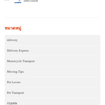
16/07/2026
หมวดหมู่
delivery
Delivery Express
Motorcycle Transport
Moving Tips
Pet Lovers
Pet Transport
กรุงเทพ