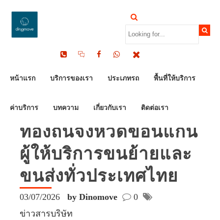
หน้าแรก
บริการของเรา
ประเภทรถ
พื้นที่ให้บริการ
ไดโนมูฟ
(DINOMOVE) | ธุรกิจ
ค่าบริการ
บทความ
เกี่ยวกับเรา
ติดต่อเรา
ท้องถิ่นจังหวัดขอนแก่น
ผู้ให้บริการขนย้ายและ
ขนส่งทั่วประเทศไทย
03/07/2026
by Dinomove
0
ข่าวสารบริษัท