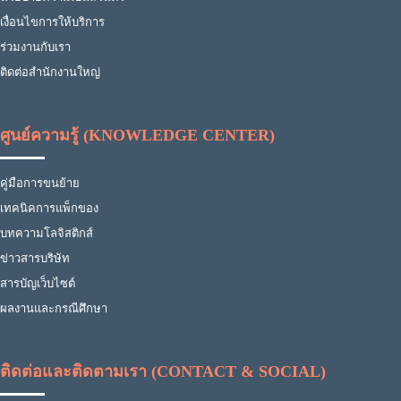
เงื่อนไขการให้บริการ
ร่วมงานกับเรา
ติดต่อสำนักงานใหญ่
ศูนย์ความรู้ (KNOWLEDGE CENTER)
คู่มือการขนย้าย
เทคนิคการแพ็กของ
บทความโลจิสติกส์
ข่าวสารบริษัท
สารบัญเว็บไซต์
ผลงานและกรณีศึกษา
ติดต่อและติดตามเรา (CONTACT & SOCIAL)