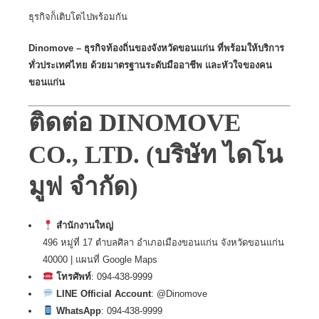
ธุรกิจก็เติบโตไปพร้อมกัน
Dinomove
– ธุรกิจท้องถิ่นของจังหวัดขอนแก่น ที่พร้อมให้บริการ
ทั่วประเทศไทย ด้วยมาตรฐานระดับมืออาชีพ และหัวใจของคน
ขอนแก่น
ติดต่อ
DINOMOVE
CO., LTD. (บริษัท ไดโน
มูฟ จำกัด)
สำนักงานใหญ่
496 หมู่ที่ 17 ตำบลศิลา อำเภอเมืองขอนแก่น จังหวัดขอนแก่น
40000 |
แผนที่ Google Maps
โทรศัพท์
: 094-438-9999
LINE Official Account
: @Dinomove
WhatsApp
: 094-438-9999