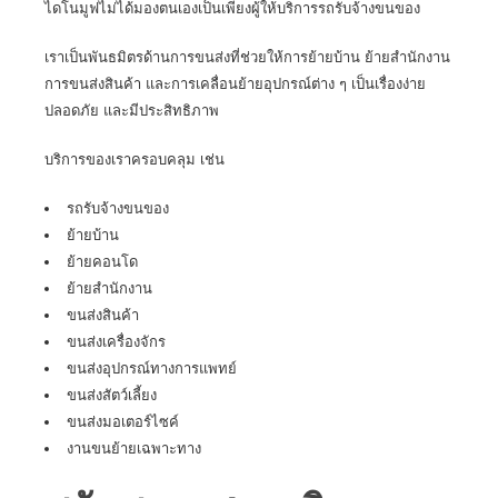
ไดโนมูฟไม่ได้มองตนเองเป็นเพียงผู้ให้บริการรถรับจ้างขนของ
เราเป็นพันธมิตรด้านการขนส่งที่ช่วยให้การย้ายบ้าน ย้ายสำนักงาน
การขนส่งสินค้า และการเคลื่อนย้ายอุปกรณ์ต่าง ๆ เป็นเรื่องง่าย
ปลอดภัย และมีประสิทธิภาพ
บริการของเราครอบคลุม
เช่น
รถรับจ้างขนของ
ย้ายบ้าน
ย้ายคอนโด
ย้ายสำนักงาน
ขนส่งสินค้า
ขนส่งเครื่องจักร
ขนส่งอุปกรณ์ทางการแพทย์
ขนส่งสัตว์เลี้ยง
ขนส่งมอเตอร์ไซค์
งานขนย้ายเฉพาะทาง