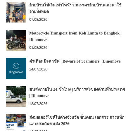
ย้ายบ้านใช้เงินเท่าไหร่? รวมราคาย้ายบ้านและค่าใช้
จ่ายทั้งหมด
07/08/2026
Motorcycle Transport from Koh Lanta to Bangkok |
Dinomove
01/08/2026
คำเตือนมิจฉาชีพ | Beware of Scammers | Dinomove
24/07/2026
ขนส่งภายใน 24 ชั่วโมง | บริการส่งของด่วนทั่วประเทศ
| Dinomove
18/07/2026
ส่งมอเตอร์ไซค์ไปต่างจังหวัด ขั้นตอน เอกสาร การแพ็ก
และประกันขนส่ง 2026