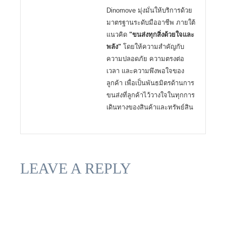
Dinomove มุ่งมั่นให้บริการด้วย
มาตรฐานระดับมืออาชีพ ภายใต้
แนวคิด
"ขนส่งทุกสิ่งด้วยใจและ
พลัง"
โดยให้ความสำคัญกับ
ความปลอดภัย ความตรงต่อ
เวลา และความพึงพอใจของ
ลูกค้า เพื่อเป็นพันธมิตรด้านการ
ขนส่งที่ลูกค้าไว้วางใจในทุกการ
เดินทางของสินค้าและทรัพย์สิน
LEAVE A REPLY