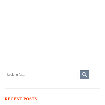
RECENT POSTS