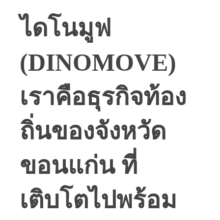
ไดโนมูฟ
(DINOMOVE)
เราคือธุรกิจท้อง
ถิ่นของจังหวัด
ขอนแก่น ที่
เติบโตไปพร้อม