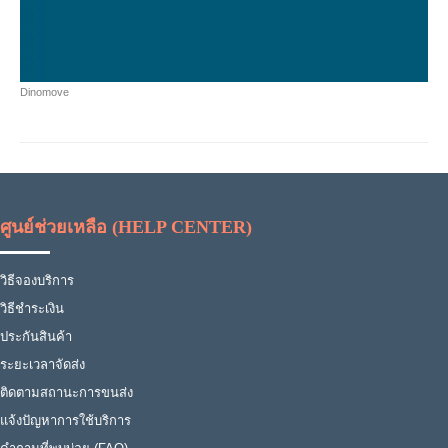
Dinomove
ศูนย์ช่วยเหลือ (HELP CENTER)
วิธีจองบริการ
วิธีชำระเงิน
ประกันสินค้า
ระยะเวลาจัดส่ง
ติดตามสถานะการขนส่ง
แจ้งปัญหาการใช้บริการ