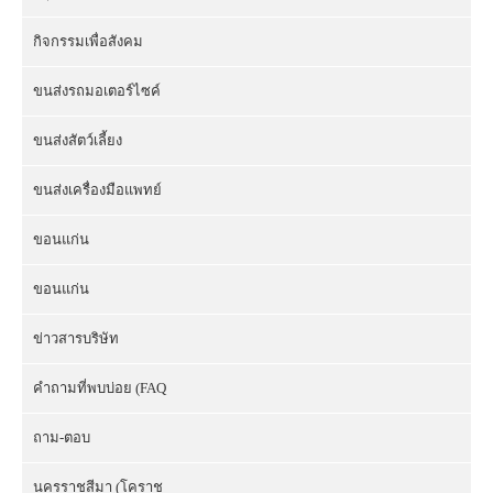
กิจกรรมเพื่อสังคม
ขนส่งรถมอเตอร์ไซค์
ขนส่งสัตว์เลี้ยง
ขนส่งเครื่องมือแพทย์
ขอนแก่น
ขอนแก่น
ข่าวสารบริษัท
คำถามที่พบบ่อย (FAQ
ถาม-ตอบ
นครราชสีมา (โคราช