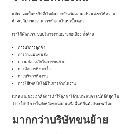
แม้เราจะเป็นธุรกิจที่เริ่มต้นจากจังหวัดขอนแก่น แต่เราให้ความ
สำคัญกับมาตรฐานการทำงานในทุกขั้นตอน
เราได้พัฒนาระบบบริหารงานอย่างต่อเนื่อง ทั้งด้าน
การบริการลูกค้า
การวางแผนขนส่ง
ความปลอดภัยในการขนย้าย
การสื่อสารที่รวดเร็ว
การบริหารทีมงาน
การใช้เทคโนโลยีในการดำเนินงาน
เป้าหมายของเราคือการทำให้ลูกค้าได้รับประสบการณ์ที่ดีที่สุด ไม่
ว่าจะใช้บริการในจังหวัดขอนแก่นหรือพื้นที่อื่นทั่วประเทศไทย
มากกว่าบริษัทขนย้าย