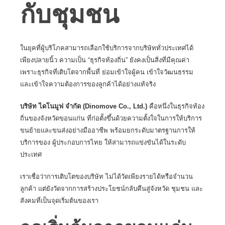
กับชุมชน
ในยุคที่ผู้บริโภคสามารถเลือกใช้บริการจากบริษัททั่วประเทศได้
เพียงปลายนิ้ว ความเป็น
“ธุรกิจท้องถิ่น”
ยังคงเป็นสิ่งที่มีคุณค่า
เพราะธุรกิจที่เติบโตจากพื้นที่ ย่อมเข้าใจผู้คน เข้าใจวัฒนธรรม
และเข้าใจความต้องการของลูกค้าได้อย่างแท้จริง
บริษัท ไดโนมูฟ จำกัด (Dinomove Co., Ltd.)
คือหนึ่งในธุรกิจท้อง
ถิ่นของจังหวัดขอนแก่น ที่ก่อตั้งขึ้นด้วยความตั้งใจในการให้บริการ
ขนย้ายและขนส่งอย่างมืออาชีพ พร้อมยกระดับมาตรฐานการให้
บริการของ
ผู้ประกอบการไทย
ให้สามารถแข่งขันได้ในระดับ
ประเทศ
เราเชื่อว่าการเติบโตของบริษัท ไม่ได้วัดเพียงรายได้หรือจำนวน
ลูกค้า แต่ยังวัดจากการสร้างประโยชน์กลับคืนสู่จังหวัด ชุมชน และ
สังคมที่เป็นจุดเริ่มต้นของเรา