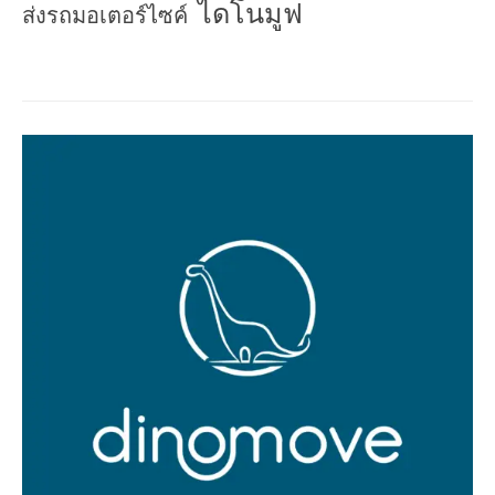
ไดโนมูฟ
ส่งรถมอเตอร์ไซค์