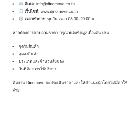
อีเมล
: info@dinomove.co.th
เว็บไซต์
: www.dinomove.co.th
เวลาทำการ
: ทุกวัน เวลา 08:00–20:00 น.
หากต้องการสอบถามราคา กรุณาแจ้งข้อมูลเบื้องต้น เช่น
จุดรับสินค้า
จุดส่งสินค้า
ประเภทและจำนวนสิ่งของ
วันที่ต้องการใช้บริการ
ทีมงาน Dinomove จะประเมินราคาและให้คำแนะนำโดยไม่มีค่าใช้
จ่าย