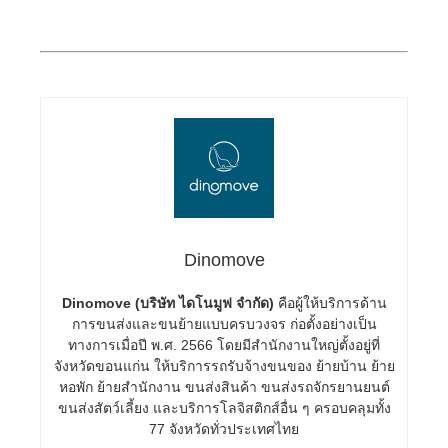
Dinomove
Dinomove (บริษัท ไดโนมูฟ จำกัด)
คือผู้ให้บริการด้าน
การขนส่งและขนย้ายแบบครบวงจร ก่อตั้งอย่างเป็น
ทางการเมื่อปี พ.ศ. 2566 โดยมีสำนักงานใหญ่ตั้งอยู่ที่
จังหวัดขอนแก่น ให้บริการรถรับจ้างขนของ ย้ายบ้าน ย้าย
หอพัก ย้ายสำนักงาน ขนส่งสินค้า ขนส่งรถจักรยานยนต์
ขนส่งสัตว์เลี้ยง และบริการโลจิสติกส์อื่น ๆ ครอบคลุมทั้ง
77 จังหวัดทั่วประเทศไทย