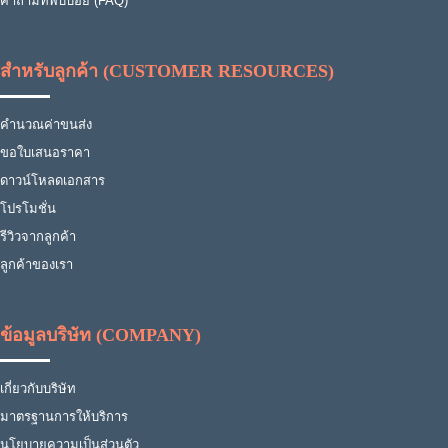
คำถามที่พบบ่อย (FAQ)
สำหรับลูกค้า (CUSTOMER RESOURCES)
คำนวณค่าขนส่ง
ขอใบเสนอราคา
ดาวน์โหลดเอกสาร
โปรโมชั่น
รีวิวจากลูกค้า
ลูกค้าของเรา
ข้อมูลบริษัท (COMPANY)
เกี่ยวกับบริษัท
มาตรฐานการให้บริการ
นโยบายความเป็นส่วนตัว