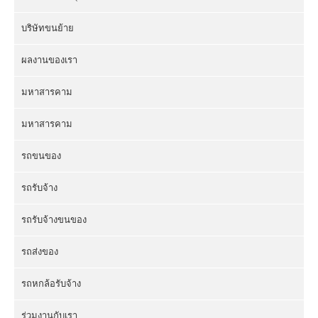
บริษัทขนย้าย
ผลงานของเรา
มหาสารคาม
มหาสารคาม
รถขนของ
รถรับจ้าง
รถรับจ้างขนของ
รถส่งของ
รถหกล้อรับจ้าง
ร่วมงานกับเรา