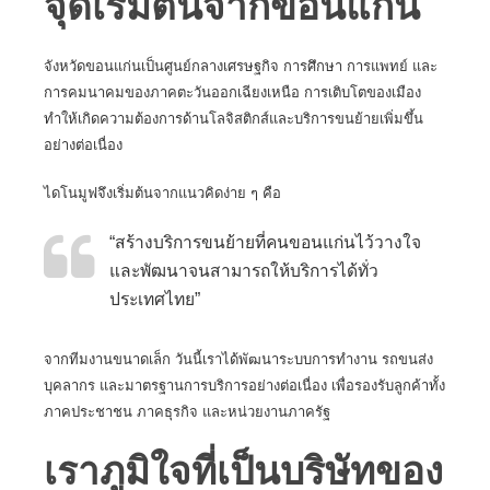
จุดเริ่มต้นจากขอนแก่น
จังหวัดขอนแก่นเป็นศูนย์กลางเศรษฐกิจ การศึกษา การแพทย์ และ
การคมนาคมของภาคตะวันออกเฉียงเหนือ การเติบโตของเมือง
ทำให้เกิดความต้องการด้านโลจิสติกส์และบริการขนย้ายเพิ่มขึ้น
อย่างต่อเนื่อง
ไดโนมูฟจึงเริ่มต้นจากแนวคิดง่าย ๆ คือ
“สร้างบริการขนย้ายที่คนขอนแก่นไว้วางใจ
และพัฒนาจนสามารถให้บริการได้ทั่ว
ประเทศไทย”
จากทีมงานขนาดเล็ก วันนี้เราได้พัฒนาระบบการทำงาน รถขนส่ง
บุคลากร และมาตรฐานการบริการอย่างต่อเนื่อง เพื่อรองรับลูกค้าทั้ง
ภาคประชาชน ภาคธุรกิจ และหน่วยงานภาครัฐ
เราภูมิใจที่เป็นบริษัทของ