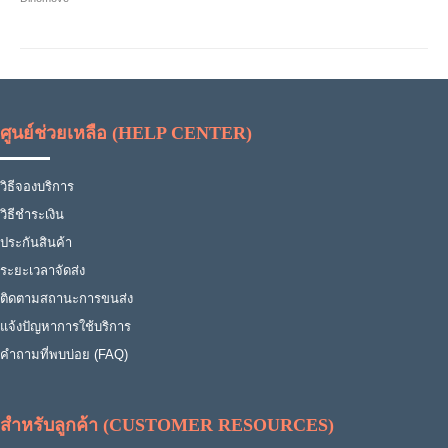
ศูนย์ช่วยเหลือ (HELP CENTER)
วิธีจองบริการ
วิธีชำระเงิน
ประกันสินค้า
ระยะเวลาจัดส่ง
ติดตามสถานะการขนส่ง
แจ้งปัญหาการใช้บริการ
คำถามที่พบบ่อย (FAQ)
สำหรับลูกค้า (CUSTOMER RESOURCES)