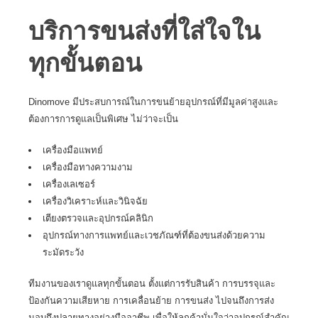
บริการขนส่งที่ใส่ใจใน
ทุกขั้นตอน
Dinomove
มีประสบการณ์ในการขนย้ายอุปกรณ์ที่มีมูลค่าสูงและ
ต้องการการดูแลเป็นพิเศษ ไม่ว่าจะเป็น
เครื่องมือแพทย์
เครื่องมือทางความงาม
เครื่องเลเซอร์
เครื่องวิเคราะห์และวินิจฉัย
เตียงตรวจและอุปกรณ์คลินิก
อุปกรณ์ทางการแพทย์และเวชภัณฑ์ที่ต้องขนส่งด้วยความ
ระมัดระวัง
ทีมงานของเราดูแลทุกขั้นตอน ตั้งแต่การรับสินค้า การบรรจุและ
ป้องกันความเสียหาย การเคลื่อนย้าย การขนส่ง ไปจนถึงการส่ง
มอบถึงปลายทางอย่างมืออาชีพ เพื่อให้ลูกค้ามั่นใจว่าอุปกรณ์สำคัญ