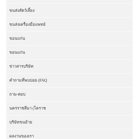
ขนส่งสัตว์เลี้ยง
ขนส่งเครื่องมือแพทย์
ขอนแก่น
ขอนแก่น
ข่าวสารบริษัท
คำถามที่พบบ่อย (FAQ
ถาม-ตอบ
นครราชสีมา (โคราช
บริษัทขนย้าย
ผลงานของเรา