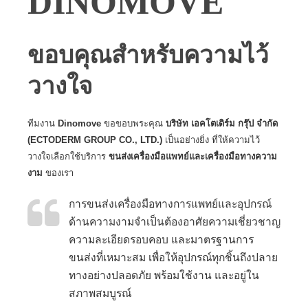
DINOMOVE
ขอบคุณสำหรับความไว้
วางใจ
ทีมงาน
Dinomove
ขอขอบพระคุณ
บริษัท เอคโตเดิร์ม กรุ๊ป จำกัด
(ECTODERM GROUP CO., LTD.)
เป็นอย่างยิ่ง ที่ให้ความไว้
วางใจเลือกใช้บริการ
ขนส่งเครื่องมือแพทย์และเครื่องมือทางความ
งาม
ของเรา
การขนส่งเครื่องมือทางการแพทย์และอุปกรณ์
ด้านความงามจำเป็นต้องอาศัยความเชี่ยวชาญ
ความละเอียดรอบคอบ และมาตรฐานการ
ขนส่งที่เหมาะสม เพื่อให้อุปกรณ์ทุกชิ้นถึงปลาย
ทางอย่างปลอดภัย พร้อมใช้งาน และอยู่ใน
สภาพสมบูรณ์