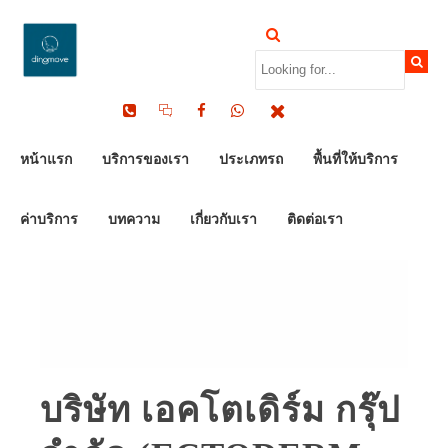
หน้าแรก
บริการของเรา
ประเภทรถ
พื้นที่ให้บริการ
ค่าบริการ
บทความ
เกี่ยวกับเรา
ติดต่อเรา
บริษัท เอคโตเดิร์ม กรุ๊ป