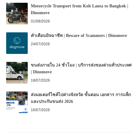
Motorcycle Transport from Koh Lanta to Bangkok |
Dinomove
01/08/2026
คำเตือนมิจฉาชีพ | Beware of Scammers | Dinomove
24/07/2026
ขนส่งภายใน 24 ชั่วโมง | บริการส่งของด่วนทั่วประเทศ
| Dinomove
18/07/2026
ส่งมอเตอร์ไซค์ไปต่างจังหวัด ขั้นตอน เอกสาร การแพ็ก
และประกันขนส่ง 2026
16/07/2026