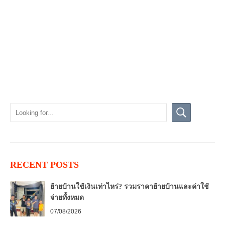
RECENT POSTS
ย้ายบ้านใช้เงินเท่าไหร่? รวมราคาย้ายบ้านและค่าใช้
จ่ายทั้งหมด
07/08/2026