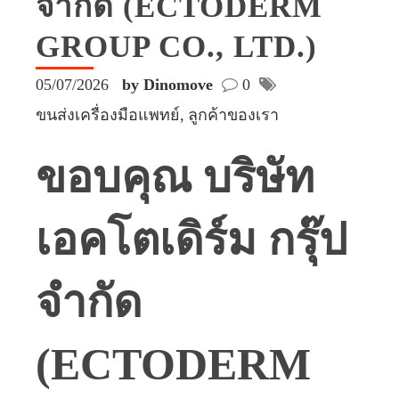
จำกัด (ECTODERM
GROUP CO., LTD.)
05/07/2026
by Dinomove
0
ขนส่งเครื่องมือแพทย์
ลูกค้าของเรา
ขอบคุณ บริษัท
เอคโตเดิร์ม กรุ๊ป
จำกัด
(ECTODERM