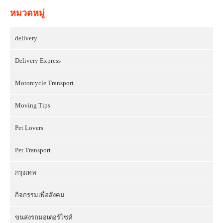
หมวดหมู่
delivery
Delivery Express
Motorcycle Transport
Moving Tips
Pet Lovers
Pet Transport
กรุงเทพ
กิจกรรมเพื่อสังคม
ขนส่งรถมอเตอร์ไซค์