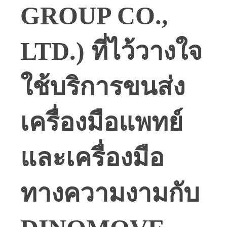
GROUP CO.,
LTD.) ที่ไว้วางใจ
ใช้บริการขนส่ง
เครื่องมือแพทย์
และเครื่องมือ
ทางความงามกับ