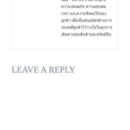
ความปลอดภัย ความตรงต่อ
เวลา และความพึงพอใจของ
ลูกค้า เพื่อเป็นพันธมิตรด้านการ
ขนส่งที่ลูกค้าไว้วางใจในทุกการ
เดินทางของสินค้าและทรัพย์สิน
LEAVE A REPLY