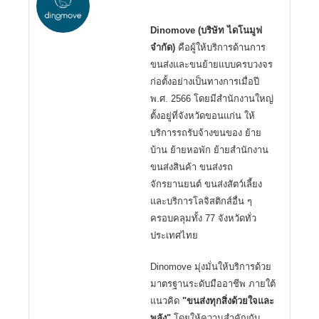
Dinomove (บริษัท ไดโนมูฟ
จำกัด)
คือผู้ให้บริการด้านการ
ขนส่งและขนย้ายแบบครบวงจร
ก่อตั้งอย่างเป็นทางการเมื่อปี
พ.ศ. 2566 โดยมีสำนักงานใหญ่
ตั้งอยู่ที่จังหวัดขอนแก่น ให้
บริการรถรับจ้างขนของ ย้าย
บ้าน ย้ายหอพัก ย้ายสำนักงาน
ขนส่งสินค้า ขนส่งรถ
จักรยานยนต์ ขนส่งสัตว์เลี้ยง
และบริการโลจิสติกส์อื่น ๆ
ครอบคลุมทั้ง 77 จังหวัดทั่ว
ประเทศไทย
Dinomove มุ่งมั่นให้บริการด้วย
มาตรฐานระดับมืออาชีพ ภายใต้
แนวคิด
"ขนส่งทุกสิ่งด้วยใจและ
พลัง"
โดยให้ความสำคัญกับ