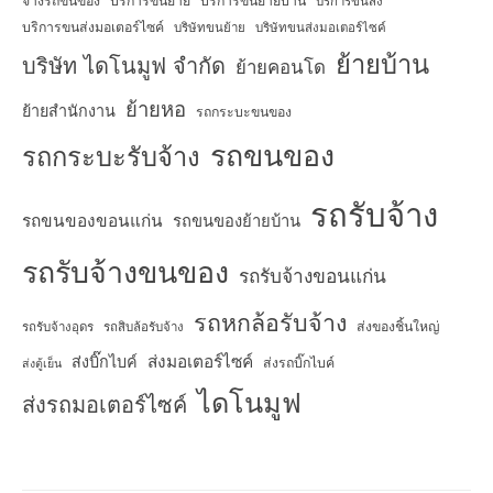
จ้างรถขนของ
บริการขนย้าย
บริการขนย้ายบ้าน
บริการขนส่ง
บริการขนส่งมอเตอร์ไซค์
บริษัทขนย้าย
บริษัทขนส่งมอเตอร์ไซค์
ย้ายบ้าน
บริษัท ไดโนมูฟ จำกัด
ย้ายคอนโด
ย้ายหอ
ย้ายสำนักงาน
รถกระบะขนของ
รถขนของ
รถกระบะรับจ้าง
รถรับจ้าง
รถขนของขอนแก่น
รถขนของย้ายบ้าน
รถรับจ้างขนของ
รถรับจ้างขอนแก่น
รถหกล้อรับจ้าง
ส่งของชิ้นใหญ่
รถรับจ้างอุดร
รถสิบล้อรับจ้าง
ส่งมอเตอร์ไซค์
ส่งบิ๊กไบค์
ส่งรถบิ๊กไบค์
ส่งตู้เย็น
ไดโนมูฟ
ส่งรถมอเตอร์ไซค์