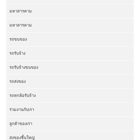
มหาสารคาม
มหาสารคาม
รถขนของ
รถรับจ้าง
รถรับจ้างขนของ
รถส่งของ
รถหกล้อรับจ้าง
ร่วมงานกับเรา
ลูกค้าของเรา
ส่งของชิ้นใหญ่