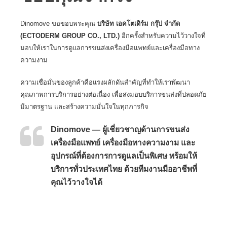
Dinomove
ขอขอบพระคุณ
บริษัท เอคโตเดิร์ม กรุ๊ป จำกัด
(ECTODERM GROUP CO., LTD.)
อีกครั้งสำหรับความไว้วางใจที่
มอบให้เราในการดูแลการ
ขนส่งเครื่องมือแพทย์และเครื่องมือทาง
ความงาม
ความเชื่อมั่นของลูกค้าคือแรงผลักดันสำคัญที่ทำให้เราพัฒนา
คุณภาพการบริการอย่างต่อเนื่อง เพื่อส่งมอบบริการขนส่งที่ปลอดภัย
มีมาตรฐาน และสร้างความมั่นใจในทุกภารกิจ
Dinomove — ผู้เชี่ยวชาญด้านการขนส่ง
เครื่องมือแพทย์ เครื่องมือทางความงาม และ
อุปกรณ์ที่ต้องการการดูแลเป็นพิเศษ พร้อมให้
บริการทั่วประเทศไทย ด้วยทีมงานมืออาชีพที่
คุณไว้วางใจได้