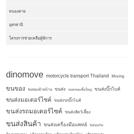
หนองคาย
อุดรธานี
โครงการช่วยเหลือผู้พิการ
dinomove
motorcycle transport Thailand
Moving
ขนของ
ขนส่งบิ๊กไบค์
ขนส่ง
ขนของย้ายบ้าน
ขนส่งของชิ้นใหญ่
ขนส่งมอเตอร์ไซค์
ขนส่งรถบิ๊กไบค์
ขนส่งรถมอเตอร์ไซค์
ขนส่งสัตว์เลี้ยง
ขนส่งสินค้า
ขนส่งเครื่องมือแพทย์
ขอนแก่น