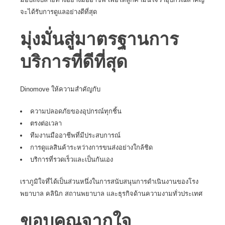
จะได้รับการดูแลอย่างดีที่สุด
มุ่งมั่นสู่มาตรฐานการ
บริการที่ดีที่สุด
Dinomove
ให้ความสำคัญกับ
ความปลอดภัยของอุปกรณ์ทุกชิ้น
ตรงต่อเวลา
ทีมงานมืออาชีพที่มีประสบการณ์
การดูแลสินค้าระหว่างการขนส่งอย่างใกล้ชิด
บริการที่รวดเร็วและเป็นกันเอง
เราภูมิใจที่ได้เป็นส่วนหนึ่งในการสนับสนุนการดำเนินงานของโรง
พยาบาล คลินิก สถานพยาบาล และธุรกิจด้านความงามทั่วประเทศ
ขอบคุณจากใจ