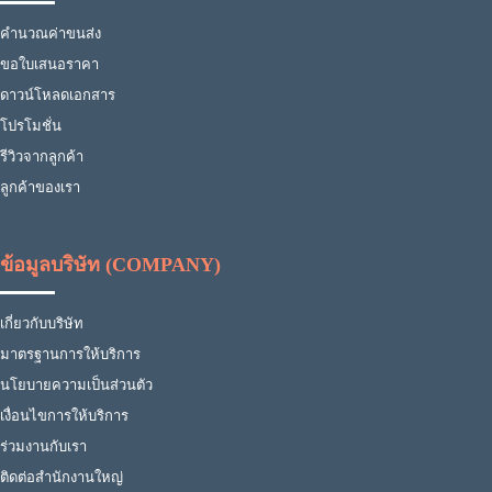
คำนวณค่าขนส่ง
ขอใบเสนอราคา
ดาวน์โหลดเอกสาร
โปรโมชั่น
รีวิวจากลูกค้า
ลูกค้าของเรา
ข้อมูลบริษัท (COMPANY)
เกี่ยวกับบริษัท
มาตรฐานการให้บริการ
นโยบายความเป็นส่วนตัว
เงื่อนไขการให้บริการ
ร่วมงานกับเรา
ติดต่อสำนักงานใหญ่