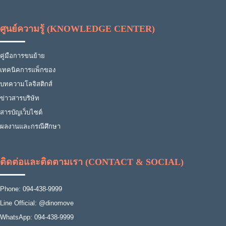
ศูนย์ความรู้ (KNOWLEDGE CENTER)
คู่มือการขนย้าย
เทคนิคการแพ็กของ
บทความโลจิสติกส์
ข่าวสารบริษัท
สารบัญเว็บไซต์
ผลงานและกรณีศึกษา
ติดต่อและติดตามเรา (CONTACT & SOCIAL)
Phone: 094-438-9999
Line Official: @dinomove
WhatsApp: 094-438-9999