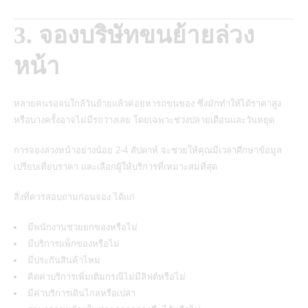
3. จองบริษัทขนย้ายล่วง
หน้า
หลายคนรอจนใกล้วันย้ายแล้วค่อยหารถขนของ ซึ่งมักทำให้ได้ราคาสูง
หรือบางครั้งอาจไม่มีรถว่างเลย โดยเฉพาะช่วงปลายเดือนและวันหยุด
การจองล่วงหน้าอย่างน้อย 2-4 สัปดาห์ จะช่วยให้คุณมีเวลาศึกษาข้อมูล
เปรียบเทียบราคา และเลือกผู้ให้บริการที่เหมาะสมที่สุด
สิ่งที่ควรสอบถามก่อนจอง ได้แก่
มีพนักงานช่วยยกของหรือไม่
มีบริการแพ็กของหรือไม่
มีประกันสินค้าไหม
คิดค่าบริการเพิ่มเติมกรณีไม่มีลิฟต์หรือไม่
มีค่าบริการเดินไกลหรือเปล่า