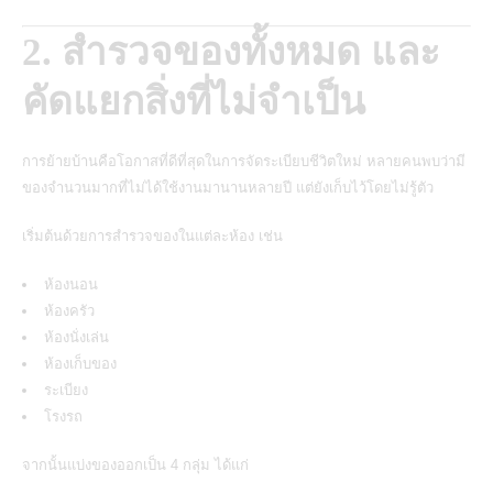
2. สำรวจของทั้งหมด และ
คัดแยกสิ่งที่ไม่จำเป็น
การย้ายบ้านคือโอกาสที่ดีที่สุดในการจัดระเบียบชีวิตใหม่ หลายคนพบว่ามี
ของจำนวนมากที่ไม่ได้ใช้งานมานานหลายปี แต่ยังเก็บไว้โดยไม่รู้ตัว
เริ่มต้นด้วยการสำรวจของในแต่ละห้อง เช่น
ห้องนอน
ห้องครัว
ห้องนั่งเล่น
ห้องเก็บของ
ระเบียง
โรงรถ
จากนั้นแบ่งของออกเป็น 4 กลุ่ม ได้แก่