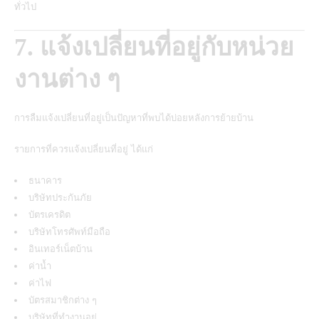
ทั่วไป
7. แจ้งเปลี่ยนที่อยู่กับหน่วย
งานต่าง ๆ
การลืมแจ้งเปลี่ยนที่อยู่เป็นปัญหาที่พบได้บ่อยหลังการย้ายบ้าน
รายการที่ควรแจ้งเปลี่ยนที่อยู่ ได้แก่
ธนาคาร
บริษัทประกันภัย
บัตรเครดิต
บริษัทโทรศัพท์มือถือ
อินเทอร์เน็ตบ้าน
ค่าน้ำ
ค่าไฟ
บัตรสมาชิกต่าง ๆ
บริษัทที่ทำงานอยู่