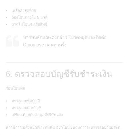
เหลือคิวสุดท้าย
ต้องโอนภายใน 5 นาที
หากไม่โอนจะเสียสิทธิ์
หากพบลักษณะดังกล่าว โปรดหยุดและติดต่อ
Dinomove ก่อนทุกครั้ง
6. ตรวจสอบบัญชีรับชำระเงิน
ก่อนโอนเงิน
ตรวจสอบชื่อบัญชี
ตรวจสอบเลขบัญชี
เปรียบเทียบกับข้อมูลที่บริษัทแจ้ง
หากมีการเปลี่ยนบัญชีกะทันหัน อย่าโอนเงินจนกว่าจะตรวจสอบกับบริษัท