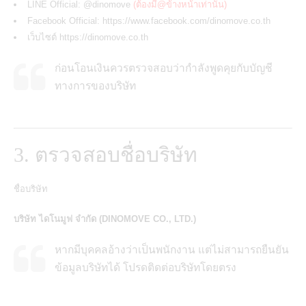
LINE Official: @dinomove
(ต้องมี@ข้างหน้าเท่านั้น)
Facebook Official:
https://www.facebook.com/dinomove.co.th
เว็บไซต์
https://dinomove.co.th
ก่อนโอนเงินควรตรวจสอบว่ากำลังพูดคุยกับบัญชี
ทางการของบริษัท
3. ตรวจสอบชื่อบริษัท
ชื่อบริษัท
บริษัท ไดโนมูฟ จำกัด (DINOMOVE CO., LTD.)
หากมีบุคคลอ้างว่าเป็นพนักงาน แต่ไม่สามารถยืนยัน
ข้อมูลบริษัทได้ โปรดติดต่อบริษัทโดยตรง