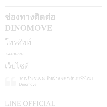
ช่องทางติดต่อ
DINOMOVE
โทรศัพท์
094-438-9999
เว็บไซต์
รถรับจ้างขนของ ย้ายบ้าน ขนส่งสินค้าทั่วไทย |
Dinomove
LINE OFFICIAL