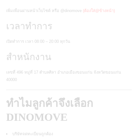
เพิ่มเพื่อนผ่านหน้าเว็บไซต์ หรือ
@dinomove
(ต้องใส่@ข้างหน้า)
เวลาทำการ
เปิดทำการ เวลา 08:00 – 20:00 ทุกวัน
สำหนักงาน
เลขที่ 496 หมู่ที่ 17 ตำบลศิลา อำเภอเมืองขอนแก่น จังหวัดขอนแก่น
40000
ทำไมลูกค้าจึงเลือก
DINOMOVE
บริษัทจดทะเบียนถูกต้อง