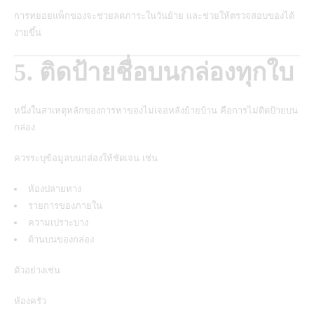
การทยอยแพ็กของจะช่วยลดภาระในวันย้าย และช่วยให้ตรวจสอบของได้
ง่ายขึ้น
5. ติดป้ายชื่อบนกล่องทุกใบ
หนึ่งในสาเหตุหลักของการหาของไม่เจอหลังย้ายบ้าน คือการไม่ติดป้ายบน
กล่อง
ควรระบุข้อมูลบนกล่องให้ชัดเจน เช่น
ห้องปลายทาง
รายการของภายใน
ความเปราะบาง
ด้านบนของกล่อง
ตัวอย่างเช่น
ห้องครัว