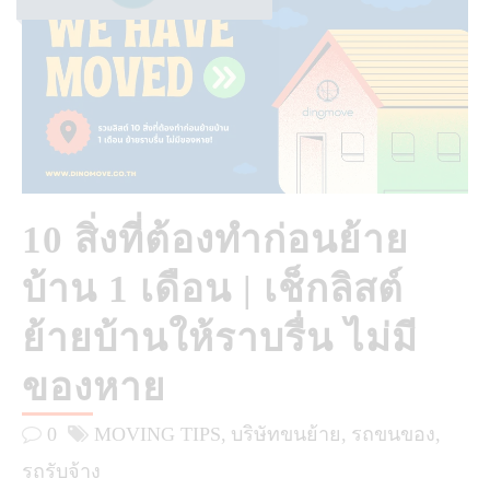
10 สิ่งที่ต้องทำก่อนย้าย
บ้าน 1 เดือน | เช็กลิสต์
ย้ายบ้านให้ราบรื่น ไม่มี
ของหาย
0
MOVING TIPS
บริษัทขนย้าย
รถขนของ
รถรับจ้าง