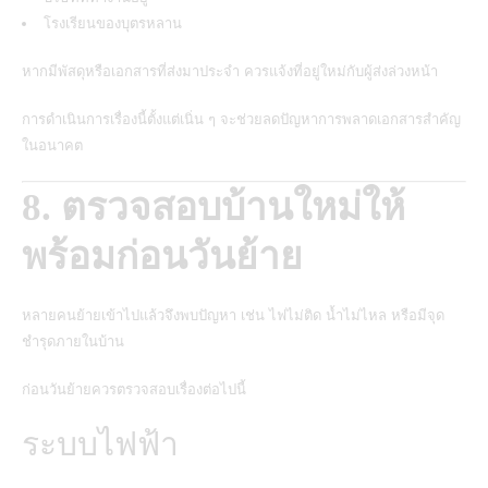
โรงเรียนของบุตรหลาน
หากมีพัสดุหรือเอกสารที่ส่งมาประจำ ควรแจ้งที่อยู่ใหม่กับผู้ส่งล่วงหน้า
การดำเนินการเรื่องนี้ตั้งแต่เนิ่น ๆ จะช่วยลดปัญหาการพลาดเอกสารสำคัญ
ในอนาคต
8. ตรวจสอบบ้านใหม่ให้
พร้อมก่อนวันย้าย
หลายคนย้ายเข้าไปแล้วจึงพบปัญหา เช่น ไฟไม่ติด น้ำไม่ไหล หรือมีจุด
ชำรุดภายในบ้าน
ก่อนวันย้ายควรตรวจสอบเรื่องต่อไปนี้
ระบบไฟฟ้า