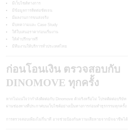
มีเว็บไซต์ทางการ
มีข้อมูลการติดต่อชัดเจน
มีผลงานการขนส่งจริง
มีบทความและ Case Study
ให้ใบเสนอราคาก่อนเริ่มงาน
ให้คำปรึกษาฟรี
มีทีมงานให้บริการทั่วประเทศไทย
ก่อนโอนเงิน ตรวจสอบกับ
DINOMOVE ทุกครั้ง
หากไม่แน่ใจว่ากำลังติดต่อกับ Dinomove ตัวจริงหรือไม่ โปรดติดต่อบริษัท
ผ่านช่องทางที่ประกาศบนเว็บไซต์อย่างเป็นทางการก่อนทำธุรกรรมทุกครั้ง
การตรวจสอบเพียงไม่กี่นาที อาจช่วยป้องกันความเสียหายจากมิจฉาชีพได้