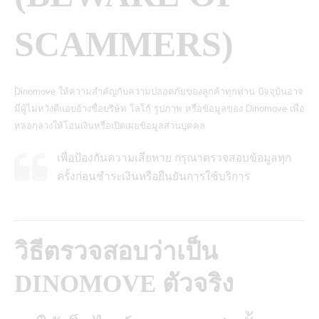
SCAMMERS)
Dinomove ให้ความสำคัญกับความปลอดภัยของลูกค้าทุกท่าน ปัจจุบันอาจ
มีผู้ไม่หวังดีแอบอ้างชื่อบริษัท โลโก้ รูปภาพ หรือข้อมูลของ Dinomove เพื่อ
หลอกลวงให้โอนเงินหรือเปิดเผยข้อมูลส่วนบุคคล
เพื่อป้องกันความเสียหาย กรุณาตรวจสอบข้อมูลทุก
ครั้งก่อนชำระเงินหรือยืนยันการใช้บริการ
วิธีตรวจสอบว่าเป็น
DINOMOVE ตัวจริง