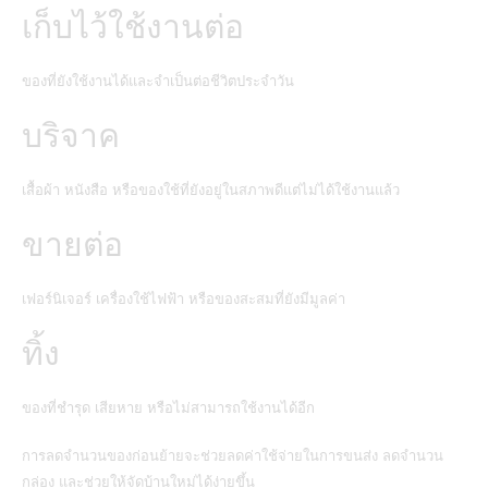
เก็บไว้ใช้งานต่อ
ของที่ยังใช้งานได้และจำเป็นต่อชีวิตประจำวัน
บริจาค
เสื้อผ้า หนังสือ หรือของใช้ที่ยังอยู่ในสภาพดีแต่ไม่ได้ใช้งานแล้ว
ขายต่อ
เฟอร์นิเจอร์ เครื่องใช้ไฟฟ้า หรือของสะสมที่ยังมีมูลค่า
ทิ้ง
ของที่ชำรุด เสียหาย หรือไม่สามารถใช้งานได้อีก
การลดจำนวนของก่อนย้ายจะช่วยลดค่าใช้จ่ายในการขนส่ง ลดจำนวน
กล่อง และช่วยให้จัดบ้านใหม่ได้ง่ายขึ้น