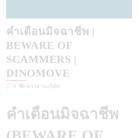
คำเตือนมิจฉาชีพ |
BEWARE OF
SCAMMERS |
DINOMOVE
0
ข่าวสารบริษัท
คำเตือนมิจฉาชีพ
(BEWARE OF