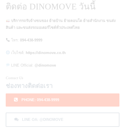
ติดต่อ DINOMOVE วันนี้
บริการรถรับจ้างขนของ ย้ายบ้าน ย้ายคอนโด ย้ายสำนักงาน ขนส่ง
สินค้า และขนส่งรถมอเตอร์ไซค์ทั่วประเทศไทย
โทร:
094-438-9999
เว็บไซต์:
https://dinomove.co.th
LINE Official:
@dinomove
Contact Us
ช่องทางติดต่อเรา
PHONE: 094-438-9999
LINE OA: @DINOMOVE