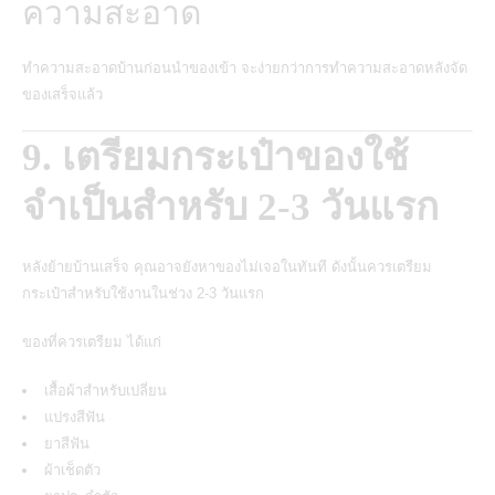
ความสะอาด
ทำความสะอาดบ้านก่อนนำของเข้า จะง่ายกว่าการทำความสะอาดหลังจัด
ของเสร็จแล้ว
9. เตรียมกระเป๋าของใช้
จำเป็นสำหรับ 2-3 วันแรก
หลังย้ายบ้านเสร็จ คุณอาจยังหาของไม่เจอในทันที ดังนั้นควรเตรียม
กระเป๋าสำหรับใช้งานในช่วง 2-3 วันแรก
ของที่ควรเตรียม ได้แก่
เสื้อผ้าสำหรับเปลี่ยน
แปรงสีฟัน
ยาสีฟัน
ผ้าเช็ดตัว