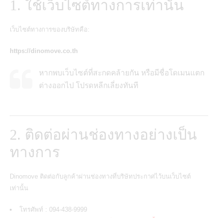
1. ใช้เว็บไซต์ทางการเท่านั้น
เว็บไซต์ทางการของบริษัทคือ:
https://dinomove.co.th
หากพบเว็บไซต์ที่สะกดคล้ายกัน หรือมีชื่อโดเมนแตก
ต่างออกไป โปรดหลีกเลี่ยงทันที
2. ติดต่อผ่านช่องทางอย่างเป็น
ทางการ
Dinomove ติดต่อกับลูกค้าผ่านช่องทางที่บริษัทประกาศไว้บนเว็บไซต์
เท่านั้น
โทรศัพท์ : 094-438-9999