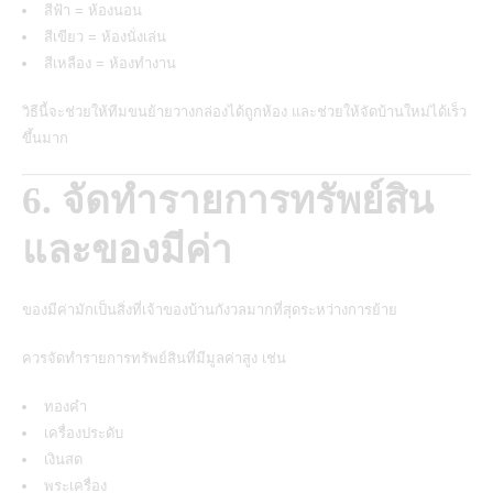
สีฟ้า = ห้องนอน
สีเขียว = ห้องนั่งเล่น
สีเหลือง = ห้องทำงาน
วิธีนี้จะช่วยให้ทีมขนย้ายวางกล่องได้ถูกห้อง และช่วยให้จัดบ้านใหม่ได้เร็ว
ขึ้นมาก
6. จัดทำรายการทรัพย์สิน
และของมีค่า
ของมีค่ามักเป็นสิ่งที่เจ้าของบ้านกังวลมากที่สุดระหว่างการย้าย
ควรจัดทำรายการทรัพย์สินที่มีมูลค่าสูง เช่น
ทองคำ
เครื่องประดับ
เงินสด
พระเครื่อง