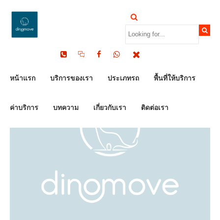
by Dinomove
24/07/2026
หน้าแรก
บริการของเรา
ประเภทรถ
พื้นที่ให้บริการ
ค่าบริการ
บทความ
เกี่ยวกับเรา
ติดต่อเรา