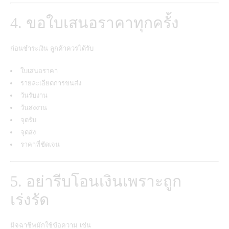
4. ขอใบเสนอราคาทุกครั้ง
ก่อนชำระเงิน ลูกค้าควรได้รับ
ใบเสนอราคา
รายละเอียดการขนส่ง
วันรับงาน
วันส่งงาน
จุดรับ
จุดส่ง
ราคาที่ชัดเจน
5. อย่ารีบโอนเงินเพราะถูก
เร่งรัด
มิจฉาชีพมักใช้ข้อความ เช่น