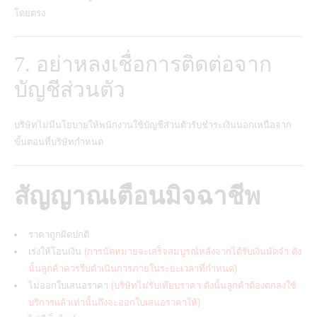
โดยตรง
7. อย่าหลงเชื่อการติดต่อจาก
บัญชีส่วนตัว
บริษัทไม่มีนโยบายให้พนักงานใช้บัญชีส่วนตัวรับชำระเงินนอกเหนือจาก
ขั้นตอนที่บริษัทกำหนด
สัญญาณเตือนมิจฉาชีพ
ราคาถูกผิดปกติ
เร่งให้โอนเงิน
(การนัดหมายจะเสร็จสมบูรณ์หลังจากได้รับเงินมัดจำ ดัง
นั้นลูกค้าควรรีบดำเนินการภายในระยะเวลาที่กำหนด)
ไม่ออกใบเสนอราคา
(บริษัทไม่รับเทียบราคา ดังนั้นลูกค้าต้องตกลงใช้
บริการแล้วเท่านั้นถึงจะออกใบเสนอราคาให้)