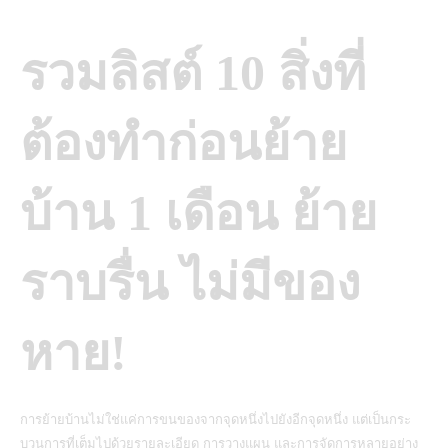
รวมลิสต์ 10 สิ่งที่
ต้องทำก่อนย้าย
บ้าน 1 เดือน ย้าย
ราบรื่น ไม่มีของ
หาย!
การย้ายบ้านไม่ใช่แค่การขนของจากจุดหนึ่งไปยังอีกจุดหนึ่ง แต่เป็นกระ
บวนการที่เต็มไปด้วยรายละเอียด การวางแผน และการจัดการหลายอย่าง