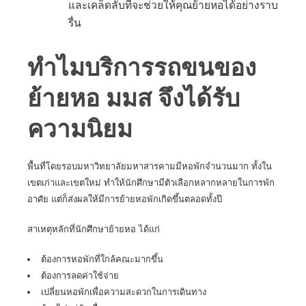
และเคล็ดลับที่จะช่วยให้คุณย้ายหอได้อย่างราบ
รื่น
ทำไมบริการรถขนของ
ย้ายหอ มมส จึงได้รับ
ความนิยม
พื้นที่โดยรอบมหาวิทยาลัยมหาสารคามมีหอพักจำนวนมาก ทั้งใน
เขตเก่าและเขตใหม่ ทำให้นักศึกษามีตัวเลือกหลากหลายในการพัก
อาศัย แต่ก็ส่งผลให้มีการย้ายหอพักเกิดขึ้นตลอดทั้งปี
สาเหตุหลักที่นักศึกษาย้ายหอ ได้แก่
ต้องการหอพักที่ใกล้คณะมากขึ้น
ต้องการลดค่าใช้จ่าย
เปลี่ยนหอพักเพื่อความสะดวกในการเดินทาง