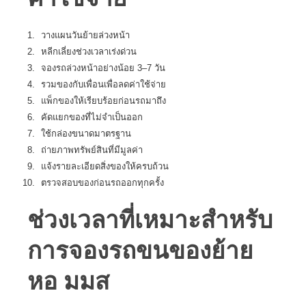
วางแผนวันย้ายล่วงหน้า
หลีกเลี่ยงช่วงเวลาเร่งด่วน
จองรถล่วงหน้าอย่างน้อย 3–7 วัน
รวมของกับเพื่อนเพื่อลดค่าใช้จ่าย
แพ็กของให้เรียบร้อยก่อนรถมาถึง
คัดแยกของที่ไม่จำเป็นออก
ใช้กล่องขนาดมาตรฐาน
ถ่ายภาพทรัพย์สินที่มีมูลค่า
แจ้งรายละเอียดสิ่งของให้ครบถ้วน
ตรวจสอบของก่อนรถออกทุกครั้ง
ช่วงเวลาที่เหมาะสำหรับ
การจองรถขนของย้าย
หอ มมส