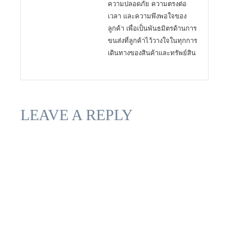
ความปลอดภัย ความตรงต่อ
เวลา และความพึงพอใจของ
ลูกค้า เพื่อเป็นพันธมิตรด้านการ
ขนส่งที่ลูกค้าไว้วางใจในทุกการ
เดินทางของสินค้าและทรัพย์สิน
LEAVE A REPLY