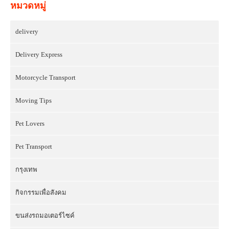
หมวดหมู่
delivery
Delivery Express
Motorcycle Transport
Moving Tips
Pet Lovers
Pet Transport
กรุงเทพ
กิจกรรมเพื่อสังคม
ขนส่งรถมอเตอร์ไซค์