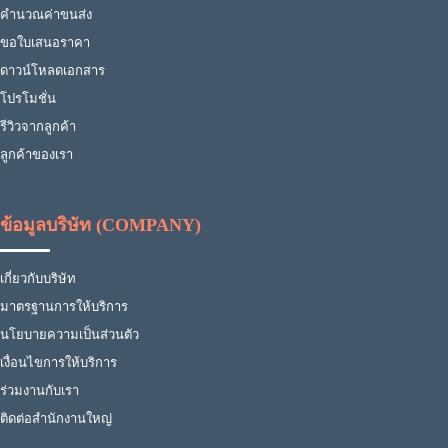
คำนวณค่าขนส่ง
ขอใบเสนอราคา
ดาวน์โหลดเอกสาร
โปรโมชั่น
รีวิวจากลูกค้า
ลูกค้าของเรา
ข้อมูลบริษัท (COMPANY)
เกี่ยวกับบริษัท
มาตรฐานการให้บริการ
นโยบายความเป็นส่วนตัว
เงื่อนไขการให้บริการ
ร่วมงานกับเรา
ติดต่อสำนักงานใหญ่