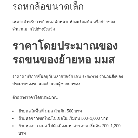
รถหกล้อขนาดเล็ก
เหมาะสำหรับการย้ายหอพักหลายห้องพร้อมกัน หรือย้ายของ
จำนวนมากไปต่างจังหวัด
ราคาโดยประมาณของ
รถขนของย้ายหอ มมส
ราคาค่าบริการขึ้นอยู่กับหลายปัจจัย เช่น ระยะทาง จำนวนสิ่งของ
ประเภทของรถ และจำนวนผู้ช่วยยกของ
ตัวอย่างราคาโดยประมาณ
ย้ายหอในพื้นที่ มมส เริ่มต้น 500 บาท
ย้ายหอจากเขตใหม่ไปเขตใน เริ่มต้น 500–1,000 บาท
ย้ายหอจาก มมส ไปตัวเมืองมหาสารคาม เริ่มต้น 700–1,200
บาท