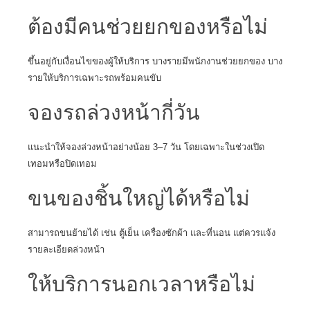
ต้องมีคนช่วยยกของหรือไม่
ขึ้นอยู่กับเงื่อนไขของผู้ให้บริการ บางรายมีพนักงานช่วยยกของ บาง
รายให้บริการเฉพาะรถพร้อมคนขับ
จองรถล่วงหน้ากี่วัน
แนะนำให้จองล่วงหน้าอย่างน้อย 3–7 วัน โดยเฉพาะในช่วงเปิด
เทอมหรือปิดเทอม
ขนของชิ้นใหญ่ได้หรือไม่
สามารถขนย้ายได้ เช่น ตู้เย็น เครื่องซักผ้า และที่นอน แต่ควรแจ้ง
รายละเอียดล่วงหน้า
ให้บริการนอกเวลาหรือไม่