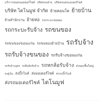
บริการขนส่งมอเตอร์ไซค์
บริษัทขนย้าย
บริษัทขนส่งมอเตอร์ไซค์
ย้ายบ้าน
บริษัท ไดโนมูฟ จำกัด
ย้ายคอนโด
ย้ายหอ
ย้ายสำนักงาน
รถกระบะขนของ
รถขนของ
รถกระบะรับจ้าง
รถรับจ้าง
รถขนของขอนแก่น
รถขนของย้ายบ้าน
รถรับจ้างขนของ
รถรับจ้างขอนแก่น
รถหกล้อรับจ้าง
ส่งของชิ้นใหญ่
รถรับจ้างอุดร
รถสิบล้อรับจ้าง
ส่งมอเตอร์ไซค์
ส่งบิ๊กไบค์
ส่งรถบิ๊กไบค์
ส่งตู้เย็น
ไดโนมูฟ
ส่งรถมอเตอร์ไซค์