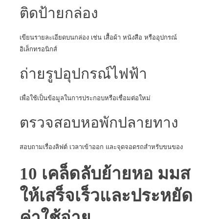
ติดป้ายกล่อง
เขียนรายละเอียดบนกล่อง เช่น เสื้อผ้า หนังสือ หรืออุปกรณ์
อิเล็กทรอนิกส์
ถ่ายรูปอุปกรณ์ไฟฟ้า
เพื่อใช้เป็นข้อมูลในการประกอบหรือเชื่อมต่อใหม่
ตรวจสอบหอพักปลายทาง
สอบถามเรื่องลิฟต์ เวลาเข้าออก และจุดจอดรถสำหรับขนของ
10 เคล็ดลับย้ายหอ มมส
ให้เสร็จเร็วและประหยัด
ค่าใช้จ่าย