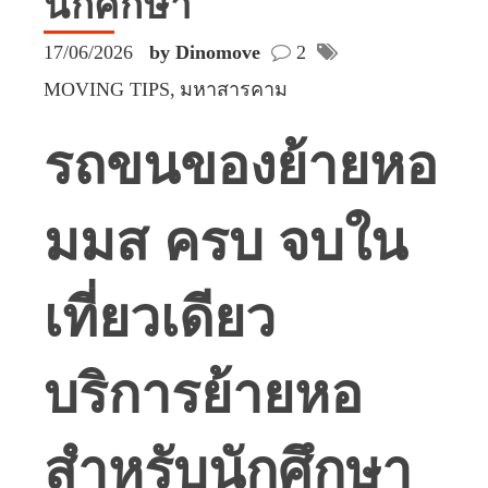
นักศึกษา
17/06/2026
by Dinomove
2
MOVING TIPS
มหาสารคาม
รถขนของย้ายหอ
มมส ครบ จบใน
เที่ยวเดียว
บริการย้ายหอ
สำหรับนักศึกษา