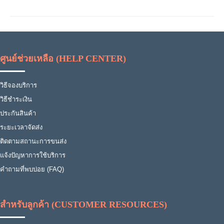
ศูนย์ช่วยเหลือ (HELP CENTER)
วิธีจองบริการ
วิธีชำระเงิน
ประกันสินค้า
ระยะเวลาจัดส่ง
ติดตามสถานะการขนส่ง
แจ้งปัญหาการใช้บริการ
คำถามที่พบบ่อย (FAQ)
สำหรับลูกค้า (CUSTOMER RESOURCES)