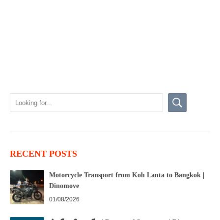
RECENT POSTS
Motorcycle Transport from Koh Lanta to Bangkok |
Dinomove
01/08/2026