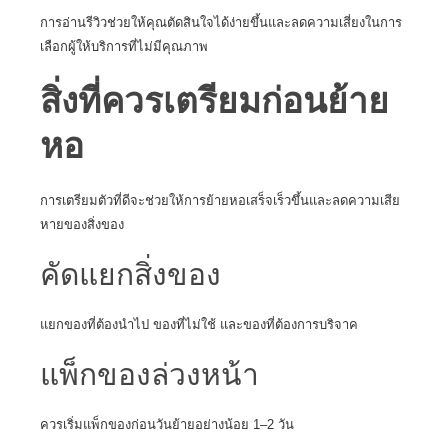
การอ่านรีวิวช่วยให้คุณตัดสินใจได้ง่ายขึ้นและลดความเสี่ยงในการ
เลือกผู้ให้บริการที่ไม่มีคุณภาพ
สิ่งที่ควรเตรียมก่อนย้าย
หอ
การเตรียมตัวที่ดีจะช่วยให้การย้ายหอเสร็จเร็วขึ้นและลดความเสีย
หายของสิ่งของ
คัดแยกสิ่งของ
แยกของที่ต้องนำไป ของที่ไม่ใช้ และของที่ต้องการบริจาค
แพ็กของล่วงหน้า
ควรเริ่มแพ็กของก่อนวันย้ายอย่างน้อย 1–2 วัน