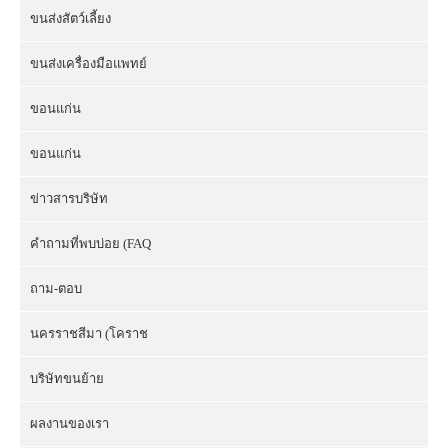
ขนส่งสัตว์เลี้ยง
ขนส่งเครื่องมือแพทย์
ขอนแก่น
ขอนแก่น
ข่าวสารบริษัท
คำถามที่พบบ่อย (FAQ
ถาม-ตอบ
นครราชสีมา (โคราช
บริษัทขนย้าย
ผลงานของเรา