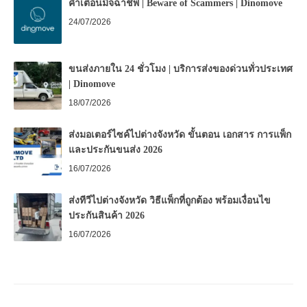
คำเตือนมิจฉาชีพ | Beware of Scammers | Dinomove
24/07/2026
ขนส่งภายใน 24 ชั่วโมง | บริการส่งของด่วนทั่วประเทศ
| Dinomove
18/07/2026
ส่งมอเตอร์ไซค์ไปต่างจังหวัด ขั้นตอน เอกสาร การแพ็ก
และประกันขนส่ง 2026
16/07/2026
ส่งทีวีไปต่างจังหวัด วิธีแพ็กที่ถูกต้อง พร้อมเงื่อนไข
ประกันสินค้า 2026
16/07/2026