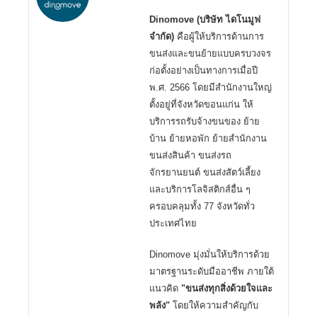
Dinomove (บริษัท ไดโนมูฟ
จำกัด)
คือผู้ให้บริการด้านการ
ขนส่งและขนย้ายแบบครบวงจร
ก่อตั้งอย่างเป็นทางการเมื่อปี
พ.ศ. 2566 โดยมีสำนักงานใหญ่
ตั้งอยู่ที่จังหวัดขอนแก่น ให้
บริการรถรับจ้างขนของ ย้าย
บ้าน ย้ายหอพัก ย้ายสำนักงาน
ขนส่งสินค้า ขนส่งรถ
จักรยานยนต์ ขนส่งสัตว์เลี้ยง
และบริการโลจิสติกส์อื่น ๆ
ครอบคลุมทั้ง 77 จังหวัดทั่ว
ประเทศไทย
Dinomove มุ่งมั่นให้บริการด้วย
มาตรฐานระดับมืออาชีพ ภายใต้
แนวคิด
"ขนส่งทุกสิ่งด้วยใจและ
พลัง"
โดยให้ความสำคัญกับ