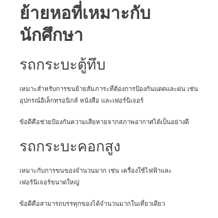
ย้ายหอที่เหมาะกับ
นักศึกษา
รถกระบะตู้ทึบ
เหมาะสำหรับการขนย้ายสัมภาระที่ต้องการป้องกันแดดและฝน เช่น
อุปกรณ์อิเล็กทรอนิกส์ หนังสือ และเฟอร์นิเจอร์
ข้อดีคือช่วยป้องกันความเสียหายจากสภาพอากาศได้เป็นอย่างดี
รถกระบะคอกสูง
เหมาะกับการขนของจำนวนมาก เช่น เครื่องใช้ไฟฟ้าและ
เฟอร์นิเจอร์ขนาดใหญ่
ข้อดีคือสามารถบรรทุกของได้จำนวนมากในเที่ยวเดียว