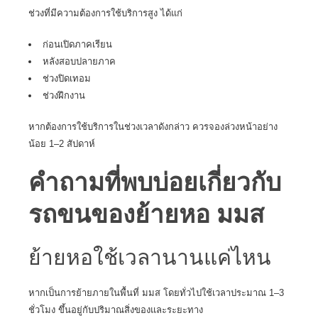
ช่วงที่มีความต้องการใช้บริการสูง ได้แก่
ก่อนเปิดภาคเรียน
หลังสอบปลายภาค
ช่วงปิดเทอม
ช่วงฝึกงาน
หากต้องการใช้บริการในช่วงเวลาดังกล่าว ควรจองล่วงหน้าอย่าง
น้อย 1–2 สัปดาห์
คำถามที่พบบ่อยเกี่ยวกับ
รถขนของย้ายหอ มมส
ย้ายหอใช้เวลานานแค่ไหน
หากเป็นการย้ายภายในพื้นที่ มมส โดยทั่วไปใช้เวลาประมาณ 1–3
ชั่วโมง ขึ้นอยู่กับปริมาณสิ่งของและระยะทาง