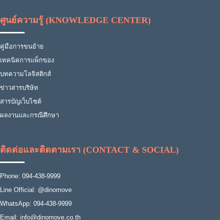
ศูนย์ความรู้ (KNOWLEDGE CENTER)
คู่มือการขนย้าย
เทคนิคการแพ็กของ
บทความโลจิสติกส์
ข่าวสารบริษัท
สารบัญเว็บไซต์
ผลงานและกรณีศึกษา
ติดต่อและติดตามเรา (CONTACT & SOCIAL)
Phone: 094-438-9999
Line Official: @dinomove
WhatsApp: 094-438-9999
Email: info@dinomove.co.th