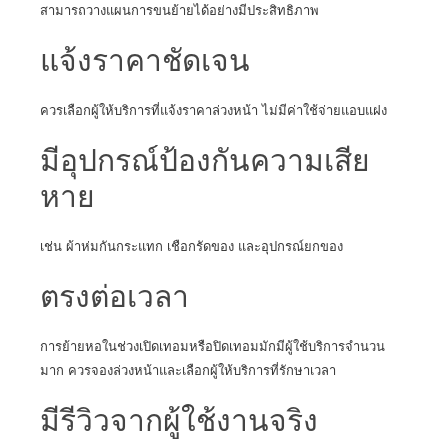
สามารถวางแผนการขนย้ายได้อย่างมีประสิทธิภาพ
แจ้งราคาชัดเจน
ควรเลือกผู้ให้บริการที่แจ้งราคาล่วงหน้า ไม่มีค่าใช้จ่ายแอบแฝง
มีอุปกรณ์ป้องกันความเสีย
หาย
เช่น ผ้าห่มกันกระแทก เชือกรัดของ และอุปกรณ์ยกของ
ตรงต่อเวลา
การย้ายหอในช่วงเปิดเทอมหรือปิดเทอมมักมีผู้ใช้บริการจำนวน
มาก ควรจองล่วงหน้าและเลือกผู้ให้บริการที่รักษาเวลา
มีรีวิวจากผู้ใช้งานจริง