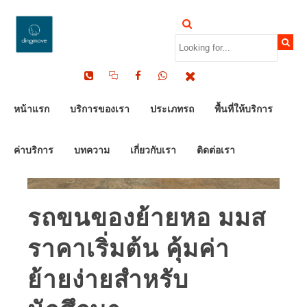
หน้าแรก
บริการของเรา
ประเภทรถ
พื้นที่ให้บริการ
ค่าบริการ
บทความ
เกี่ยวกับเรา
ติดต่อเรา
รถขนของย้ายหอ มมส
ราคาเริ่มต้น คุ้มค่า
ย้ายง่ายสำหรับ