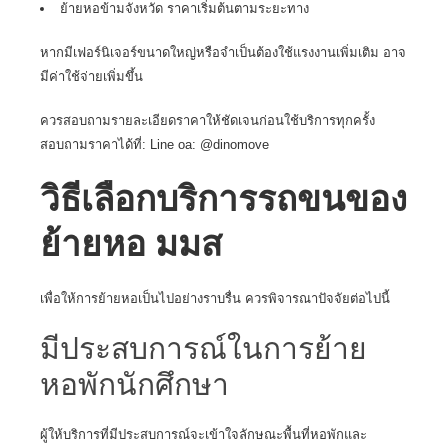
ย้ายหอข้ามจังหวัด ราคาเริ่มต้นตามระยะทาง
หากมีเฟอร์นิเจอร์ขนาดใหญ่หรือจำเป็นต้องใช้แรงงานเพิ่มเติม อาจ
มีค่าใช้จ่ายเพิ่มขึ้น
ควรสอบถามรายละเอียดราคาให้ชัดเจนก่อนใช้บริการทุกครั้ง
สอบถามราคาได้ที่:
Line oa: @dinomove
วิธีเลือกบริการรถขนของ
ย้ายหอ มมส
เพื่อให้การย้ายหอเป็นไปอย่างราบรื่น ควรพิจารณาปัจจัยต่อไปนี้
มีประสบการณ์ในการย้าย
หอพักนักศึกษา
ผู้ให้บริการที่มีประสบการณ์จะเข้าใจลักษณะพื้นที่หอพักและ