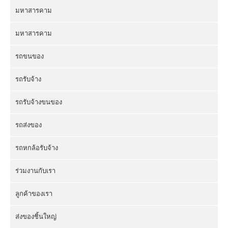
มหาสารคาม
มหาสารคาม
รถขนของ
รถรับจ้าง
รถรับจ้างขนของ
รถส่งของ
รถหกล้อรับจ้าง
ร่วมงานกับเรา
ลูกค้าของเรา
ส่งของชิ้นใหญ่