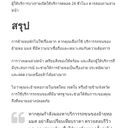
ผู้ให้บริการบางรายเปิดให้บริการตลอด 24 ชั่วโมง ควรสอบถามล่วง
หน้า
สรุป
การย้ายหอพักไม่ใช่เรื่องยาก หากคุณเลือกใช้
บริการรถขนของ
ย้ายหอ มมส
ที่มีความน่าเชื่อถือและเหมาะสมกับความต้องการ
การวางแผนล่วงหน้า เตรียมสิ่งของให้พร้อม และเลือกผู้ให้บริการที่
มีประสบการณ์ จะช่วยให้การย้ายหอเป็นเรื่องง่าย ประหยัดเวลา
และลดความเหนื่อยล้าได้อย่างมาก
ไม่ว่าคุณจะย้ายหอภายในเขตใหม่ เขตใน หรือย้ายข้ามจังหวัด
การใช้บริการรถขนของที่มีมาตรฐานจะช่วยให้สัมภาระของคุณ
ถึงที่หมายอย่างปลอดภัย
หากคุณกำลังมองหาบริการรถขนของย้ายหอ
มมส อย่าลืมเปรียบเทียบราคา ตรวจสอบรีวิว