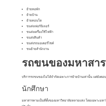
ย้ายหอพัก
ย้ายบ้าน
ย้ายคอนโด
ขนส่งเฟอร์นิเจอร์
ขนส่งเครื่องใช้ไฟฟ้า
ขนส่งสินค้า
ขนส่งรถมอเตอร์ไซค์
ขนย้ายสำนักงาน
รถขนของมหาสารค
บริการรถขนของไม่ได้จำกัดเฉพาะการย้ายบ้านเท่านั้น แต่ยังตอ
นักศึกษา
มหาสารคามเป็นที่ตั้งของมหาวิทยาลัยหลายแห่ง โดยเฉพาะมหาว