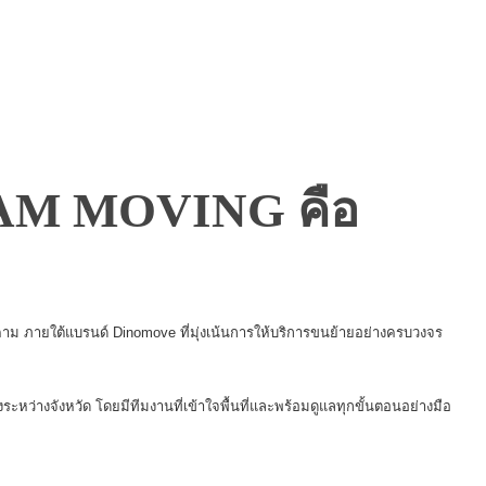
M MOVING คือ
 ภายใต้แบรนด์ Dinomove ที่มุ่งเน้นการให้บริการขนย้ายอย่างครบวงจร
ะหว่างจังหวัด โดยมีทีมงานที่เข้าใจพื้นที่และพร้อมดูแลทุกขั้นตอนอย่างมือ