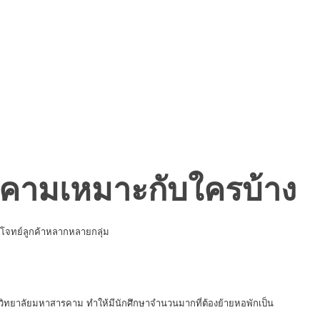
ามเหมาะกับใครบ้าง
บโจทย์ลูกค้าหลากหลายกลุ่ม
ิทยาลัยมหาสารคาม ทำให้มีนักศึกษาจำนวนมากที่ต้องย้ายหอพักเป็น