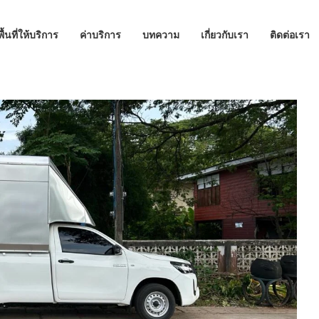
พื้นที่ให้บริการ
ค่าบริการ
บทความ
เกี่ยวกับเรา
ติดต่อเรา