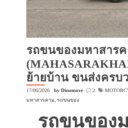
รถขนของมหาสารค
(MAHASARAKHAM
ย้ายบ้าน ขนส่งครบ
17/06/2026
by Dinomove
2
MOTORC
มหาสารคาม
รถขนของ
รถขนของ