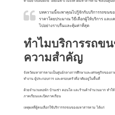
ทางอย่างปลอดภัย โดยเฉพาะในจังหวัดมหาสารคาม ซึ่งเป็นศูนย์ก
บทความนี้จะพาคุณไปรู้จักกับบริการรถขนขอ
ราคาโดยประมาณ วิธีเลือกผู้ให้บริการ และเค
ไปอย่างราบรื่นและคุ้มค่าที่สุด
ทำไมบริการรถขน
ความสำคัญ
จังหวัดมหาสารคามเป็นศูนย์กลางการศึกษาและเศรษฐกิจของภาค
ทำงาน ผู้ประกอบการ และครอบครัวที่อาศัยอยู่ในพื้นที่
ด้วยจำนวนหอพัก บ้านเช่า คอนโด และร้านค้าจำนวนมาก ทำให้คว
ภาคเรียนและปิดภาคเรียน
เหตุผลที่ผู้คนเลือกใช้บริการรถขนของมหาสารคาม ได้แก่