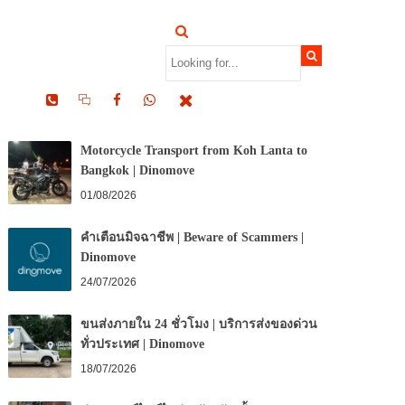
RECENT POSTS
Motorcycle Transport from Koh Lanta to
Bangkok | Dinomove
01/08/2026
คำเตือนมิจฉาชีพ | Beware of Scammers |
Dinomove
24/07/2026
ขนส่งภายใน 24 ชั่วโมง | บริการส่งของด่วน
ทั่วประเทศ | Dinomove
18/07/2026