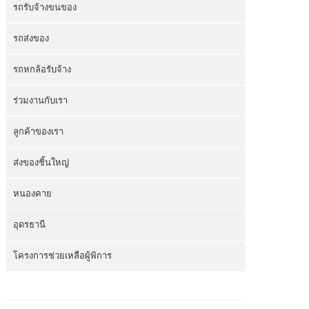
รถรับจ้างขนของ
รถส่งของ
รถหกล้อรับจ้าง
ร่วมงานกับเรา
ลูกค้าของเรา
ส่งของชิ้นใหญ่
หนองคาย
อุดรธานี
โครงการช่วยเหลือผู้พิการ