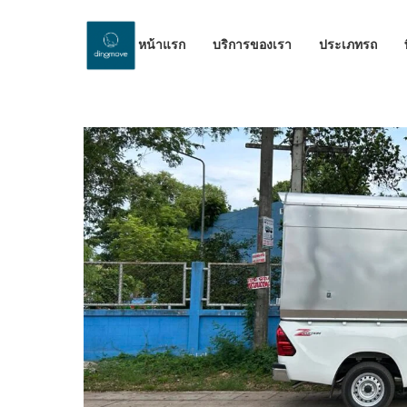
หน้าแรก
บริการของเรา
ประเภทรถ