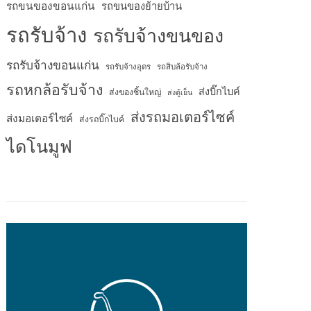
รถขนของขอนแก่น
รถขนของย้ายบ้าน
รถรับจ้าง
รถรับจ้างขนของ
รถรับจ้างขอนแก่น
รถรับจ้างอุดร
รถสิบล้อรับจ้าง
รถหกล้อรับจ้าง
ส่งบิ๊กไบค์
ส่งของชิ้นใหญ่
ส่งตู้เย็น
ส่งรถมอเตอร์ไซค์
ส่งมอเตอร์ไซค์
ส่งรถบิ๊กไบค์
ไดโนมูฟ