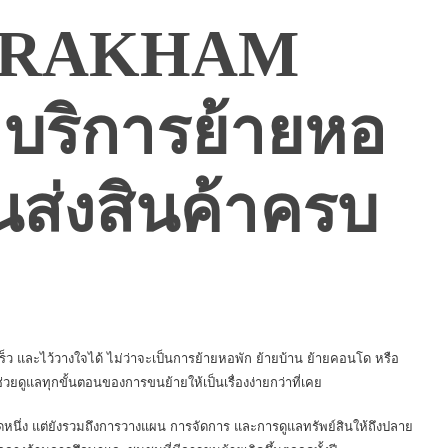
ARAKHAM
ริการย้ายหอ
นส่งสินค้าครบ
และไว้วางใจได้ ไม่ว่าจะเป็นการย้ายหอพัก ย้ายบ้าน ย้ายคอนโด หรือ
ช่วยดูแลทุกขั้นตอนของการขนย้ายให้เป็นเรื่องง่ายกว่าที่เคย
ุดหนึ่ง แต่ยังรวมถึงการวางแผน การจัดการ และการดูแลทรัพย์สินให้ถึงปลาย