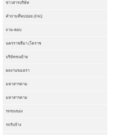
ข่าวสารบริษัท
คำถามที่พบบ่อย (FAQ
ถาม-ตอบ
นครราชสีมา (โคราช
บริษัทขนย้าย
ผลงานของเรา
มหาสารคาม
มหาสารคาม
รถขนของ
รถรับจ้าง