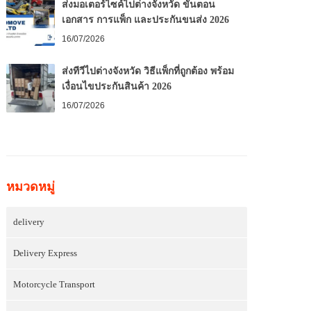
ส่งมอเตอร์ไซค์ไปต่างจังหวัด ขั้นตอน
เอกสาร การแพ็ก และประกันขนส่ง 2026
16/07/2026
ส่งทีวีไปต่างจังหวัด วิธีแพ็กที่ถูกต้อง พร้อม
เงื่อนไขประกันสินค้า 2026
16/07/2026
หมวดหมู่
delivery
Delivery Express
Motorcycle Transport