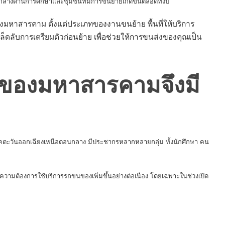
ลางด้านการศึกษาและชุมชนที่มีการขนย้ายเกิดขึ้นตลอดทั้งปี
งมหาสารคาม ตั้งแต่ประเภทของงานขนย้าย พื้นที่ให้บริการ
ล็ดลับการเตรียมตัวก่อนย้าย เพื่อช่วยให้การขนส่งของคุณเป็น
ของมหาสารคามจึงมี
ตะวันออกเฉียงเหนือตอนกลาง มีประชากรหลากหลายกลุ่ม ทั้งนักศึกษา คน
ามต้องการใช้บริการรถขนของเพิ่มขึ้นอย่างต่อเนื่อง โดยเฉพาะในช่วงเปิด