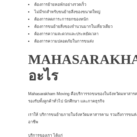
ต้องการย้ายหอพักอย่างรวดเร็ว
ไม่มีรถสำหรับขนย้ายสิ่งของขนาดใหญ่
ต้องการลดภาระการยกของหนัก
ต้องการขนย้ายสิ่งของจำนวนมากในเที่ยวเดียว
ต้องการความสะดวกและประหยัดเวลา
ต้องการความปลอดภัยในการขนส่ง
MAHASARAKHA
อะไร
Mahasarakham Moving
คือบริการรถขนของในจังหวัดมหาสารคาม
รองรับทั้งลูกค้าทั่วไป นักศึกษา และภาคธุรกิจ
เราให้
บริการขนย้ายภายในจังหวัดมหาสารคาม
รวมถึงการขนส่งร
อาชีพ
บริการของเรา ได้แก่