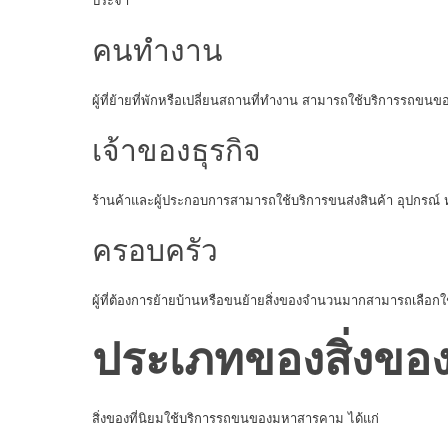
ประจำ
คนทำงาน
ผู้ที่ย้ายที่พักหรือเปลี่ยนสถานที่ทำงาน สามารถใช้บริการรถขน
เจ้าของธุรกิจ
ร้านค้าและผู้ประกอบการสามารถใช้บริการขนส่งสินค้า อุปกรณ์ ห
ครอบครัว
ผู้ที่ต้องการย้ายบ้านหรือขนย้ายสิ่งของจำนวนมากสามารถเลือก
ประเภทของสิ่งของ
สิ่งของที่นิยมใช้บริการรถขนของมหาสารคาม ได้แก่