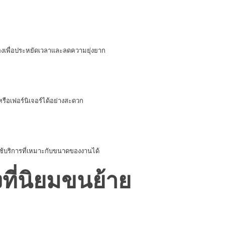
ของเพื่อประหยัดเวลาและลดความยุ่งยาก
รือเฟอร์นิเจอร์ได้อย่างสะดวก
ใช้บริการที่เหมาะกับขนาดของงานได้
ที่นิยมขนย้าย