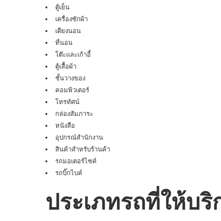
ตู้เย็น
เครื่องซักผ้า
เตียงนอน
ที่นอน
โต๊ะและเก้าอี้
ตู้เสื้อผ้า
ชั้นวางของ
คอมพิวเตอร์
โทรทัศน์
กล่องสัมภาระ
หนังสือ
อุปกรณ์สำนักงาน
สินค้าสำหรับร้านค้า
รถมอเตอร์ไซค์
รถบิ๊กไบค์
ประเภทรถที่ให้บริ