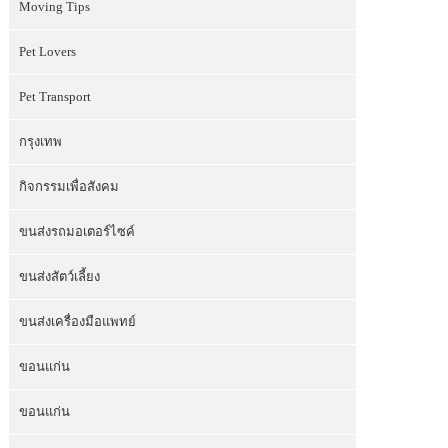
Moving Tips
Pet Lovers
Pet Transport
กรุงเทพ
กิจกรรมเพื่อสังคม
ขนส่งรถมอเตอร์ไซค์
ขนส่งสัตว์เลี้ยง
ขนส่งเครื่องมือแพทย์
ขอนแก่น
ขอนแก่น