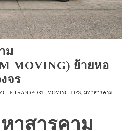
าม
 MOVING) ย้ายหอ
วงจร
YCLE TRANSPORT
MOVING TIPS
มหาสารคาม
มหาสารคาม