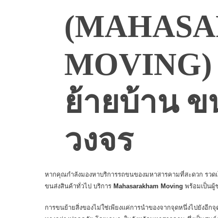
(MAHAS
MOVING) บ
ย้ายบ้าน ข
วงจร
หากคุณกำลังมองหาบริการรถขนของมหาสารคามที่สะดวก รวดเร็ว 
ขนส่งสินค้าทั่วไป บริการ
Mahasarakham Moving
พร้อมเป็นผู้
การขนย้ายสิ่งของไม่ใช่เพียงแค่การนำของจากจุดหนึ่งไปยังอีกจ