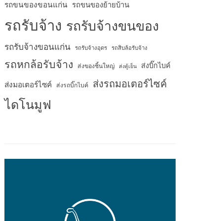
รถขนของขอนแก่น
รถขนของย้ายบ้าน
รถรับจ้าง
รถรับจ้างขนของ
รถรับจ้างขอนแก่น
รถรับจ้างอุดร
รถสิบล้อรับจ้าง
รถหกล้อรับจ้าง
ส่งบิ๊กไบค์
ส่งของชิ้นใหญ่
ส่งตู้เย็น
ส่งรถมอเตอร์ไซค์
ส่งมอเตอร์ไซค์
ส่งรถบิ๊กไบค์
ไดโนมูฟ