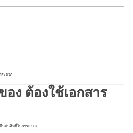
ด้สะดวก
ของ ต้องใช้เอกสาร
ยืนยันสิทธิ์ในการส่งรถ