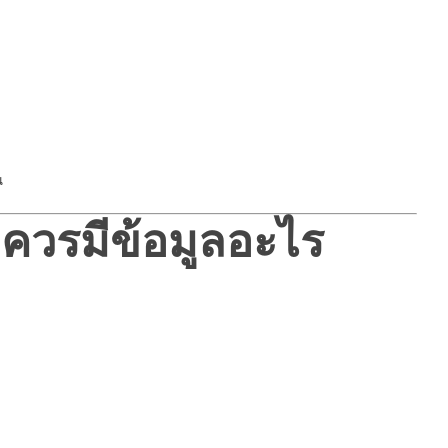
น
ควรมีข้อมูลอะไร