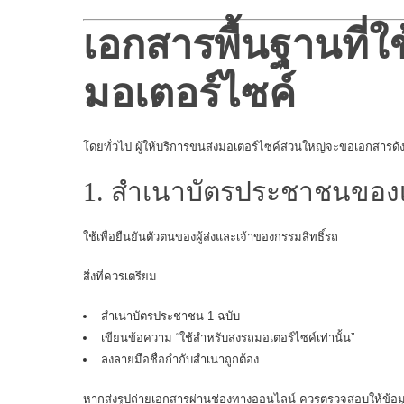
เอกสารพื้นฐานที่ใ
มอเตอร์ไซค์
โดยทั่วไป ผู้ให้
บริการขนส่งมอเตอร์ไซค์
ส่วนใหญ่จะขอเอกสารดังต
1. สำเนาบัตรประชาชนของ
ใช้เพื่อยืนยันตัวตนของผู้ส่งและเจ้าของกรรมสิทธิ์รถ
สิ่งที่ควรเตรียม
สำเนาบัตรประชาชน 1 ฉบับ
เขียนข้อความ “ใช้สำหรับส่งรถมอเตอร์ไซค์เท่านั้น”
ลงลายมือชื่อกำกับสำเนาถูกต้อง
หากส่งรูปถ่ายเอกสารผ่านช่องทางออนไลน์ ควรตรวจสอบให้ข้อมู