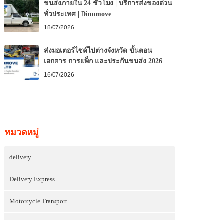
ขนส่งภายใน 24 ชั่วโมง | บริการส่งของด่วน
ทั่วประเทศ | Dinomove
18/07/2026
ส่งมอเตอร์ไซค์ไปต่างจังหวัด ขั้นตอน
เอกสาร การแพ็ก และประกันขนส่ง 2026
16/07/2026
หมวดหมู่
delivery
Delivery Express
Motorcycle Transport