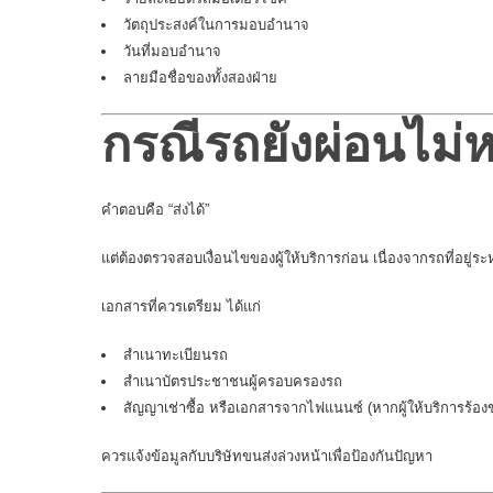
วัตถุประสงค์ในการมอบอำนาจ
วันที่มอบอำนาจ
ลายมือชื่อของทั้งสองฝ่าย
กรณีรถยังผ่อนไม่ห
คำตอบคือ “ส่งได้”
แต่ต้องตรวจสอบเงื่อนไขของผู้ให้บริการก่อน เนื่องจากรถที่อยู่ร
เอกสารที่ควรเตรียม ได้แก่
สำเนาทะเบียนรถ
สำเนาบัตรประชาชนผู้ครอบครองรถ
สัญญาเช่าซื้อ หรือเอกสารจากไฟแนนซ์ (หากผู้ให้บริการร้อง
ควรแจ้งข้อมูลกับบริษัทขนส่งล่วงหน้าเพื่อป้องกันปัญหา