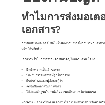
ทำไมการส่งมอเตอร์
เอกสาร?
การ
ขนส่งรถมอเตอร์ไซค์
ไม่ใช่แค่การนำรถขึ้นรถบรรทุกแล้วส่ง
ทรัพย์สินอีกด้วย
เอกสารที่ใช้ในการส่งรถมีความสำคัญในหลายด้าน ได้แก่
ยืนยันความเป็นเจ้าของรถ
ป้องกันการขนส่งรถที่ถูกโจรกรรม
ยืนยันตัวตนของผู้ส่งและผู้รับ
ลดข้อผิดพลาดในการจัดส่ง
ใช้เป็นหลักฐานในกรณีเกิดความเสียหายหรือข้อพิพาท
หากเตรียมเอกสารไม่ครบ อาจทำให้การขนส่งล่าช้า หรือบางบริษ