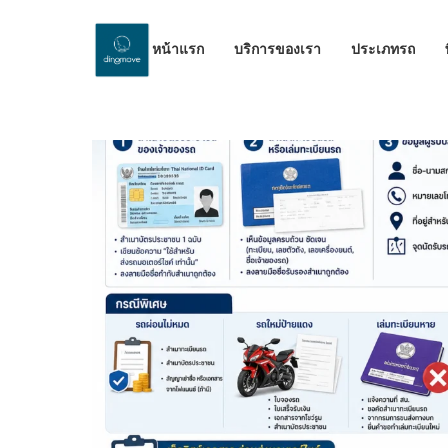
หน้าแรก
บริการของเรา
ประเภทรถ