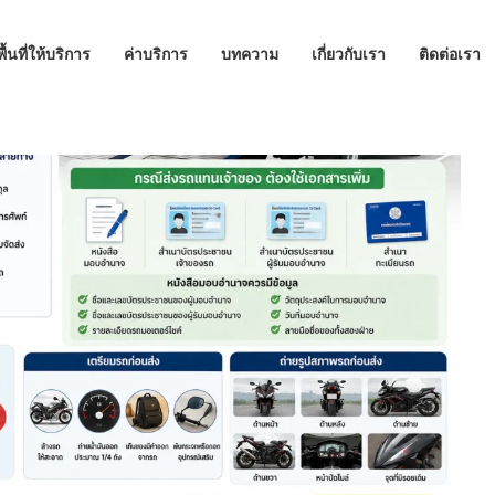
พื้นที่ให้บริการ
ค่าบริการ
บทความ
เกี่ยวกับเรา
ติดต่อเรา