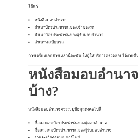
ได้แก่
หนังสือมอบอำนาจ
สำเนาบัตรประชาชนของเจ้าของรถ
สำเนาบัตรประชาชนของผู้รับมอบอำนาจ
สำเนาทะเบียนรถ
การเตรียมเอกสารเหล่านี้จะช่วยให้ผู้ให้บริการตรวจสอบได้ง่ายขึ้
หนังสือมอบอำนาจ
บ้าง?
หนังสือมอบอำนาจควรระบุข้อมูลดังต่อไปนี้
ชื่อและเลขบัตรประชาชนของผู้มอบอำนาจ
ชื่อและเลขบัตรประชาชนของผู้รับมอบอำนาจ
รายละเอียดรถมอเตอร์ไซค์