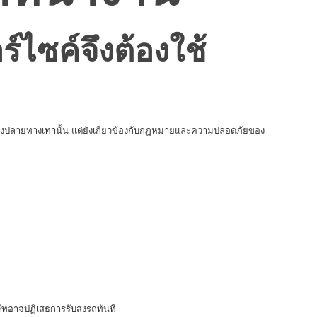
ไซค์จึงต้องใช้
ถึงปลายทางเท่านั้น แต่ยังเกี่ยวข้องกับกฎหมายและความปลอดภัยของ
ัทอาจปฏิเสธการรับส่งรถทันที