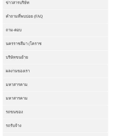
ข่าวสารบริษัท
คำถามที่พบบ่อย (FAQ
ถาม-ตอบ
นครราชสีมา (โคราช
บริษัทขนย้าย
ผลงานของเรา
มหาสารคาม
มหาสารคาม
รถขนของ
รถรับจ้าง