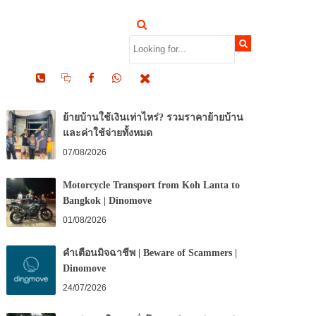
RECENT POSTS
ย้ายบ้านใช้เงินเท่าไหร่? รวมราคาย้ายบ้าน
และค่าใช้จ่ายทั้งหมด
07/08/2026
Motorcycle Transport from Koh Lanta to
Bangkok | Dinomove
01/08/2026
คำเตือนมิจฉาชีพ | Beware of Scammers |
Dinomove
24/07/2026