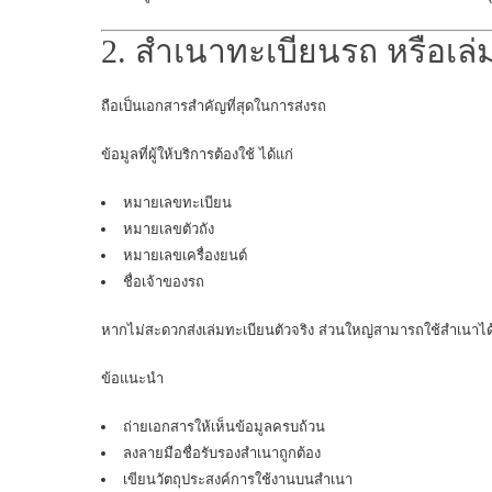
2. สำเนาทะเบียนรถ หรือเล
ถือเป็นเอกสารสำคัญที่สุดในการส่งรถ
ข้อมูลที่ผู้ให้บริการต้องใช้ ได้แก่
หมายเลขทะเบียน
หมายเลขตัวถัง
หมายเลขเครื่องยนต์
ชื่อเจ้าของรถ
หากไม่สะดวกส่งเล่มทะเบียนตัวจริง ส่วนใหญ่สามารถใช้สำเนาได
ข้อแนะนำ
ถ่ายเอกสารให้เห็นข้อมูลครบถ้วน
ลงลายมือชื่อรับรองสำเนาถูกต้อง
เขียนวัตถุประสงค์การใช้งานบนสำเนา