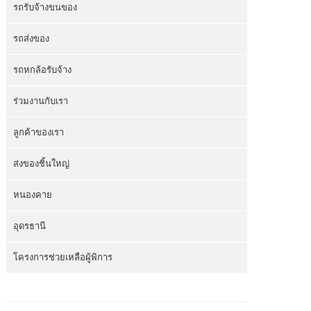
รถรับจ้างขนของ
รถส่งของ
รถหกล้อรับจ้าง
ร่วมงานกับเรา
ลูกค้าของเรา
ส่งของชิ้นใหญ่
หนองคาย
อุดรธานี
โครงการช่วยเหลือผู้พิการ