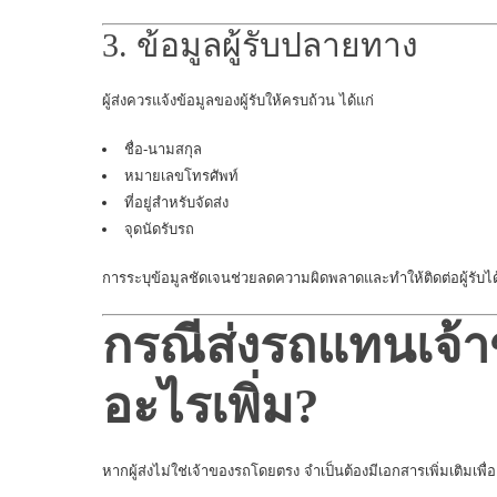
3. ข้อมูลผู้รับปลายทาง
ผู้ส่งควรแจ้งข้อมูลของผู้รับให้ครบถ้วน ได้แก่
ชื่อ-นามสกุล
หมายเลขโทรศัพท์
ที่อยู่สำหรับจัดส่ง
จุดนัดรับรถ
การระบุข้อมูลชัดเจนช่วยลดความผิดพลาดและทำให้ติดต่อผู้รับไ
กรณีส่งรถแทนเจ้า
อะไรเพิ่ม?
หากผู้ส่งไม่ใช่เจ้าของรถโดยตรง จำเป็นต้องมีเอกสารเพิ่มเติมเพื่อ