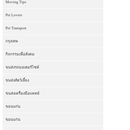
Moving Tips
Pet Lovers
Pet Transport
กรุงเทพ
กิจกรรมเพื่อสังคม
ขนส่งรถมอเตอร์ไซค์
ขนส่งสัตว์เลี้ยง
ขนส่งเครื่องมือแพทย์
ขอนแก่น
ขอนแก่น