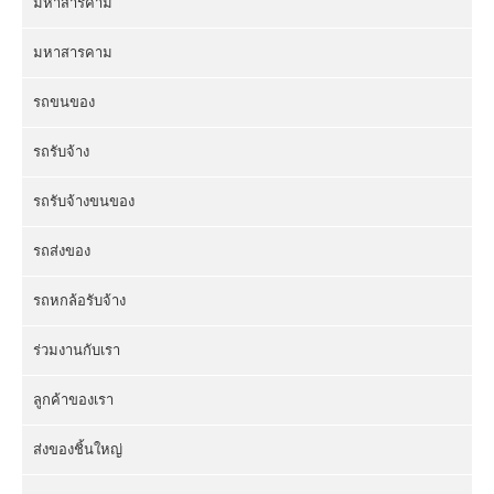
มหาสารคาม
มหาสารคาม
รถขนของ
รถรับจ้าง
รถรับจ้างขนของ
รถส่งของ
รถหกล้อรับจ้าง
ร่วมงานกับเรา
ลูกค้าของเรา
ส่งของชิ้นใหญ่