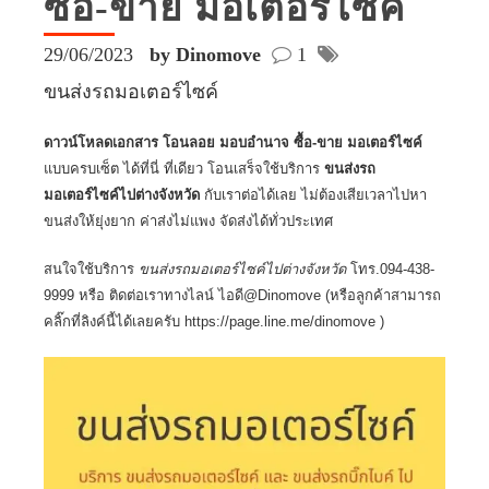
ซื้อ-ขาย มอเตอร์ไซค์
29/06/2023
by Dinomove
1
ขนส่งรถมอเตอร์ไซค์
ดาวน์โหลดเอกสาร โอนลอย มอบอำนาจ ซื้อ-ขาย มอเตอร์ไซค์
แบบครบเซ็ต ได้ที่นี่ ที่เดียว โอนเสร็จใช้บริการ
ขนส่งรถ
มอเตอร์ไซค์ไปต่างจังหวัด
กับเราต่อได้เลย ไม่ต้องเสียเวลาไปหา
ขนส่งให้ยุ่งยาก ค่าส่งไม่แพง จัดส่งได้ทั่วประเทศ
สนใจใช้บริการ
ขนส่งรถมอเตอร์ไซค์ไปต่างจังหวัด
โทร.094-438-
9999 หรือ ติดต่อเราทางไลน์ ไอดี@Dinomove (หรือลูกค้าสามารถ
คลิ๊กที่ลิงค์นี้ได้เลยครับ
https://page.line.me/dinomove
)