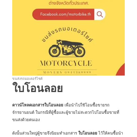
ขนส่งรถมอเตอร์ไซค์
ใบโอนลอย
ดาวน์โหลดเอกสารใบโอนลอย
เพื่อนำไปใช้โอนซื้อขายรถ
จักรยานยนต์ ในกรณีที่ผู้ซื้อและผู้ขายไม่สะดวกไปโอนซื้อขายที่
ขนส่งด้วยตนเอง
ดังนั้นส่วนใหญ่ผู้ขายจึงนิยมทำเอกสาร
ใบโอนลอย
ไว้ให้คนซื้อนำ