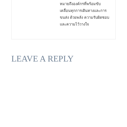
หมายถึงองค์กรที่พร้อมขับ
เคลื่อนทุกการเดินทางและการ
ขนส่ง ด้วยพลัง ความรับผิดชอบ
และความไว้วางใจ
LEAVE A REPLY