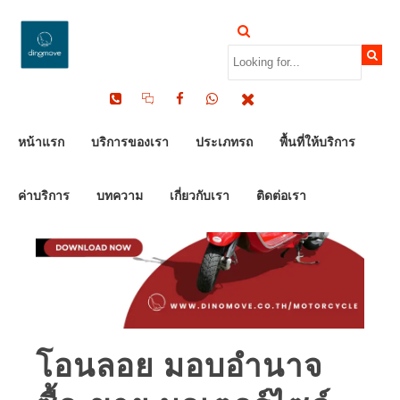
หน้าแรก
บริการของเรา
ประเภทรถ
พื้นที่ให้บริการ
ค่าบริการ
บทความ
เกี่ยวกับเรา
ติดต่อเรา
โอนลอย มอบอำนาจ