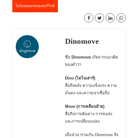
ใบโอนลอยรถมอเตอร์ไซค์
Dinomove
ชื่อ
Dinomove
เกิดจากแนวคิด
ของคำว่า
Dino (ไดโนเสาร์)
สื่อถึงพลัง ความแข็งแรง ความ
มั่นคง และความน่าเชื่อถือ
Move (การเคลื่อนย้าย)
สื่อถึงการเดินทาง การขนส่ง
และการเปลี่ยนแปลง
เมื่อนำมารวมกัน Dinomove จึง