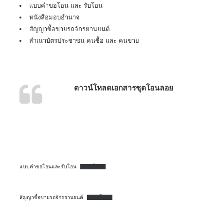
แบบคำขอโอน และ รับโอน
หนังสือมอบอำนาจ
สัญญาซื้อขายรถจักรยานยนต์
สำเนาบัตรประชาชน คนซื้อ และ คนขาย
ดาวน์โหลดเอกสารชุดโอนลอย
แบบคำขอโอนและรับโอน
ดาวน์โหลด
สัญญาซื้อขายรถจักรยานยนต์
ดาวน์โหลด