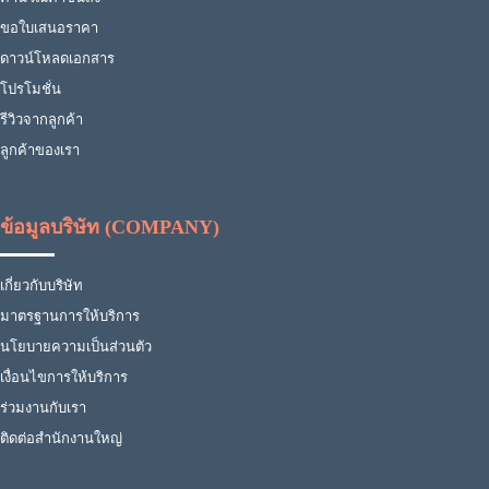
ขอใบเสนอราคา
ดาวน์โหลดเอกสาร
โปรโมชั่น
รีวิวจากลูกค้า
ลูกค้าของเรา
ข้อมูลบริษัท (COMPANY)
เกี่ยวกับบริษัท
มาตรฐานการให้บริการ
นโยบายความเป็นส่วนตัว
เงื่อนไขการให้บริการ
ร่วมงานกับเรา
ติดต่อสำนักงานใหญ่