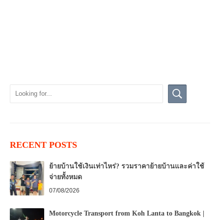
RECENT POSTS
ย้ายบ้านใช้เงินเท่าไหร่? รวมราคาย้ายบ้านและค่าใช้
จ่ายทั้งหมด
07/08/2026
Motorcycle Transport from Koh Lanta to Bangkok |