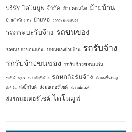
ย้ายบ้าน
บริษัท ไดโนมูฟ จำกัด
ย้ายคอนโด
ย้ายหอ
ย้ายสำนักงาน
รถกระบะขนของ
รถขนของ
รถกระบะรับจ้าง
รถรับจ้าง
รถขนของขอนแก่น
รถขนของย้ายบ้าน
รถรับจ้างขนของ
รถรับจ้างขอนแก่น
รถหกล้อรับจ้าง
ส่งของชิ้นใหญ่
รถรับจ้างอุดร
รถสิบล้อรับจ้าง
ส่งมอเตอร์ไซค์
ส่งบิ๊กไบค์
ส่งรถบิ๊กไบค์
ส่งตู้เย็น
ไดโนมูฟ
ส่งรถมอเตอร์ไซค์