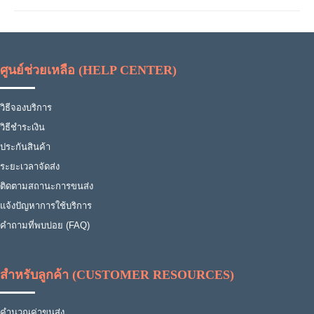
ศูนย์ช่วยเหลือ (HELP CENTER)
วิธีจองบริการ
วิธีชำระเงิน
ประกันสินค้า
ระยะเวลาจัดส่ง
ติดตามสถานะการขนส่ง
แจ้งปัญหาการใช้บริการ
คำถามที่พบบ่อย (FAQ)
สำหรับลูกค้า (CUSTOMER RESOURCES)
คำนวณค่าขนส่ง