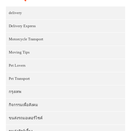
delivery
Delivery Express
Motorcycle Transport
Moving Tips
Pet Lovers
Pet Transport
กรุงเทพ
กิจกรรมเพื่อสังคม
ขนส่งรถมอเตอร์ไซค์