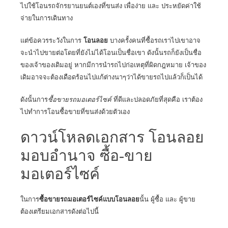
ไปใช้โอนรถจักรยานยนต์เองที่ขนส่ง เพื่อง่าย และ ประหยัดค่าใช้
จ่ายในการเดินทาง
แต่ข้อควรระวังในการ
โอนลอย
บางครั้งคนที่ซื้อรถเราไปเขาอาจ
จะนำไปขายต่อโดยที่ยังไม่ได้โอนเป็นชื่อเขา ดังนั้นรถก็ยังเป็นชื่อ
ของเจ้าของเดิมอยู่ หากมีการนำรถไปก่อเหตุที่ผิดกฎหมาย เจ้าของ
เดิมอาจจะต้องเดือดร้อนไปแก้ต่างนาๆว่าได้ขายรถไปแล้วก็เป็นได้
ดังนั้นการ
ซื้อขายรถมอเตอร์ไซค์
ที่ดีและปลอดภัยที่สุดคือ เราต้อง
ไปทำการโอนซื้อขายที่ขนส่งด้วยตัวเอง
ดาวน์โหลดเอกสาร โอนลอย
มอบอำนาจ ซื้อ-ขาย
มอเตอร์ไซค์
ในการ
ซื้อขายรถมอเตอร์ไซค์แบบโอนลอย
นั้น ผู้ซื้อ และ ผู้ขาย
ต้องเตรียมเอกสารดังต่อไปนี้