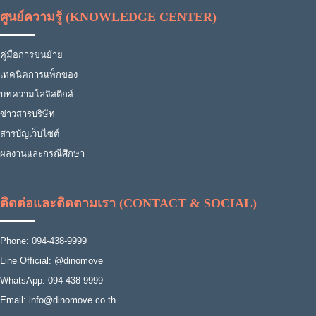
ศูนย์ความรู้ (KNOWLEDGE CENTER)
คู่มือการขนย้าย
เทคนิคการแพ็กของ
บทความโลจิสติกส์
ข่าวสารบริษัท
สารบัญเว็บไซต์
ผลงานและกรณีศึกษา
ติดต่อและติดตามเรา (CONTACT & SOCIAL)
Phone: 094-438-9999
Line Official: @dinomove
WhatsApp: 094-438-9999
Email: info@dinomove.co.th