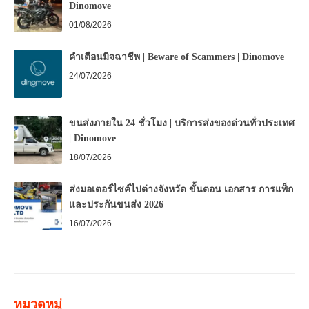
Dinomove
01/08/2026
คำเตือนมิจฉาชีพ | Beware of Scammers | Dinomove
24/07/2026
ขนส่งภายใน 24 ชั่วโมง | บริการส่งของด่วนทั่วประเทศ
| Dinomove
18/07/2026
ส่งมอเตอร์ไซค์ไปต่างจังหวัด ขั้นตอน เอกสาร การแพ็ก
และประกันขนส่ง 2026
16/07/2026
หมวดหมู่