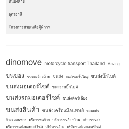
หนองคาย
อุดรธานี
โครงการช่วยเหลือผู้พิการ
dinomove
motorcycle transport Thailand
Moving
ขนของ
ขนส่งบิ๊กไบค์
ขนส่ง
ขนของย้ายบ้าน
ขนส่งของชิ้นใหญ่
ขนส่งมอเตอร์ไซค์
ขนส่งรถบิ๊กไบค์
ขนส่งรถมอเตอร์ไซค์
ขนส่งสัตว์เลี้ยง
ขนส่งสินค้า
ขนส่งเครื่องมือแพทย์
ขอนแก่น
จ้างรถขนของ
บริการขนย้าย
บริการขนย้ายบ้าน
บริการขนส่ง
บริการขนส่งมอเตอร์ไซค์
บริษัทขนย้าย
บริษัทขนส่งมอเตอร์ไซค์