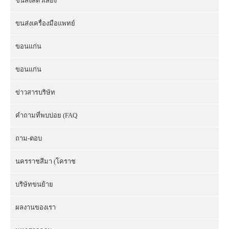
ขนส่งสัตว์เลี้ยง
ขนส่งเครื่องมือแพทย์
ขอนแก่น
ขอนแก่น
ข่าวสารบริษัท
คำถามที่พบบ่อย (FAQ
ถาม-ตอบ
นครราชสีมา (โคราช
บริษัทขนย้าย
ผลงานของเรา