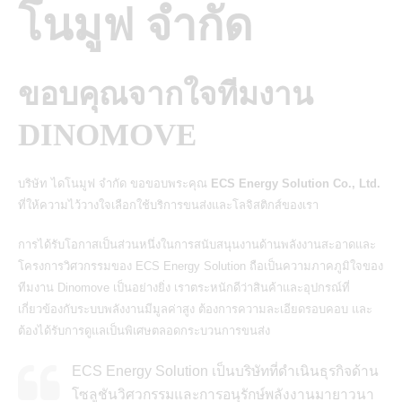
โนมูฟ จำกัด
ขอบคุณจากใจทีมงาน
DINOMOVE
บริษัท ไดโนมูฟ จำกัด ขอขอบพระคุณ
ECS Energy Solution Co., Ltd.
ที่ให้ความไว้วางใจเลือกใช้บริการขนส่งและโลจิสติกส์ของเรา
การได้รับโอกาสเป็นส่วนหนึ่งในการสนับสนุนงานด้านพลังงานสะอาดและ
โครงการวิศวกรรมของ ECS Energy Solution ถือเป็นความภาคภูมิใจของ
ทีมงาน Dinomove เป็นอย่างยิ่ง เราตระหนักดีว่าสินค้าและอุปกรณ์ที่
เกี่ยวข้องกับระบบพลังงานมีมูลค่าสูง ต้องการความละเอียดรอบคอบ และ
ต้องได้รับการดูแลเป็นพิเศษตลอดกระบวนการขนส่ง
ECS Energy Solution เป็นบริษัทที่ดำเนินธุรกิจด้าน
โซลูชันวิศวกรรมและการอนุรักษ์พลังงานมายาวนา