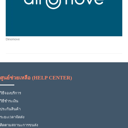
Dinomove
ศูนย์ช่วยเหลือ (HELP CENTER)
วิธีจองบริการ
วิธีชำระเงิน
ประกันสินค้า
ระยะเวลาจัดส่ง
ติดตามสถานะการขนส่ง