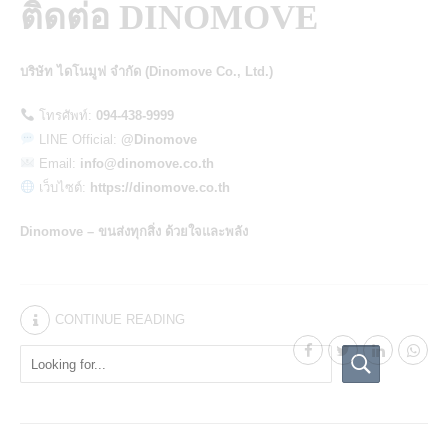
ติดต่อ DINOMOVE
บริษัท ไดโนมูฟ จำกัด (Dinomove Co., Ltd.)
โทรศัพท์:
094-438-9999
LINE Official:
@Dinomove
Email:
info@dinomove.co.th
เว็บไซต์:
https://dinomove.co.th
Dinomove – ขนส่งทุกสิ่ง ด้วยใจและพลัง
CONTINUE READING