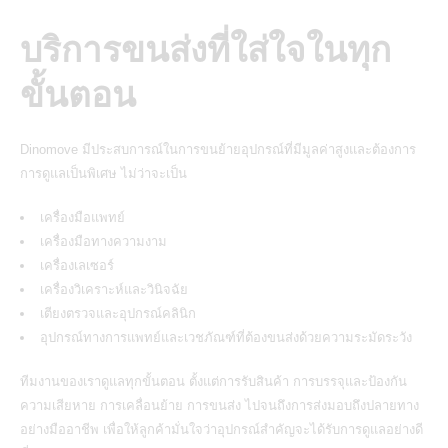
บริการขนส่งที่ใส่ใจในทุก
ขั้นตอน
Dinomove
มีประสบการณ์ในการขนย้ายอุปกรณ์ที่มีมูลค่าสูงและต้องการ
การดูแลเป็นพิเศษ ไม่ว่าจะเป็น
เครื่องมือแพทย์
เครื่องมือทางความงาม
เครื่องเลเซอร์
เครื่องวิเคราะห์และวินิจฉัย
เตียงตรวจและอุปกรณ์คลินิก
อุปกรณ์ทางการแพทย์และเวชภัณฑ์ที่ต้องขนส่งด้วยความระมัดระวัง
ทีมงานของเราดูแลทุกขั้นตอน ตั้งแต่การรับสินค้า การบรรจุและป้องกัน
ความเสียหาย การเคลื่อนย้าย การขนส่ง ไปจนถึงการส่งมอบถึงปลายทาง
อย่างมืออาชีพ เพื่อให้ลูกค้ามั่นใจว่าอุปกรณ์สำคัญจะได้รับการดูแลอย่างดี