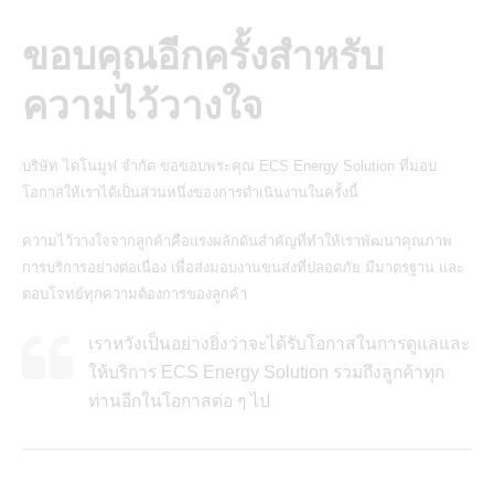
ขอบคุณอีกครั้งสำหรับ
ความไว้วางใจ
บริษัท ไดโนมูฟ จำกัด ขอขอบพระคุณ ECS Energy Solution ที่มอบ
โอกาสให้เราได้เป็นส่วนหนึ่งของการดำเนินงานในครั้งนี้
ความไว้วางใจจากลูกค้าคือแรงผลักดันสำคัญที่ทำให้เราพัฒนาคุณภาพ
การบริการอย่างต่อเนื่อง เพื่อส่งมอบงานขนส่งที่ปลอดภัย มีมาตรฐาน และ
ตอบโจทย์ทุกความต้องการของลูกค้า
เราหวังเป็นอย่างยิ่งว่าจะได้รับโอกาสในการดูแลและ
ให้บริการ ECS Energy Solution รวมถึงลูกค้าทุก
ท่านอีกในโอกาสต่อ ๆ ไป