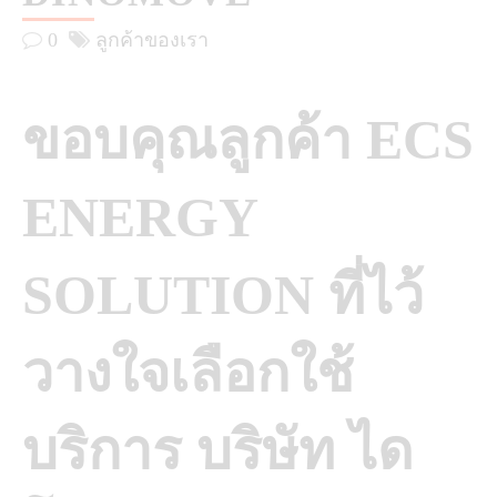
0
ลูกค้าของเรา
ขอบคุณลูกค้า ECS
ENERGY
SOLUTION ที่ไว้
วางใจเลือกใช้
บริการ บริษัท ได