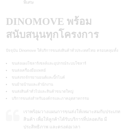
พิเศษ
DINOMOVE พร้อม
สนับสนุนทุกโครงการ
ปัจจุบัน Dinomove ให้บริการขนส่งสินค้าทั่วประเทศไทย ครอบคลุมทั้ง
ขนส่งแผงโซลาร์เซลล์และอุปกรณ์ระบบโซลาร์
ขนส่งเครื่องมือแพทย์
ขนส่งรถจักรยานยนต์และบิ๊กไบค์
ขนย้ายบ้านและสำนักงาน
ขนส่งสินค้าทั่วไปและสินค้าขนาดใหญ่
บริการขนส่งสำหรับองค์กรและภาคอุตสาหกรรม
เราพร้อมวางแผนการขนส่งให้เหมาะสมกับประเภท
สินค้า เพื่อให้ลูกค้าได้รับบริการที่ปลอดภัย มี
ประสิทธิภาพ และตรงต่อเวลา