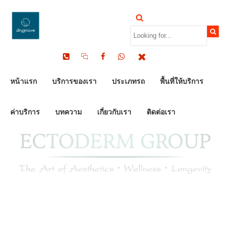
by Dinomove
05/07/2026
หน้าแรก
บริการของเรา
ประเภทรถ
พื้นที่ให้บริการ
ค่าบริการ
บทความ
เกี่ยวกับเรา
ติดต่อเรา