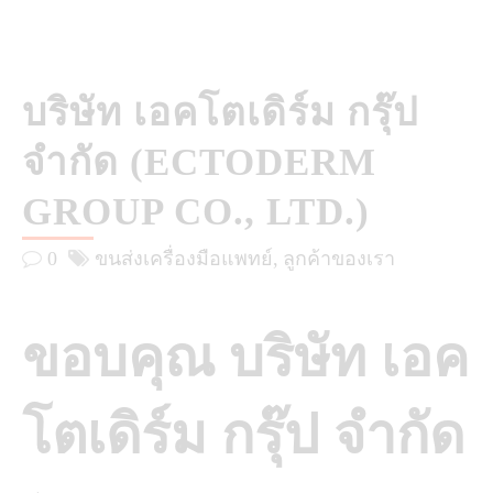
บริษัท เอคโตเดิร์ม กรุ๊ป
จำกัด (ECTODERM
GROUP CO., LTD.)
0
ขนส่งเครื่องมือแพทย์
ลูกค้าของเรา
ขอบคุณ บริษัท เอค
โตเดิร์ม กรุ๊ป จำกัด