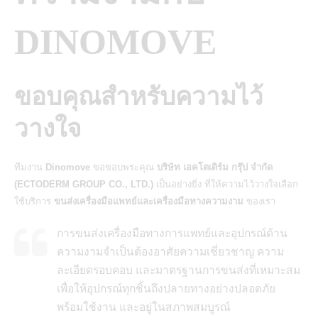
DINOMOVE
ขอบคุณสำหรับความไว้
วางใจ
ทีมงาน
Dinomove
ขอขอบพระคุณ
บริษัท เอคโตเดิร์ม กรุ๊ป จำกัด
(ECTODERM GROUP CO., LTD.)
เป็นอย่างยิ่ง ที่ให้ความไว้วางใจเลือก
ใช้บริการ
ขนส่งเครื่องมือแพทย์และเครื่องมือทางความงาม
ของเรา
การขนส่งเครื่องมือทางการแพทย์และอุปกรณ์ด้าน
ความงามจำเป็นต้องอาศัยความเชี่ยวชาญ ความ
ละเอียดรอบคอบ และมาตรฐานการขนส่งที่เหมาะสม
เพื่อให้อุปกรณ์ทุกชิ้นถึงปลายทางอย่างปลอดภัย
พร้อมใช้งาน และอยู่ในสภาพสมบูรณ์