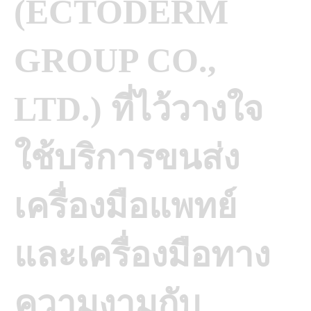
(ECTODERM
GROUP CO.,
LTD.) ที่ไว้วางใจ
ใช้บริการขนส่ง
เครื่องมือแพทย์
และเครื่องมือทาง
ความงามกับ