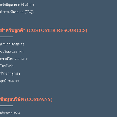
แจ้งปัญหาการใช้บริการ
คำถามที่พบบ่อย (FAQ)
สำหรับลูกค้า (CUSTOMER RESOURCES)
คำนวณค่าขนส่ง
ขอใบเสนอราคา
ดาวน์โหลดเอกสาร
โปรโมชั่น
รีวิวจากลูกค้า
ลูกค้าของเรา
ข้อมูลบริษัท (COMPANY)
เกี่ยวกับบริษัท