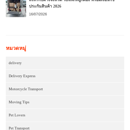
ประกันสินค้า 2026
16/07/2026
หมวดหมู่
delivery
Delivery Express
Motorcycle Transport
Moving Tips
Pet Lovers
Pet Transport