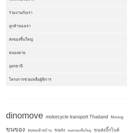
ร่วมงานกับเรา
ลูกค้าของเรา
ส่งของชิ้นใหญ่
หนองคาย
อุดรธานี
โครงการช่วยเหลือผู้พิการ
dinomove
motorcycle transport Thailand
Moving
ขนของ
ขนส่งบิ๊กไบค์
ขนส่ง
ขนของย้ายบ้าน
ขนส่งของชิ้นใหญ่