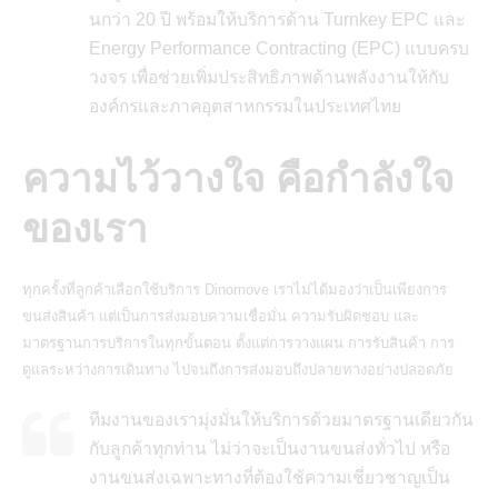
นกว่า 20 ปี พร้อมให้บริการด้าน Turnkey EPC และ
Energy Performance Contracting (EPC) แบบครบ
วงจร เพื่อช่วยเพิ่มประสิทธิภาพด้านพลังงานให้กับ
องค์กรและภาคอุตสาหกรรมในประเทศไทย
ความไว้วางใจ คือกำลังใจ
ของเรา
ทุกครั้งที่ลูกค้าเลือกใช้บริการ Dinomove เราไม่ได้มองว่าเป็นเพียงการ
ขนส่งสินค้า แต่เป็นการส่งมอบความเชื่อมั่น ความรับผิดชอบ และ
มาตรฐานการบริการในทุกขั้นตอน ตั้งแต่การวางแผน การรับสินค้า การ
ดูแลระหว่างการเดินทาง ไปจนถึงการส่งมอบถึงปลายทางอย่างปลอดภัย
ทีมงานของเรามุ่งมั่นให้บริการด้วยมาตรฐานเดียวกัน
กับลูกค้าทุกท่าน ไม่ว่าจะเป็นงานขนส่งทั่วไป หรือ
งานขนส่งเฉพาะทางที่ต้องใช้ความเชี่ยวชาญเป็น