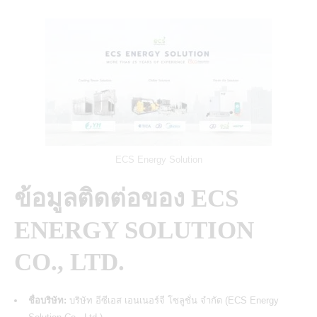
ECS Energy Solution
ข้อมูลติดต่อของ
ECS
ENERGY SOLUTION
CO., LTD.
ชื่อบริษัท:
บริษัท อีซีเอส เอนเนอร์จี โซลูชั่น จำกัด (ECS Energy