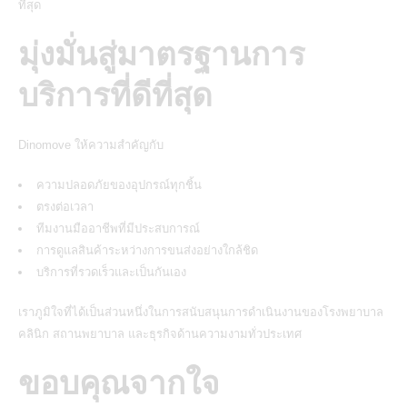
ที่สุด
มุ่งมั่นสู่มาตรฐานการ
บริการที่ดีที่สุด
Dinomove
ให้ความสำคัญกับ
ความปลอดภัยของอุปกรณ์ทุกชิ้น
ตรงต่อเวลา
ทีมงานมืออาชีพที่มีประสบการณ์
การดูแลสินค้าระหว่างการขนส่งอย่างใกล้ชิด
บริการที่รวดเร็วและเป็นกันเอง
เราภูมิใจที่ได้เป็นส่วนหนึ่งในการสนับสนุนการดำเนินงานของโรงพยาบาล
คลินิก สถานพยาบาล และธุรกิจด้านความงามทั่วประเทศ
ขอบคุณจากใจ