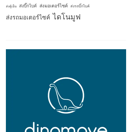
ส่งมอเตอร์ไซค์
ส่งบิ๊กไบค์
ส่งรถบิ๊กไบค์
ส่งตู้เย็น
ไดโนมูฟ
ส่งรถมอเตอร์ไซค์