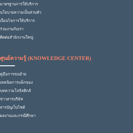
มาตรฐานการให้บริการ
นโยบายความเป็นส่วนตัว
เงื่อนไขการให้บริการ
ร่วมงานกับเรา
ติดต่อสำนักงานใหญ่
ศูนย์ความรู้ (KNOWLEDGE CENTER)
คู่มือการขนย้าย
เทคนิคการแพ็กของ
บทความโลจิสติกส์
ข่าวสารบริษัท
สารบัญเว็บไซต์
ผลงานและกรณีศึกษา