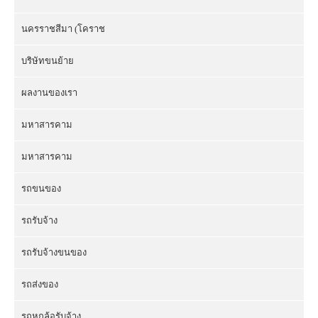
นครราชสีมา (โคราช
บริษัทขนย้าย
ผลงานของเรา
มหาสารคาม
มหาสารคาม
รถขนของ
รถรับจ้าง
รถรับจ้างขนของ
รถส่งของ
รถหกล้อรับจ้าง