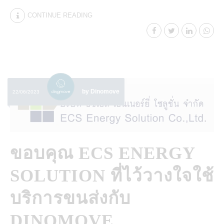
CONTINUE READING
by Dinomove
22/06/2023
ขอบคุณ ECS ENERGY
SOLUTION ที่ไว้วางใจใช้
บริการขนส่งกับ
DINOMOVE