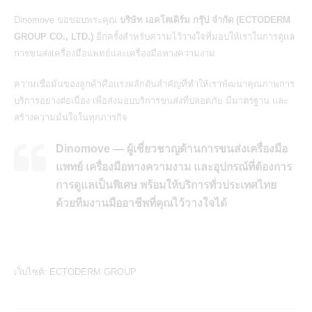
Dinomove
ขอขอบพระคุณ
บริษัท เอคโตเดิร์ม กรุ๊ป จำกัด (ECTODERM
GROUP CO., LTD.)
อีกครั้งสำหรับความไว้วางใจที่มอบให้เราในการดูแล
การ
ขนส่งเครื่องมือแพทย์และเครื่องมือทางความงาม
ความเชื่อมั่นของลูกค้าคือแรงผลักดันสำคัญที่ทำให้เราพัฒนาคุณภาพการ
บริการอย่างต่อเนื่อง เพื่อส่งมอบบริการขนส่งที่ปลอดภัย มีมาตรฐาน และ
สร้างความมั่นใจในทุกภารกิจ
Dinomove — ผู้เชี่ยวชาญด้านการขนส่งเครื่องมือ
แพทย์ เครื่องมือทางความงาม และอุปกรณ์ที่ต้องการ
การดูแลเป็นพิเศษ พร้อมให้บริการทั่วประเทศไทย
ด้วยทีมงานมืออาชีพที่คุณไว้วางใจได้
เว็บไซต์:
ECTODERM GROUP