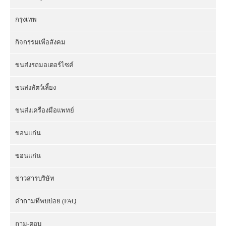
กรุงเทพ
กิจกรรมเพื่อสังคม
ขนส่งรถมอเตอร์ไซค์
ขนส่งสัตว์เลี้ยง
ขนส่งเครื่องมือแพทย์
ขอนแก่น
ขอนแก่น
ข่าวสารบริษัท
คำถามที่พบบ่อย (FAQ
ถาม-ตอบ