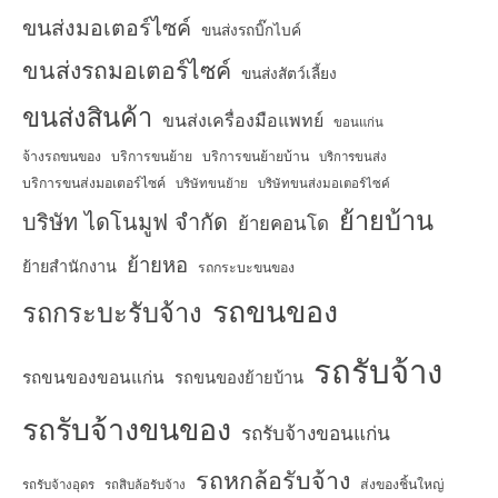
ขนส่งมอเตอร์ไซค์
ขนส่งรถบิ๊กไบค์
ขนส่งรถมอเตอร์ไซค์
ขนส่งสัตว์เลี้ยง
ขนส่งสินค้า
ขนส่งเครื่องมือแพทย์
ขอนแก่น
จ้างรถขนของ
บริการขนย้าย
บริการขนย้ายบ้าน
บริการขนส่ง
บริการขนส่งมอเตอร์ไซค์
บริษัทขนย้าย
บริษัทขนส่งมอเตอร์ไซค์
ย้ายบ้าน
บริษัท ไดโนมูฟ จำกัด
ย้ายคอนโด
ย้ายหอ
ย้ายสำนักงาน
รถกระบะขนของ
รถขนของ
รถกระบะรับจ้าง
รถรับจ้าง
รถขนของขอนแก่น
รถขนของย้ายบ้าน
รถรับจ้างขนของ
รถรับจ้างขอนแก่น
รถหกล้อรับจ้าง
ส่งของชิ้นใหญ่
รถรับจ้างอุดร
รถสิบล้อรับจ้าง