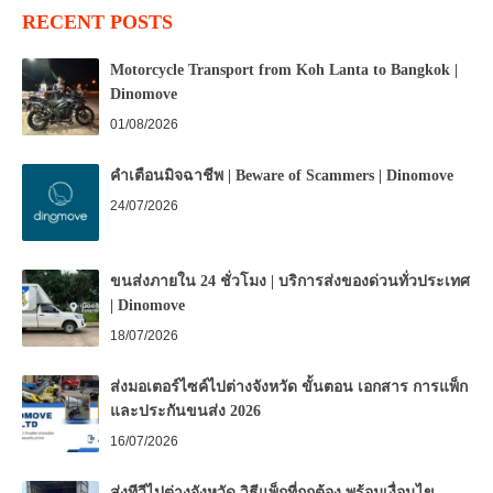
RECENT POSTS
Motorcycle Transport from Koh Lanta to Bangkok |
Dinomove
01/08/2026
คำเตือนมิจฉาชีพ | Beware of Scammers | Dinomove
24/07/2026
ขนส่งภายใน 24 ชั่วโมง | บริการส่งของด่วนทั่วประเทศ
| Dinomove
18/07/2026
ส่งมอเตอร์ไซค์ไปต่างจังหวัด ขั้นตอน เอกสาร การแพ็ก
และประกันขนส่ง 2026
16/07/2026
ส่งทีวีไปต่างจังหวัด วิธีแพ็กที่ถูกต้อง พร้อมเงื่อนไข