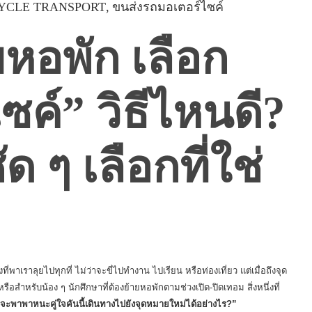
YCLE TRANSPORT
ขนส่งรถมอเตอร์ไซค์
ยหอพัก เลือก
ซค์” วิธีไหนดี?
ด ๆ เลือกที่ใช่
พาเราลุยไปทุกที่ ไม่ว่าจะขี่ไปทำงาน ไปเรียน หรือท่องเที่ยว แต่เมื่อถึงจุด
ือสำหรับน้อง ๆ นักศึกษาที่ต้องย้ายหอพักตามช่วงเปิด-ปิดเทอม สิ่งหนึ่งที่
จะพาพาหนะคู่ใจคันนี้เดินทางไปยังจุดหมายใหม่ได้อย่างไร?”