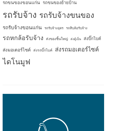
รถขนของขอนแก่น
รถขนของย้ายบ้าน
รถรับจ้าง
รถรับจ้างขนของ
รถรับจ้างขอนแก่น
รถรับจ้างอุดร
รถสิบล้อรับจ้าง
รถหกล้อรับจ้าง
ส่งบิ๊กไบค์
ส่งของชิ้นใหญ่
ส่งตู้เย็น
ส่งรถมอเตอร์ไซค์
ส่งมอเตอร์ไซค์
ส่งรถบิ๊กไบค์
ไดโนมูฟ