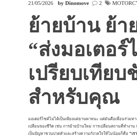
21/05/2026
by Dinomove
2
MOTORC
ย้ายบ้าน ย้า
“ส่งมอเตอร์ไ
เปรียบเทียบชั
สำหรับคุณ
มอเตอร์ไซค์ไม่ได้เป็นเพียงแค่ยานพาหนะ แต่มันคือเพื่อนร่วมทางที่
เปลี่ยนของชีวิต เช่น การย้ายบ้านใหม่ การเปลี่ยนสถานที่ทำงาน หร
เป็นปัญหาชวนปวดหัวและสร้างความกังวลใจให้ไม่น้อยก็คือ
“เรา