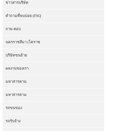
ข่าวสารบริษัท
คำถามที่พบบ่อย (FAQ
ถาม-ตอบ
นครราชสีมา (โคราช
บริษัทขนย้าย
ผลงานของเรา
มหาสารคาม
มหาสารคาม
รถขนของ
รถรับจ้าง