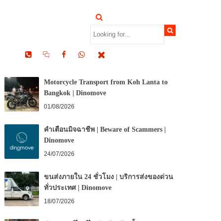
RECENT POSTS
Motorcycle Transport from Koh Lanta to
Bangkok | Dinomove
01/08/2026
คำเตือนมิจฉาชีพ | Beware of Scammers |
Dinomove
24/07/2026
ขนส่งภายใน 24 ชั่วโมง | บริการส่งของด่วน
ทั่วประเทศ | Dinomove
18/07/2026