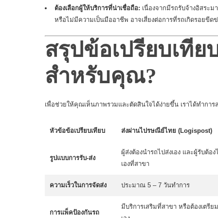
ต้องเลือกผู้ให้บริการที่น่าเชื่อถือ:
เนื่องจากมีรถรับจ้างอิสระม
หรือไม่มีความเป็นมืออาชีพ อาจเสี่ยงต่อการที่รถเกิดรอยขีด
สรุปข้อเปรียบเทีย
สำหรับคุณ?
เพื่อช่วยให้คุณเห็นภาพรวมและตัดสินใจได้ง่ายขึ้น เราได้ทำการส
หัวข้อข้อเปรียบเทียบ
ส่งผ่านไปรษณีย์ไทย (Logispost)
ผู้ส่งต้องนำรถไปส่งเอง และผู้รับต้อง
รูปแบบการรับ-ส่ง
เองที่สาขา
ความเร็วในการจัดส่ง
ประมาณ 5 – 7 วันทำการ
มีบริการเสริมที่สาขา หรือต้องเตรีย
การแพ็คป้องกันรถ