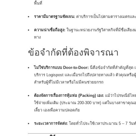
พื้นที่
ราคามีมาตรฐานชัดเจน:
ค่าบริการเป็นไปตามตารางเมตรและโ
ความน่าเชื่อถือสูง:
ในฐานะหน่วยงานรัฐวิสาหกิจที่มีชื่อเสียงม
ทาง
ข้อจำกัดที่ต้องพิจารณา
ไม่ใช่บริการแบบ Door-to-Door:
นี่คือข้อจำกัดที่สำคัญที่สุ
บริการ Logispost และเมื่อรถไปถึงปลายทางแล้ว ตัวคุณหรือผู้
สำหรับผู้ที่ไม่มีเวลาหรือไม่มีคนช่วยยกรถ
ต้องจัดการเรื่องการหุ้มห่อ (Packing) เอง:
แม้ว่าไปรษณีย์ไทย
ใช้จ่ายเพิ่มเติม (ประมาณ 200-300 บาท) แต่ในบางสาขาคุณอ
เลี้ยว เองเพื่อความปลอดภัย
ระยะเวลาการจัดส่ง:
โดยทั่วไปจะใช้เวลาประมาณ 5 – 7 วันทำก