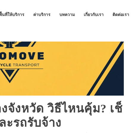
พื้นที่ให้บริการ
ค่าบริการ
บทความ
เกี่ยวกับเรา
ติดต่อเรา
จังหวัด วิธีไหนคุ้ม? เช็
ละรถรับจ้าง