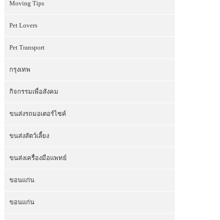
Moving Tips
Pet Lovers
Pet Transport
กรุงเทพ
กิจกรรมเพื่อสังคม
ขนส่งรถมอเตอร์ไซค์
ขนส่งสัตว์เลี้ยง
ขนส่งเครื่องมือแพทย์
ขอนแก่น
ขอนแก่น