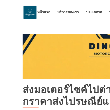
หน้าแรก
บริการของเรา
ประเภทรถ
ส่งมอเตอร์ไซค์ไปต่าง
กราคาส่งไปรษณีย์แ