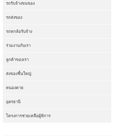
รถรับจ้างขนของ
รถส่งของ
รถหกล้อรับจ้าง
ร่วมงานกับเรา
ลูกค้าของเรา
ส่งของชิ้นใหญ่
หนองคาย
อุดรธานี
โครงการช่วยเหลือผู้พิการ