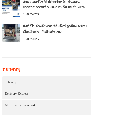
ส่งมอเตอร์ไซค์ไปต่างจังหวัด ขั้นตอน
เอกสาร การแพ็ก และประกันขนส่ง 2026
16/07/2026
ส่งทีวีไปต่างจังหวัด วิธีแพ็กที่ถูกต้อง พร้อม
เงื่อนไขประกันสินค้า 2026
16/07/2026
หมวดหมู่
delivery
Delivery Express
Motorcycle Transport