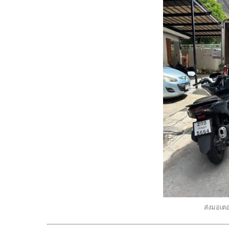
ส่งมอเต