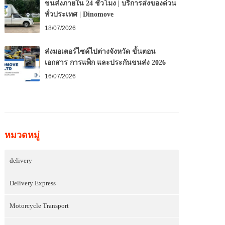
ขนส่งภายใน 24 ชั่วโมง | บริการส่งของด่วน
ทั่วประเทศ | Dinomove
18/07/2026
ส่งมอเตอร์ไซค์ไปต่างจังหวัด ขั้นตอน
เอกสาร การแพ็ก และประกันขนส่ง 2026
16/07/2026
หมวดหมู่
delivery
Delivery Express
Motorcycle Transport