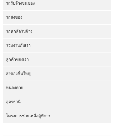
รถรับจ้างขนของ
รถส่งของ
รถหกล้อรับจ้าง
ร่วมงานกับเรา
ลูกค้าของเรา
ส่งของชิ้นใหญ่
หนองคาย
อุดรธานี
โครงการช่วยเหลือผู้พิการ