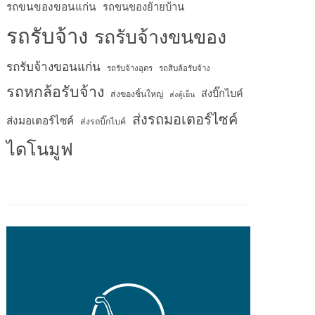
รถขนของขอนแก่น
รถขนของย้ายบ้าน
รถรับจ้าง
รถรับจ้างขนของ
รถรับจ้างขอนแก่น
รถรับจ้างอุดร
รถสิบล้อรับจ้าง
รถหกล้อรับจ้าง
ส่งบิ๊กไบค์
ส่งของชิ้นใหญ่
ส่งตู้เย็น
ส่งรถมอเตอร์ไซค์
ส่งมอเตอร์ไซค์
ส่งรถบิ๊กไบค์
ไดโนมูฟ