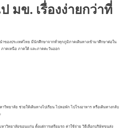
 มข. เรื่องง่ายกว่าที่
้นนำของประเทศไทย มีนักศึกษาจากทั่วทุกภูมิภาคเดินทางเข้ามาศึกษาต่อใน
ร ภาคเหนือ ภาคใต้ และภาคตะวันออก
าวิทยาลัย ช่วยให้เดินทางไปเรียน ไปหอพัก ไปโรงอาหาร หรือเดินทางกลับ
ะ
หาวิทยาลัยขอนแก่น ตั้งแต่การเตรียมรถ ค่าใช้จ่าย วิธีเลือกบริษัทขนส่ง