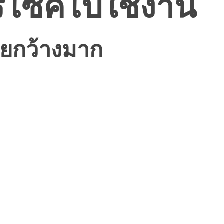
์ไซค์ไปใช้งาน
ลัยกว้างมาก