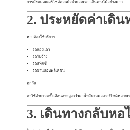
การมีรถมอเตอร์ไซค์ส่วนตัวช่วยลดเวลาเดินทางได้อย่างมาก
2. ประหยัดค่าเดิ
หากต้องใช้บริการ
รถสองแถว
รถรับจ้าง
รถแท็กซี่
รถผ่านแอปพลิเคชัน
ทุกวัน
ค่าใช้จ่ายรวมทั้งเดือนอาจสูงกว่าค่าน้ำมันรถมอเตอร์ไซค์หลายเท
3. เดินทางกลับหอ