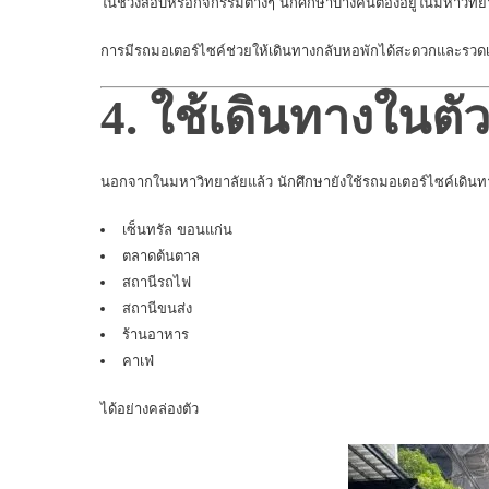
ในช่วงสอบหรือกิจกรรมต่างๆ นักศึกษาบางคนต้องอยู่ในมหาวิทย
การมีรถมอเตอร์ไซค์ช่วยให้เดินทางกลับหอพักได้สะดวกและรวดเ
4. ใช้เดินทางในตั
นอกจากในมหาวิทยาลัยแล้ว นักศึกษายังใช้รถมอเตอร์ไซค์เดิน
เซ็นทรัล ขอนแก่น
ตลาดต้นตาล
สถานีรถไฟ
สถานีขนส่ง
ร้านอาหาร
คาเฟ่
ได้อย่างคล่องตัว