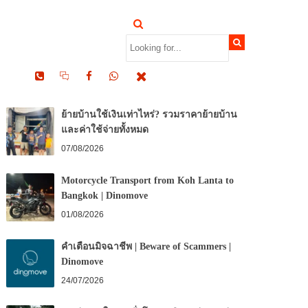
RECENT POSTS
ย้ายบ้านใช้เงินเท่าไหร่? รวมราคาย้ายบ้าน
และค่าใช้จ่ายทั้งหมด
07/08/2026
Motorcycle Transport from Koh Lanta to
Bangkok | Dinomove
01/08/2026
คำเตือนมิจฉาชีพ | Beware of Scammers |
Dinomove
24/07/2026