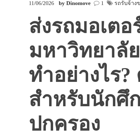
11/06/2026
by Dinomove
1
รถรับจ้า
ส่งรถมอเตอร
มหาวิทยาลัย
ทำอย่างไร? 
สำหรับนักศึ
ปกครอง