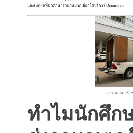
และเหตุผลที่นักศึกษาจำนวนมากเลือกใช้บริการ
Dinomove
ส่งรถมอเตอร์ไ
ทำไมนักศึกษ