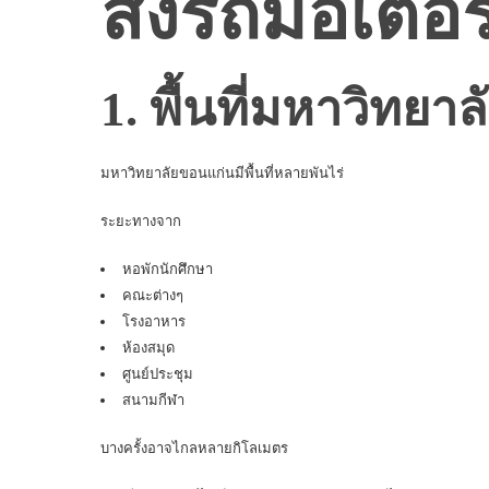
ส่งรถมอเตอร
1. พื้นที่มหาวิทยา
มหาวิทยาลัยขอนแก่นมีพื้นที่หลายพันไร่
ระยะทางจาก
หอพักนักศึกษา
คณะต่างๆ
โรงอาหาร
ห้องสมุด
ศูนย์ประชุม
สนามกีฬา
บางครั้งอาจไกลหลายกิโลเมตร