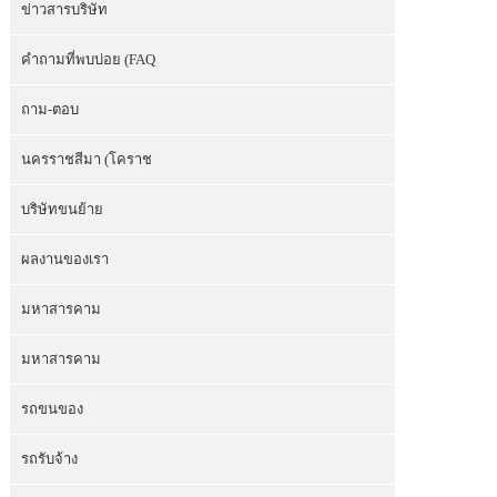
ข่าวสารบริษัท
คำถามที่พบบ่อย (FAQ
ถาม-ตอบ
นครราชสีมา (โคราช
บริษัทขนย้าย
ผลงานของเรา
มหาสารคาม
มหาสารคาม
รถขนของ
รถรับจ้าง