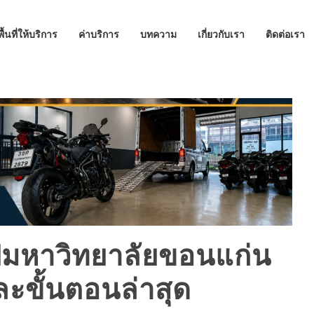
พื้นที่ให้บริการ
ค่าบริการ
บทความ
เกี่ยวกับเรา
ติดต่อเรา
ปมหาวิทยาลัยขอนแก่น
และขั้นตอนล่าสุด