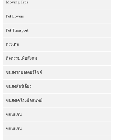
Moving Tips
Pet Lovers
Pet Transport
กรุงเทพ
กิจกรรมเพื่อสังคม
ขนส่งรถมอเตอร์ไซค์
ขนส่งสัตว์เลี้ยง
ขนส่งเครื่องมือแพทย์
ขอนแก่น
ขอนแก่น