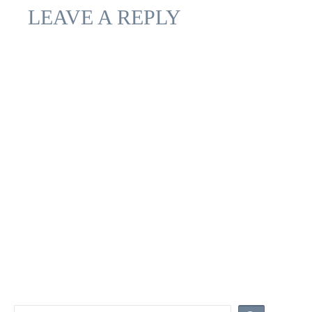
LEAVE A REPLY