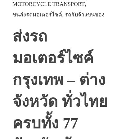
MOTORCYCLE TRANSPORT
ขนส่งรถมอเตอร์ไซค์
รถรับจ้างขนของ
ส่งรถ
มอเตอร์ไซค์
กรุงเทพ – ต่าง
จังหวัด ทั่วไทย
ครบทั้ง 77