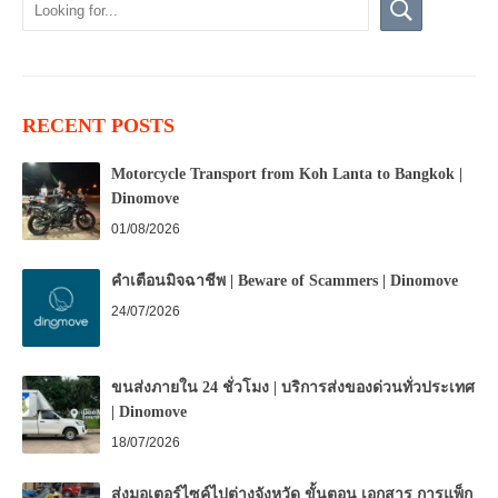
RECENT POSTS
Motorcycle Transport from Koh Lanta to Bangkok |
Dinomove
01/08/2026
คำเตือนมิจฉาชีพ | Beware of Scammers | Dinomove
24/07/2026
ขนส่งภายใน 24 ชั่วโมง | บริการส่งของด่วนทั่วประเทศ
| Dinomove
18/07/2026
ส่งมอเตอร์ไซค์ไปต่างจังหวัด ขั้นตอน เอกสาร การแพ็ก