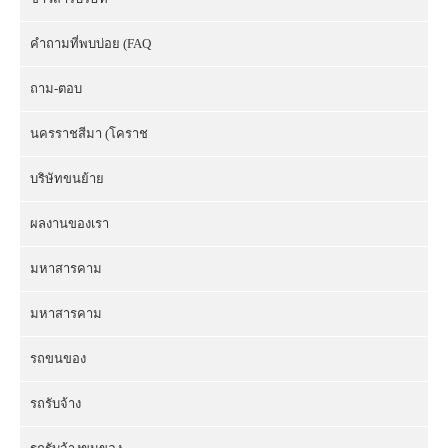
คำถามที่พบบ่อย (FAQ
ถาม-ตอบ
นครราชสีมา (โคราช
บริษัทขนย้าย
ผลงานของเรา
มหาสารคาม
มหาสารคาม
รถขนของ
รถรับจ้าง