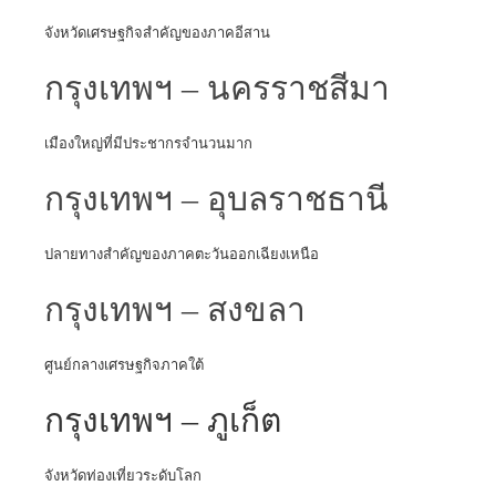
จังหวัดเศรษฐกิจสำคัญของภาคอีสาน
กรุงเทพฯ – นครราชสีมา
เมืองใหญ่ที่มีประชากรจำนวนมาก
กรุงเทพฯ – อุบลราชธานี
ปลายทางสำคัญของภาคตะวันออกเฉียงเหนือ
กรุงเทพฯ – สงขลา
ศูนย์กลางเศรษฐกิจภาคใต้
กรุงเทพฯ – ภูเก็ต
จังหวัดท่องเที่ยวระดับโลก