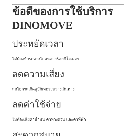
ข้อดีของการใช้บริการ
DINOMOVE
ประหยัดเวลา
ไม่ต้องขับรถทางไกลหลายร้อยกิโลเมตร
ลดความเสี่ยง
ลดโอกาสเกิดอุบัติเหตุระหว่างเดินทาง
ลดค่าใช้จ่าย
ไม่ต้องเสียค่าน้ำมัน ค่าทางด่วน และค่าที่พัก
สะดวกสบาย