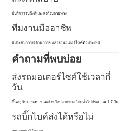
มีบริการรับถึงที่และส่งถึงปลายทาง
ทีมงานมืออาชีพ
มีประสบการณ์ด้านการขนส่งรถมอเตอร์ไซค์ทั่วประเทศ
คำถามที่พบบ่อย
ส่งรถมอเตอร์ไซค์ใช้เวลากี่
วัน
ขึ้นอยู่กับระยะทางและจังหวัดปลายทาง โดยทั่วไปประมาณ 1-7 วัน
รถบิ๊กไบค์ส่งได้หรือไม่