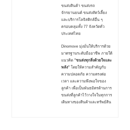
ขนส่งสินค้า ขนส่งรถ
จักรยานยนต์ ขนส่งสัตว์เลี้ยง
และบริการโลจิสติกส์อื่น ๆ
ครอบคลุมทั้ง 77 จังหวัดทั่ว
ประเทศไทย
Dinomove มุ่งมั่นให้บริการด้วย
มาตรฐานระดับมืออาชีพ ภายใต้
แนวคิด
"ขนส่งทุกสิ่งด้วยใจและ
พลัง"
โดยให้ความสำคัญกับ
ความปลอดภัย ความตรงต่อ
เวลา และความพึงพอใจของ
ลูกค้า เพื่อเป็นพันธมิตรด้านการ
ขนส่งที่ลูกค้าไว้วางใจในทุกการ
เดินทางของสินค้าและทรัพย์สิน