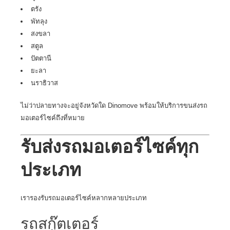
ตรัง
พัทลุง
สงขลา
สตูล
ปัตตานี
ยะลา
นราธิวาส
ไม่ว่าปลายทางจะอยู่จังหวัดใด Dinomove พร้อมให้บริการขนส่งรถ
มอเตอร์ไซค์ถึงที่หมาย
รับส่งรถมอเตอร์ไซค์ทุก
ประเภท
เรารองรับรถมอเตอร์ไซค์หลากหลายประเภท
รถสกู๊ตเตอร์