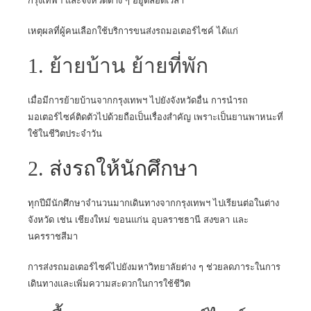
กรุงเทพฯ และจังหวัดต่าง ๆ อยู่ตลอดเวลา
เหตุผลที่ผู้คนเลือกใช้บริการขนส่งรถมอเตอร์ไซค์ ได้แก่
1. ย้ายบ้าน ย้ายที่พัก
เมื่อมีการย้ายบ้านจากกรุงเทพฯ ไปยังจังหวัดอื่น การนำรถ
มอเตอร์ไซค์ติดตัวไปด้วยถือเป็นเรื่องสำคัญ เพราะเป็นยานพาหนะที่
ใช้ในชีวิตประจำวัน
2.
ส่งรถให้นักศึกษา
ทุกปีมีนักศึกษาจำนวนมากเดินทางจากกรุงเทพฯ ไปเรียนต่อในต่าง
จังหวัด เช่น เชียงใหม่ ขอนแก่น อุบลราชธานี สงขลา และ
นครราชสีมา
การส่งรถมอเตอร์ไซค์ไปยังมหาวิทยาลัยต่าง ๆ ช่วยลดภาระในการ
เดินทางและเพิ่มความสะดวกในการใช้ชีวิต