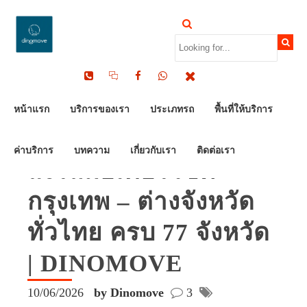
หน้าแรก
บริการของเรา
ประเภทรถ
พื้นที่ให้บริการ
ค่าบริการ
บทความ
เกี่ยวกับเรา
ติดต่อเรา
ส่งรถมอเตอร์ไซค์
กรุงเทพ – ต่างจังหวัด
ทั่วไทย ครบ 77 จังหวัด
| DINOMOVE
10/06/2026
by Dinomove
3