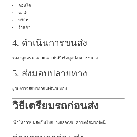
คอนโด
หอพัก
บริษัท
ร้านค้า
4. ดำเนินการขนส่ง
รถจะถูกตรวจสภาพและบันทึกข้อมูลก่อนการขนส่ง
5. ส่งมอบปลายทาง
ผู้รับตรวจสอบรถก่อนเซ็นรับมอบ
วิธีเตรียมรถก่อนส่ง
เพื่อให้การขนส่งเป็นไปอย่างปลอดภัย ควรเตรียมรถดังนี้