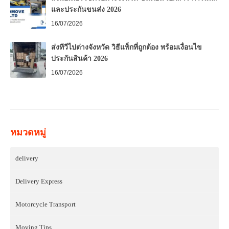
และประกันขนส่ง 2026
16/07/2026
ส่งทีวีไปต่างจังหวัด วิธีแพ็กที่ถูกต้อง พร้อมเงื่อนไข
ประกันสินค้า 2026
16/07/2026
หมวดหมู่
delivery
Delivery Express
Motorcycle Transport
Moving Tips