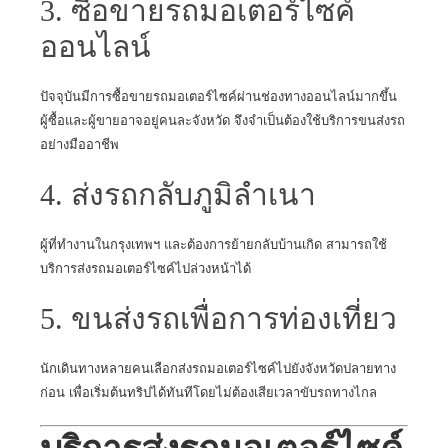
3. ซื้อขายรถมอเตอร์ไซค์
ออนไลน์
ปัจจุบันมีการซื้อขายรถมอเตอร์ไซค์ผ่านช่องทางออนไลน์มากขึ้น
ผู้ซื้อและผู้ขายอาจอยู่คนละจังหวัด จึงจำเป็นต้องใช้บริการขนส่งรถ
อย่างมืออาชีพ
4. ส่งรถกลับภูมิลำเนา
ผู้ที่ทำงานในกรุงเทพฯ และต้องการย้ายกลับบ้านเกิด สามารถใช้
บริการส่งรถมอเตอร์ไซค์ไปล่วงหน้าได้
5. ขนส่งรถเพื่อการท่องเที่ยว
นักเดินทางหลายคนเลือกส่งรถมอเตอร์ไซค์ไปยังจังหวัดปลายทาง
ก่อน เพื่อเริ่มต้นทริปได้ทันทีโดยไม่ต้องเสียเวลาขับรถทางไกล