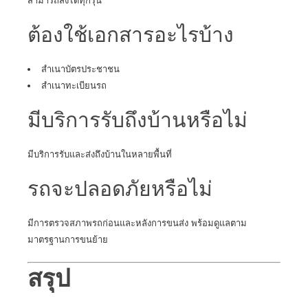
สามารถส่งได้ทุกรุ่น
ต้องใช้เอกสารอะไรบ้าง
สำเนาบัตรประชาชน
สำเนาทะเบียนรถ
มีบริการรับถึงบ้านหรือไม่
มีบริการรับและส่งถึงบ้านในหลายพื้นที่
รถจะปลอดภัยหรือไม่
มีการตรวจสภาพรถก่อนและหลังการขนส่ง พร้อมดูแลตาม
มาตรฐานการขนย้าย
สรุป