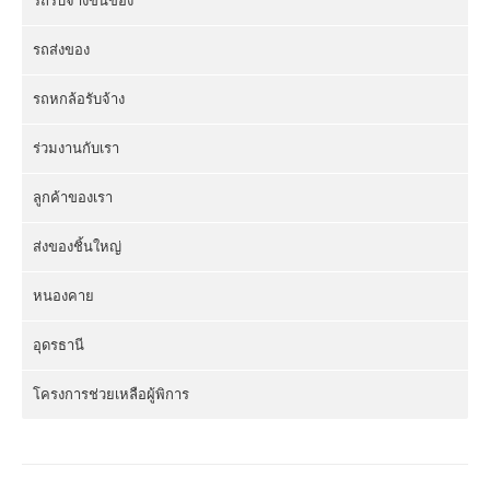
รถรับจ้างขนของ
รถส่งของ
รถหกล้อรับจ้าง
ร่วมงานกับเรา
ลูกค้าของเรา
ส่งของชิ้นใหญ่
หนองคาย
อุดรธานี
โครงการช่วยเหลือผู้พิการ