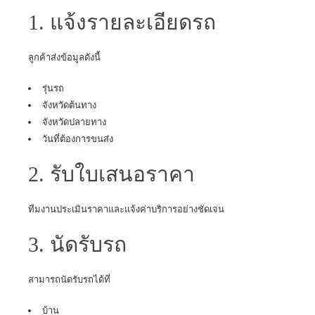
1. แจ้งรายละเอียดรถ
ลูกค้าส่งข้อมูลดังนี้
รุ่นรถ
จังหวัดต้นทาง
จังหวัดปลายทาง
วันที่ต้องการขนส่ง
2. รับใบเสนอราคา
ทีมงานประเมินราคาและแจ้งค่าบริการอย่างชัดเจน
3. นัดรับรถ
สามารถนัดรับรถได้ที่
บ้าน