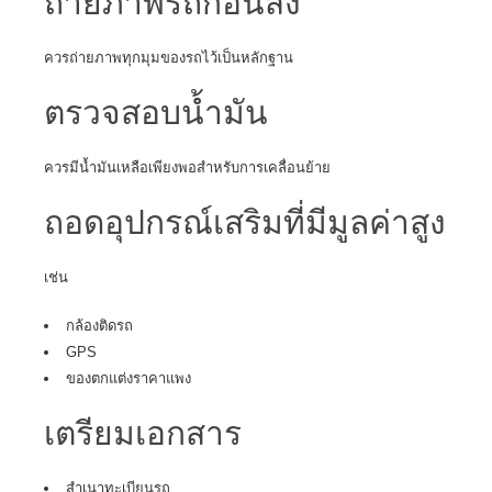
ถ่ายภาพรถก่อนส่ง
ควรถ่ายภาพทุกมุมของรถไว้เป็นหลักฐาน
ตรวจสอบน้ำมัน
ควรมีน้ำมันเหลือเพียงพอสำหรับการเคลื่อนย้าย
ถอดอุปกรณ์เสริมที่มีมูลค่าสูง
เช่น
กล้องติดรถ
GPS
ของตกแต่งราคาแพง
เตรียมเอกสาร
สำเนาทะเบียนรถ