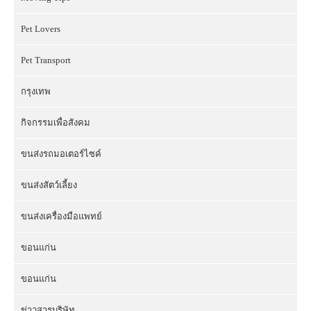
Pet Lovers
Pet Transport
กรุงเทพ
กิจกรรมเพื่อสังคม
ขนส่งรถมอเตอร์ไซค์
ขนส่งสัตว์เลี้ยง
ขนส่งเครื่องมือแพทย์
ขอนแก่น
ขอนแก่น
ข่าวสารบริษัท