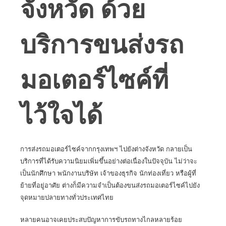
จังหวัด ด้วย
บริการขนส่งรถ
มอเตอร์ไซค์ที่
ไว้ใจได้
การส่งรถมอเตอร์ไซค์จากกรุงเทพฯ ไปยังต่างจังหวัด กลายเป็น
บริการที่ได้รับความนิยมเพิ่มขึ้นอย่างต่อเนื่องในปัจจุบัน ไม่ว่าจะ
เป็นนักศึกษา พนักงานบริษัท เจ้าของธุรกิจ นักท่องเที่ยว หรือผู้ที่
ย้ายที่อยู่อาศัย ต่างก็มีความจำเป็นต้องขนส่งรถมอเตอร์ไซค์ไปยัง
จุดหมายปลายทางทั่วประเทศไทย
หลายคนอาจเคยประสบปัญหาการขับรถทางไกลหลายร้อย