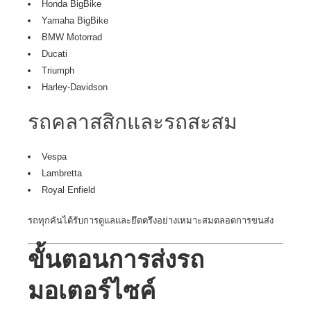
Honda BigBike
Yamaha BigBike
BMW Motorrad
Ducati
Triumph
Harley-Davidson
รถคลาสสิกและรถสะสม
Vespa
Lambretta
Royal Enfield
รถทุกคันได้รับการดูแลและยึดตรึงอย่างเหมาะสมตลอดการขนส่ง
ขั้นตอนการส่งรถ
มอเตอร์ไซค์