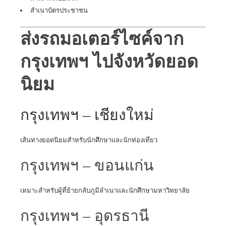
สำเนาบัตรประชาชน
ส่งรถมอเตอร์ไซค์จาก
กรุงเทพฯ ไปจังหวัดยอด
นิยม
กรุงเทพฯ – เชียงใหม่
เส้นทางยอดนิยมสำหรับนักศึกษาและนักท่องเที่ยว
กรุงเทพฯ – ขอนแก่น
เหมาะสำหรับผู้ที่ย้ายกลับภูมิลำเนาและนักศึกษามหาวิทยาลัย
กรุงเทพฯ – อุดรธานี