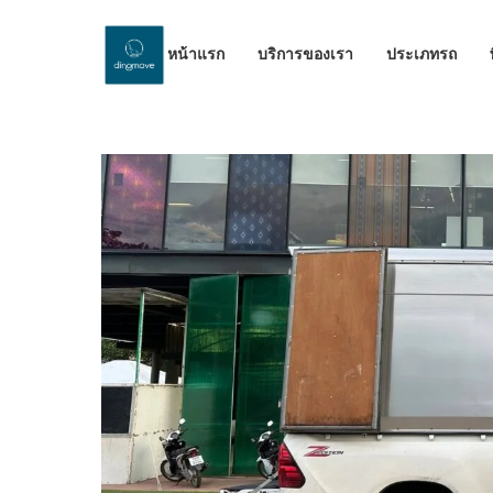
หน้าแรก
บริการของเรา
ประเภทรถ