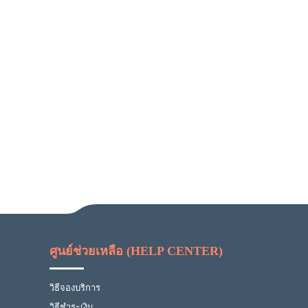
ศูนย์ช่วยเหลือ (HELP CENTER)
วิธีจองบริการ
วิธีชำระเงิน