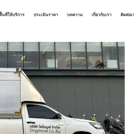
พื้นที่ให้บริการ
ประเมินราคา
บทความ
เกี่ยวกับเรา
ติดต่อเ