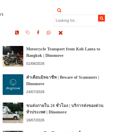
รา
RECENT POSTS
Motorcycle Transport from Koh Lanta to
Bangkok | Dinomove
01/08/2026
คำเตือนมิจฉาชีพ | Beware of Scammers |
Dinomove
24/07/2026
ขนส่งภายใน 24 ชั่วโมง | บริการส่งของด่วน
ทั่วประเทศ | Dinomove
18/07/2026