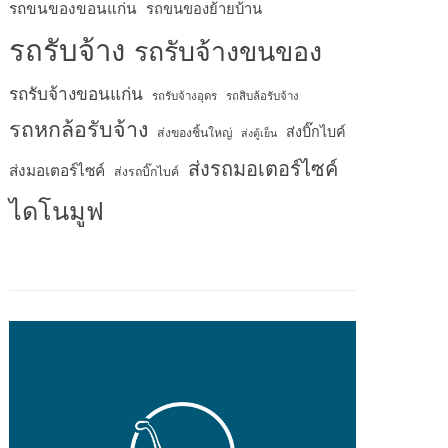
รถขนของขอนแก่น
รถขนของย้ายบ้าน
รถรับจ้าง
รถรับจ้างขนของ
รถรับจ้างขอนแก่น
รถรับจ้างอุดร
รถสิบล้อรับจ้าง
รถหกล้อรับจ้าง
ส่งบิ๊กไบค์
ส่งของชิ้นใหญ่
ส่งตู้เย็น
ส่งรถมอเตอร์ไซค์
ส่งมอเตอร์ไซค์
ส่งรถบิ๊กไบค์
ไดโนมูฟ