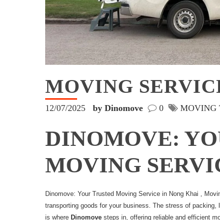
MOVING SERVIC
12/07/2025
by Dinomove
0
MOVING 
DINOMOVE: YO
MOVING SERVI
Dinomove: Your Trusted Moving Service in Nong Khai , Moving
transporting goods for your business. The stress of packing, 
is where
Dinomove
steps in, offering reliable and efficient 