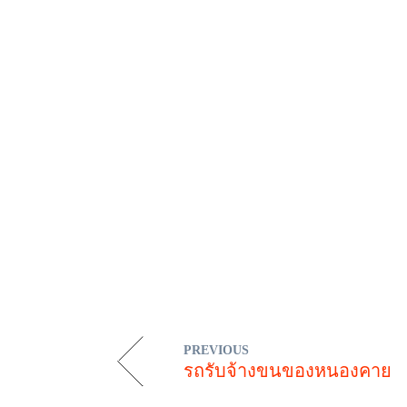
PREVIOUS
รถรับจ้างขนของหนองคาย