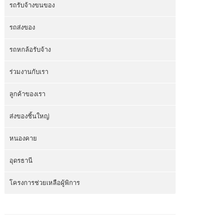
รถรับจ้างขนของ
รถส่งของ
รถหกล้อรับจ้าง
ร่วมงานกับเรา
ลูกค้าของเรา
ส่งของชิ้นใหญ่
หนองคาย
อุดรธานี
โครงการช่วยเหลือผู้พิการ