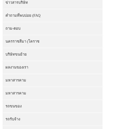
ข่าวสารบริษัท
คำถามที่พบบ่อย (FAQ
ถาม-ตอบ
นครราชสีมา (โคราช
บริษัทขนย้าย
ผลงานของเรา
มหาสารคาม
มหาสารคาม
รถขนของ
รถรับจ้าง