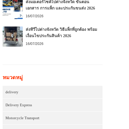
ส่งมอเตอร์ไซค์ไปต่างจังหวัด ขั้นตอน
เอกสาร การแพ็ก และประกันขนส่ง 2026
16/07/2026
ส่งทีวีไปต่างจังหวัด วิธีแพ็กที่ถูกต้อง พร้อม
เงื่อนไขประกันสินค้า 2026
16/07/2026
หมวดหมู่
delivery
Delivery Express
Motorcycle Transport