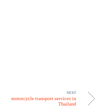
NEXT
motorcycle transport services in
Thailand