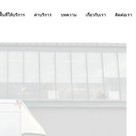
พื้นที่ให้บริการ
ค่าบริการ
บทความ
เกี่ยวกับเรา
ติดต่อเรา