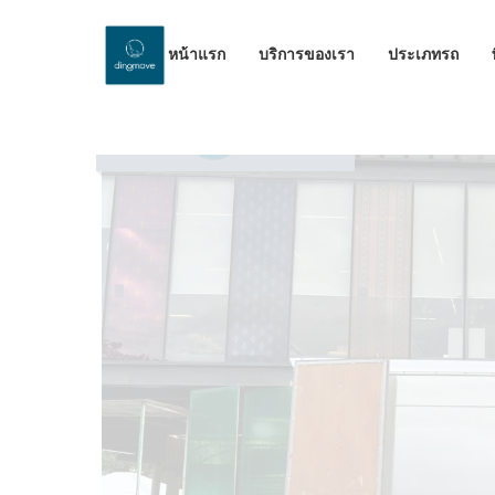
หน้าแรก
บริการของเรา
ประเภทรถ
by Dinomove
12/07/2025