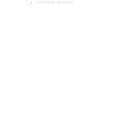
CONTINUE READING