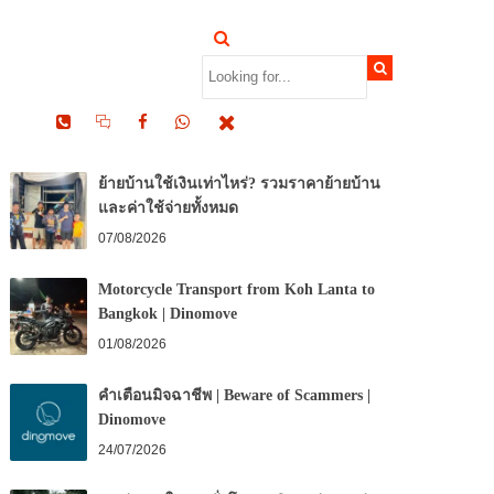
RECENT POSTS
ย้ายบ้านใช้เงินเท่าไหร่? รวมราคาย้ายบ้าน
และค่าใช้จ่ายทั้งหมด
07/08/2026
Motorcycle Transport from Koh Lanta to
Bangkok | Dinomove
01/08/2026
คำเตือนมิจฉาชีพ | Beware of Scammers |
Dinomove
24/07/2026