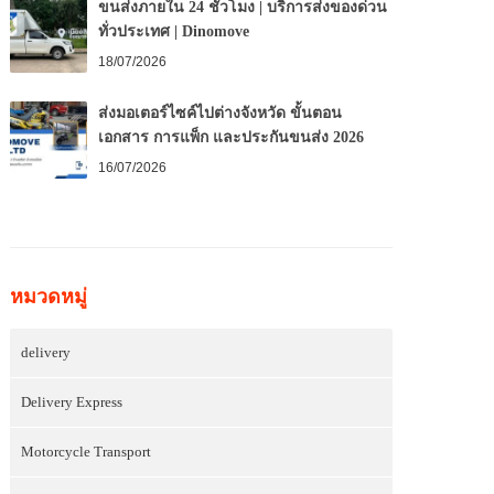
ขนส่งภายใน 24 ชั่วโมง | บริการส่งของด่วน
ทั่วประเทศ | Dinomove
18/07/2026
ส่งมอเตอร์ไซค์ไปต่างจังหวัด ขั้นตอน
เอกสาร การแพ็ก และประกันขนส่ง 2026
16/07/2026
หมวดหมู่
delivery
Delivery Express
Motorcycle Transport