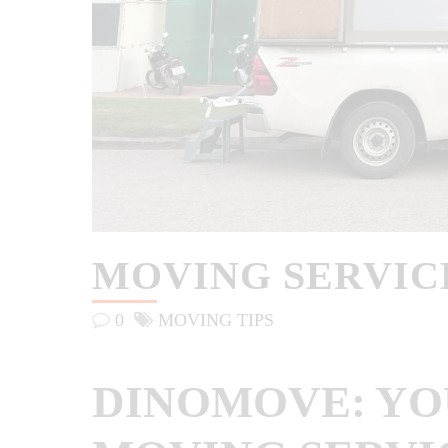
MOVING SERVIC
0
MOVING TIPS
DINOMOVE: YO