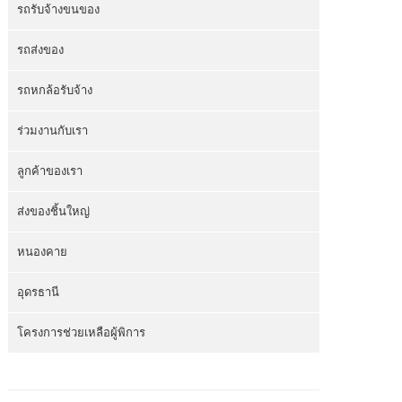
รถรับจ้างขนของ
รถส่งของ
รถหกล้อรับจ้าง
ร่วมงานกับเรา
ลูกค้าของเรา
ส่งของชิ้นใหญ่
หนองคาย
อุดรธานี
โครงการช่วยเหลือผู้พิการ