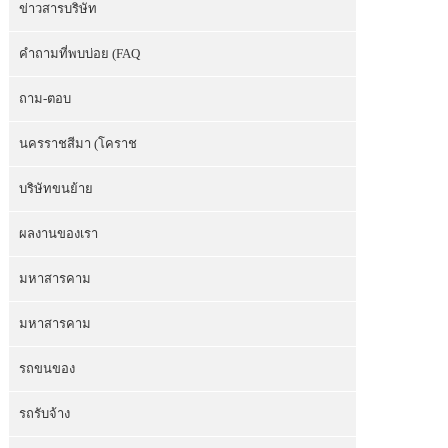
ข่าวสารบริษัท
คำถามที่พบบ่อย (FAQ
ถาม-ตอบ
นครราชสีมา (โคราช
บริษัทขนย้าย
ผลงานของเรา
มหาสารคาม
มหาสารคาม
รถขนของ
รถรับจ้าง