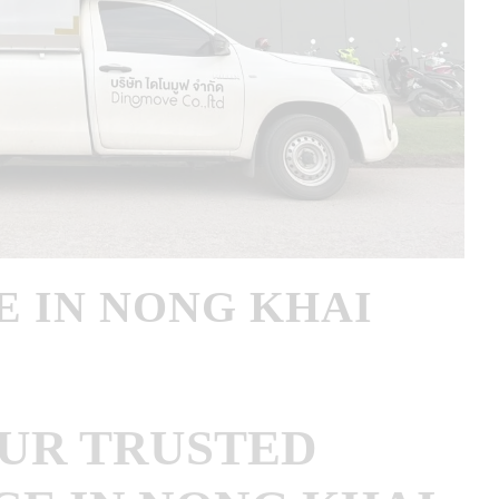
E IN NONG KHAI
UR TRUSTED