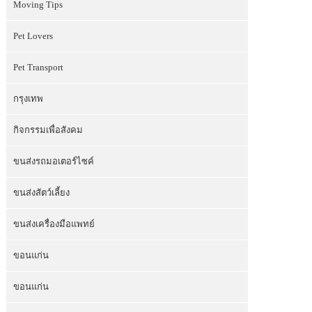
Moving Tips
Pet Lovers
Pet Transport
กรุงเทพ
กิจกรรมเพื่อสังคม
ขนส่งรถมอเตอร์ไซค์
ขนส่งสัตว์เลี้ยง
ขนส่งเครื่องมือแพทย์
ขอนแก่น
ขอนแก่น