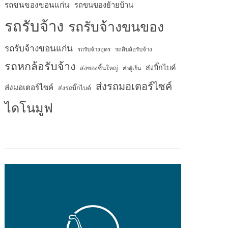
รถขนของขอนแก่น
รถขนของย้ายบ้าน
รถรับจ้าง
รถรับจ้างขนของ
รถรับจ้างขอนแก่น
รถรับจ้างอุดร
รถสิบล้อรับจ้าง
รถหกล้อรับจ้าง
ส่งบิ๊กไบค์
ส่งของชิ้นใหญ่
ส่งตู้เย็น
ส่งรถมอเตอร์ไซค์
ส่งมอเตอร์ไซค์
ส่งรถบิ๊กไบค์
ไดโนมูฟ