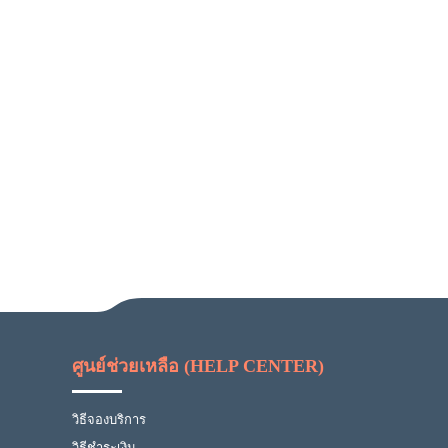
ศูนย์ช่วยเหลือ (HELP CENTER)
วิธีจองบริการ
วิธีชำระเงิน