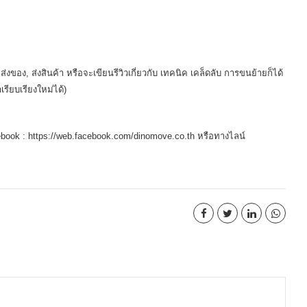
่งของ, ส่งสินค้า หรือจะเขียนรีวิวเกี่ยวกับ เทคนิค เคล็ดลับ การขนย้ายก็ได้
ียบเรียงใหม่ได้)
ebook :
https://web.facebook.com/dinomove.co.th
หรือทางไลน์