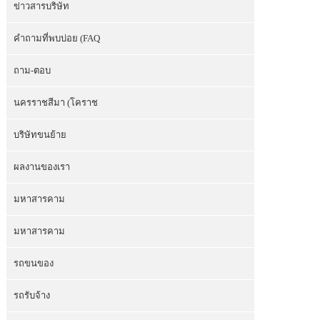
ข่าวสารบริษัท
คำถามที่พบบ่อย (FAQ
ถาม-ตอบ
นครราชสีมา (โคราช
บริษัทขนย้าย
ผลงานของเรา
มหาสารคาม
มหาสารคาม
รถขนของ
รถรับจ้าง