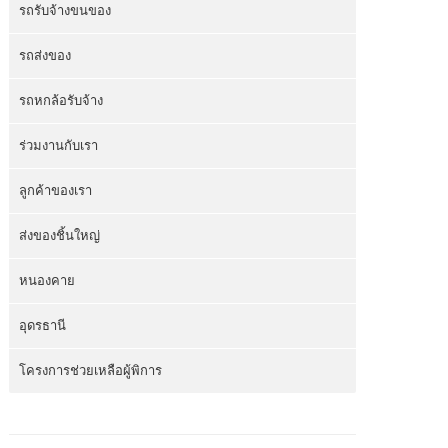
รถรับจ้างขนของ
รถส่งของ
รถหกล้อรับจ้าง
ร่วมงานกับเรา
ลูกค้าของเรา
ส่งของชิ้นใหญ่
หนองคาย
อุดรธานี
โครงการช่วยเหลือผู้พิการ