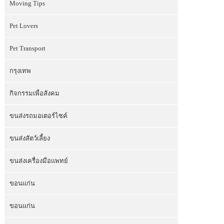
Moving Tips
Pet Lovers
Pet Transport
กรุงเทพ
กิจกรรมเพื่อสังคม
ขนส่งรถมอเตอร์ไซค์
ขนส่งสัตว์เลี้ยง
ขนส่งเครื่องมือแพทย์
ขอนแก่น
ขอนแก่น