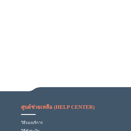
ศูนย์ช่วยเหลือ (HELP CENTER)
วิธีจองบริการ
วิธีชำระเงิน