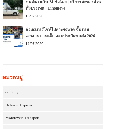
ขนส่งภายใน 24 ชั่วโมง | บริการส่งของด่วน
ทั่วประเทศ | Dinomove
18/07/2026
ส่งมอเตอร์ไซค์ไปต่างจังหวัด ขั้นตอน
เอกสาร การแพ็ก และประกันขนส่ง 2026
16/07/2026
หมวดหมู่
delivery
Delivery Express
Motorcycle Transport