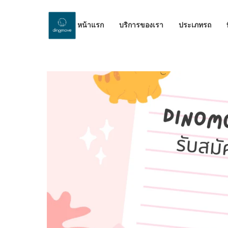
หน้าแรก
บริการของเรา
ประเภทรถ