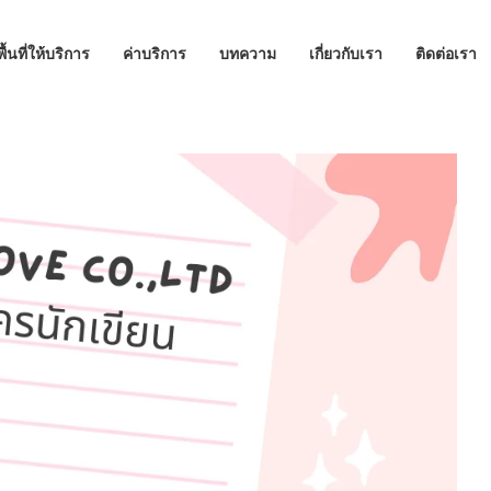
พื้นที่ให้บริการ
ค่าบริการ
บทความ
เกี่ยวกับเรา
ติดต่อเรา