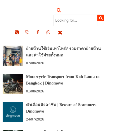
RECENT POSTS
ย้ายบ้านใช้เงินเท่าไหร่? รวมราคาย้ายบ้าน
และค่าใช้จ่ายทั้งหมด
07/08/2026
Motorcycle Transport from Koh Lanta to
Bangkok | Dinomove
01/08/2026
คำเตือนมิจฉาชีพ | Beware of Scammers |
Dinomove
24/07/2026