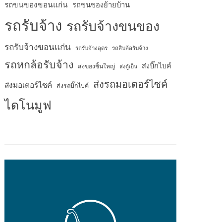
รถขนของขอนแก่น
รถขนของย้ายบ้าน
รถรับจ้าง
รถรับจ้างขนของ
รถรับจ้างขอนแก่น
รถรับจ้างอุดร
รถสิบล้อรับจ้าง
รถหกล้อรับจ้าง
ส่งบิ๊กไบค์
ส่งของชิ้นใหญ่
ส่งตู้เย็น
ส่งรถมอเตอร์ไซค์
ส่งมอเตอร์ไซค์
ส่งรถบิ๊กไบค์
ไดโนมูฟ