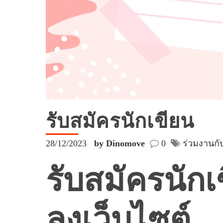
รับสมัครนักเขียน
28/12/2023
by Dinomove
0
ร่วมงานกั
รับสมัครนัก
ลงเว็บไซต์