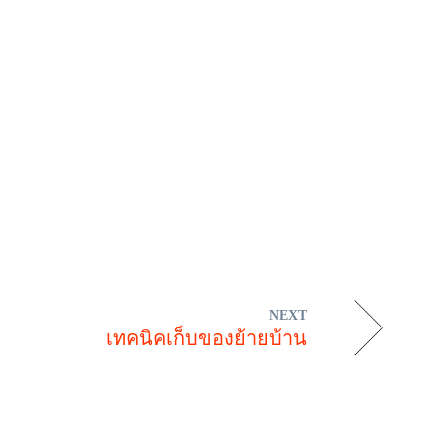
NEXT
เทคนิคเก็บของย้ายบ้าน