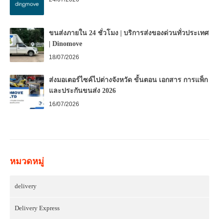
ขนส่งภายใน 24 ชั่วโมง | บริการส่งของด่วนทั่วประเทศ
| Dinomove
18/07/2026
ส่งมอเตอร์ไซค์ไปต่างจังหวัด ขั้นตอน เอกสาร การแพ็ก
และประกันขนส่ง 2026
16/07/2026
หมวดหมู่
delivery
Delivery Express