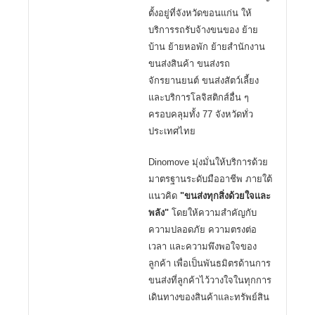
ตั้งอยู่ที่จังหวัดขอนแก่น ให้
บริการรถรับจ้างขนของ ย้าย
บ้าน ย้ายหอพัก ย้ายสำนักงาน
ขนส่งสินค้า ขนส่งรถ
จักรยานยนต์ ขนส่งสัตว์เลี้ยง
และบริการโลจิสติกส์อื่น ๆ
ครอบคลุมทั้ง 77 จังหวัดทั่ว
ประเทศไทย
Dinomove มุ่งมั่นให้บริการด้วย
มาตรฐานระดับมืออาชีพ ภายใต้
แนวคิด
"ขนส่งทุกสิ่งด้วยใจและ
พลัง"
โดยให้ความสำคัญกับ
ความปลอดภัย ความตรงต่อ
เวลา และความพึงพอใจของ
ลูกค้า เพื่อเป็นพันธมิตรด้านการ
ขนส่งที่ลูกค้าไว้วางใจในทุกการ
เดินทางของสินค้าและทรัพย์สิน