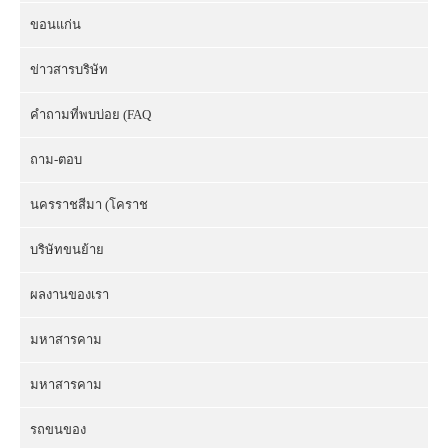
ขอนแก่น
ข่าวสารบริษัท
คำถามที่พบบ่อย (FAQ
ถาม-ตอบ
นครราชสีมา (โคราช
บริษัทขนย้าย
ผลงานของเรา
มหาสารคาม
มหาสารคาม
รถขนของ