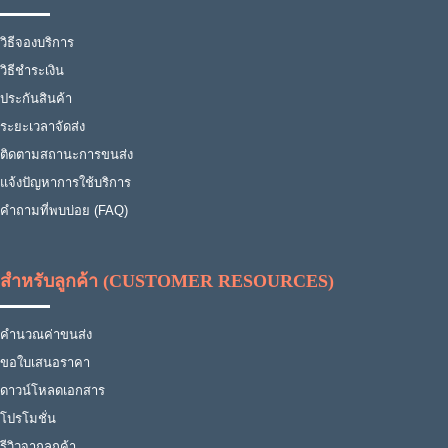
วิธีจองบริการ
วิธีชำระเงิน
ประกันสินค้า
ระยะเวลาจัดส่ง
ติดตามสถานะการขนส่ง
แจ้งปัญหาการใช้บริการ
คำถามที่พบบ่อย (FAQ)
สำหรับลูกค้า (CUSTOMER RESOURCES)
คำนวณค่าขนส่ง
ขอใบเสนอราคา
ดาวน์โหลดเอกสาร
โปรโมชั่น
รีวิวจากลูกค้า