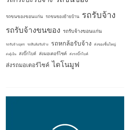
รถรับจ้าง
รถขนของขอนแก่น
รถขนของย้ายบ้าน
รถรับจ้างขนของ
รถรับจ้างขอนแก่น
รถหกล้อรับจ้าง
ส่งของชิ้นใหญ่
รถรับจ้างอุดร
รถสิบล้อรับจ้าง
ส่งมอเตอร์ไซค์
ส่งบิ๊กไบค์
ส่งรถบิ๊กไบค์
ส่งตู้เย็น
ไดโนมูฟ
ส่งรถมอเตอร์ไซค์