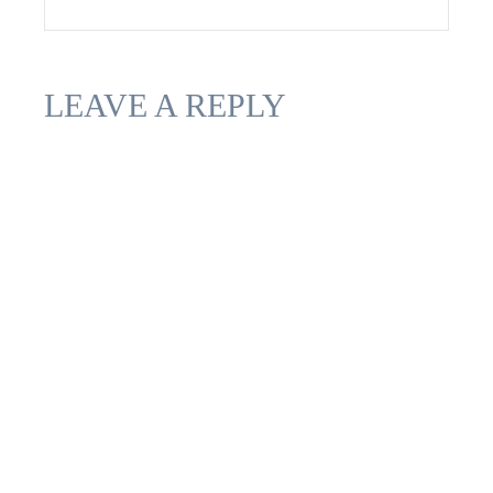
LEAVE A REPLY