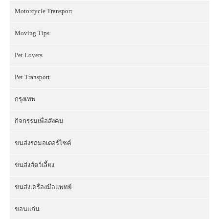
Motorcycle Transport
Moving Tips
Pet Lovers
Pet Transport
กรุงเทพ
กิจกรรมเพื่อสังคม
ขนส่งรถมอเตอร์ไซค์
ขนส่งสัตว์เลี้ยง
ขนส่งเครื่องมือแพทย์
ขอนแก่น