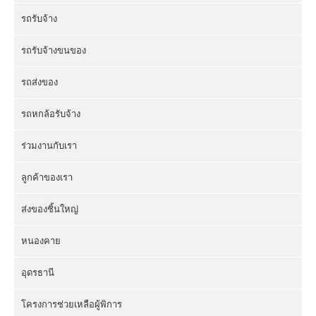
รถรับจ้าง
รถรับจ้างขนของ
รถส่งของ
รถหกล้อรับจ้าง
ร่วมงานกับเรา
ลูกค้าของเรา
ส่งของชิ้นใหญ่
หนองคาย
อุดรธานี
โครงการช่วยเหลือผู้พิการ