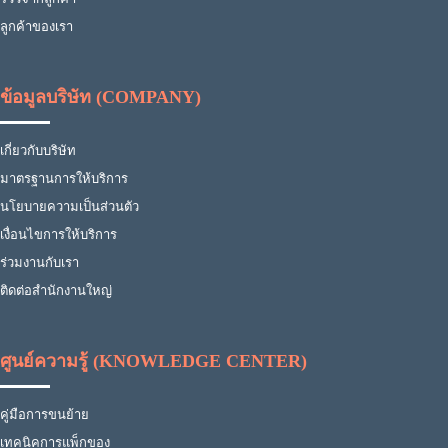
ลูกค้าของเรา
ข้อมูลบริษัท (COMPANY)
เกี่ยวกับบริษัท
มาตรฐานการให้บริการ
นโยบายความเป็นส่วนตัว
เงื่อนไขการให้บริการ
ร่วมงานกับเรา
ติดต่อสำนักงานใหญ่
ศูนย์ความรู้ (KNOWLEDGE CENTER)
คู่มือการขนย้าย
เทคนิคการแพ็กของ