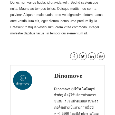
Donec non varius ligula, id gravida velit. Sed id scelerisque
nulla. Mauris ac tempus tellus. Quisque mattis nec sem a
pulvinar. Aliquam malesuada, eros vel dignissim dictum, lacus
ante vestibulum elit, eget dictum lectus urna pretium ligula.
Praesent tristique vestibulum lorem vitae commodo. Integer
molestie dapibus lacus, in tempor dui elementum id.
Dinomove
Dinomove (บริษัท ไดโนมูฟ
จำกัด)
คือผู้ให้บริการด้านการ
ขนส่งและขนย้ายแบบครบวงจร
ก่อตั้งอย่างเป็นทางการเมื่อปี
พ.ศ. 2566 โดยมีสำนักงานใหญ่