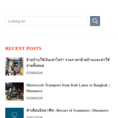
RECENT POSTS
ย้ายบ้านใช้เงินเท่าไหร่? รวมราคาย้ายบ้านและค่าใช้
จ่ายทั้งหมด
07/08/2026
Motorcycle Transport from Koh Lanta to Bangkok |
Dinomove
01/08/2026
คำเตือนมิจฉาชีพ | Beware of Scammers | Dinomove
24/07/2026