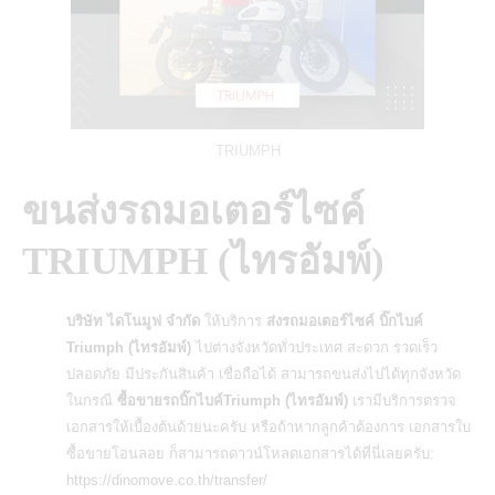
TRIUMPH
ขนส่งรถมอเตอร์ไซค์
TRIUMPH (ไทรอัมพ์)
บริษัท ไดโนมูฟ จำกัด
ให้บริการ
ส่งรถมอเตอร์ไซค์ บิ๊กไบค์
Triumph (ไทรอัมพ์)
ไปต่างจังหวัดทั่วประเทศ สะดวก รวดเร็ว
ปลอดภัย มีประกันสินค้า เชื่อถือได้ สามารถขนส่งไปได้ทุกจังหวัด
ในกรณี
ซื้อขายรถบิ๊กไบค์Triumph (ไทรอัมพ์)
เรามีบริการตรวจ
เอกสารให้เบื้องต้นด้วยนะครับ หรือถ้าหากลูกค้าต้องการ
เอกสารใบ
ซื้อขายโอนลอย
ก็สามารถดาวน์โหลดเอกสารได้ที่นี่เลยครับ:
https://dinomove.co.th/transfer/