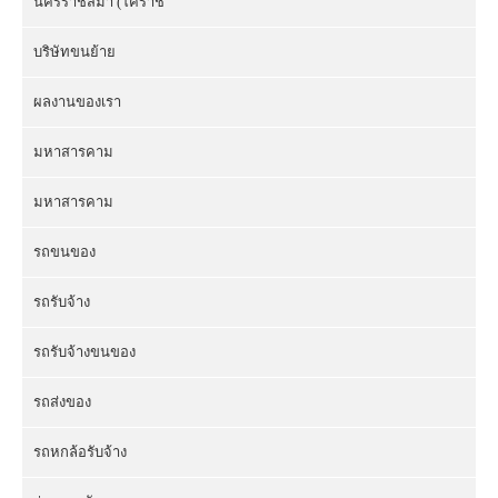
นครราชสีมา (โคราช
บริษัทขนย้าย
ผลงานของเรา
มหาสารคาม
มหาสารคาม
รถขนของ
รถรับจ้าง
รถรับจ้างขนของ
รถส่งของ
รถหกล้อรับจ้าง