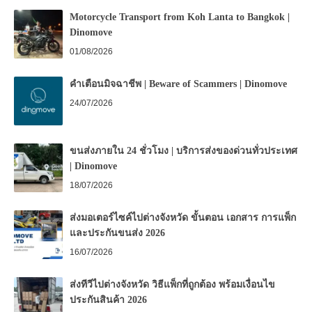
Motorcycle Transport from Koh Lanta to Bangkok |
Dinomove
01/08/2026
คำเตือนมิจฉาชีพ | Beware of Scammers | Dinomove
24/07/2026
ขนส่งภายใน 24 ชั่วโมง | บริการส่งของด่วนทั่วประเทศ
| Dinomove
18/07/2026
ส่งมอเตอร์ไซค์ไปต่างจังหวัด ขั้นตอน เอกสาร การแพ็ก
และประกันขนส่ง 2026
16/07/2026
ส่งทีวีไปต่างจังหวัด วิธีแพ็กที่ถูกต้อง พร้อมเงื่อนไข
ประกันสินค้า 2026