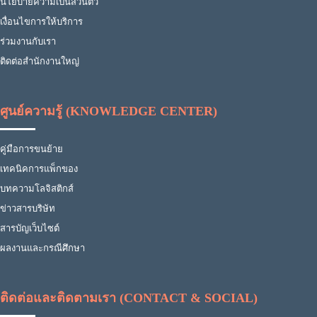
นโยบายความเป็นส่วนตัว
เงื่อนไขการให้บริการ
ร่วมงานกับเรา
ติดต่อสำนักงานใหญ่
ศูนย์ความรู้ (KNOWLEDGE CENTER)
คู่มือการขนย้าย
เทคนิคการแพ็กของ
บทความโลจิสติกส์
ข่าวสารบริษัท
สารบัญเว็บไซต์
ผลงานและกรณีศึกษา
ติดต่อและติดตามเรา (CONTACT & SOCIAL)