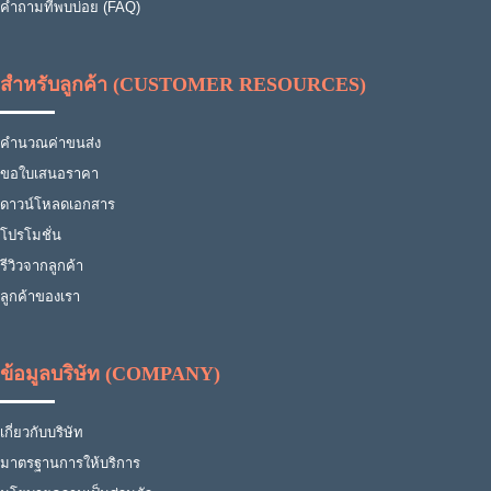
คำถามที่พบบ่อย (FAQ)
สำหรับลูกค้า (CUSTOMER RESOURCES)
คำนวณค่าขนส่ง
ขอใบเสนอราคา
ดาวน์โหลดเอกสาร
โปรโมชั่น
รีวิวจากลูกค้า
ลูกค้าของเรา
ข้อมูลบริษัท (COMPANY)
เกี่ยวกับบริษัท
มาตรฐานการให้บริการ