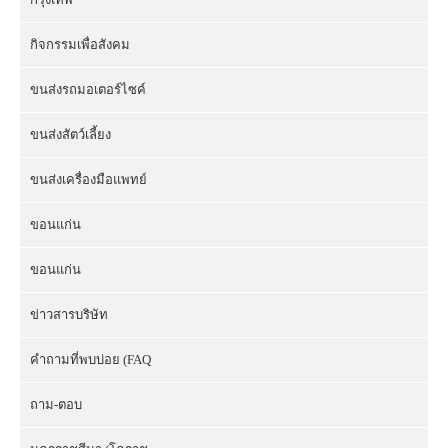
กิจกรรมเพื่อสังคม
ขนส่งรถมอเตอร์ไซค์
ขนส่งสัตว์เลี้ยง
ขนส่งเครื่องมือแพทย์
ขอนแก่น
ขอนแก่น
ข่าวสารบริษัท
คำถามที่พบบ่อย (FAQ
ถาม-ตอบ