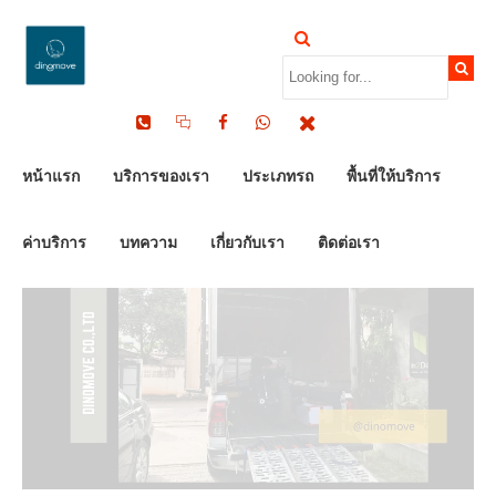
by Dinomove
11/12/2023
หน้าแรก
บริการของเรา
ประเภทรถ
พื้นที่ให้บริการ
ค่าบริการ
บทความ
เกี่ยวกับเรา
ติดต่อเรา