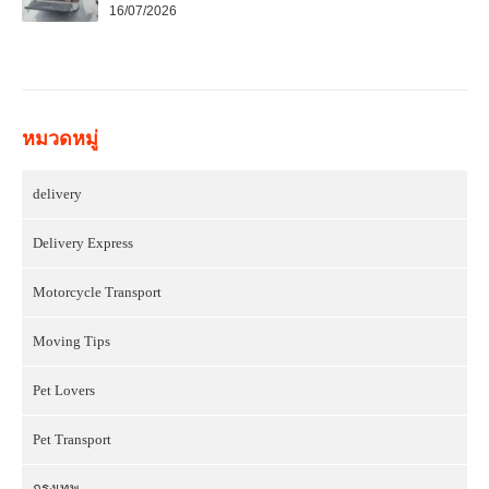
16/07/2026
หมวดหมู่
delivery
Delivery Express
Motorcycle Transport
Moving Tips
Pet Lovers
Pet Transport
กรุงเทพ