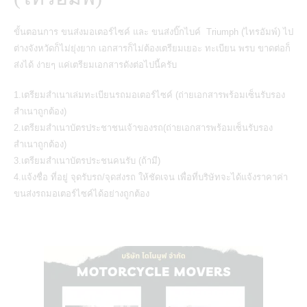
ขั้นตอนการ
ขนส่งมอเตอร์ไซค์
และ
ขนส่งบิ๊กไบค์ Triumph (ไทรอัมพ์)
ไป
ต่างจังหวัดก็ไม่ยุ่งยาก เอกสารก็ไม่ต้องเตรียมเยอะ ทะเบียน พรบ ขาดต่อก็
ส่งได้ ง่ายๆ แค่เตรียมเอกสารดังต่อไปนี้ครับ
1.เตรียมสำเนาเล่มทะเบียนรถมอเตอร์ไซค์ (ถ่ายเอกสารพร้อมเซ็นรับรอง
สำเนาถูกต้อง)
2.เตรียมสำเนาบัตรประชาชนเจ้าของรถ(ถ่ายเอกสารพร้อมเซ็นรับรอง
สำเนาถูกต้อง)
3.เตรียมสำเนาบัตรประชนคนรับ (ถ้ามี)
4.แจ้งชื่อ ที่อยู่ จุดรับรถ/จุดส่งรถ ให้ชัดเจน เพื่อที่บริษัทจะได้แจ้งราคาค่า
ขนส่งรถมอเตอร์ไซค์ได้อย่างถูกต้อง