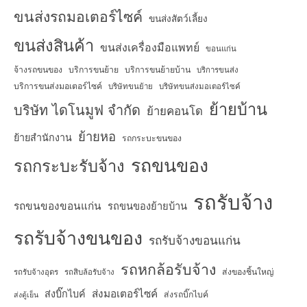
ขนส่งรถมอเตอร์ไซค์
ขนส่งสัตว์เลี้ยง
ขนส่งสินค้า
ขนส่งเครื่องมือแพทย์
ขอนแก่น
จ้างรถขนของ
บริการขนย้าย
บริการขนย้ายบ้าน
บริการขนส่ง
บริการขนส่งมอเตอร์ไซค์
บริษัทขนย้าย
บริษัทขนส่งมอเตอร์ไซค์
ย้ายบ้าน
บริษัท ไดโนมูฟ จำกัด
ย้ายคอนโด
ย้ายหอ
ย้ายสำนักงาน
รถกระบะขนของ
รถขนของ
รถกระบะรับจ้าง
รถรับจ้าง
รถขนของขอนแก่น
รถขนของย้ายบ้าน
รถรับจ้างขนของ
รถรับจ้างขอนแก่น
รถหกล้อรับจ้าง
ส่งของชิ้นใหญ่
รถรับจ้างอุดร
รถสิบล้อรับจ้าง
ส่งมอเตอร์ไซค์
ส่งบิ๊กไบค์
ส่งรถบิ๊กไบค์
ส่งตู้เย็น