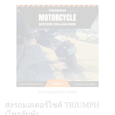
ส่งรถมอเตอร์ไซค์ Triumph
ส่งรถมอเตอร์ไซค์ TRIUMPH
(ไทรอัมพ์)