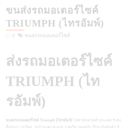
ขนส่งรถมอเตอร์ไซค์
TRIUMPH (ไทรอัมพ์)
0
ขนส่งรถมอเตอร์ไซค์
ส่งรถมอเตอร์ไซค์
TRIUMPH (ไท
รอัมพ์)
ขนส่งรถมอเตอร์ไซค์ Triumph (ไทรอัมพ์)
ไปต่างจังหวัดทั่วประเทศ รับส่ง
ทั้งรถเก่า รถใหม่ รถป้ายแดง สะดวก รวดเร็ด ปลอดภัย มีประกันสินค้า มี