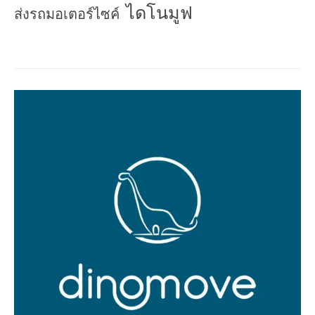
ไดโนมูฟ
ส่งรถมอเตอร์ไซค์