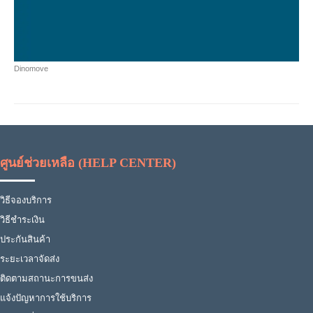
Dinomove
ศูนย์ช่วยเหลือ (HELP CENTER)
วิธีจองบริการ
วิธีชำระเงิน
ประกันสินค้า
ระยะเวลาจัดส่ง
ติดตามสถานะการขนส่ง
แจ้งปัญหาการใช้บริการ