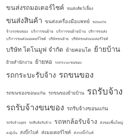
ขนส่งรถมอเตอร์ไซค์
ขนส่งสัตว์เลี้ยง
ขนส่งสินค้า
ขนส่งเครื่องมือแพทย์
ขอนแก่น
จ้างรถขนของ
บริการขนย้าย
บริการขนย้ายบ้าน
บริการขนส่ง
บริการขนส่งมอเตอร์ไซค์
บริษัทขนย้าย
บริษัทขนส่งมอเตอร์ไซค์
ย้ายบ้าน
บริษัท ไดโนมูฟ จำกัด
ย้ายคอนโด
ย้ายหอ
ย้ายสำนักงาน
รถกระบะขนของ
รถขนของ
รถกระบะรับจ้าง
รถรับจ้าง
รถขนของขอนแก่น
รถขนของย้ายบ้าน
รถรับจ้างขนของ
รถรับจ้างขอนแก่น
รถหกล้อรับจ้าง
ส่งของชิ้นใหญ่
รถรับจ้างอุดร
รถสิบล้อรับจ้าง
ส่งมอเตอร์ไซค์
ส่งบิ๊กไบค์
ส่งรถบิ๊กไบค์
ส่งตู้เย็น