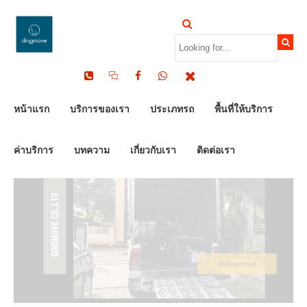
by Dinomove
11/12/2023
หน้าแรก
บริการของเรา
ประเภทรถ
พื้นที่ให้บริการ
ค่าบริการ
บทความ
เกี่ยวกับเรา
ติดต่อเรา