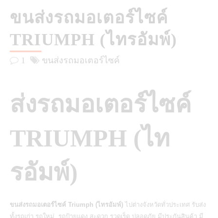
ขนส่งรถมอเตอร์ไซค์
TRIUMPH (ไทรอัมพ์)
1
ขนส่งรถมอเตอร์ไซค์
ส่งรถมอเตอร์ไซค์
TRIUMPH (ไท
รอัมพ์)
ขนส่งรถมอเตอร์ไซค์ Triumph (ไทรอัมพ์)
ไปต่างจังหวัดทั่วประเทศ รับส่ง
ทั้งรถเก่า รถใหม่ รถป้ายแดง สะดวก รวดเร็ด ปลอดภัย มีประกันสินค้า มี