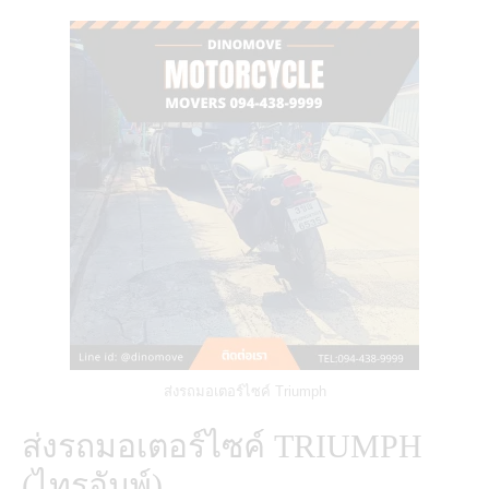
ส่งรถมอเตอร์ไซค์ Triumph
ส่งรถมอเตอร์ไซค์ TRIUMPH
(ไทรอัมพ์)