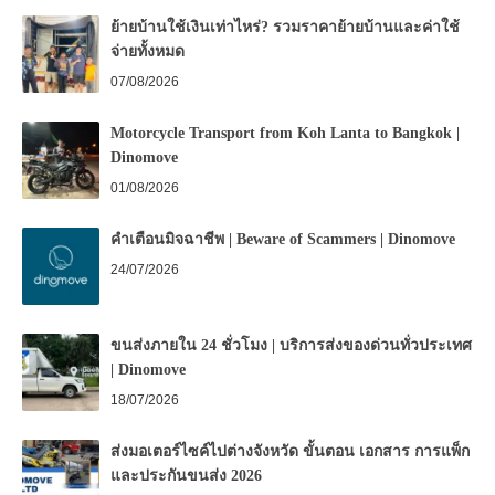
ย้ายบ้านใช้เงินเท่าไหร่? รวมราคาย้ายบ้านและค่าใช้
จ่ายทั้งหมด
07/08/2026
Motorcycle Transport from Koh Lanta to Bangkok |
Dinomove
01/08/2026
คำเตือนมิจฉาชีพ | Beware of Scammers | Dinomove
24/07/2026
ขนส่งภายใน 24 ชั่วโมง | บริการส่งของด่วนทั่วประเทศ
| Dinomove
18/07/2026
ส่งมอเตอร์ไซค์ไปต่างจังหวัด ขั้นตอน เอกสาร การแพ็ก
และประกันขนส่ง 2026