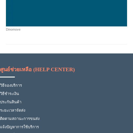
Dinomove
ศูนย์ช่วยเหลือ (HELP CENTER)
วิธีจองบริการ
วิธีชำระเงิน
ประกันสินค้า
ระยะเวลาจัดส่ง
ติดตามสถานะการขนส่ง
แจ้งปัญหาการใช้บริการ