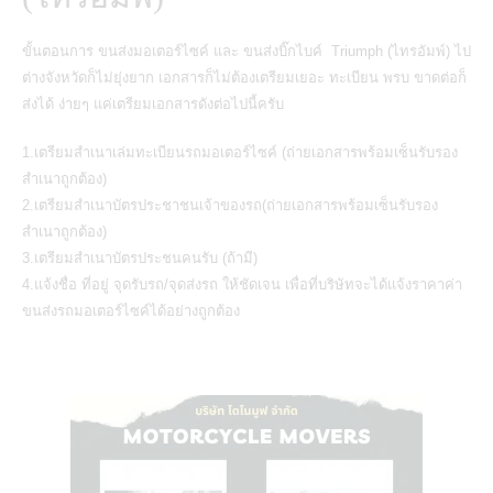
ขั้นตอนการ
ขนส่งมอเตอร์ไซค์
และ
ขนส่งบิ๊กไบค์ Triumph (ไทรอัมพ์)
ไป
ต่างจังหวัดก็ไม่ยุ่งยาก เอกสารก็ไม่ต้องเตรียมเยอะ ทะเบียน พรบ ขาดต่อก็
ส่งได้ ง่ายๆ แค่เตรียมเอกสารดังต่อไปนี้ครับ
1.เตรียมสำเนาเล่มทะเบียนรถมอเตอร์ไซค์ (ถ่ายเอกสารพร้อมเซ็นรับรอง
สำเนาถูกต้อง)
2.เตรียมสำเนาบัตรประชาชนเจ้าของรถ(ถ่ายเอกสารพร้อมเซ็นรับรอง
สำเนาถูกต้อง)
3.เตรียมสำเนาบัตรประชนคนรับ (ถ้ามี)
4.แจ้งชื่อ ที่อยู่ จุดรับรถ/จุดส่งรถ ให้ชัดเจน เพื่อที่บริษัทจะได้แจ้งราคาค่า
ขนส่งรถมอเตอร์ไซค์ได้อย่างถูกต้อง