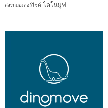
ไดโนมูฟ
ส่งรถมอเตอร์ไซค์