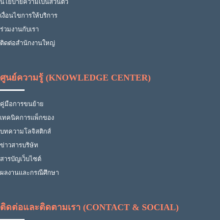
นโยบายความเป็นส่วนตัว
เงื่อนไขการให้บริการ
ร่วมงานกับเรา
ติดต่อสำนักงานใหญ่
ศูนย์ความรู้ (KNOWLEDGE CENTER)
คู่มือการขนย้าย
เทคนิคการแพ็กของ
บทความโลจิสติกส์
ข่าวสารบริษัท
สารบัญเว็บไซต์
ผลงานและกรณีศึกษา
ติดต่อและติดตามเรา (CONTACT & SOCIAL)