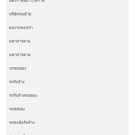
นครราชสีมา (โคราช
บริษัทขนย้าย
ผลงานของเรา
มหาสารคาม
มหาสารคาม
รถขนของ
รถรับจ้าง
รถรับจ้างขนของ
รถส่งของ
รถหกล้อรับจ้าง