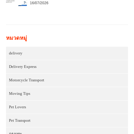
16/07/2026
หมวดหมู่
delivery
Delivery Express
Motorcycle Transport
Moving Tips
Pet Lovers
Pet Transport
กรุงเทพ