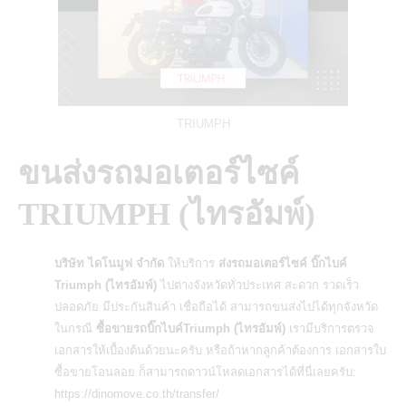
TRIUMPH
ขนส่งรถมอเตอร์ไซค์
TRIUMPH (ไทรอัมพ์)
บริษัท ไดโนมูฟ จำกัด
ให้บริการ
ส่งรถมอเตอร์ไซค์ บิ๊กไบค์
Triumph (ไทรอัมพ์)
ไปต่างจังหวัดทั่วประเทศ สะดวก รวดเร็ว
ปลอดภัย มีประกันสินค้า เชื่อถือได้ สามารถขนส่งไปได้ทุกจังหวัด
ในกรณี
ซื้อขายรถบิ๊กไบค์Triumph (ไทรอัมพ์)
เรามีบริการตรวจ
เอกสารให้เบื้องต้นด้วยนะครับ หรือถ้าหากลูกค้าต้องการ
เอกสารใบ
ซื้อขายโอนลอย
ก็สามารถดาวน์โหลดเอกสารได้ที่นี่เลยครับ:
https://dinomove.co.th/transfer/