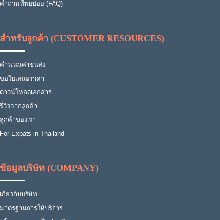
คำถามที่พบบ่อย (FAQ)
สำหรับลูกค้า (CUSTOMER RESOURCES)
คำนวณค่าขนส่ง
ขอใบเสนอราคา
ดาวน์โหลดเอกสาร
รีวิวจากลูกค้า
ลูกค้าของเรา
For Expats in Thailand
ข้อมูลบริษัท (COMPANY)
เกี่ยวกับบริษัท
มาตรฐานการให้บริการ