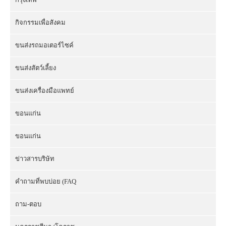
กิจกรรมเพื่อสังคม
ขนส่งรถมอเตอร์ไซค์
ขนส่งสัตว์เลี้ยง
ขนส่งเครื่องมือแพทย์
ขอนแก่น
ขอนแก่น
ข่าวสารบริษัท
คำถามที่พบบ่อย (FAQ
ถาม-ตอบ