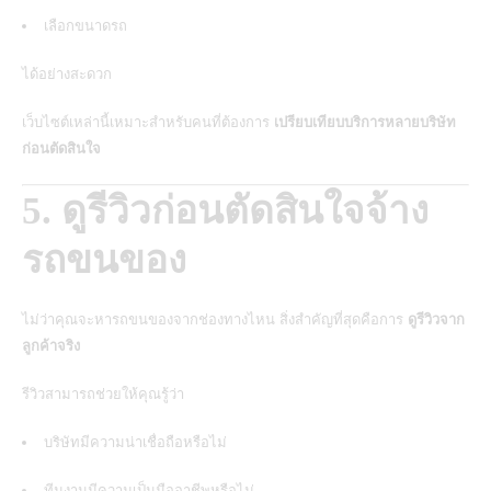
เลือกขนาดรถ
ได้อย่างสะดวก
เว็บไซต์เหล่านี้เหมาะสำหรับคนที่ต้องการ
เปรียบเทียบบริการหลายบริษัท
ก่อนตัดสินใจ
5. ดูรีวิวก่อนตัดสินใจจ้าง
รถขนของ
ไม่ว่าคุณจะหารถขนของจากช่องทางไหน สิ่งสำคัญที่สุดคือการ
ดูรีวิวจาก
ลูกค้าจริง
รีวิวสามารถช่วยให้คุณรู้ว่า
บริษัทมีความน่าเชื่อถือหรือไม่
ทีมงานมีความเป็นมืออาชีพหรือไม่