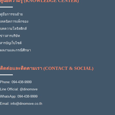
ศูนย์ความรู้ (KNOWLEDGE CENTER)
คู่มือการขนย้าย
เทคนิคการแพ็กของ
บทความโลจิสติกส์
ข่าวสารบริษัท
สารบัญเว็บไซต์
ผลงานและกรณีศึกษา
ติดต่อและติดตามเรา (CONTACT & SOCIAL)
Phone: 094-438-9999
Line Official: @dinomove
WhatsApp: 094-438-9999
Email: info@dinomove.co.th