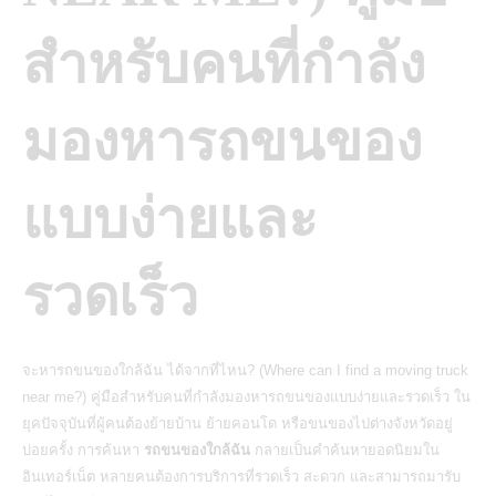
สำหรับคนที่กำลัง
มองหารถขนของ
แบบง่ายและ
รวดเร็ว
จะหารถขนของใกล้ฉัน ได้จากที่ไหน? (Where can I find a moving truck
near me?) คู่มือสำหรับคนที่กำลังมองหารถขนของแบบง่ายและรวดเร็ว ใน
ยุคปัจจุบันที่ผู้คนต้องย้ายบ้าน ย้ายคอนโด หรือขนของไปต่างจังหวัดอยู่
บ่อยครั้ง การค้นหา
รถขนของใกล้ฉัน
กลายเป็นคำค้นหายอดนิยมใน
อินเทอร์เน็ต หลายคนต้องการบริการที่รวดเร็ว สะดวก และสามารถมารับ