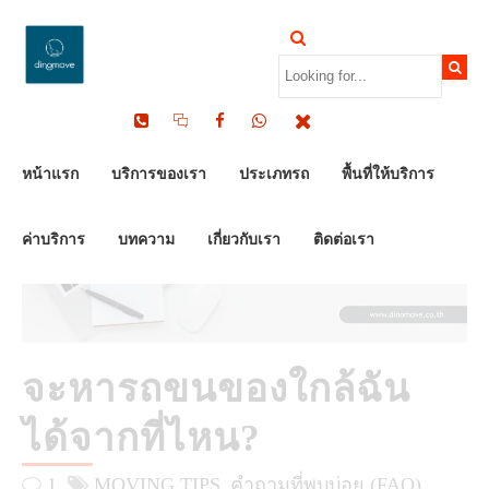
by Dinomove
17/03/2026
หน้าแรก
บริการของเรา
ประเภทรถ
พื้นที่ให้บริการ
ค่าบริการ
บทความ
เกี่ยวกับเรา
ติดต่อเรา
จะหารถขนของใกล้ฉัน
ได้จากที่ไหน?
1
MOVING TIPS
คำถามที่พบบ่อย (FAQ)