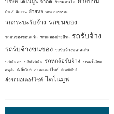
ย้ายบ้าน
บริษัท ไดโนมูฟ จำกัด
ย้ายคอนโด
ย้ายหอ
ย้ายสำนักงาน
รถกระบะขนของ
รถขนของ
รถกระบะรับจ้าง
รถรับจ้าง
รถขนของขอนแก่น
รถขนของย้ายบ้าน
รถรับจ้างขนของ
รถรับจ้างขอนแก่น
รถหกล้อรับจ้าง
ส่งของชิ้นใหญ่
รถรับจ้างอุดร
รถสิบล้อรับจ้าง
ส่งมอเตอร์ไซค์
ส่งบิ๊กไบค์
ส่งรถบิ๊กไบค์
ส่งตู้เย็น
ไดโนมูฟ
ส่งรถมอเตอร์ไซค์