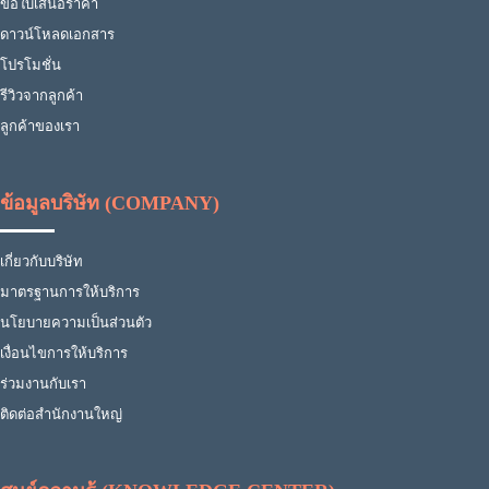
ขอใบเสนอราคา
ดาวน์โหลดเอกสาร
โปรโมชั่น
รีวิวจากลูกค้า
ลูกค้าของเรา
ข้อมูลบริษัท (COMPANY)
เกี่ยวกับบริษัท
มาตรฐานการให้บริการ
นโยบายความเป็นส่วนตัว
เงื่อนไขการให้บริการ
ร่วมงานกับเรา
ติดต่อสำนักงานใหญ่