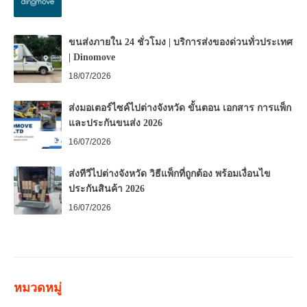
ขนส่งภายใน 24 ชั่วโมง | บริการส่งของด่วนทั่วประเทศ
| Dinomove
18/07/2026
ส่งมอเตอร์ไซค์ไปต่างจังหวัด ขั้นตอน เอกสาร การแพ็ก
และประกันขนส่ง 2026
16/07/2026
ส่งทีวีไปต่างจังหวัด วิธีแพ็กที่ถูกต้อง พร้อมเงื่อนไข
ประกันสินค้า 2026
16/07/2026
หมวดหมู่