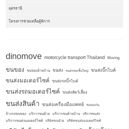
อุดรธานี
โครงการช่วยเหลือผู้พิการ
dinomove
motorcycle transport Thailand
Moving
ขนของ
ขนส่งบิ๊กไบค์
ขนส่ง
ขนของย้ายบ้าน
ขนส่งของชิ้นใหญ่
ขนส่งมอเตอร์ไซค์
ขนส่งรถบิ๊กไบค์
ขนส่งรถมอเตอร์ไซค์
ขนส่งสัตว์เลี้ยง
ขนส่งสินค้า
ขนส่งเครื่องมือแพทย์
ขอนแก่น
จ้างรถขนของ
บริการขนย้าย
บริการขนย้ายบ้าน
บริการขนส่ง
บริการขนส่งมอเตอร์ไซค์
บริษัทขนย้าย
บริษัทขนส่งมอเตอร์ไซค์