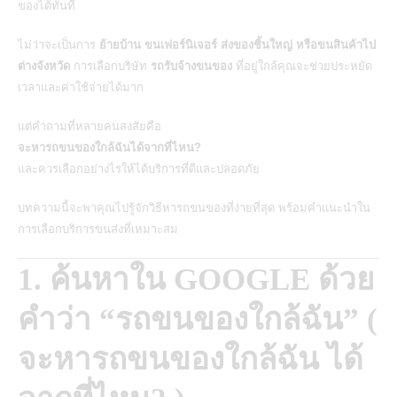
ของได้ทันที
ไม่ว่าจะเป็นการ
ย้ายบ้าน ขนเฟอร์นิเจอร์ ส่งของชิ้นใหญ่ หรือขนสินค้าไป
ต่างจังหวัด
การเลือกบริษัท
รถรับจ้างขนของ
ที่อยู่ใกล้คุณจะช่วยประหยัด
เวลาและค่าใช้จ่ายได้มาก
แต่คำถามที่หลายคนสงสัยคือ
จะหารถขนของใกล้ฉันได้จากที่ไหน?
และควรเลือกอย่างไรให้ได้บริการที่ดีและปลอดภัย
บทความนี้จะพาคุณไปรู้จักวิธีหารถขนของที่ง่ายที่สุด พร้อมคำแนะนำใน
การเลือกบริการขนส่งที่เหมาะสม
1. ค้นหาใน GOOGLE ด้วย
คำว่า “รถขนของใกล้ฉัน” (
จะหารถขนของใกล้ฉัน ได้