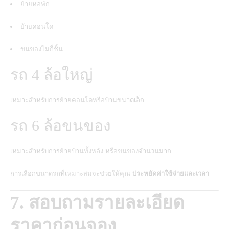
ย้ายหอพัก
ย้ายคอนโด
ขนของไม่กี่ชิ้น
รถ 4 ล้อใหญ่
เหมาะสำหรับการย้ายคอนโดหรือบ้านขนาดเล็ก
รถ 6 ล้อขนของ
เหมาะสำหรับการย้ายบ้านทั้งหลัง หรือขนของจำนวนมาก
การเลือกขนาดรถที่เหมาะสมจะช่วยให้คุณ
ประหยัดค่าใช้จ่ายและเวลา
7. สอบถามรายละเอียด
ราคาก่อนจอง