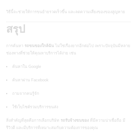
วิธีนี้จะช่วยให้การขนย้ายรวดเร็วขึ้น และลดความเสี่ยงของของสูญหาย
สรุป
การค้นหา
รถขนของใกล้ฉัน
ไม่ใช่เรื่องยากอีกต่อไป เพราะปัจจุบันมีหลาย
ช่องทางที่ช่วยให้คุณหาบริการได้ง่าย เช่น
ค้นหาใน Google
ค้นหาผ่าน Facebook
ถามจากคนรู้จัก
ใช้เว็บไซต์รวมบริการขนส่ง
สิ่งสำคัญที่สุดคือการเลือกบริษัท
รถรับจ้างขนของ
ที่มีความน่าเชื่อถือ มี
รีวิวดี และมีบริการที่เหมาะสมกับความต้องการของคุณ