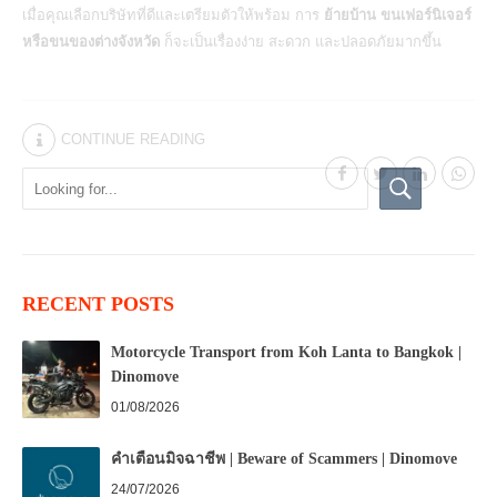
เมื่อคุณเลือกบริษัทที่ดีและเตรียมตัวให้พร้อม การ
ย้ายบ้าน ขนเฟอร์นิเจอร์
หรือขนของต่างจังหวัด
ก็จะเป็นเรื่องง่าย สะดวก และปลอดภัยมากขึ้น
CONTINUE READING
RECENT POSTS
Motorcycle Transport from Koh Lanta to Bangkok |
Dinomove
01/08/2026
คำเตือนมิจฉาชีพ | Beware of Scammers | Dinomove
24/07/2026