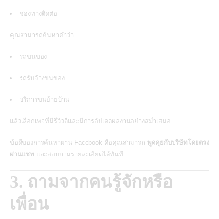
ช่องทางติดต่อ
คุณสามารถค้นหาคำว่า
รถขนของ
รถรับจ้างขนของ
บริการขนย้ายบ้าน
แล้วเลือกเพจที่มีรีวิวดีและมีการอัปเดตผลงานอย่างสม่ำเสมอ
ข้อดีของการค้นหาผ่าน Facebook คือคุณสามารถ
พูดคุยกับบริษัทโดยตรง
ผ่านแชท
และสอบถามรายละเอียดได้ทันที
3. ถามจากคนรู้จักหรือ
เพื่อน