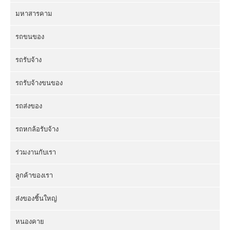
มหาสารคาม
รถขนของ
รถรับจ้าง
รถรับจ้างขนของ
รถส่งของ
รถหกล้อรับจ้าง
ร่วมงานกับเรา
ลูกค้าของเรา
ส่งของชิ้นใหญ่
หนองคาย