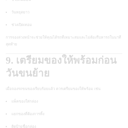
วันหยุดยาว
ช่วงเปิดเทอม
การจองล่วงหน้าจะช่วยให้คุณได้รถที่เหมาะสมและไม่ต้องรีบหารถในนาที
สุดท้าย
9. เตรียมของให้พร้อมก่อน
วันขนย้าย
เมื่อจองรถขนของเรียบร้อยแล้ว ควรเตรียมของให้พร้อม เช่น
แพ็คของใส่กล่อง
แยกของที่ต้องการทิ้ง
ติดป้ายชื่อกล่อง