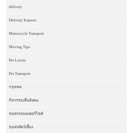
delivery
Delivery Express
Motorcycle Transport
Moving Tips
Pet Lovers
Pet Transport
กรุงเทพ
กิจกรรมเพื่อสังคม
ขนส่งรถมอเตอร์ไซค์
ขนส่งสัตว์เลี้ยง