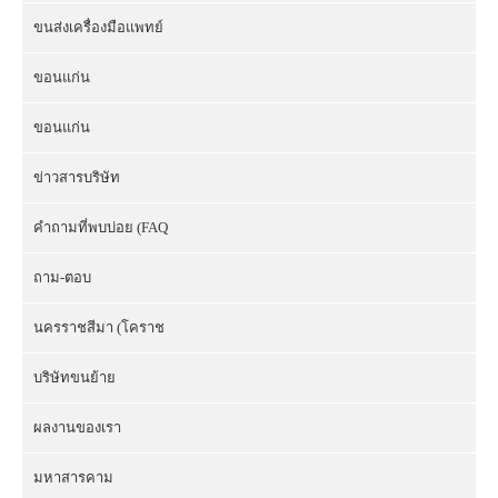
ขนส่งเครื่องมือแพทย์
ขอนแก่น
ขอนแก่น
ข่าวสารบริษัท
คำถามที่พบบ่อย (FAQ
ถาม-ตอบ
นครราชสีมา (โคราช
บริษัทขนย้าย
ผลงานของเรา
มหาสารคาม