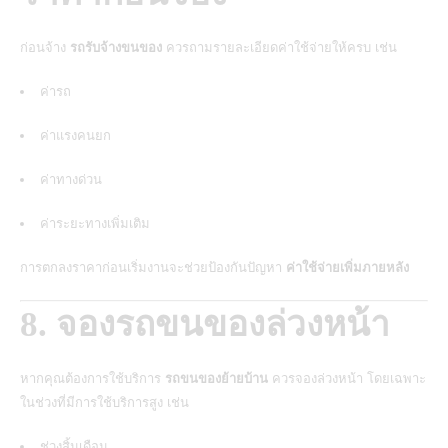
ก่อนจ้าง
รถรับจ้างขนของ
ควรถามรายละเอียดค่าใช้จ่ายให้ครบ เช่น
ค่ารถ
ค่าแรงคนยก
ค่าทางด่วน
ค่าระยะทางเพิ่มเติม
การตกลงราคาก่อนเริ่มงานจะช่วยป้องกันปัญหา
ค่าใช้จ่ายเพิ่มภายหลัง
8. จองรถขนของล่วงหน้า
หากคุณต้องการใช้บริการ
รถขนของย้ายบ้าน
ควรจองล่วงหน้า โดยเฉพาะ
ในช่วงที่มีการใช้บริการสูง เช่น
ช่วงสิ้นเดือน