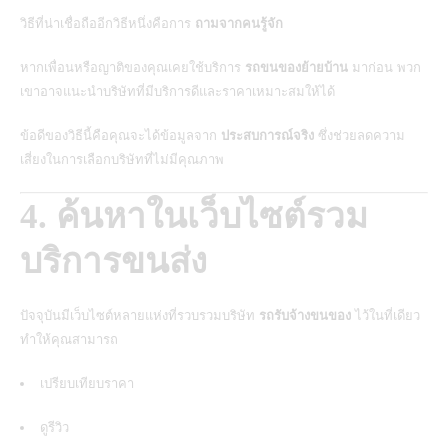
วิธีที่น่าเชื่อถืออีกวิธีหนึ่งคือการ
ถามจากคนรู้จัก
หากเพื่อนหรือญาติของคุณเคยใช้บริการ
รถขนของย้ายบ้าน
มาก่อน พวก
เขาอาจแนะนำบริษัทที่มีบริการดีและราคาเหมาะสมให้ได้
ข้อดีของวิธีนี้คือคุณจะได้ข้อมูลจาก
ประสบการณ์จริง
ซึ่งช่วยลดความ
เสี่ยงในการเลือกบริษัทที่ไม่มีคุณภาพ
4. ค้นหาในเว็บไซต์รวม
บริการขนส่ง
ปัจจุบันมีเว็บไซต์หลายแห่งที่รวบรวมบริษัท
รถรับจ้างขนของ
ไว้ในที่เดียว
ทำให้คุณสามารถ
เปรียบเทียบราคา
ดูรีวิว