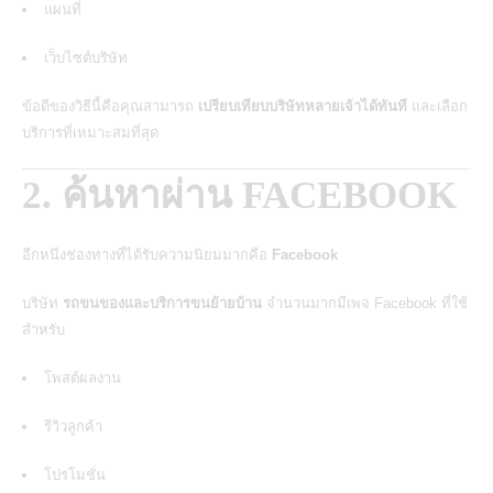
แผนที่
เว็บไซต์บริษัท
ข้อดีของวิธีนี้คือคุณสามารถ
เปรียบเทียบบริษัทหลายเจ้าได้ทันที
และเลือก
บริการที่เหมาะสมที่สุด
2. ค้นหาผ่าน FACEBOOK
อีกหนึ่งช่องทางที่ได้รับความนิยมมากคือ
Facebook
บริษัท
รถขนของและบริการขนย้ายบ้าน
จำนวนมากมีเพจ
Facebook
ที่ใช้
สำหรับ
โพสต์ผลงาน
รีวิวลูกค้า
โปรโมชั่น