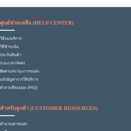
ศูนย์ช่วยเหลือ (HELP CENTER)
วิธีจองบริการ
วิธีชำระเงิน
ประกันสินค้า
ระยะเวลาจัดส่ง
ติดตามสถานะการขนส่ง
แจ้งปัญหาการใช้บริการ
คำถามที่พบบ่อย (FAQ)
สำหรับลูกค้า (CUSTOMER RESOURCES)
คำนวณค่าขนส่ง