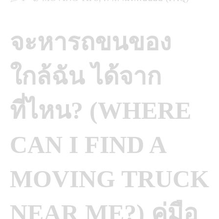
จะหารถขนของ
ใกล้ฉัน ได้จาก
ที่ไหน? (WHERE
CAN I FIND A
MOVING TRUCK
NEAR ME?) คู่มือ