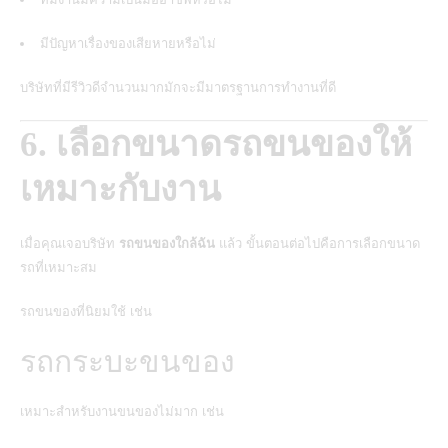
มีปัญหาเรื่องของเสียหายหรือไม่
บริษัทที่มีรีวิวดีจำนวนมากมักจะมีมาตรฐานการทำงานที่ดี
6. เลือกขนาดรถขนของให้
เหมาะกับงาน
เมื่อคุณเจอบริษัท
รถขนของใกล้ฉัน
แล้ว ขั้นตอนต่อไปคือการเลือกขนาด
รถที่เหมาะสม
รถขนของที่นิยมใช้ เช่น
รถกระบะขนของ
เหมาะสำหรับงานขนของไม่มาก เช่น