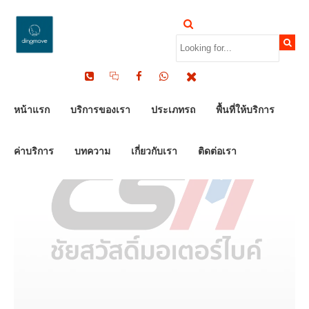
by Dinomove
22/06/2023
หน้าแรก
บริการของเรา
ประเภทรถ
พื้นที่ให้บริการ
ค่าบริการ
บทความ
เกี่ยวกับเรา
ติดต่อเรา