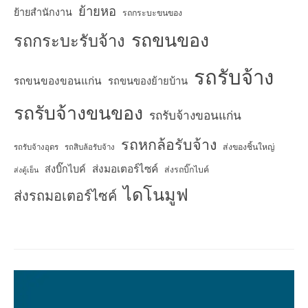
ย้ายหอ
ย้ายสำนักงาน
รถกระบะขนของ
รถขนของ
รถกระบะรับจ้าง
รถรับจ้าง
รถขนของขอนแก่น
รถขนของย้ายบ้าน
รถรับจ้างขนของ
รถรับจ้างขอนแก่น
รถหกล้อรับจ้าง
ส่งของชิ้นใหญ่
รถรับจ้างอุดร
รถสิบล้อรับจ้าง
ส่งมอเตอร์ไซค์
ส่งบิ๊กไบค์
ส่งรถบิ๊กไบค์
ส่งตู้เย็น
ไดโนมูฟ
ส่งรถมอเตอร์ไซค์