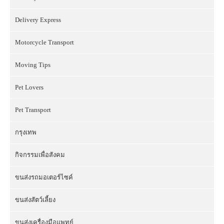
Delivery Express
Motorcycle Transport
Moving Tips
Pet Lovers
Pet Transport
กรุงเทพ
กิจกรรมเพื่อสังคม
ขนส่งรถมอเตอร์ไซค์
ขนส่งสัตว์เลี้ยง
ขนส่งเครื่องมือแพทย์