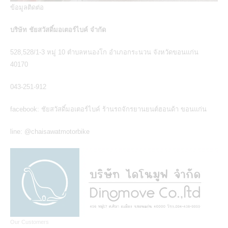
ข้อมูลติดต่อ
บริษัท ชัยสวัสดิ์มอเตอร์ไบค์ จำกัด
528,528/1-3 หมู่ 10 ตำบลหนองโก อำเภอกระนวน จังหวัดขอนแก่น
40170
043-251-912
facebook:
ชัยสวัสดิ์มอเตอร์ไบค์ ร้านรถจักรยานยนต์ฮอนด้า ขอนแก่น
line: @chaisawatmotorbike
Our Customers