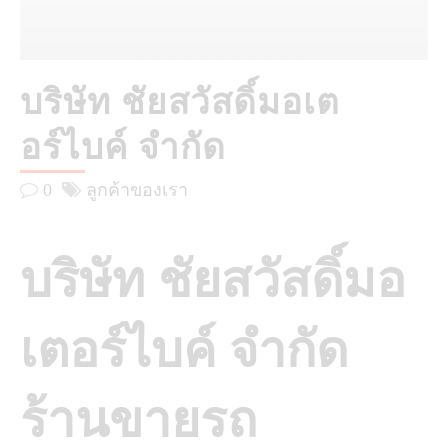
บริษัท ชัยสวัสดิ์มอเต
อร์ไบค์ จำกัด
0
ลูกค้าของเรา
บริษัท ชัยสวัสดิ์มอ
เตอร์ไบค์ จำกัด
ร้านขายรถ