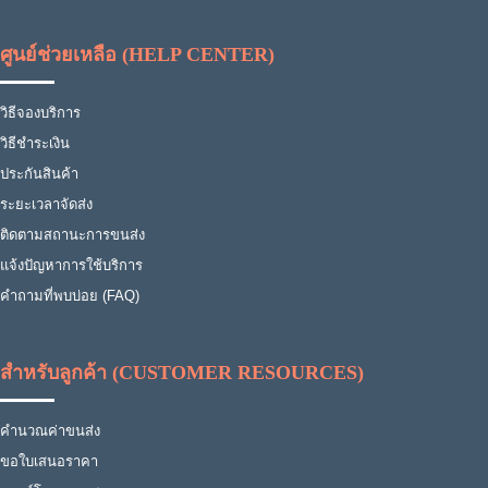
ศูนย์ช่วยเหลือ (HELP CENTER)
วิธีจองบริการ
วิธีชำระเงิน
ประกันสินค้า
ระยะเวลาจัดส่ง
ติดตามสถานะการขนส่ง
แจ้งปัญหาการใช้บริการ
คำถามที่พบบ่อย (FAQ)
สำหรับลูกค้า (CUSTOMER RESOURCES)
คำนวณค่าขนส่ง
ขอใบเสนอราคา