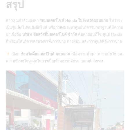
สรุป
หากคุณกำลังมองหา
รถมอเตอร์ไซค์ Honda ในจังหวัดขอนแก่น
ไม่ว่าจะ
เป็นรุ่นเล็กไปจนถึงบิ๊กไบค์ หรือกำลังมองหาศูนย์บริการมาตรฐานที่มีความ
น่าเชื่อถือ
บริษัท ชัยสวัสดิ์มอเตอร์ไบค์ จำกัด
คือคำตอบที่ใช่ ศูนย์ Honda
ที่พร้อมให้บริการครบวงจรทั้งการขาย การผ่อน และการดูแลหลังการขาย
เลือก
ชัยสวัสดิ์มอเตอร์ไบค์ ขอนแก่น
เพื่อความคุ้มค่า ความมั่นใจ และ
ความพึงพอใจสูงสุดในการเป็นเจ้าของรถจักรยานยนต์ Honda