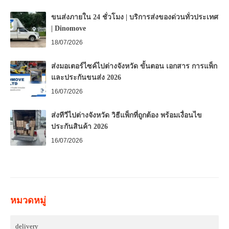
ขนส่งภายใน 24 ชั่วโมง | บริการส่งของด่วนทั่วประเทศ
| Dinomove
18/07/2026
ส่งมอเตอร์ไซค์ไปต่างจังหวัด ขั้นตอน เอกสาร การแพ็ก
และประกันขนส่ง 2026
16/07/2026
ส่งทีวีไปต่างจังหวัด วิธีแพ็กที่ถูกต้อง พร้อมเงื่อนไข
ประกันสินค้า 2026
16/07/2026
หมวดหมู่
delivery