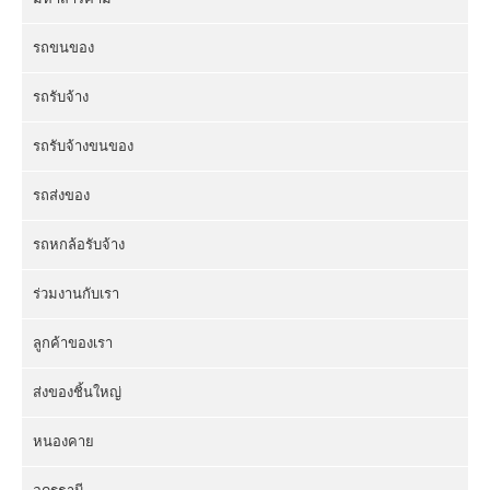
รถขนของ
รถรับจ้าง
รถรับจ้างขนของ
รถส่งของ
รถหกล้อรับจ้าง
ร่วมงานกับเรา
ลูกค้าของเรา
ส่งของชิ้นใหญ่
หนองคาย