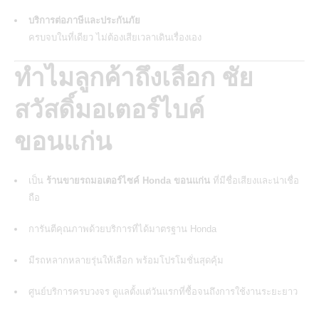
บริการต่อภาษีและประกันภัย
ครบจบในที่เดียว ไม่ต้องเสียเวลาเดินเรื่องเอง
ทำไมลูกค้าถึงเลือก ชัย
สวัสดิ์มอเตอร์ไบค์
ขอนแก่น
เป็น
ร้านขายรถมอเตอร์ไซค์ Honda ขอนแก่น
ที่มีชื่อเสียงและน่าเชื่อ
ถือ
การันตีคุณภาพด้วยบริการที่ได้มาตรฐาน Honda
มีรถหลากหลายรุ่นให้เลือก พร้อมโปรโมชั่นสุดคุ้ม
ศูนย์บริการครบวงจร ดูแลตั้งแต่วันแรกที่ซื้อจนถึงการใช้งานระยะยาว