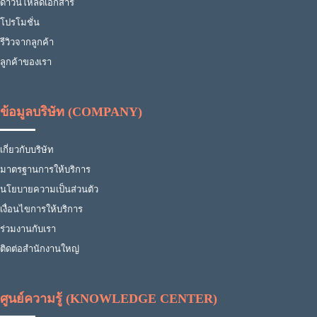
ดาวน์โหลดเอกสาร
โปรโมชั่น
รีวิวจากลูกค้า
ลูกค้าของเรา
ข้อมูลบริษัท (COMPANY)
เกี่ยวกับบริษัท
มาตรฐานการให้บริการ
นโยบายความเป็นส่วนตัว
เงื่อนไขการให้บริการ
ร่วมงานกับเรา
ติดต่อสำนักงานใหญ่
ศูนย์ความรู้ (KNOWLEDGE CENTER)