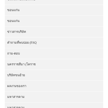
ขอนแก่น
ขอนแก่น
ข่าวสารบริษัท
คำถามที่พบบ่อย (FAQ
ถาม-ตอบ
นครราชสีมา (โคราช
บริษัทขนย้าย
ผลงานของเรา
มหาสารคาม
มหาสารคาม