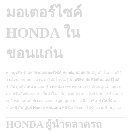
มอเตอร์ไซค์
HONDA ใน
ขอนแก่น
หากพูดถึง
ร้านขายรถมอเตอร์ไซค์ Honda ขอนแก่น
ที่ลูกค้าให้ความไว้
วางใจมาอย่างยาวนาน คงไม่มีใครไม่รู้จัก
บริษัท ชัยสวัสดิ์มอเตอร์ไบค์
จำกัด
ศูนย์จำหน่ายและบริการหลังการขายครบวงจร ที่เน้นคุณภาพและ
ความซื่อสัตย์ต่อลูกค้าเป็นหัวใจสำคัญ ด้วยประสบการณ์ด้านการจำหน่าย
รถจักรยานยนต์
Honda และการดูแลลูกค้าอย่างมืออาชีพ ทำให้ที่นี่กลาย
เป็นหนึ่งใน
ศูนย์ Honda ขอนแก่น
ที่มีชื่อเสียงและได้รับความนิยมสูงสุด
HONDA ผู้นำตลาดรถ