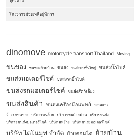
อุดรธานี
โครงการช่วยเหลือผู้พิการ
dinomove
motorcycle transport Thailand
Moving
ขนของ
ขนส่งบิ๊กไบค์
ขนส่ง
ขนของย้ายบ้าน
ขนส่งของชิ้นใหญ่
ขนส่งมอเตอร์ไซค์
ขนส่งรถบิ๊กไบค์
ขนส่งรถมอเตอร์ไซค์
ขนส่งสัตว์เลี้ยง
ขนส่งสินค้า
ขนส่งเครื่องมือแพทย์
ขอนแก่น
จ้างรถขนของ
บริการขนย้าย
บริการขนย้ายบ้าน
บริการขนส่ง
บริการขนส่งมอเตอร์ไซค์
บริษัทขนย้าย
บริษัทขนส่งมอเตอร์ไซค์
ย้ายบ้าน
บริษัท ไดโนมูฟ จำกัด
ย้ายคอนโด