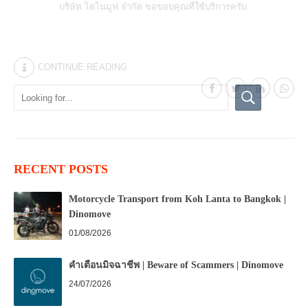
บริษัท ไดโนมูฟ จำกัด
ขอขอบคุณที่ใช้บริการครับ.
CONTINUE READING
RECENT POSTS
Motorcycle Transport from Koh Lanta to Bangkok |
Dinomove
01/08/2026
คำเตือนมิจฉาชีพ | Beware of Scammers | Dinomove
24/07/2026