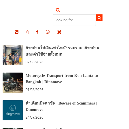
RECENT POSTS
ย้ายบ้านใช้เงินเท่าไหร่? รวมราคาย้ายบ้าน
และค่าใช้จ่ายทั้งหมด
07/08/2026
Motorcycle Transport from Koh Lanta to
Bangkok | Dinomove
01/08/2026
คำเตือนมิจฉาชีพ | Beware of Scammers |
Dinomove
24/07/2026