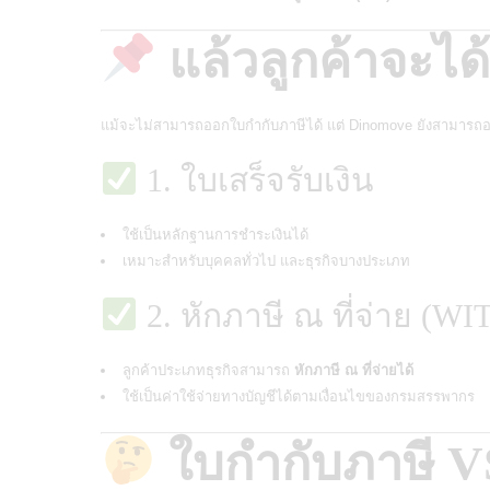
แล้วลูกค้าจะไ
แม้จะไม่สามารถออกใบกำกับภาษีได้ แต่ Dinomove ยังสามารถออก
1. ใบเสร็จรับเงิน
ใช้เป็นหลักฐานการชำระเงินได้
เหมาะสำหรับบุคคลทั่วไป และธุรกิจบางประเภท
2. หักภาษี ณ ที่จ่าย 
ลูกค้าประเภทธุรกิจสามารถ
หักภาษี ณ ที่จ่ายได้
ใช้เป็นค่าใช้จ่ายทางบัญชีได้ตามเงื่อนไขของกรมสรรพากร
ใบกำกับภาษี VS