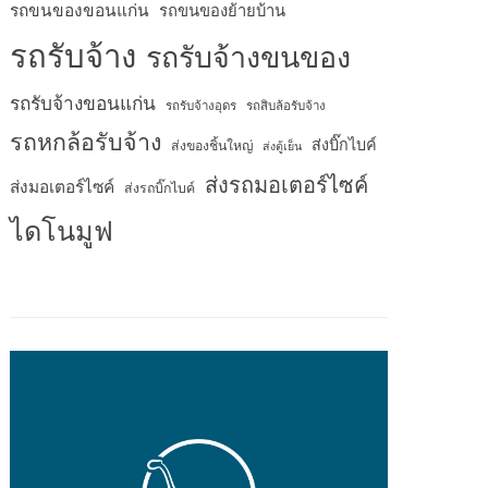
รถขนของขอนแก่น
รถขนของย้ายบ้าน
รถรับจ้าง
รถรับจ้างขนของ
รถรับจ้างขอนแก่น
รถรับจ้างอุดร
รถสิบล้อรับจ้าง
รถหกล้อรับจ้าง
ส่งบิ๊กไบค์
ส่งของชิ้นใหญ่
ส่งตู้เย็น
ส่งรถมอเตอร์ไซค์
ส่งมอเตอร์ไซค์
ส่งรถบิ๊กไบค์
ไดโนมูฟ