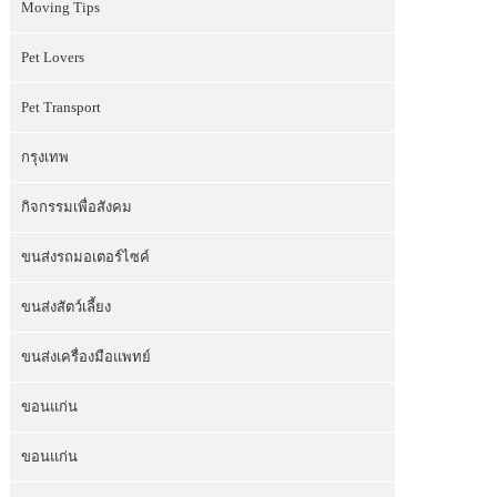
Moving Tips
Pet Lovers
Pet Transport
กรุงเทพ
กิจกรรมเพื่อสังคม
ขนส่งรถมอเตอร์ไซค์
ขนส่งสัตว์เลี้ยง
ขนส่งเครื่องมือแพทย์
ขอนแก่น
ขอนแก่น