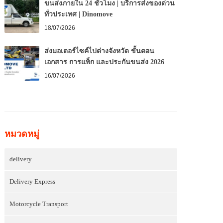
ขนส่งภายใน 24 ชั่วโมง | บริการส่งของด่วน
ทั่วประเทศ | Dinomove
18/07/2026
ส่งมอเตอร์ไซค์ไปต่างจังหวัด ขั้นตอน
เอกสาร การแพ็ก และประกันขนส่ง 2026
16/07/2026
หมวดหมู่
delivery
Delivery Express
Motorcycle Transport