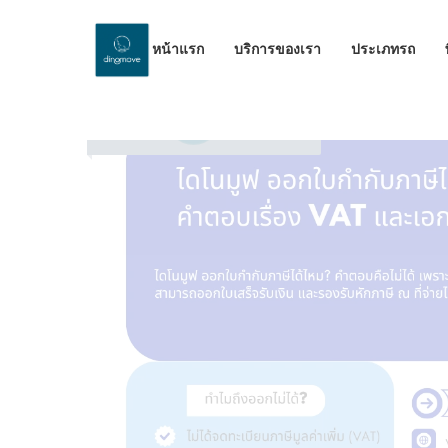
หน้าแรก
บริการของเรา
ประเภทรถ
by Dinomove
24/03/2026