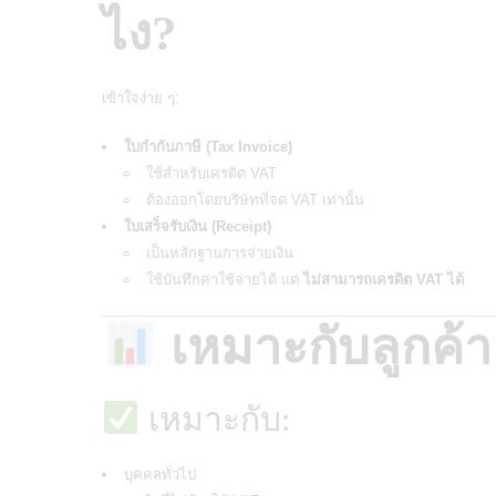
ไง?
เข้าใจง่าย ๆ:
ใบกำกับภาษี (Tax Invoice)
ใช้สำหรับเครดิต VAT
ต้องออกโดยบริษัทที่จด VAT เท่านั้น
ใบเสร็จรับเงิน (Receipt)
เป็นหลักฐานการจ่ายเงิน
ใช้บันทึกค่าใช้จ่ายได้ แต่
ไม่สามารถเครดิต VAT ได้
เหมาะกับลูกค
เหมาะกับ:
บุคคลทั่วไป