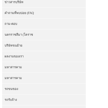
ข่าวสารบริษัท
คำถามที่พบบ่อย (FAQ
ถาม-ตอบ
นครราชสีมา (โคราช
บริษัทขนย้าย
ผลงานของเรา
มหาสารคาม
มหาสารคาม
รถขนของ
รถรับจ้าง