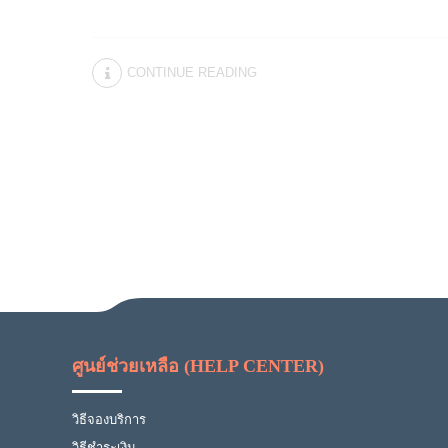
CONTINUE READING
ศูนย์ช่วยเหลือ (HELP CENTER)
วิธีจองบริการ
วิธีชำระเงิน