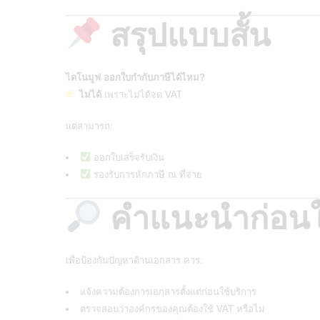
สรุปแบบสั้น
ไดโนมูฟ ออกใบกำกับภาษีได้ไหม?
ไม่ได้
เพราะไม่ได้จด VAT
แต่สามารถ:
ออกใบเสร็จรับเงิน
รองรับการหักภาษี ณ ที่จ่าย
คำแนะนำก่อนใ
เพื่อป้องกันปัญหาด้านเอกสาร ควร:
แจ้งความต้องการเอกสารตั้งแต่ก่อนใช้บริการ
ตรวจสอบว่าองค์กรของคุณต้องใช้ VAT หรือไม่