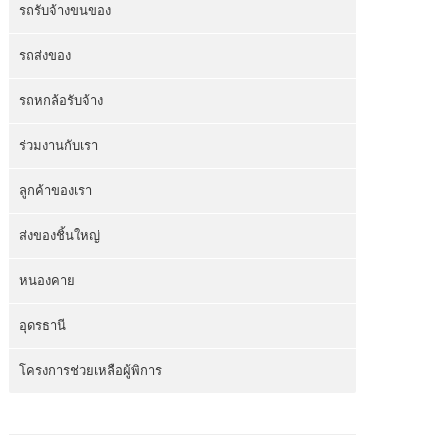
รถรับจ้างขนของ
รถส่งของ
รถหกล้อรับจ้าง
ร่วมงานกับเรา
ลูกค้าของเรา
ส่งของชิ้นใหญ่
หนองคาย
อุดรธานี
โครงการช่วยเหลือผู้พิการ