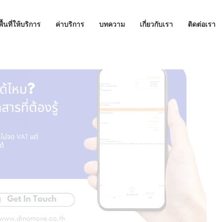
พื้นที่ให้บริการ
ค่าบริการ
บทความ
เกี่ยวกับเรา
ติดต่อเรา