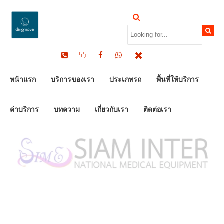
by Dinomove
06/10/2023
หน้าแรก
บริการของเรา
ประเภทรถ
พื้นที่ให้บริการ
ค่าบริการ
บทความ
เกี่ยวกับเรา
ติดต่อเรา