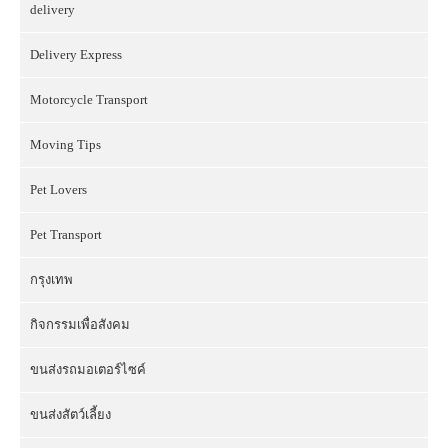
delivery
Delivery Express
Motorcycle Transport
Moving Tips
Pet Lovers
Pet Transport
กรุงเทพ
กิจกรรมเพื่อสังคม
ขนส่งรถมอเตอร์ไซค์
ขนส่งสัตว์เลี้ยง