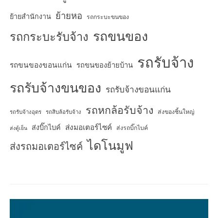
ย้ายหอ
ย้ายสำนักงาน
รถกระบะขนของ
รถขนของ
รถกระบะรับจ้าง
รถรับจ้าง
รถขนของขอนแก่น
รถขนของย้ายบ้าน
รถรับจ้างขนของ
รถรับจ้างขอนแก่น
รถหกล้อรับจ้าง
ส่งของชิ้นใหญ่
รถรับจ้างอุดร
รถสิบล้อรับจ้าง
ส่งมอเตอร์ไซค์
ส่งบิ๊กไบค์
ส่งรถบิ๊กไบค์
ส่งตู้เย็น
ไดโนมูฟ
ส่งรถมอเตอร์ไซค์