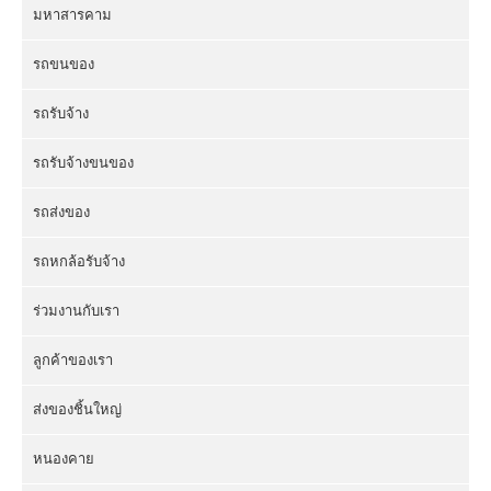
มหาสารคาม
รถขนของ
รถรับจ้าง
รถรับจ้างขนของ
รถส่งของ
รถหกล้อรับจ้าง
ร่วมงานกับเรา
ลูกค้าของเรา
ส่งของชิ้นใหญ่
หนองคาย