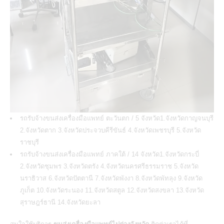
รถรับจ้างขนส่งเครื่องมือแพทย์ ตะวันตก / 5 จังหวัด1.จังหวัดกาญจนบุรี
2.จังหวัดตาก 3.จังหวัดประจวบคีรีขันธ์ 4.จังหวัดเพชรบุรี 5.จังหวัด
ราชบุรี
รถรับจ้างขนส่งเครื่องมือแพทย์ ภาคใต้ / 14 จังหวัด1.จังหวัดกระบี่
2.จังหวัดชุมพร 3.จังหวัดตรัง 4.จังหวัดนครศรีธรรมราช 5.จังหวัด
นราธิวาส 6.จังหวัดปัตตานี 7.จังหวัดพังงา 8.จังหวัดพัทลุง 9.จังหวัด
ภูเก็ต 10.จังหวัดระนอง 11.จังหวัดสตูล 12.จังหวัดสงขลา 13.จังหวัด
สุราษฎร์ธานี 14.จังหวัดยะลา