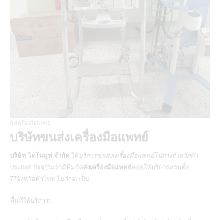
ส่งเครื่องมือแพทย์
บริษัทขนส่งเครื่องมือแพทย์
บริษัท ไดโนมูฟ จำกัด
ให้
บริการขนส่งเครื่องมือแพทย์ไปต่างจังหวัด
ทั่ว
ประเทศ ปัจจุบันเรามีทีมจัด
ส่งเครื่องมือแพทย์
คอยให้บริการครบทั้ง
77จังหวัดทั่วไทย ไม่ว่าจะเป็น…
พื้นที่ให้บริการ: