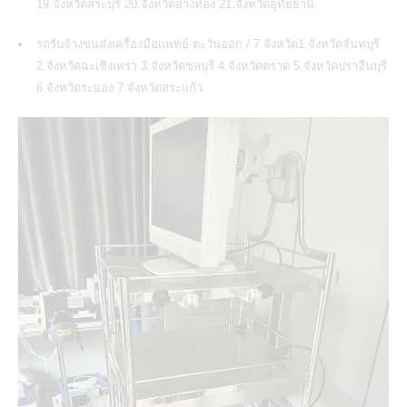
19.จังหวัดสระบุรี 20.จังหวัดอ่างทอง 21.จังหวัดอุทัยธานี
รถรับจ้างขนส่งเครื่องมือแพทย์ ตะวันออก / 7 จังหวัด1.จังหวัดจันทบุรี
2.จังหวัดฉะเชิงเทรา 3.จังหวัดชลบุรี 4.จังหวัดตราด 5.จังหวัดปราจีนบุรี
6.จังหวัดระยอง 7.จังหวัดสระแก้ว