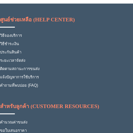
ศูนย์ช่วยเหลือ (HELP CENTER)
วิธีจองบริการ
วิธีชำระเงิน
ประกันสินค้า
ระยะเวลาจัดส่ง
ติดตามสถานะการขนส่ง
แจ้งปัญหาการใช้บริการ
คำถามที่พบบ่อย (FAQ)
สำหรับลูกค้า (CUSTOMER RESOURCES)
คำนวณค่าขนส่ง
ขอใบเสนอราคา