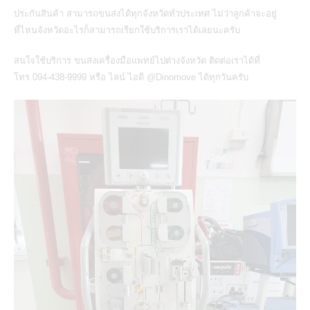
ประกันสินค้า สามารถขนส่งได้ทุกจังหวัดทั่วประเทศ ไม่ว่าลูกค้าจะอยู่
ที่ไหนจังหวัดอะไรก็สามารถเรียกใช้บริการเราได้เลยนะครับ
สนใจใช้บริการ
ขนส่งเครื่องมือแพทย์ไปต่างจังหวัด
ติดต่อเราได้ที่
โทร.094-438-9999 หรือ ไลน์ ไอดี @Dinomove ได้ทุกวันครับ