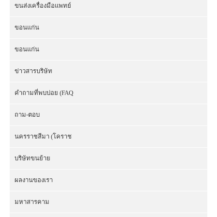
ขนส่งเครื่องมือแพทย์
ขอนแก่น
ขอนแก่น
ข่าวสารบริษัท
คำถามที่พบบ่อย (FAQ
ถาม-ตอบ
นครราชสีมา (โคราช
บริษัทขนย้าย
ผลงานของเรา
มหาสารคาม