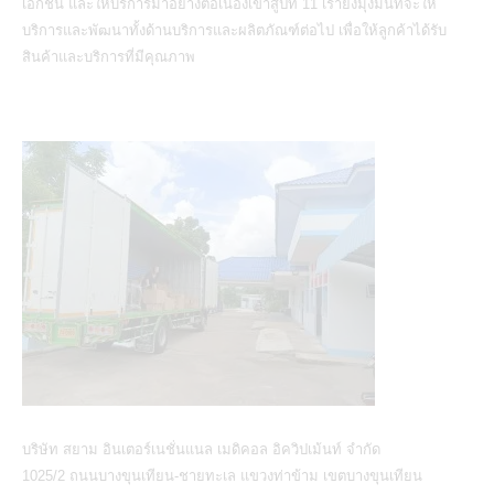
เอกชน และให้บริการมาอย่างต่อเนื่องเข้าสู่ปีที่ 11 เรายังมุ่งมั่นที่จะให้
บริการและพัฒนาทั้งด้านบริการและผลิตภัณฑ์ต่อไป เพื่อให้ลูกค้าได้รับ
สินค้าและบริการที่มีคุณภาพ
บริษัท สยาม อินเตอร์เนชั่นแนล เมดิคอล อิควิปเม้นท์ จำกัด
1025/2 ถนนบางขุนเทียน-ชายทะเล แขวงท่าข้าม เขตบางขุนเทียน