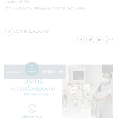
กรุงเทพฯ 10150
​โทร. 0-2453-6486, 08-1922-2670 แฟกซ์. 0-2453-6487
CONTINUE READING
by Dinomove
22/06/2023