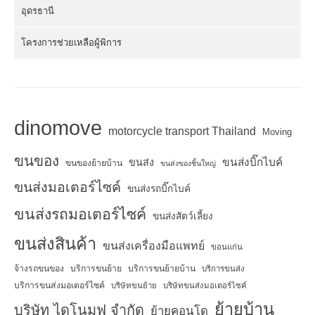
อุดรธานี
โครงการช่วยเหลือผู้พิการ
dinomove
motorcycle transport Thailand
Moving
ขนของ
ขนส่งบิ๊กไบค์
ขนส่ง
ขนของย้ายบ้าน
ขนส่งของชิ้นใหญ่
ขนส่งมอเตอร์ไซค์
ขนส่งรถบิ๊กไบค์
ขนส่งรถมอเตอร์ไซค์
ขนส่งสัตว์เลี้ยง
ขนส่งสินค้า
ขนส่งเครื่องมือแพทย์
ขอนแก่น
จ้างรถขนของ
บริการขนย้าย
บริการขนย้ายบ้าน
บริการขนส่ง
บริการขนส่งมอเตอร์ไซค์
บริษัทขนย้าย
บริษัทขนส่งมอเตอร์ไซค์
ย้ายบ้าน
บริษัท ไดโนมูฟ จำกัด
ย้ายคอนโด