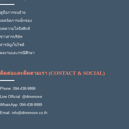
คู่มือการขนย้าย
เทคนิคการแพ็กของ
บทความโลจิสติกส์
ข่าวสารบริษัท
สารบัญเว็บไซต์
ผลงานและกรณีศึกษา
ติดต่อและติดตามเรา (CONTACT & SOCIAL)
Phone: 094-438-9999
Line Official: @dinomove
WhatsApp: 094-438-9999
Email: info@dinomove.co.th