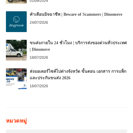
01/08/2026
คำเตือนมิจฉาชีพ | Beware of Scammers | Dinomove
24/07/2026
ขนส่งภายใน 24 ชั่วโมง | บริการส่งของด่วนทั่วประเทศ
| Dinomove
18/07/2026
ส่งมอเตอร์ไซค์ไปต่างจังหวัด ขั้นตอน เอกสาร การแพ็ก
และประกันขนส่ง 2026
16/07/2026
หมวดหมู่