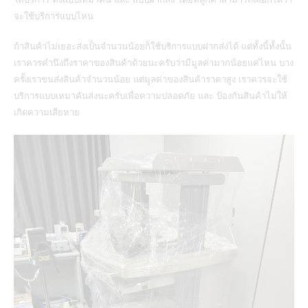
จะใช้บริการแบบไหน
ถ้าสินค้าไม่เยอะส่งเป็นจำนวนน้อยก็ใช้บริการแบบฝากส่งได้ แต่ทั้งนี้ทั้งนั้น
เราควรคำนึงถึงราคาของสินค้าด้วยนะครับว่ามีมูลค่ามากน้อยแค่ไหน บาง
ครั้งเรา
ขนส่งสินค้า
จำนวนน้อย แต่มูลค่าของสินค้าราคาสูง เราควรจะใช้
บริการแบบเหมาคันส่งนะครับเพื่อความปลอดภัย และ ป้องกันสินค้าไม่ให้
เกิดความเสียหาย