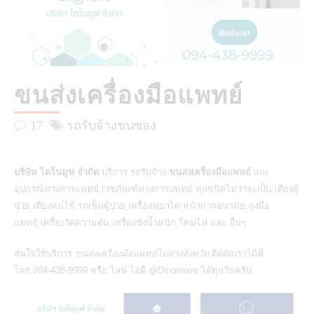
ขนส่งเครื่องมือแพทย์
17
รถรับจ้างขนของ
บริษัท ไดโนมูฟ จำกัด
บริการ รถรับจ้าง
ขนส่งเครื่องมือแพทย์
และ
อุปกรณ์ทางการแพทย์,เวชภัณฑ์ทางการแพทย์ ทุกชนิดไม่ว่าจะเป็น เตียงผู้
ป่วย,เตียงคนไข้,รถเข็นผู้ป่วย,เครื่องฟอกไต,หน้ากากอนามัย,ถุงมือ
แพทย์,เครื่องวัดความดัน,เครื่องชั่งน้ำหนัก,โคมไฟ และ อื่นๆ
สนใจใช้บริการ
ขนส่งเครื่องมือแพทย์ไปต่างจังหวัด
ติดต่อเราได้ที่
โทร.094-438-9999 หรือ ไลน์ ไอดี @Dinomove ได้ทุกวันครับ