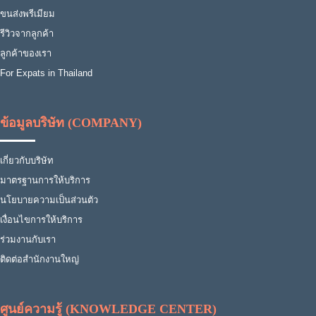
ขนส่งพรีเมียม
รีวิวจากลูกค้า
ลูกค้าของเรา
For Expats in Thailand
ข้อมูลบริษัท (COMPANY)
เกี่ยวกับบริษัท
มาตรฐานการให้บริการ
นโยบายความเป็นส่วนตัว
เงื่อนไขการให้บริการ
ร่วมงานกับเรา
ติดต่อสำนักงานใหญ่
ศูนย์ความรู้ (KNOWLEDGE CENTER)