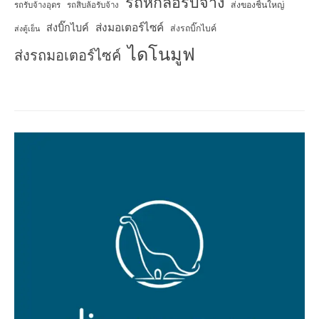
รถหกล้อรับจ้าง
ส่งของชิ้นใหญ่
รถรับจ้างอุดร
รถสิบล้อรับจ้าง
ส่งมอเตอร์ไซค์
ส่งบิ๊กไบค์
ส่งรถบิ๊กไบค์
ส่งตู้เย็น
ไดโนมูฟ
ส่งรถมอเตอร์ไซค์