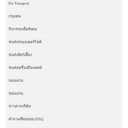
Pet Transport
กรุงเทพ
กิจกรรมเพื่อสังคม
ขนส่งรถมอเตอร์ไซค์
ขนส่งสัตว์เลี้ยง
ขนส่งเครื่องมือแพทย์
ขอนแก่น
ขอนแก่น
ข่าวสารบริษัท
คำถามที่พบบ่อย (FAQ