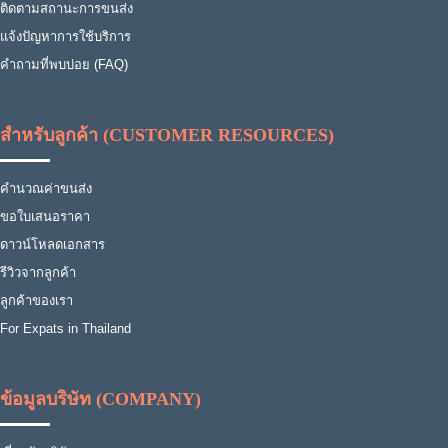
ติดตามสถานะการขนส่ง
แจ้งปัญหาการใช้บริการ
คำถามที่พบบ่อย (FAQ)
สำหรับลูกค้า (CUSTOMER RESOURCES)
คำนวณค่าขนส่ง
ขอใบเสนอราคา
ดาวน์โหลดเอกสาร
รีวิวจากลูกค้า
ลูกค้าของเรา
For Expats in Thailand
ข้อมูลบริษัท (COMPANY)