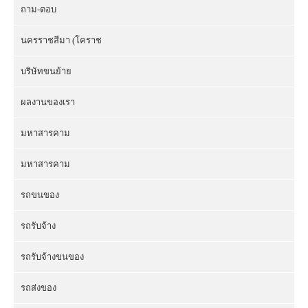
ถาม-ตอบ
นครราชสีมา (โคราช
บริษัทขนย้าย
ผลงานของเรา
มหาสารคาม
มหาสารคาม
รถขนของ
รถรับจ้าง
รถรับจ้างขนของ
รถส่งของ