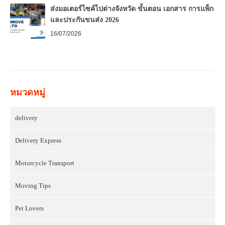
ส่งมอเตอร์ไซค์ไปต่างจังหวัด ขั้นตอน เอกสาร การแพ็ก
และประกันขนส่ง 2026
16/07/2026
หมวดหมู่
delivery
Delivery Express
Motorcycle Transport
Moving Tips
Pet Lovers