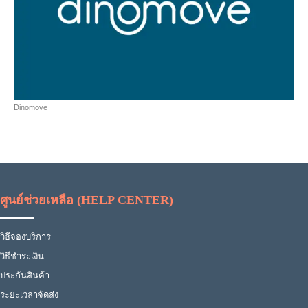
Dinomove
ศูนย์ช่วยเหลือ (HELP CENTER)
วิธีจองบริการ
วิธีชำระเงิน
ประกันสินค้า
ระยะเวลาจัดส่ง