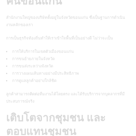
คนขอนแก่น
สำนักงานใหญ่ของบริษัทตั้งอยู่ในจังหวัดขอนแก่น ซึ่งเป็นฐานการดำเนิน
งานหลักของเรา
การเป็นธุรกิจท้องถิ่นทำให้เราเข้าใจพื้นที่เป็นอย่างดี ไม่ว่าจะเป็น
การให้บริการในเขตตัวเมืองขอนแก่น
การขนย้ายภายในจังหวัด
การขนส่งระหว่างจังหวัด
การวางแผนเส้นทางอย่างมีประสิทธิภาพ
การดูแลลูกค้าอย่างใกล้ชิด
ลูกค้าสามารถติดต่อทีมงานได้โดยตรง และได้รับบริการจากบุคลากรที่มี
ประสบการณ์จริง
เติบโตจากชุมชน และ
ตอบแทนชุมชน