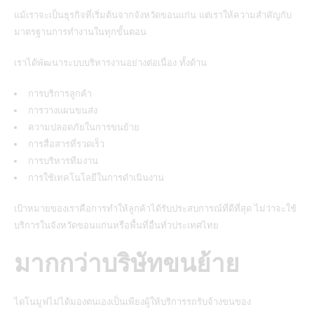
แม้เราจะเป็นธุรกิจที่เริ่มต้นจากจังหวัดขอนแก่น แต่เราให้ความสำคัญกับ
มาตรฐานการทำงานในทุกขั้นตอน
เราได้พัฒนาระบบบริหารงานอย่างต่อเนื่อง ทั้งด้าน
การบริการลูกค้า
การวางแผนขนส่ง
ความปลอดภัยในการขนย้าย
การสื่อสารที่รวดเร็ว
การบริหารทีมงาน
การใช้เทคโนโลยีในการดำเนินงาน
เป้าหมายของเราคือการทำให้ลูกค้าได้รับประสบการณ์ที่ดีที่สุด ไม่ว่าจะใช้
บริการในจังหวัดขอนแก่นหรือพื้นที่อื่นทั่วประเทศไทย
มากกว่าบริษัทขนย้าย
ไดโนมูฟไม่ได้มองตนเองเป็นเพียงผู้ให้บริการรถรับจ้างขนของ