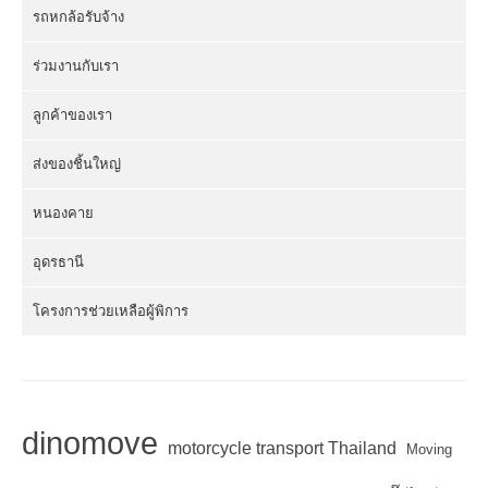
รถหกล้อรับจ้าง
ร่วมงานกับเรา
ลูกค้าของเรา
ส่งของชิ้นใหญ่
หนองคาย
อุดรธานี
โครงการช่วยเหลือผู้พิการ
dinomove
motorcycle transport Thailand
Moving