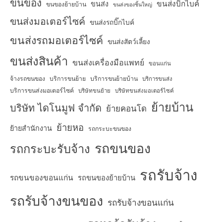
ขนของ
ขนส่งบิ๊กไบค์
ขนส่ง
ขนของย้ายบ้าน
ขนส่งของชิ้นใหญ่
ขนส่งมอเตอร์ไซค์
ขนส่งรถบิ๊กไบค์
ขนส่งรถมอเตอร์ไซค์
ขนส่งสัตว์เลี้ยง
ขนส่งสินค้า
ขนส่งเครื่องมือแพทย์
ขอนแก่น
จ้างรถขนของ
บริการขนย้าย
บริการขนย้ายบ้าน
บริการขนส่ง
บริการขนส่งมอเตอร์ไซค์
บริษัทขนย้าย
บริษัทขนส่งมอเตอร์ไซค์
ย้ายบ้าน
บริษัท ไดโนมูฟ จำกัด
ย้ายคอนโด
ย้ายหอ
ย้ายสำนักงาน
รถกระบะขนของ
รถขนของ
รถกระบะรับจ้าง
รถรับจ้าง
รถขนของขอนแก่น
รถขนของย้ายบ้าน
รถรับจ้างขนของ
รถรับจ้างขอนแก่น