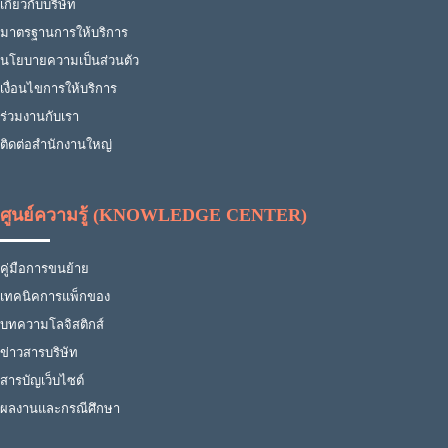
เกี่ยวกับบริษัท
มาตรฐานการให้บริการ
นโยบายความเป็นส่วนตัว
เงื่อนไขการให้บริการ
ร่วมงานกับเรา
ติดต่อสำนักงานใหญ่
ศูนย์ความรู้ (KNOWLEDGE CENTER)
คู่มือการขนย้าย
เทคนิคการแพ็กของ
บทความโลจิสติกส์
ข่าวสารบริษัท
สารบัญเว็บไซต์
ผลงานและกรณีศึกษา