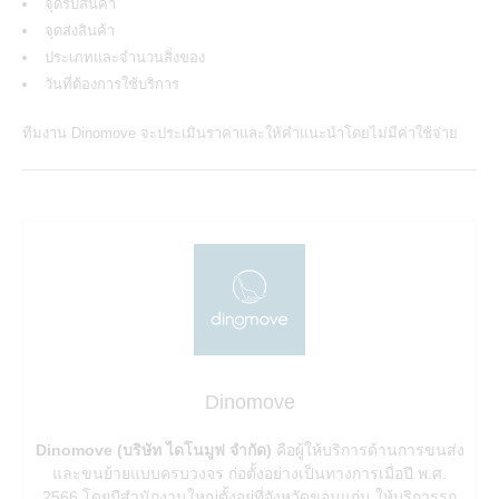
จุดรับสินค้า
จุดส่งสินค้า
ประเภทและจำนวนสิ่งของ
วันที่ต้องการใช้บริการ
ทีมงาน Dinomove จะประเมินราคาและให้คำแนะนำโดยไม่มีค่าใช้จ่าย
Dinomove
Dinomove (บริษัท ไดโนมูฟ จำกัด)
คือผู้ให้บริการด้านการขนส่ง
และขนย้ายแบบครบวงจร ก่อตั้งอย่างเป็นทางการเมื่อปี พ.ศ.
2566 โดยมีสำนักงานใหญ่ตั้งอยู่ที่จังหวัดขอนแก่น ให้บริการรถ