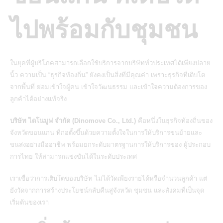
ไปพร้อมกับชุมชน
ในยุคที่ผู้บริโภคสามารถเลือกใช้บริการจากบริษัททั่วประเทศได้เพียงปลาย
นิ้ว ความเป็น
“ธุรกิจท้องถิ่น”
ยังคงเป็นสิ่งที่มีคุณค่า เพราะธุรกิจที่เติบโต
จากพื้นที่ ย่อมเข้าใจผู้คน เข้าใจวัฒนธรรม และเข้าใจความต้องการของ
ลูกค้าได้อย่างแท้จริง
บริษัท ไดโนมูฟ จำกัด (Dinomove Co., Ltd.)
คือหนึ่งในธุรกิจท้องถิ่นของ
จังหวัดขอนแก่น ที่ก่อตั้งขึ้นด้วยความตั้งใจในการให้บริการขนย้ายและ
ขนส่งอย่างมืออาชีพ พร้อมยกระดับมาตรฐานการให้บริการของ
ผู้ประกอบ
การไทย
ให้สามารถแข่งขันได้ในระดับประเทศ
เราเชื่อว่าการเติบโตของบริษัท ไม่ได้วัดเพียงรายได้หรือจำนวนลูกค้า แต่
ยังวัดจากการสร้างประโยชน์กลับคืนสู่จังหวัด ชุมชน และสังคมที่เป็นจุด
เริ่มต้นของเรา