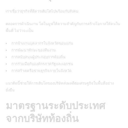
เราเชื่อว่าธุรกิจที่ดีควรเติบโตไปพร้อมกับสังคม
ตลอดการดำเนินงาน ไดโนมูฟให้ความสำคัญกับการสร้างโอกาสให้คนใน
พื้นที่ ไม่ว่าจะเป็น
การจ้างงานบุคลากรในจังหวัดขอนแก่น
การพัฒนาทักษะของทีมงาน
การสนับสนุนผู้ประกอบการท้องถิ่น
การร่วมมือกับองค์กรภาครัฐและเอกชน
การสร้างเครือข่ายธุรกิจภายในจังหวัด
แนวคิดนี้ช่วยให้การเติบโตของบริษัทส่งผลดีต่อเศรษฐกิจในพื้นที่อย่าง
ยั่งยืน
มาตรฐานระดับประเทศ
จากบริษัทท้องถิ่น