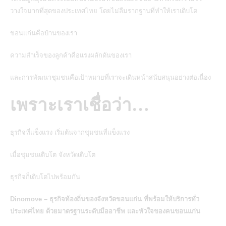
วางใจมากที่สุดของประเทศไทย โดยไม่ลืมรากฐานที่ทำให้เราเติบโต
ขอนแก่นคือบ้านของเรา
ความสำเร็จของลูกค้าคือแรงผลักดันของเรา
และการพัฒนาชุมชนคือเป้าหมายที่เราจะเดินหน้าสนับสนุนอย่างต่อเนื่อง
เพราะเราเชื่อว่า…
ธุรกิจที่แข็งแรง เริ่มต้นจากชุมชนที่แข็งแรง
เมื่อชุมชนเติบโต จังหวัดเติบโต
ธุรกิจก็เติบโตไปพร้อมกัน
Dinomove
– ธุรกิจท้องถิ่นของจังหวัดขอนแก่น ที่พร้อมให้บริการทั่ว
ประเทศไทย ด้วยมาตรฐานระดับมืออาชีพ และหัวใจของคนขอนแก่น