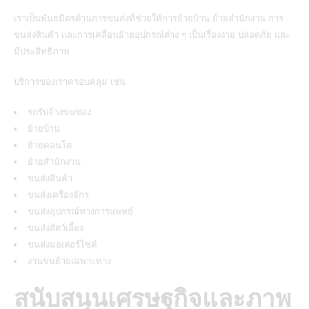
เราเป็นพันธมิตรด้านการขนส่งที่ช่วยให้การย้ายบ้าน ย้ายสำนักงาน การ
ขนส่งสินค้า และการเคลื่อนย้ายอุปกรณ์ต่าง ๆ เป็นเรื่องง่าย ปลอดภัย และ
มีประสิทธิภาพ
บริการของเราครอบคลุม
เช่น
รถรับจ้างขนของ
ย้ายบ้าน
ย้ายคอนโด
ย้ายสำนักงาน
ขนส่งสินค้า
ขนส่งเครื่องจักร
ขนส่งอุปกรณ์ทางการแพทย์
ขนส่งสัตว์เลี้ยง
ขนส่งมอเตอร์ไซค์
งานขนย้ายเฉพาะทาง
สนับสนุนเศรษฐกิจและภาพ