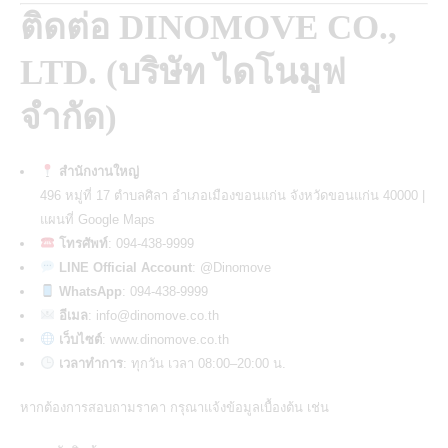
ติดต่อ
DINOMOVE CO.,
LTD. (บริษัท ไดโนมูฟ
จำกัด)
สำนักงานใหญ่
496 หมู่ที่ 17 ตำบลศิลา อำเภอเมืองขอนแก่น จังหวัดขอนแก่น 40000 |
แผนที่ Google Maps
โทรศัพท์
: 094-438-9999
LINE Official Account
: @Dinomove
WhatsApp
: 094-438-9999
อีเมล
: info@dinomove.co.th
เว็บไซต์
: www.dinomove.co.th
เวลาทำการ
: ทุกวัน เวลา 08:00–20:00 น.
หากต้องการสอบถามราคา กรุณาแจ้งข้อมูลเบื้องต้น เช่น