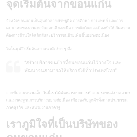
จุดเริ่มต้นจากขอนแก่น
จังหวัดขอนแก่นเป็นศูนย์กลางเศรษฐกิจ การศึกษา การแพทย์ และการ
คมนาคมของภาคตะวันออกเฉียงเหนือ การเติบโตของเมืองทำให้เกิดความ
ต้องการด้านโลจิสติกส์และบริการขนย้ายเพิ่มขึ้นอย่างต่อเนื่อง
ไดโนมูฟจึงเริ่มต้นจากแนวคิดง่าย ๆ คือ
“สร้างบริการขนย้ายที่คนขอนแก่นไว้วางใจ และ
พัฒนาจนสามารถให้บริการได้ทั่วประเทศไทย”
จากทีมงานขนาดเล็ก วันนี้เราได้พัฒนาระบบการทำงาน รถขนส่ง บุคลากร
และมาตรฐานการบริการอย่างต่อเนื่อง เพื่อรองรับลูกค้าทั้งภาคประชาชน
ภาคธุรกิจ และหน่วยงานภาครัฐ
เราภูมิใจที่เป็นบริษัทของ