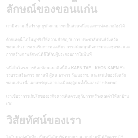
ลักษณ์ของขอนแก่น
เรามีความเชื่อว่า
ทุกธุรกิจสามารถเป็นส่วนหนึ่งของการพัฒนาเมืองได้
ด้วยเหตุนี้ ไดโนมูฟจึงให้ความสำคัญกับการ
ประชาสัมพันธ์จังหวัด
ขอนแก่น
การส่งเสริมการท่องเที่ยว การสนับสนุนกิจกรรมของชุมชน และ
การสร้างภาพลักษณ์ที่ดีให้กับผู้ประกอบการในพื้นที่
หนึ่งในโครงการที่สะท้อนแนวคิดนี้คือ
KAEN TAE | KHON KAEN
ซึ่ง
รวบรวมเรื่องราว สถานที่ ผู้คน อาหาร วัฒนธรรม และเสน่ห์ของจังหวัด
ขอนแก่น เพื่อเผยแพร่คุณค่าของเมืองสู่ผู้คนทั้งในและต่างประเทศ
เราเชื่อว่าการเติบโตของธุรกิจควรเดินควบคู่กับการสร้างคุณค่าให้แก่บ้าน
เกิด
วิสัยทัศน์ของเรา
ไดโนมูฟมุ่งมั่นที่จะเป็นหนึ่งในบริษัทขนส่งและขนย้ายที่ได้รับความไว้