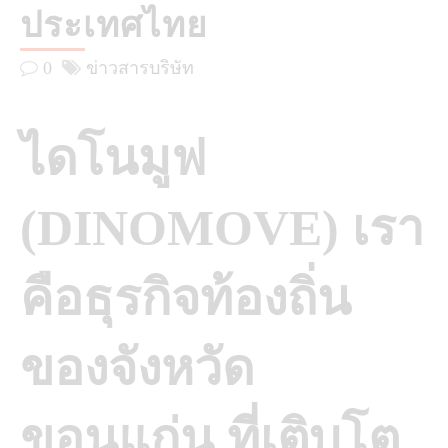
ประเทศไทย
0
ข่าวสารบริษัท
ไดโนมูฟ
(DINOMOVE) เรา
คือธุรกิจท้องถิ่น
ของจังหวัด
ขอนแก่น ที่เติบโต