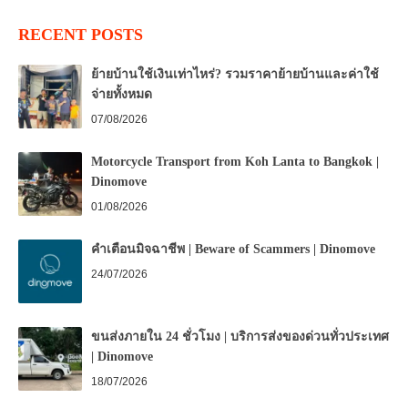
RECENT POSTS
ย้ายบ้านใช้เงินเท่าไหร่? รวมราคาย้ายบ้านและค่าใช้
จ่ายทั้งหมด
07/08/2026
Motorcycle Transport from Koh Lanta to Bangkok |
Dinomove
01/08/2026
คำเตือนมิจฉาชีพ | Beware of Scammers | Dinomove
24/07/2026
ขนส่งภายใน 24 ชั่วโมง | บริการส่งของด่วนทั่วประเทศ
| Dinomove
18/07/2026