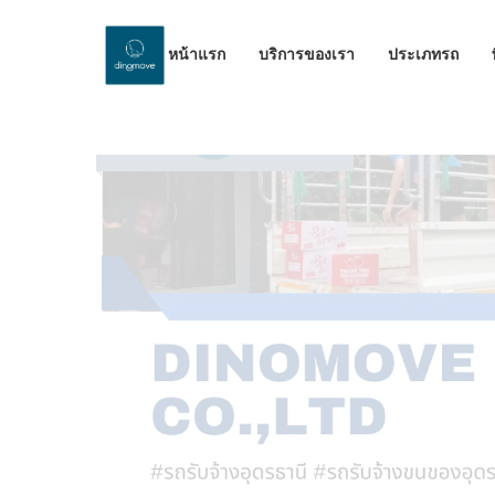
หน้าแรก
บริการของเรา
ประเภทรถ
by Dinomove
14/11/2023