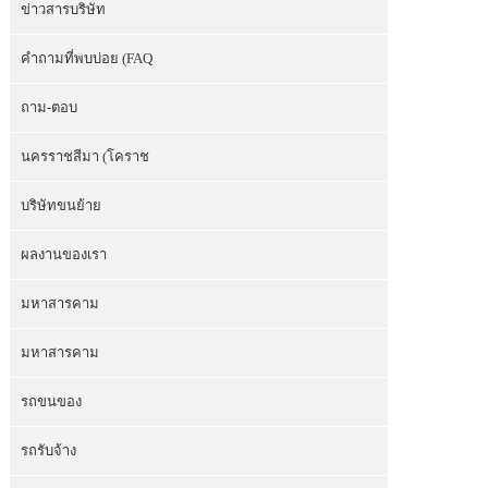
ข่าวสารบริษัท
คำถามที่พบบ่อย (FAQ
ถาม-ตอบ
นครราชสีมา (โคราช
บริษัทขนย้าย
ผลงานของเรา
มหาสารคาม
มหาสารคาม
รถขนของ
รถรับจ้าง