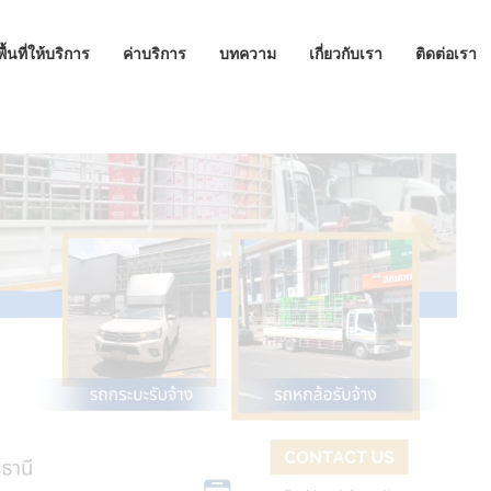
พื้นที่ให้บริการ
ค่าบริการ
บทความ
เกี่ยวกับเรา
ติดต่อเรา