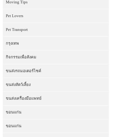
Moving Tips
Pet Lovers
Pet Transport
กรุงเทพ
กิจกรรมเพื่อสังคม
ขนส่งรถมอเตอร์ไซค์
ขนส่งสัตว์เลี้ยง
ขนส่งเครื่องมือแพทย์
ขอนแก่น
ขอนแก่น