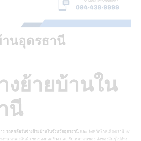
บ้านอุดรธานี
้างย้ายบ้านใน
านี
การ
รถหกล้อรับจ้างย้ายบ้านในจังหวัดอุดรธานี
และ จังหวัดใกล้เคียงเรามี
รถ
ำงาน ขนส่งสินค้า ขนของก่อสร้าง และ รับเหมาขนของ ส่งของอื่นๆไปต่าง