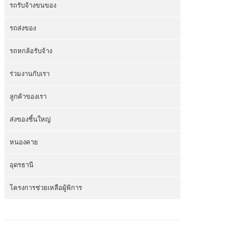
รถรับจ้างขนของ
รถส่งของ
รถหกล้อรับจ้าง
ร่วมงานกับเรา
ลูกค้าของเรา
ส่งของชิ้นใหญ่
หนองคาย
อุดรธานี
โครงการช่วยเหลือผู้พิการ