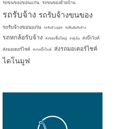
รถขนของขอนแก่น
รถขนของย้ายบ้าน
รถรับจ้าง
รถรับจ้างขนของ
รถรับจ้างขอนแก่น
รถรับจ้างอุดร
รถสิบล้อรับจ้าง
รถหกล้อรับจ้าง
ส่งบิ๊กไบค์
ส่งของชิ้นใหญ่
ส่งตู้เย็น
ส่งรถมอเตอร์ไซค์
ส่งมอเตอร์ไซค์
ส่งรถบิ๊กไบค์
ไดโนมูฟ