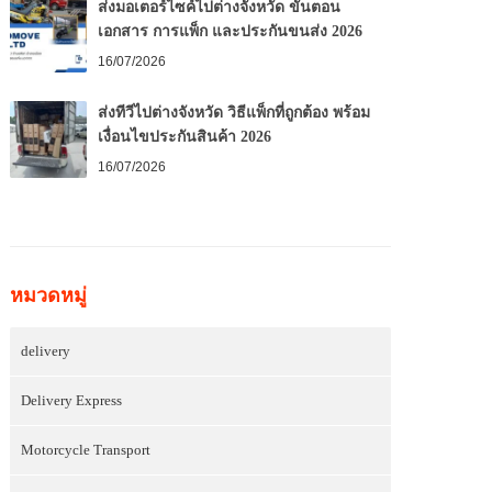
ส่งมอเตอร์ไซค์ไปต่างจังหวัด ขั้นตอน
เอกสาร การแพ็ก และประกันขนส่ง 2026
16/07/2026
ส่งทีวีไปต่างจังหวัด วิธีแพ็กที่ถูกต้อง พร้อม
เงื่อนไขประกันสินค้า 2026
16/07/2026
หมวดหมู่
delivery
Delivery Express
Motorcycle Transport