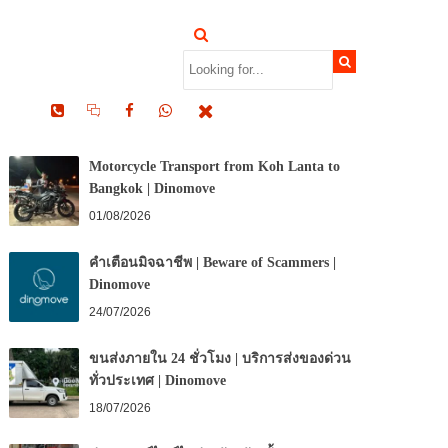
RECENT POSTS
Motorcycle Transport from Koh Lanta to
Bangkok | Dinomove
01/08/2026
คำเตือนมิจฉาชีพ | Beware of Scammers |
Dinomove
24/07/2026
ขนส่งภายใน 24 ชั่วโมง | บริการส่งของด่วน
ทั่วประเทศ | Dinomove
18/07/2026