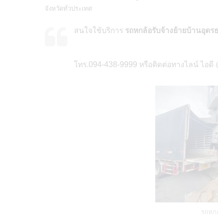
จังหวัดทั่วประเทศ
สนใจใช้บริการ
รถหกล้อรับจ้างย้ายบ้านอุดร
โทร.094-438-9999 หรือติดต่อทางไลน์ ไอดี
รถหกล