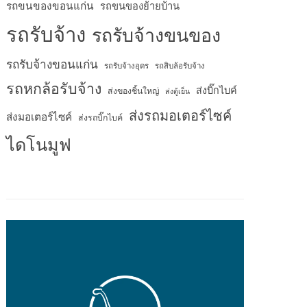
รถขนของขอนแก่น
รถขนของย้ายบ้าน
รถรับจ้าง
รถรับจ้างขนของ
รถรับจ้างขอนแก่น
รถรับจ้างอุดร
รถสิบล้อรับจ้าง
รถหกล้อรับจ้าง
ส่งบิ๊กไบค์
ส่งของชิ้นใหญ่
ส่งตู้เย็น
ส่งรถมอเตอร์ไซค์
ส่งมอเตอร์ไซค์
ส่งรถบิ๊กไบค์
ไดโนมูฟ