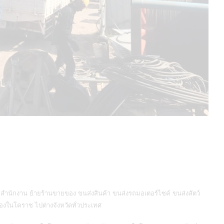
สำนักงาน ย้ายร้านขายของ ขนส่งสินค้า ขนส่งรถมอเตอร์ไซค์ ขนส่งสัตว์
นของในโคราช ไปต่างจังหวัดทั่วประเทศ