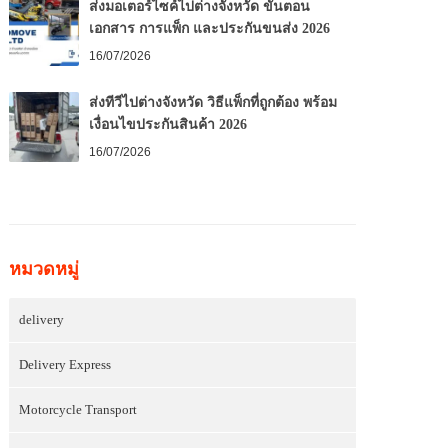
ส่งมอเตอร์ไซค์ไปต่างจังหวัด ขั้นตอน
เอกสาร การแพ็ก และประกันขนส่ง 2026
16/07/2026
ส่งทีวีไปต่างจังหวัด วิธีแพ็กที่ถูกต้อง พร้อม
เงื่อนไขประกันสินค้า 2026
16/07/2026
หมวดหมู่
delivery
Delivery Express
Motorcycle Transport