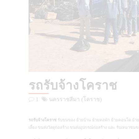
รถรับจ้างโคราช
1
นครราชสีมา (โคราช)
รถรับจ้างโคราช
รับขนของ ย้ายบ้าน ย้ายหอพัก ย้ายคอนโด ย้าย
เลี้ยง ขนส่งวัสดุก่อสร้าง ขนส่งอุปกรณ์ก่อสร้าง และ รับเหมาข