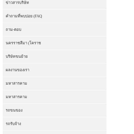
ข่าวสารบริษัท
คำถามที่พบบ่อย (FAQ
ถาม-ตอบ
นครราชสีมา (โคราช
บริษัทขนย้าย
ผลงานของเรา
มหาสารคาม
มหาสารคาม
รถขนของ
รถรับจ้าง