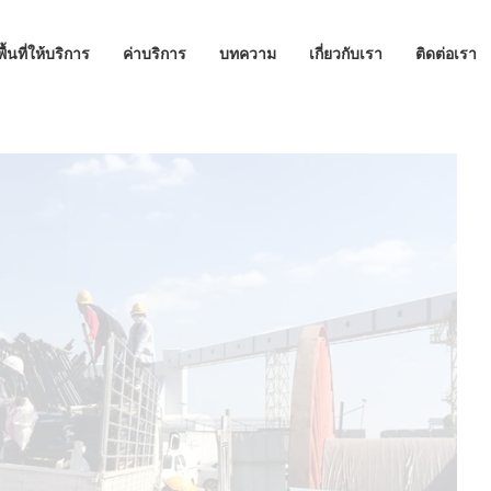
พื้นที่ให้บริการ
ค่าบริการ
บทความ
เกี่ยวกับเรา
ติดต่อเรา