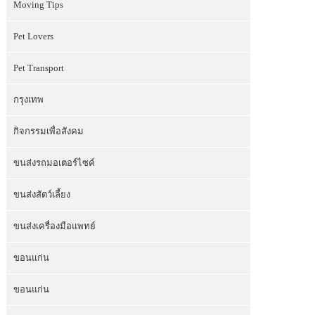
Moving Tips
Pet Lovers
Pet Transport
กรุงเทพ
กิจกรรมเพื่อสังคม
ขนส่งรถมอเตอร์ไซค์
ขนส่งสัตว์เลี้ยง
ขนส่งเครื่องมือแพทย์
ขอนแก่น
ขอนแก่น