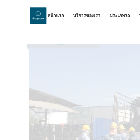
หน้าแรก
บริการของเรา
ประเภทรถ
by Dinomove
26/07/2023