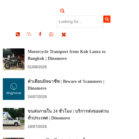
RECENT POSTS
Motorcycle Transport from Koh Lanta to
Bangkok | Dinomove
01/08/2026
คำเตือนมิจฉาชีพ | Beware of Scammers |
Dinomove
24/07/2026
ขนส่งภายใน 24 ชั่วโมง | บริการส่งของด่วน
ทั่วประเทศ | Dinomove
18/07/2026