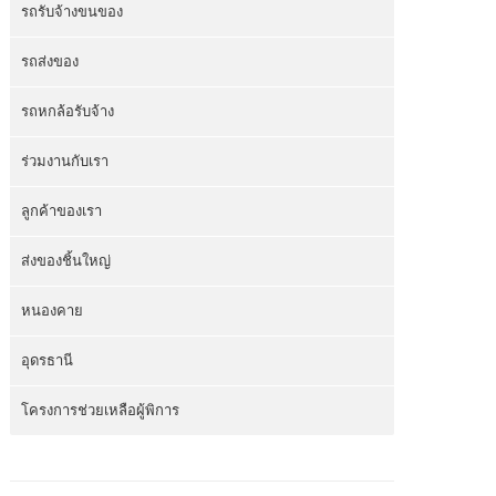
รถรับจ้างขนของ
รถส่งของ
รถหกล้อรับจ้าง
ร่วมงานกับเรา
ลูกค้าของเรา
ส่งของชิ้นใหญ่
หนองคาย
อุดรธานี
โครงการช่วยเหลือผู้พิการ