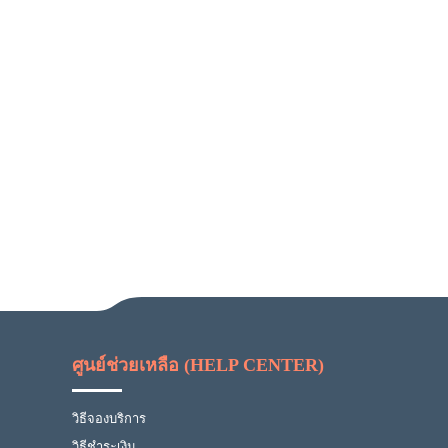
ศูนย์ช่วยเหลือ (HELP CENTER)
วิธีจองบริการ
วิธีชำระเงิน