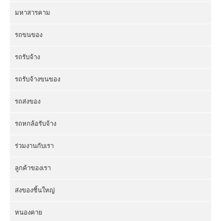
มหาสารคาม
รถขนของ
รถรับจ้าง
รถรับจ้างขนของ
รถส่งของ
รถหกล้อรับจ้าง
ร่วมงานกับเรา
ลูกค้าของเรา
ส่งของชิ้นใหญ่
หนองคาย