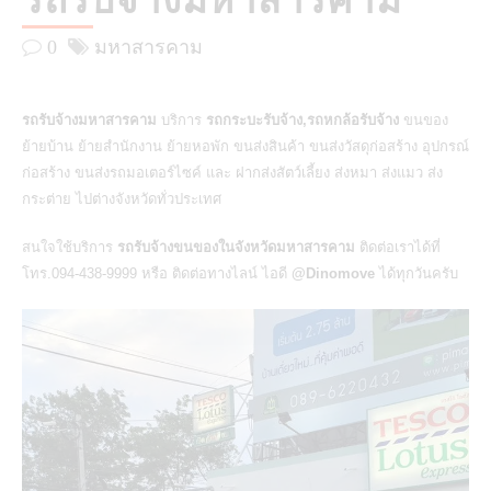
รถรับจ้างมหาสารคาม
0
มหาสารคาม
รถรับจ้างมหาสารคาม
บริการ
รถกระบะรับจ้าง,รถหกล้อรับจ้าง
ขนของ
ย้ายบ้าน ย้ายสำนักงาน ย้ายหอพัก ขนส่งสินค้า ขนส่งวัสดุก่อสร้าง อุปกรณ์
ก่อสร้าง ขนส่งรถมอเตอร์ไซค์ และ ฝากส่งสัตว์เลี้ยง ส่งหมา ส่งแมว ส่ง
กระต่าย ไปต่างจังหวัดทั่วประเทศ
สนใจใช้บริการ
รถรับจ้างขนของในจังหวัดมหาสารคาม
ติดต่อเราได้ที่
โทร.094-438-9999 หรือ ติดต่อทางไลน์ ไอดี
@Dinomove
ได้ทุกวันครับ