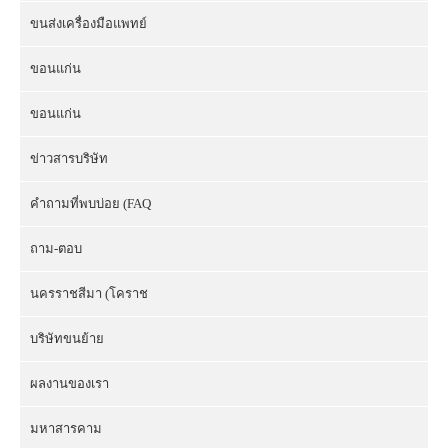
ขนส่งเครื่องมือแพทย์
ขอนแก่น
ขอนแก่น
ข่าวสารบริษัท
คำถามที่พบบ่อย (FAQ
ถาม-ตอบ
นครราชสีมา (โคราช
บริษัทขนย้าย
ผลงานของเรา
มหาสารคาม