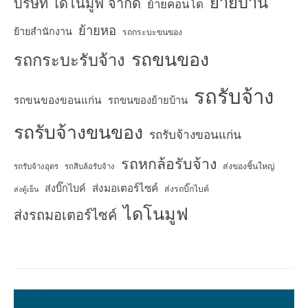
ย้ายบ้าน
บริษัท ไดโนมูฟ จำกัด
ย้ายคอนโด
ย้ายหอ
ย้ายสำนักงาน
รถกระบะขนของ
รถขนของ
รถกระบะรับจ้าง
รถรับจ้าง
รถขนของขอนแก่น
รถขนของย้ายบ้าน
รถรับจ้างขนของ
รถรับจ้างขอนแก่น
รถหกล้อรับจ้าง
ส่งของชิ้นใหญ่
รถรับจ้างอุดร
รถสิบล้อรับจ้าง
ส่งมอเตอร์ไซค์
ส่งบิ๊กไบค์
ส่งรถบิ๊กไบค์
ส่งตู้เย็น
ไดโนมูฟ
ส่งรถมอเตอร์ไซค์