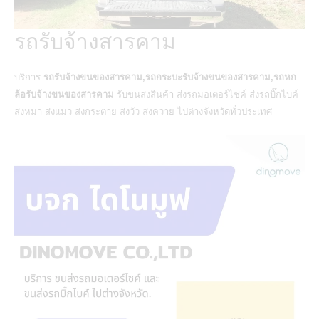
รถรับจ้างสารคาม
บริการ
รถรับจ้างขนของสารคาม,รถกระบะรับจ้างขนของสารคาม,รถหก
ล้อรับจ้างขนของสารคาม
รับขนส่งสินค้า
ส่งรถมอเตอร์ไซค์
ส่งรถบิ๊กไบค์
ส่งหมา ส่งแมว ส่งกระต่าย ส่งวัว ส่งควาย ไปต่างจังหวัดทั่วประเทศ