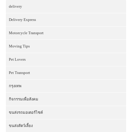
delivery
Delivery Express
Motorcycle Transport
Moving Tips
Pet Lovers
Pet Transport
กรุงเทพ
กิจกรรมเพื่อสังคม
ขนส่งรถมอเตอร์ไซค์
ขนส่งสัตว์เลี้ยง