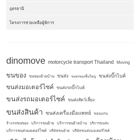
อุดรธานี
โครงการช่วยเหลือผู้พิการ
dinomove
motorcycle transport Thailand
Moving
ขนของ
ขนส่งบิ๊กไบค์
ขนส่ง
ขนของย้ายบ้าน
ขนส่งของชิ้นใหญ่
ขนส่งมอเตอร์ไซค์
ขนส่งรถบิ๊กไบค์
ขนส่งรถมอเตอร์ไซค์
ขนส่งสัตว์เลี้ยง
ขนส่งสินค้า
ขนส่งเครื่องมือแพทย์
ขอนแก่น
จ้างรถขนของ
บริการขนย้าย
บริการขนย้ายบ้าน
บริการขนส่ง
บริการขนส่งมอเตอร์ไซค์
บริษัทขนย้าย
บริษัทขนส่งมอเตอร์ไซค์