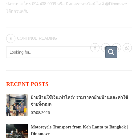
ปลายทาง โทร.094-438-9999 หรือ ติดต่อเราทางไลน์ ไอดี @Dinomove
ได้ทุกวันครับ.
CONTINUE READING
RECENT POSTS
ย้ายบ้านใช้เงินเท่าไหร่? รวมราคาย้ายบ้านและค่าใช้
จ่ายทั้งหมด
07/08/2026
Motorcycle Transport from Koh Lanta to Bangkok |
Dinomove