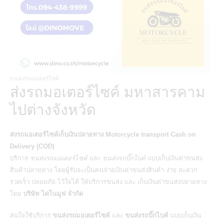
ขนส่งรถมอเตอร์ไซค์
ส่งรถมอเตอร์ไซค์ มหาสารคาม
ไปต่างจังหวัด
ส่งรถมอเตอร์ไซค์เก็บเงินปลายทาง
Motorcycle transport Cash on
Delivery (COD)
บริการ
ขนส่งรถมอเตอร์ไซค์
และ
ขนส่งรถบิ๊กไบค์
แบบเก็บเงินค่าขนส่ง
สินค้าปลายทาง โดยผู้รับจะเป็นคนจ่ายเงินค่าขนส่งสินค้า ง่าย สะดวก
รวดเร็ว ปลอดภัย ไว้ใจได้ ให้บริการขนส่ง และ เก็บเงินค่าขนส่งปลายทาง
โดย
บริษัท ไดโนมูฟ จำกัด
สนใจใช้บริการ
ขนส่งรถมอเตอร์ไซค์
และ
ขนส่งรถบิ๊กไบค์
แบบเก็บเงิน