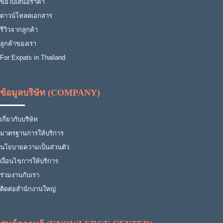
ขอใบเสนอราคา
ดาวน์โหลดเอกสาร
รีวิวจากลูกค้า
ลูกค้าของเรา
For Expats in Thailand
ข้อมูลบริษัท (COMPANY)
เกี่ยวกับบริษัท
มาตรฐานการให้บริการ
นโยบายความเป็นส่วนตัว
เงื่อนไขการให้บริการ
ร่วมงานกับเรา
ติดต่อสำนักงานใหญ่