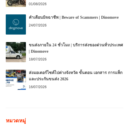
01/08/2026
คำเตือนมิจฉาชีพ | Beware of Scammers | Dinomove
24/07/2026
ขนส่งภายใน 24 ชั่วโมง | บริการส่งของด่วนทั่วประเทศ
| Dinomove
18/07/2026
ส่งมอเตอร์ไซค์ไปต่างจังหวัด ขั้นตอน เอกสาร การแพ็ก
และประกันขนส่ง 2026
16/07/2026
หมวดหมู่