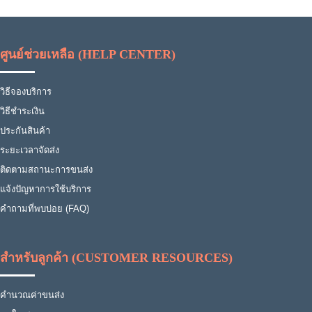
ศูนย์ช่วยเหลือ (HELP CENTER)
วิธีจองบริการ
วิธีชำระเงิน
ประกันสินค้า
ระยะเวลาจัดส่ง
ติดตามสถานะการขนส่ง
แจ้งปัญหาการใช้บริการ
คำถามที่พบบ่อย (FAQ)
สำหรับลูกค้า (CUSTOMER RESOURCES)
คำนวณค่าขนส่ง