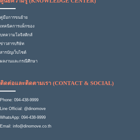
ศูนย์ความรู้ (KNOWLEDGE CENTER)
คู่มือการขนย้าย
เทคนิคการแพ็กของ
บทความโลจิสติกส์
ข่าวสารบริษัท
สารบัญเว็บไซต์
ผลงานและกรณีศึกษา
ติดต่อและติดตามเรา (CONTACT & SOCIAL)
Phone: 094-438-9999
Line Official: @dinomove
WhatsApp: 094-438-9999
Email: info@dinomove.co.th