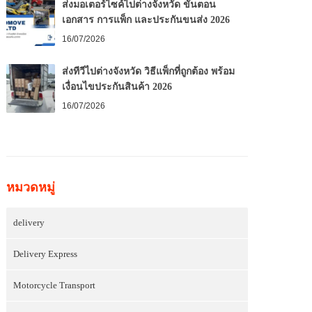
ส่งมอเตอร์ไซค์ไปต่างจังหวัด ขั้นตอน
เอกสาร การแพ็ก และประกันขนส่ง 2026
16/07/2026
ส่งทีวีไปต่างจังหวัด วิธีแพ็กที่ถูกต้อง พร้อม
เงื่อนไขประกันสินค้า 2026
16/07/2026
หมวดหมู่
delivery
Delivery Express
Motorcycle Transport