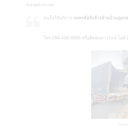
จังหวัดทั่วประเทศ
สนใจใช้บริการ
รถหกล้อรับจ้างย้ายบ้านอุดร
โทร.094-438-9999 หรือติดต่อทางไลน์ ไอดี
รถหกล