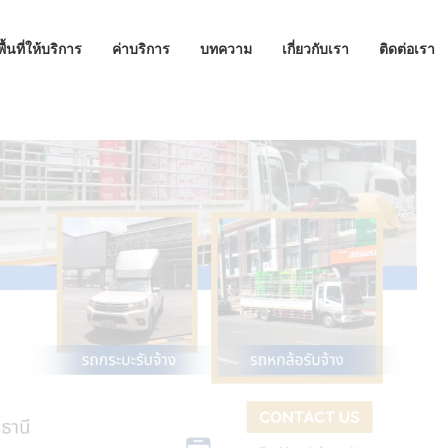
พื้นที่ให้บริการ
ค่าบริการ
บทความ
เกี่ยวกับเรา
ติดต่อเรา