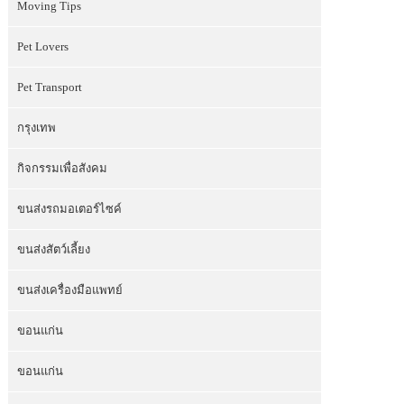
Moving Tips
Pet Lovers
Pet Transport
กรุงเทพ
กิจกรรมเพื่อสังคม
ขนส่งรถมอเตอร์ไซค์
ขนส่งสัตว์เลี้ยง
ขนส่งเครื่องมือแพทย์
ขอนแก่น
ขอนแก่น