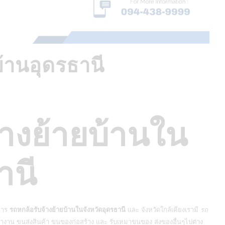
บ้านอุดรธานี
้างย้ายบ้านใน
านี
การ
รถหกล้อรับจ้างย้ายบ้านในจังหวัดอุดรธานี
และ จังหวัดใกล้เคียงเรามี
รถ
ำงาน ขนส่งสินค้า ขนของก่อสร้าง และ รับเหมาขนของ ส่งของอื่นๆไปต่าง