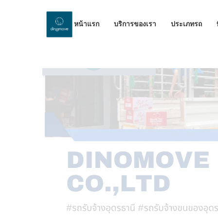
หน้าแรก
บริการของเรา
ประเภทรถ
by Dinomove
14/11/2023