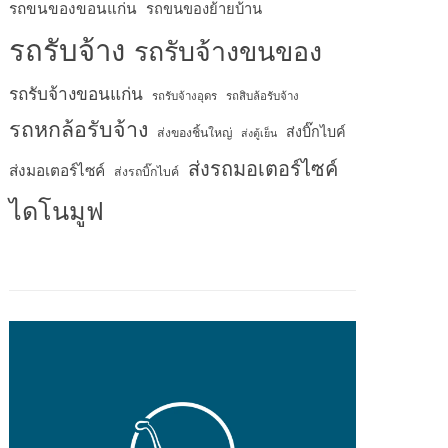
รถขนของขอนแก่น
รถขนของย้ายบ้าน
รถรับจ้าง
รถรับจ้างขนของ
รถรับจ้างขอนแก่น
รถรับจ้างอุดร
รถสิบล้อรับจ้าง
รถหกล้อรับจ้าง
ส่งบิ๊กไบค์
ส่งของชิ้นใหญ่
ส่งตู้เย็น
ส่งรถมอเตอร์ไซค์
ส่งมอเตอร์ไซค์
ส่งรถบิ๊กไบค์
ไดโนมูฟ