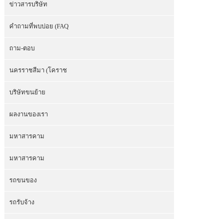
ข่าวสารบริษัท
คำถามที่พบบ่อย (FAQ
ถาม-ตอบ
นครราชสีมา (โคราช
บริษัทขนย้าย
ผลงานของเรา
มหาสารคาม
มหาสารคาม
รถขนของ
รถรับจ้าง