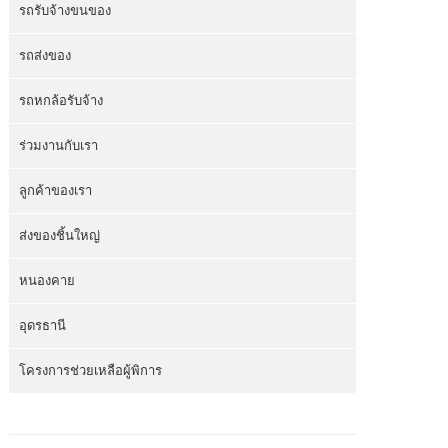
รถรับจ้างขนของ
รถส่งของ
รถหกล้อรับจ้าง
ร่วมงานกับเรา
ลูกค้าของเรา
ส่งของชิ้นใหญ่
หนองคาย
อุดรธานี
โครงการช่วยเหลือผู้พิการ