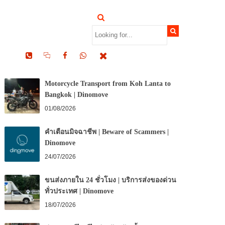
RECENT POSTS
Motorcycle Transport from Koh Lanta to
Bangkok | Dinomove
01/08/2026
คำเตือนมิจฉาชีพ | Beware of Scammers |
Dinomove
24/07/2026
ขนส่งภายใน 24 ชั่วโมง | บริการส่งของด่วน
ทั่วประเทศ | Dinomove
18/07/2026