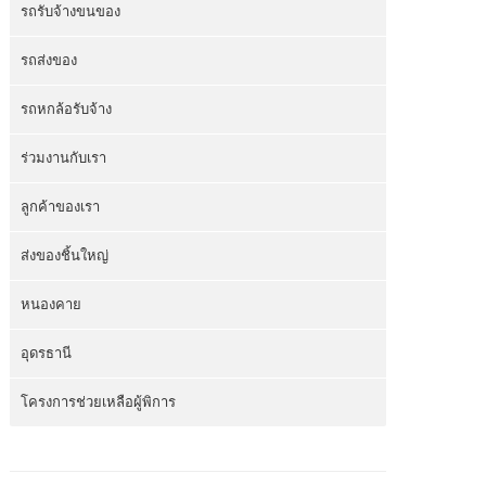
รถรับจ้างขนของ
รถส่งของ
รถหกล้อรับจ้าง
ร่วมงานกับเรา
ลูกค้าของเรา
ส่งของชิ้นใหญ่
หนองคาย
อุดรธานี
โครงการช่วยเหลือผู้พิการ