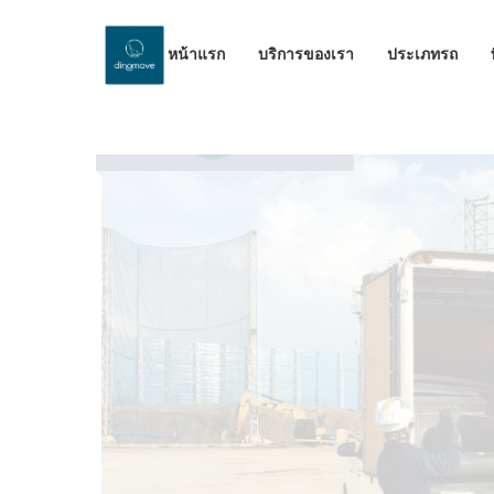
หน้าแรก
บริการของเรา
ประเภทรถ
by Dinomove
09/08/2023