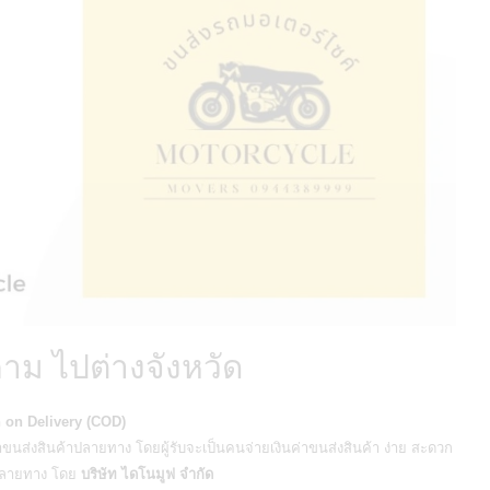
าม ไปต่างจังหวัด
 on Delivery (COD)
าขนส่งสินค้าปลายทาง โดยผู้รับจะเป็นคนจ่ายเงินค่าขนส่งสินค้า ง่าย สะดวก
่งปลายทาง โดย
บริษัท ไดโนมูฟ จำกัด