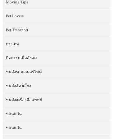
Moving Tips
Pet Lovers
Pet Transport
กรุงเทพ
กิจกรรมเพื่อสังคม
ขนส่งรถมอเตอร์ไซค์
ขนส่งสัตว์เลี้ยง
ขนส่งเครื่องมือแพทย์
ขอนแก่น
ขอนแก่น