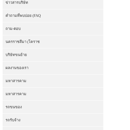
ข่าวสารบริษัท
คำถามที่พบบ่อย (FAQ
ถาม-ตอบ
นครราชสีมา (โคราช
บริษัทขนย้าย
ผลงานของเรา
มหาสารคาม
มหาสารคาม
รถขนของ
รถรับจ้าง