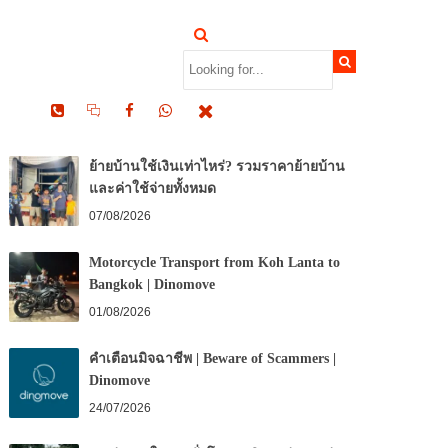
RECENT POSTS
ย้ายบ้านใช้เงินเท่าไหร่? รวมราคาย้ายบ้าน
และค่าใช้จ่ายทั้งหมด
07/08/2026
Motorcycle Transport from Koh Lanta to
Bangkok | Dinomove
01/08/2026
คำเตือนมิจฉาชีพ | Beware of Scammers |
Dinomove
24/07/2026