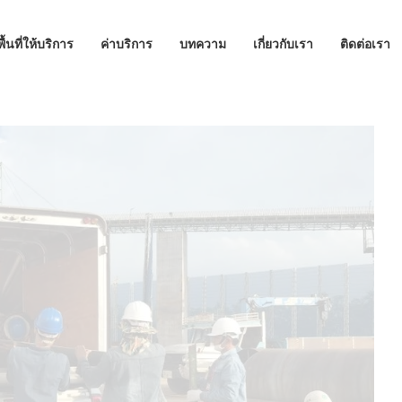
พื้นที่ให้บริการ
ค่าบริการ
บทความ
เกี่ยวกับเรา
ติดต่อเรา