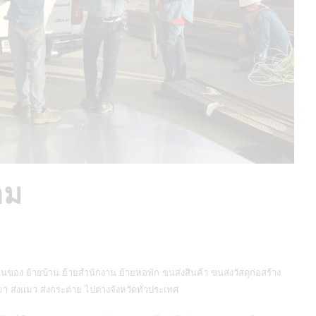
าม
นของ ย้ายบ้าน ย้ายสำนักงาน ย้ายหอพัก ขนส่งสินค้า ขนส่งวัสดุก่อสร้าง
มา ส่งแมว ส่งกระต่าย ไปต่างจังหวัดทั่วประเทศ