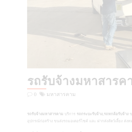
รถรับจ้างมหาสารค
0
มหาสารคาม
รถรับจ้างมหาสารคาม
บริการ
รถกระบะรับจ้าง,รถหกล้อรับจ้าง
ข
อุปกรณ์ก่อสร้าง ขนส่งรถมอเตอร์ไซค์ และ ฝากส่งสัตว์เลี้ยง ส่งห