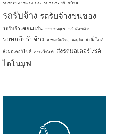
รถขนของขอนแก่น
รถขนของย้ายบ้าน
รถรับจ้าง
รถรับจ้างขนของ
รถรับจ้างขอนแก่น
รถรับจ้างอุดร
รถสิบล้อรับจ้าง
รถหกล้อรับจ้าง
ส่งบิ๊กไบค์
ส่งของชิ้นใหญ่
ส่งตู้เย็น
ส่งรถมอเตอร์ไซค์
ส่งมอเตอร์ไซค์
ส่งรถบิ๊กไบค์
ไดโนมูฟ