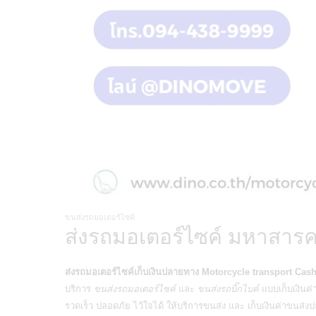
ขนส่งรถมอเตอร์ไซค์
ส่งรถมอเตอร์ไซค์ มหาสารค
ส่งรถมอเตอร์ไซค์เก็บเงินปลายทาง
Motorcycle transport Cash
บริการ
ขนส่งรถมอเตอร์ไซค์
และ
ขนส่งรถบิ๊กไบค์
แบบเก็บเงินค่
รวดเร็ว ปลอดภัย ไว้ใจได้ ให้บริการขนส่ง และ เก็บเงินค่าขนส