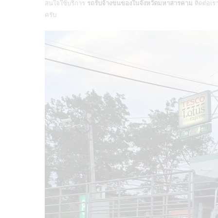
สนใจใช้บริการ
รถรับจ้างขนของในจังหวัดมหาสารคาม
ติดต่อเร
ครับ