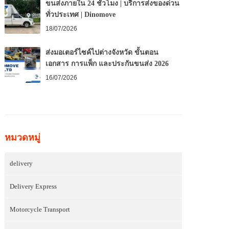
ขนส่งภายใน 24 ชั่วโมง | บริการส่งของด่วน
ทั่วประเทศ | Dinomove
18/07/2026
ส่งมอเตอร์ไซค์ไปต่างจังหวัด ขั้นตอน
เอกสาร การแพ็ก และประกันขนส่ง 2026
16/07/2026
หมวดหมู่
delivery
Delivery Express
Motorcycle Transport