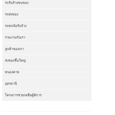
รถรับจ้างขนของ
รถส่งของ
รถหกล้อรับจ้าง
ร่วมงานกับเรา
ลูกค้าของเรา
ส่งของชิ้นใหญ่
หนองคาย
อุดรธานี
โครงการช่วยเหลือผู้พิการ