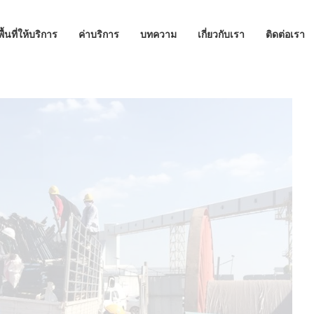
พื้นที่ให้บริการ
ค่าบริการ
บทความ
เกี่ยวกับเรา
ติดต่อเรา