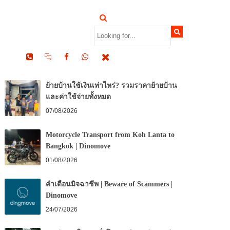
RECENT POSTS
ย้ายบ้านใช้เงินเท่าไหร่? รวมราคาย้ายบ้าน
และค่าใช้จ่ายทั้งหมด
07/08/2026
Motorcycle Transport from Koh Lanta to
Bangkok | Dinomove
01/08/2026
คำเตือนมิจฉาชีพ | Beware of Scammers |
Dinomove
24/07/2026