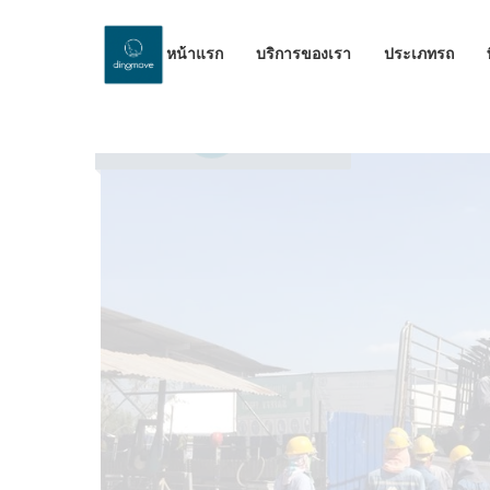
หน้าแรก
บริการของเรา
ประเภทรถ
by Dinomove
26/07/2023