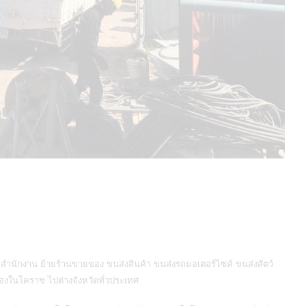
สำนักงาน ย้ายร้านขายของ ขนส่งสินค้า ขนส่งรถมอเตอร์ไซค์ ขนส่งสัตว์
นของในโคราช ไปต่างจังหวัดทั่วประเทศ