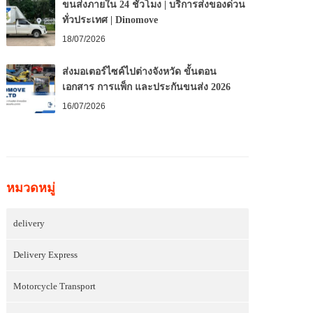
ขนส่งภายใน 24 ชั่วโมง | บริการส่งของด่วน
ทั่วประเทศ | Dinomove
18/07/2026
ส่งมอเตอร์ไซค์ไปต่างจังหวัด ขั้นตอน
เอกสาร การแพ็ก และประกันขนส่ง 2026
16/07/2026
หมวดหมู่
delivery
Delivery Express
Motorcycle Transport