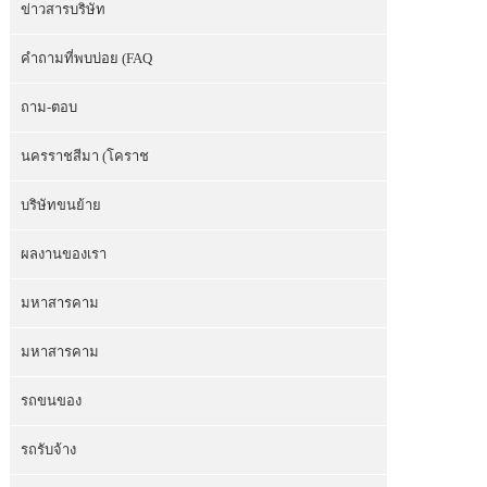
ข่าวสารบริษัท
คำถามที่พบบ่อย (FAQ
ถาม-ตอบ
นครราชสีมา (โคราช
บริษัทขนย้าย
ผลงานของเรา
มหาสารคาม
มหาสารคาม
รถขนของ
รถรับจ้าง