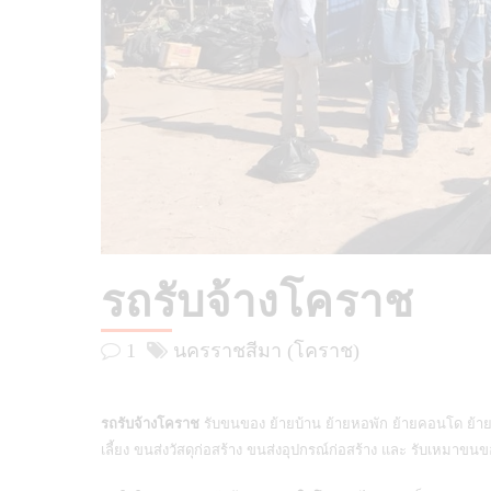
รถรับจ้างโคราช
1
นครราชสีมา (โคราช)
รถรับจ้างโคราช
รับขนของ ย้ายบ้าน ย้ายหอพัก ย้ายคอนโด ย้าย
เลี้ยง ขนส่งวัสดุก่อสร้าง ขนส่งอุปกรณ์ก่อสร้าง และ รับเหมาข