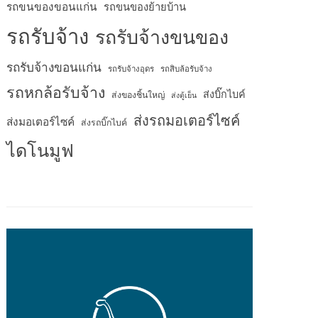
รถขนของขอนแก่น
รถขนของย้ายบ้าน
รถรับจ้าง
รถรับจ้างขนของ
รถรับจ้างขอนแก่น
รถรับจ้างอุดร
รถสิบล้อรับจ้าง
รถหกล้อรับจ้าง
ส่งบิ๊กไบค์
ส่งของชิ้นใหญ่
ส่งตู้เย็น
ส่งรถมอเตอร์ไซค์
ส่งมอเตอร์ไซค์
ส่งรถบิ๊กไบค์
ไดโนมูฟ