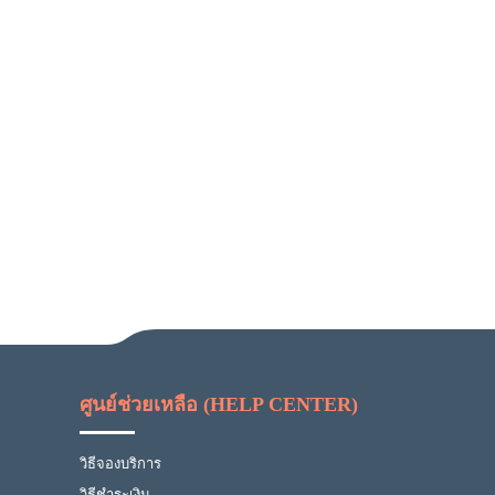
ศูนย์ช่วยเหลือ (HELP CENTER)
วิธีจองบริการ
วิธีชำระเงิน