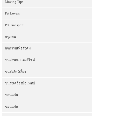
Moving Tips
Pet Lovers
Pet Transport
กรุงเทพ
กิจกรรมเพื่อสังคม
ขนส่งรถมอเตอร์ไซค์
ขนส่งสัตว์เลี้ยง
ขนส่งเครื่องมือแพทย์
ขอนแก่น
ขอนแก่น