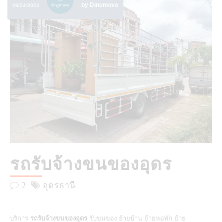
by Dinomove
09/04/2023
รถรับจ้างขนของอุดร
2
อุดรธานี
บริการ
รถรับจ้างขนของอุดร
รับขนของ ย้ายบ้าน ย้ายหอพัก ย้าย