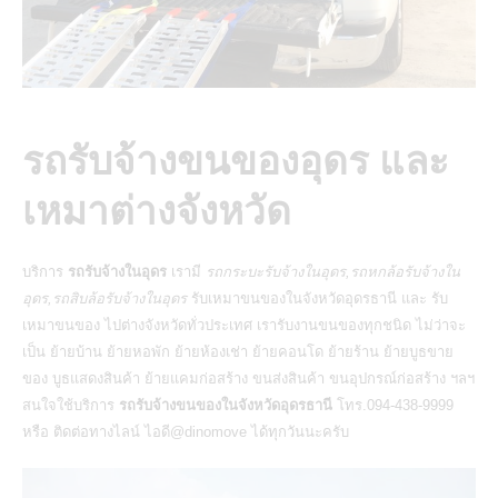
รถรับจ้างขนของอุดร และ
เหมาต่างจังหวัด
บริการ
รถรับจ้างในอุดร
เรามี
รถกระบะรับจ้างในอุดร,รถหกล้อรับจ้างใน
อุดร,รถสิบล้อรับจ้างในอุดร
รับเหมาขนของในจังหวัดอุดรธานี และ รับ
เหมาขนของ ไปต่างจังหวัดทั่วประเทศ เรารับงานขนของทุกชนิด ไม่ว่าจะ
เป็น
ย้ายบ้าน
ย้ายหอพัก ย้ายห้องเช่า ย้ายคอนโด ย้ายร้าน ย้ายบูธขาย
ของ บูธแสดงสินค้า ย้ายแคมก่อสร้าง
ขนส่งสินค้า
ขนอุปกรณ์ก่อสร้าง ฯลฯ
สนใจใช้บริการ
รถรับจ้างขนของในจังหวัดอุดรธานี
โทร.094-438-9999
หรือ ติดต่อทางไลน์ ไอดี@dinomove ได้ทุกวันนะครับ