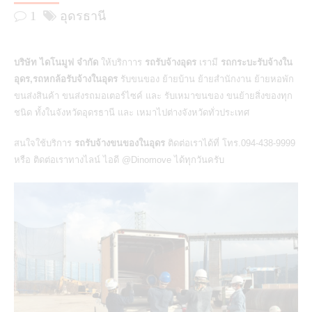
1
อุดรธานี
บริษัท ไดโนมูฟ จำกัด
ให้บริกาาร
รถรับจ้างอุดร
เรามี
รถกระบะรับจ้างใน
อุดร,รถหกล้อรับจ้างในอุดร
รับขนของ ย้ายบ้าน ย้ายสำนักงาน ย้ายหอพัก
ขนส่งสินค้า ขนส่งรถมอเตอร์ไซค์ และ รับเหมาขนของ ขนย้ายสิ่งของทุก
ชนิด ทั้งในจังหวัดอุดรธานี และ เหมาไปต่างจังหวัดทั่วประเทศ
สนใจใช้บริการ
รถรับจ้างขนของในอุดร
ติดต่อเราได้ที่ โทร.094-438-9999
หรือ ติดต่อเราทางไลน์ ไอดี @Dinomove ได้ทุกวันครับ