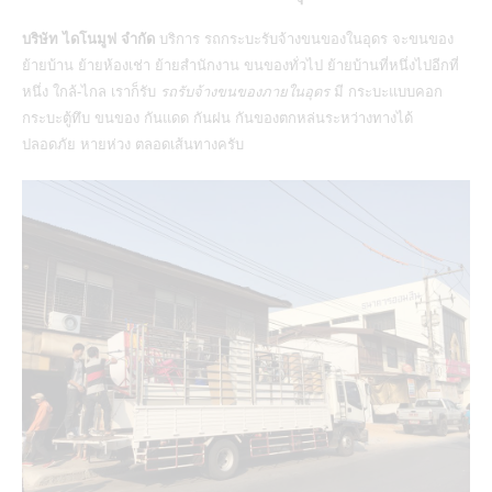
บริษัท ไดโนมูฟ จำกัด
บริการ
รถกระบะรับจ้างขนของในอุดร
จะขนของ
ย้ายบ้าน ย้ายห้องเช่า ย้ายสำนักงาน ขนของทั่วไป ย้ายบ้านที่หนึ่งไปอีกที่
หนึ่ง ใกล้-ไกล เราก็รับ
รถรับจ้างขนของภายในอุดร
มี กระบะแบบคอก
กระบะตู้ทึบ ขนของ กันแดด กันฝน กันของตกหล่นระหว่างทางได้
ปลอดภัย หายห่วง ตลอดเส้นทางครับ