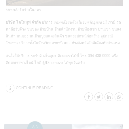
รถหกล้อรับจ้างในอุดร
บริษัท ไดโนมูฟ จำกัด
บริการ
รถหกล้อรับจ้างในจังหวัดอุดรธานี
เรามี รถ
หกล้อรับจ้าง
ขนของ
ย้ายบ้าน ย้ายสำนักงาน ย้ายห้องเช่า บ้านเช่า ขนส่ง
สินค้า ขนของ ขนย้ายบูธแสดงสินค้า ขนส่งอุปกรณ์ก่อสร้าง อุปกรณ์
โรงงาน บริการทั้งในจังหวัดอุดรธานี และ ต่างจังหวัดใกล้เคียงทั่วประเทศ
สนใจใช้บริการ
รถรับจ้างในอุดร
ติดต่อเราได้ที่ โทร.094-438-9999 หรือ
ติดต่อเราทางไลน์ ไอดี @Dinomove ได้ทุกวันครับ
CONTINUE READING