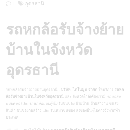
1
อุดรธานี
รถหกล้อรั
บ
จ้างย้าย
บ้านในจังหวัด
อุดรธานี
รถหกล้อรับจ้างย้ายบ้านอุดรธานี ,
บริษัท ไดโนมูฟ จำกัด
ให้บริการ
รถหก
ล้อรับจ้างย้ายบ้านในจังหวัดอุดรธานี
และ จังหวัดใกล้เคียงเรามี
รถหกล้อ
แบบคอก
และ
รถหกล้อแบบตู้ทึบ
รับขนของ ย้ายบ้าน ย้ายสำงาน ขนส่ง
สินค้า ขนของก่อสร้าง และ รับเหมาขนของ ส่งของอื่นๆไปต่างจังหวัดทั่ว
ประเทศ