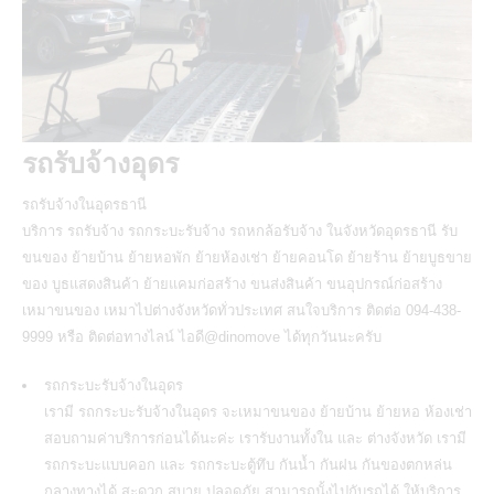
รถรับจ้างอุดร
รถรับจ้างในอุดรธานี
บริการ รถรับจ้าง รถกระบะรับจ้าง รถหกล้อรับจ้าง ในจังหวัดอุดรธานี รับ
ขนของ ย้ายบ้าน ย้ายหอพัก ย้ายห้องเช่า ย้ายคอนโด ย้ายร้าน ย้ายบูธขาย
ของ บูธแสดงสินค้า ย้ายแคมก่อสร้าง ขนส่งสินค้า ขนอุปกรณ์ก่อสร้าง
เหมาขนของ เหมาไปต่างจังหวัดทั่วประเทศ สนใจบริการ ติดต่อ 094-438-
9999 หรือ ติดต่อทางไลน์ ไอดี@dinomove ได้ทุกวันนะครับ
รถกระบะรับจ้างในอุดร
เรามี
รถกระบะรับจ้างในอุดร
จะเหมาขนของ ย้ายบ้าน ย้ายหอ ห้องเช่า
สอบถามค่าบริการก่อนได้นะค่ะ เรารับงานทั้งใน และ ต่างจังหวัด เรามี
รถกระบะแบบคอก และ รถกระบะตู้ทึบ กันน้ำ กันฝน กันของตกหล่น
กลางทางได้ สะดวก สบาย ปลอดภัย สามารถนั้งไปกับรถได้ ให้บริการ