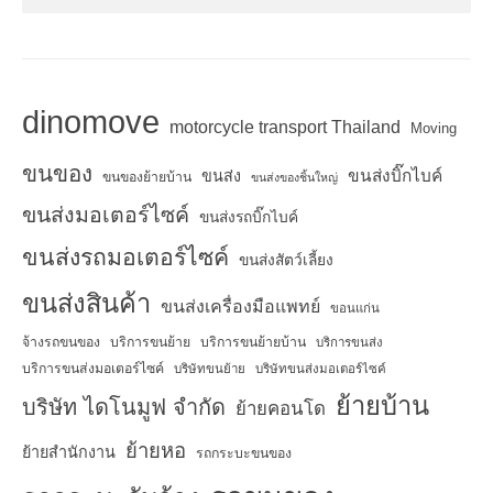
dinomove
motorcycle transport Thailand
Moving
ขนของ
ขนส่งบิ๊กไบค์
ขนส่ง
ขนของย้ายบ้าน
ขนส่งของชิ้นใหญ่
ขนส่งมอเตอร์ไซค์
ขนส่งรถบิ๊กไบค์
ขนส่งรถมอเตอร์ไซค์
ขนส่งสัตว์เลี้ยง
ขนส่งสินค้า
ขนส่งเครื่องมือแพทย์
ขอนแก่น
จ้างรถขนของ
บริการขนย้าย
บริการขนย้ายบ้าน
บริการขนส่ง
บริการขนส่งมอเตอร์ไซค์
บริษัทขนย้าย
บริษัทขนส่งมอเตอร์ไซค์
ย้ายบ้าน
บริษัท ไดโนมูฟ จำกัด
ย้ายคอนโด
ย้ายหอ
ย้ายสำนักงาน
รถกระบะขนของ