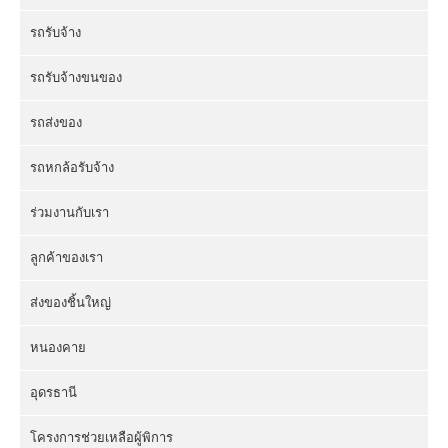
รถรับจ้าง
รถรับจ้างขนของ
รถส่งของ
รถหกล้อรับจ้าง
ร่วมงานกับเรา
ลูกค้าของเรา
ส่งของชิ้นใหญ่
หนองคาย
อุดรธานี
โครงการช่วยเหลือผู้พิการ