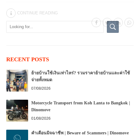
CONTINUE READING
RECENT POSTS
ย้ายบ้านใช้เงินเท่าไหร่? รวมราคาย้ายบ้านและค่าใช้
จ่ายทั้งหมด
07/08/2026
Motorcycle Transport from Koh Lanta to Bangkok |
Dinomove
01/08/2026
คำเตือนมิจฉาชีพ | Beware of Scammers | Dinomove