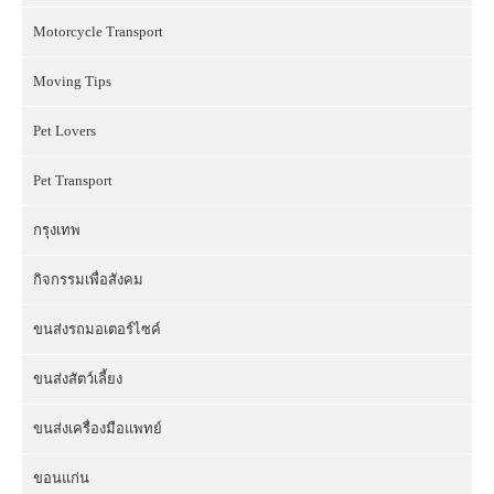
Motorcycle Transport
Moving Tips
Pet Lovers
Pet Transport
กรุงเทพ
กิจกรรมเพื่อสังคม
ขนส่งรถมอเตอร์ไซค์
ขนส่งสัตว์เลี้ยง
ขนส่งเครื่องมือแพทย์
ขอนแก่น