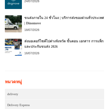
24/07/2026
ขนส่งภายใน 24 ชั่วโมง | บริการส่งของด่วนทั่วประเทศ
| Dinomove
18/07/2026
ส่งมอเตอร์ไซค์ไปต่างจังหวัด ขั้นตอน เอกสาร การแพ็ก
และประกันขนส่ง 2026
16/07/2026
หมวดหมู่
delivery
Delivery Express