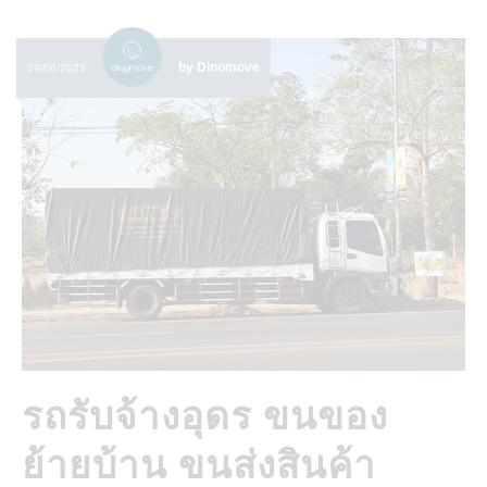
by Dinomove
29/06/2023
รถรับจ้างอุดร ขนของ
ย้ายบ้าน ขนส่งสินค้า