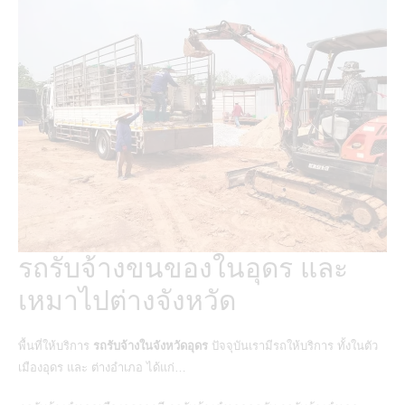
รถรับจ้างขนของในอุดร และ
เหมาไปต่างจังหวัด
พื้นที่ให้บริการ
รถรับจ้างในจังหวัดอุดร
ปัจจุบันเรามีรถให้บริการ ทั้งในตัว
เมืองอุดร และ ต่างอำเภอ ได้แก่…