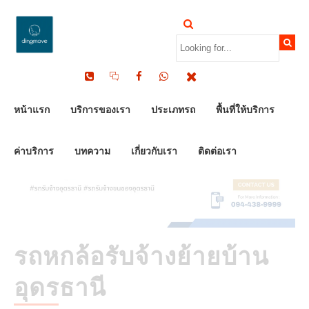
by Dinomove
14/11/2023
หน้าแรก
บริการของเรา
ประเภทรถ
พื้นที่ให้บริการ
ค่าบริการ
บทความ
เกี่ยวกับเรา
ติดต่อเรา
รถหกล้อรับจ้างย้ายบ้าน
อุดรธานี