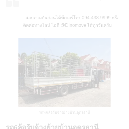
สอบถามกันก่อนได้ที่เบอร์โทร.094-438-9999 หรือ
ติดต่อทางไลน์ ไอดี @Dinomove ได้ทุกวันครับ
รถหกล้อรับจ้างย้ายบ้านอุดรธานี
รถ6ล้อรับจ้างย้ายบ้านอุดรธานี