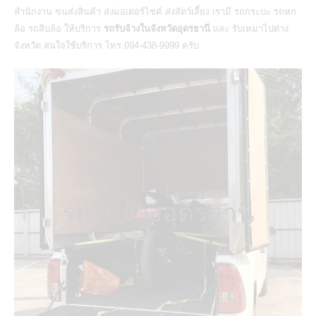
สำนักงาน ขนส่งสินค้า ส่งมอเตอร์ไซค์ ส่งสัตว์เลี้ยง เรามี รถกระบะ รถหก
ล้อ รถสิบล้อ ให้บริการ
รถรับจ้างในจังหวัดอุดรธานี
และ รับเหมาไปต่าง
จังหวัด สนใจใช้บริการ โทร.094-438-9999 ครับ
รถรับจ้างอุดรธานี