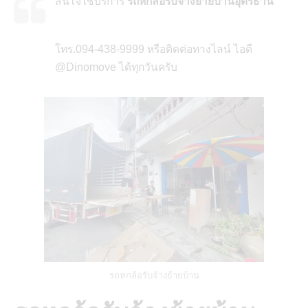
สนใจใช้บริการ
รถหกล้อรับจ้างย้ายบ้านอุดรธานี
โทร.094-438-9999 หรือติดต่อทางไลน์ ไอดี
@Dinomove ได้ทุกวันครับ
รถหกล้อรับจ้างย้ายบ้าน