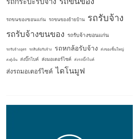
รถขนของ
รถกระบะรับจ้าง
รถรับจ้าง
รถขนของขอนแก่น
รถขนของย้ายบ้าน
รถรับจ้างขนของ
รถรับจ้างขอนแก่น
รถหกล้อรับจ้าง
ส่งของชิ้นใหญ่
รถรับจ้างอุดร
รถสิบล้อรับจ้าง
ส่งมอเตอร์ไซค์
ส่งบิ๊กไบค์
ส่งรถบิ๊กไบค์
ส่งตู้เย็น
ไดโนมูฟ
ส่งรถมอเตอร์ไซค์