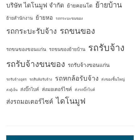
ย้ายบ้าน
บริษัท ไดโนมูฟ จำกัด
ย้ายคอนโด
ย้ายหอ
ย้ายสำนักงาน
รถกระบะขนของ
รถขนของ
รถกระบะรับจ้าง
รถรับจ้าง
รถขนของขอนแก่น
รถขนของย้ายบ้าน
รถรับจ้างขนของ
รถรับจ้างขอนแก่น
รถหกล้อรับจ้าง
ส่งของชิ้นใหญ่
รถรับจ้างอุดร
รถสิบล้อรับจ้าง
ส่งมอเตอร์ไซค์
ส่งบิ๊กไบค์
ส่งรถบิ๊กไบค์
ส่งตู้เย็น
ไดโนมูฟ
ส่งรถมอเตอร์ไซค์