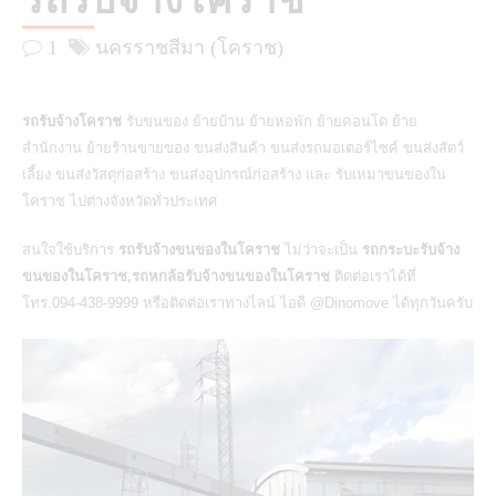
รถรับจ้างโคราช
1
นครราชสีมา (โคราช)
รถรับจ้างโคราช
รับขนของ ย้ายบ้าน ย้ายหอพัก ย้ายคอนโด ย้าย
สำนักงาน ย้ายร้านขายของ ขนส่งสินค้า ขนส่งรถมอเตอร์ไซค์ ขนส่งสัตว์
เลี้ยง ขนส่งวัสดุก่อสร้าง ขนส่งอุปกรณ์ก่อสร้าง และ รับเหมาขนของใน
โคราช ไปต่างจังหวัดทั่วประเทศ
สนใจใช้บริการ
รถรับจ้างขนของในโคราช
ไม่ว่าจะเป็น
รถกระบะรับจ้าง
ขนของในโคราช,รถหกล้อรับจ้างขนของในโคราช
ติดต่อเราได้ที่
โทร.094-438-9999 หรือติดต่อเราทางไลน์ ไอดี
@Dinomove
ได้ทุกวันครับ