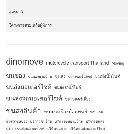
อุดรธานี
โครงการช่วยเหลือผู้พิการ
dinomove
motorcycle transport Thailand
Moving
ขนของ
ขนส่งบิ๊กไบค์
ขนส่ง
ขนของย้ายบ้าน
ขนส่งของชิ้นใหญ่
ขนส่งมอเตอร์ไซค์
ขนส่งรถบิ๊กไบค์
ขนส่งรถมอเตอร์ไซค์
ขนส่งสัตว์เลี้ยง
ขนส่งสินค้า
ขนส่งเครื่องมือแพทย์
ขอนแก่น
จ้างรถขนของ
บริการขนย้าย
บริการขนย้ายบ้าน
บริการขนส่ง
บริการขนส่งมอเตอร์ไซค์
บริษัทขนย้าย
บริษัทขนส่งมอเตอร์ไซค์