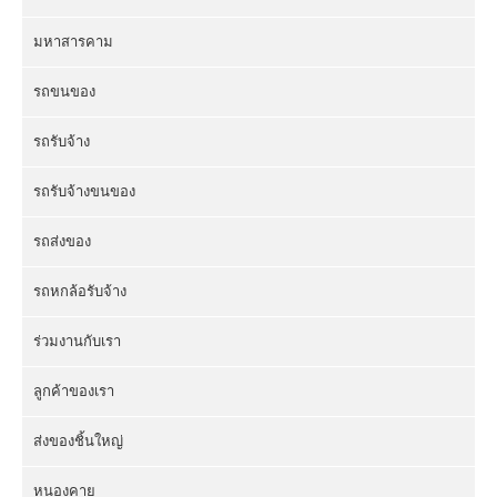
มหาสารคาม
รถขนของ
รถรับจ้าง
รถรับจ้างขนของ
รถส่งของ
รถหกล้อรับจ้าง
ร่วมงานกับเรา
ลูกค้าของเรา
ส่งของชิ้นใหญ่
หนองคาย