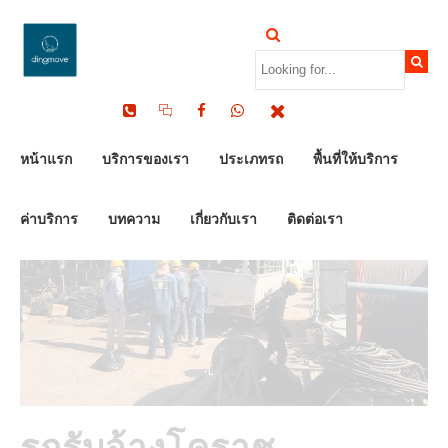
by Dinomove
26/07/2023
หน้าแรก
บริการของเรา
ประเภทรถ
พื้นที่ให้บริการ
ค่าบริการ
บทความ
เกี่ยวกับเรา
ติดต่อเรา