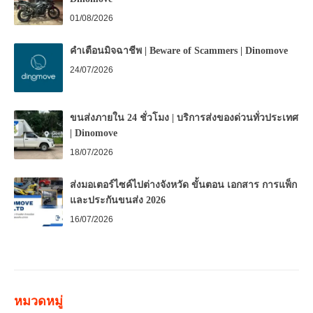
01/08/2026
คำเตือนมิจฉาชีพ | Beware of Scammers | Dinomove
24/07/2026
ขนส่งภายใน 24 ชั่วโมง | บริการส่งของด่วนทั่วประเทศ
| Dinomove
18/07/2026
ส่งมอเตอร์ไซค์ไปต่างจังหวัด ขั้นตอน เอกสาร การแพ็ก
และประกันขนส่ง 2026
16/07/2026
หมวดหมู่