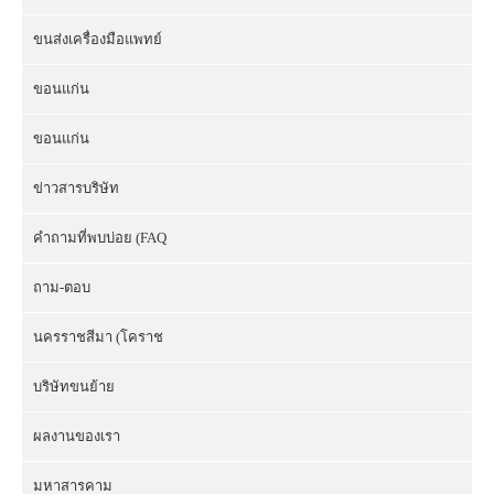
ขนส่งเครื่องมือแพทย์
ขอนแก่น
ขอนแก่น
ข่าวสารบริษัท
คำถามที่พบบ่อย (FAQ
ถาม-ตอบ
นครราชสีมา (โคราช
บริษัทขนย้าย
ผลงานของเรา
มหาสารคาม