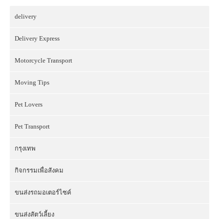
delivery
Delivery Express
Motorcycle Transport
Moving Tips
Pet Lovers
Pet Transport
กรุงเทพ
กิจกรรมเพื่อสังคม
ขนส่งรถมอเตอร์ไซค์
ขนส่งสัตว์เลี้ยง