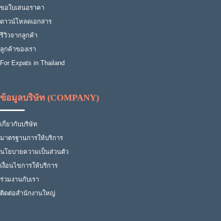
ขอใบเสนอราคา
ดาวน์โหลดเอกสาร
รีวิวจากลูกค้า
ลูกค้าของเรา
For Expats in Thailand
ข้อมูลบริษัท (COMPANY)
เกี่ยวกับบริษัท
มาตรฐานการให้บริการ
นโยบายความเป็นส่วนตัว
เงื่อนไขการให้บริการ
ร่วมงานกับเรา
ติดต่อสำนักงานใหญ่