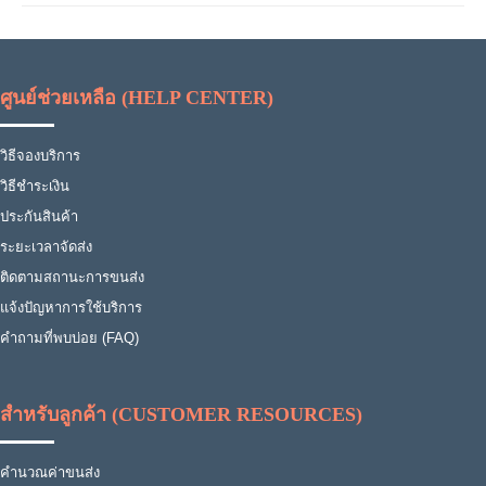
ศูนย์ช่วยเหลือ (HELP CENTER)
วิธีจองบริการ
วิธีชำระเงิน
ประกันสินค้า
ระยะเวลาจัดส่ง
ติดตามสถานะการขนส่ง
แจ้งปัญหาการใช้บริการ
คำถามที่พบบ่อย (FAQ)
สำหรับลูกค้า (CUSTOMER RESOURCES)
คำนวณค่าขนส่ง