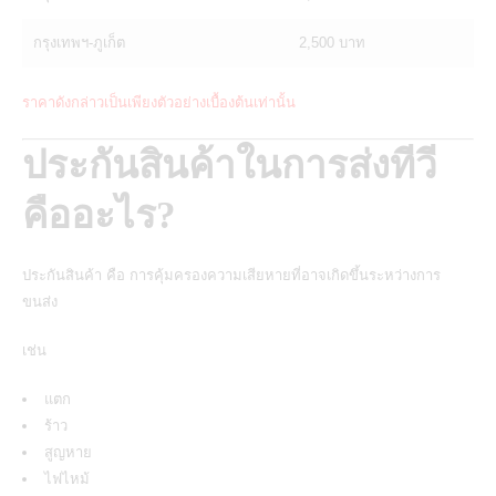
กรุงเทพฯ-ภูเก็ต
2,500 บาท
ราคาดังกล่าวเป็นเพียงตัวอย่างเบื้องต้นเท่านั้น
ประกันสินค้าในการส่งทีวี
คืออะไร?
ประกันสินค้า คือ การคุ้มครองความเสียหายที่อาจเกิดขึ้นระหว่างการ
ขนส่ง
เช่น
แตก
ร้าว
สูญหาย
ไฟไหม้