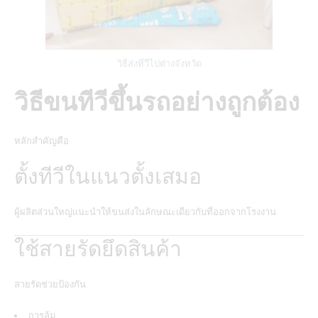
วิธีส่งทีวีไปต่างจังหวัด
วิธีขนทีวีขึ้นรถอย่างถูกต้อง
หลักสำคัญคือ
ตั้งทีวีในแนวตั้งเสมอ
ผู้ผลิตส่วนใหญ่แนะนำให้ขนส่งในลักษณะเดียวกับที่ออกจากโรงงาน
ใช้สายรัดยึดสินค้า
สายรัดช่วยป้องกัน
การล้ม