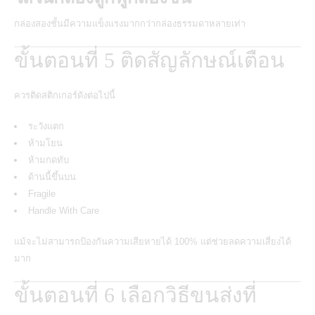
กล่องสองชั้นมีความแข็งแรงมากกว่ากล่องธรรมดาหลายเท่า
ขั้นตอนที่ 5 ติดสัญลักษณ์เตือน
ควรติดสติกเกอร์ดังต่อไปนี้
ระวังแตก
ห้ามโยน
ห้ามกดทับ
ด้านนี้ขึ้นบน
Fragile
Handle With Care
แม้จะไม่สามารถป้องกันความเสียหายได้ 100% แต่ช่วยลดความเสี่ยงได้
มาก
ขั้นตอนที่ 6 เลือกวิธีขนส่งที่