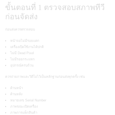
ขั้นตอนที่ 1 ตรวจสอบสภาพทีวี
ก่อนจัดส่ง
ก่อนส่งควรตรวจสอบ
หน้าจอไม่มีรอยแตก
เครื่องเปิดใช้งานได้ปกติ
ไม่มี Dead Pixel
ไม่มีรอยกระแทก
อุปกรณ์ครบถ้วน
ควรถ่ายภาพและวิดีโอไว้เป็นหลักฐานก่อนส่งทุกครั้ง เช่น
ด้านหน้า
ด้านหลัง
หมายเลข Serial Number
ภาพขณะเปิดเครื่อง
ภาพการแพ็กสินค้า