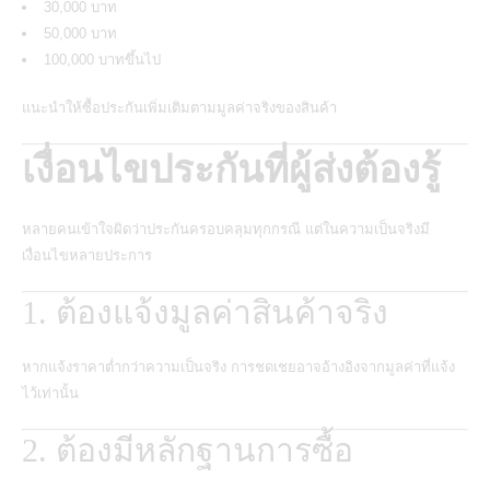
30,000 บาท
50,000 บาท
100,000 บาทขึ้นไป
แนะนำให้ซื้อประกันเพิ่มเติมตามมูลค่าจริงของสินค้า
เงื่อนไขประกันที่ผู้ส่งต้องรู้
หลายคนเข้าใจผิดว่าประกันครอบคลุมทุกกรณี แต่ในความเป็นจริงมี
เงื่อนไขหลายประการ
1. ต้องแจ้งมูลค่าสินค้าจริง
หากแจ้งราคาต่ำกว่าความเป็นจริง การชดเชยอาจอ้างอิงจากมูลค่าที่แจ้ง
ไว้เท่านั้น
2. ต้องมีหลักฐานการซื้อ