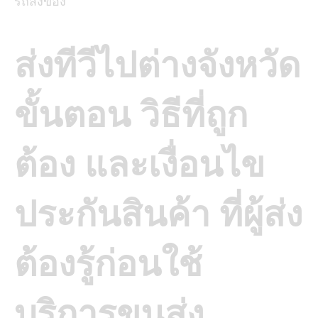
รถส่งของ
ส่งทีวีไปต่างจังหวัด
ขั้นตอน วิธีที่ถูก
ต้อง และเงื่อนไข
ประกันสินค้า ที่ผู้ส่ง
ต้องรู้ก่อนใช้
บริการขนส่ง