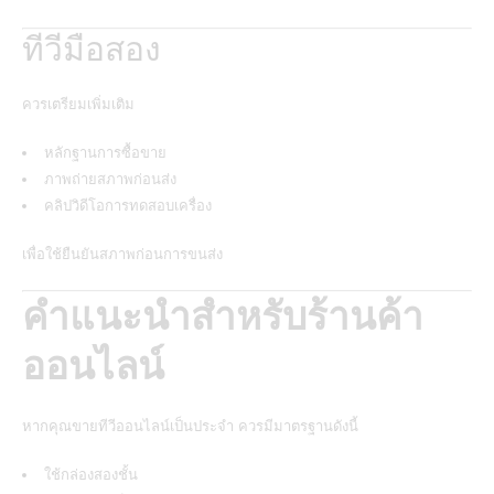
ทีวีมือสอง
ควรเตรียมเพิ่มเติม
หลักฐานการซื้อขาย
ภาพถ่ายสภาพก่อนส่ง
คลิปวิดีโอการทดสอบเครื่อง
เพื่อใช้ยืนยันสภาพก่อนการขนส่ง
คำแนะนำสำหรับร้านค้า
ออนไลน์
หากคุณขายทีวีออนไลน์เป็นประจำ ควรมีมาตรฐานดังนี้
ใช้กล่องสองชั้น