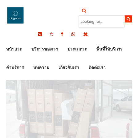
by Dinomove
16/07/2026
หน้าแรก
บริการของเรา
ประเภทรถ
พื้นที่ให้บริการ
ค่าบริการ
บทความ
เกี่ยวกับเรา
ติดต่อเรา