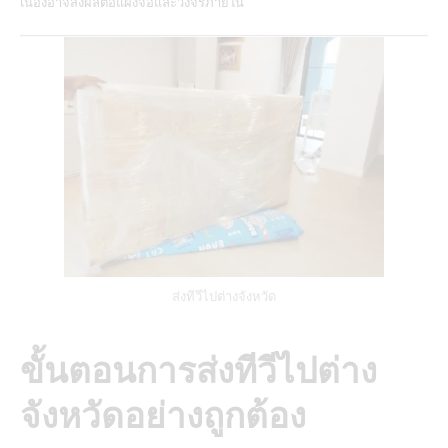
เนื่องอาจส่งผลต่อแผงจอและวงจรภายใน
ส่งทีวีไปต่างจังหวัด
ขั้นตอนการส่งทีวีไปต่าง
จังหวัดอย่างถูกต้อง