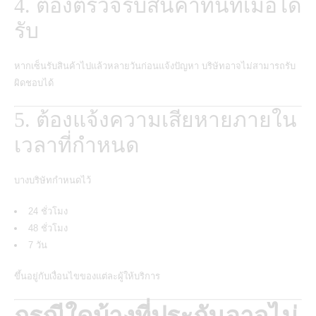
4. ต้องตรวจรับสินค้าทันทีเมื่อได้
รับ
หากเซ็นรับสินค้าไปแล้วหลายวันก่อนแจ้งปัญหา บริษัทอาจไม่สามารถรับ
ผิดชอบได้
5. ต้องแจ้งความเสียหายภายใน
เวลาที่กำหนด
บางบริษัทกำหนดไว้
24 ชั่วโมง
48 ชั่วโมง
7 วัน
ขึ้นอยู่กับเงื่อนไขของแต่ละผู้ให้บริการ