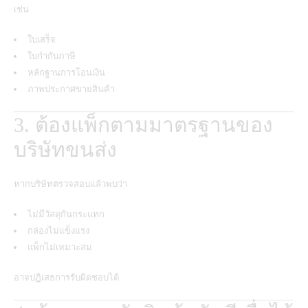
เช่น
ใบเสร็จ
ใบกำกับภาษี
หลักฐานการโอนเงิน
ภาพประกาศขายสินค้า
3. ต้องแพ็กตามมาตรฐานของ
บริษัทขนส่ง
หากบริษัทตรวจสอบแล้วพบว่า
ไม่มีวัสดุกันกระแทก
กล่องไม่แข็งแรง
แพ็กไม่เหมาะสม
อาจปฏิเสธการรับผิดชอบได้