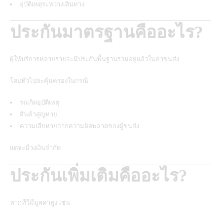
อุบัติเหตุระหว่างเดินทาง
ประกันมาตรฐานคืออะไร?
ผู้ให้บริการหลายรายจะมีประกันพื้นฐานรวมอยู่แล้วในค่าขนส่ง
โดยทั่วไปจะคุ้มครองในกรณี
รถเกิดอุบัติเหตุ
สินค้าสูญหาย
ความเสียหายจากความผิดพลาดของผู้ขนส่ง
แต่จะมีวงเงินจำกัด
ประกันเพิ่มเติมคืออะไร?
หากทีวีมีมูลค่าสูง เช่น