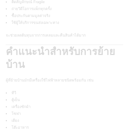
ติดสัญลักษณ์ Fragile
ถ่ายวิดีโอการแพ็กทุกครั้ง
ซื้อประกันตามมูลค่าจริง
ใช้ผู้ให้บริการขนส่งเฉพาะทาง
จะช่วยลดต้นทุนจากการเคลมและคืนสินค้าได้มาก
คำแนะนำสำหรับการย้าย
บ้าน
ผู้ที่ย้ายบ้านมักมีเครื่องใช้ไฟฟ้าหลายชนิดพร้อมกัน เช่น
ทีวี
ตู้เย็น
เครื่องซักผ้า
โซฟา
เตียง
โต๊ะอาหาร