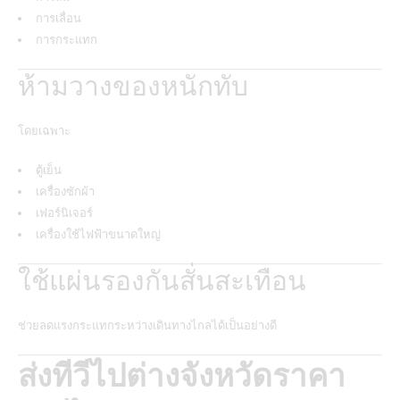
การเลื่อน
การกระแทก
ห้ามวางของหนักทับ
โดยเฉพาะ
ตู้เย็น
เครื่องซักผ้า
เฟอร์นิเจอร์
เครื่องใช้ไฟฟ้าขนาดใหญ่
ใช้แผ่นรองกันสั่นสะเทือน
ช่วยลดแรงกระแทกระหว่างเดินทางไกลได้เป็นอย่างดี
ส่งทีวีไปต่างจังหวัดราคา