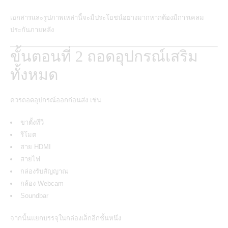
เอกสารและรูปภาพเหล่านี้จะมีประโยชน์อย่างมากหากต้องมีการเคลม
ประกันภายหลัง
ขั้นตอนที่ 2 ถอดอุปกรณ์เสริม
ทั้งหมด
ควรถอดอุปกรณ์ออกก่อนส่ง เช่น
ขาตั้งทีวี
รีโมต
สาย HDMI
สายไฟ
กล่องรับสัญญาณ
กล้อง Webcam
Soundbar
จากนั้นแยกบรรจุในกล่องเล็กอีกชั้นหนึ่ง