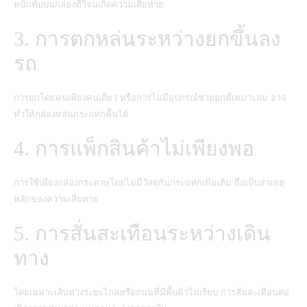
หนักทับบนกล่องทีวีจนเกิดความเสียหาย
3. การตกหล่นระหว่างยกขึ้นลง
รถ
การยกโดยคนเพียงคนเดียว หรือการไม่มีอุปกรณ์ช่วยยกที่เหมาะสม อาจ
ทำให้กล่องหล่นกระแทกพื้นได้
4. การแพ็กสินค้าไม่เพียงพอ
การใช้เพียงกล่องกระดาษโดยไม่มีวัสดุกันกระแทกเพิ่มเติม ถือเป็นสาเหตุ
หลักของความเสียหาย
5. การสั่นสะเทือนระหว่างเดิน
ทาง
โดยเฉพาะเส้นทางระยะไกลหรือถนนที่มีพื้นผิวไม่เรียบ การสั่นสะเทือนต่อ