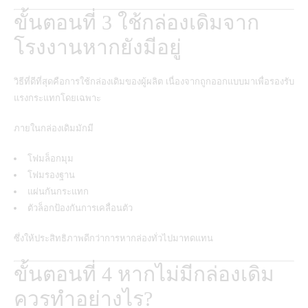
ขั้นตอนที่ 3 ใช้กล่องเดิมจาก
โรงงานหากยังมีอยู่
วิธีที่ดีที่สุดคือการใช้กล่องเดิมของผู้ผลิต เนื่องจากถูกออกแบบมาเพื่อรองรับ
แรงกระแทกโดยเฉพาะ
ภายในกล่องเดิมมักมี
โฟมล็อกมุม
โฟมรองฐาน
แผ่นกันกระแทก
ตัวล็อกป้องกันการเคลื่อนตัว
ซึ่งให้ประสิทธิภาพดีกว่าการหากล่องทั่วไปมาทดแทน
ขั้นตอนที่ 4 หากไม่มีกล่องเดิม
ควรทำอย่างไร?