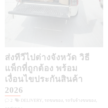
ส่งทีวีไปต่างจังหวัด วิธี
แพ็กที่ถูกต้อง พร้อม
เงื่อนไขประกันสินค้า
2026
2
DELIVERY
รถขนของ
รถรับจ้างขนของ