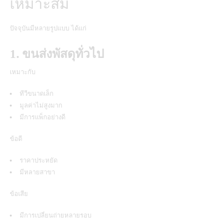
เหมาะสม
ปัจจุบันมีหลายรูปแบบ ได้แก่
1. ขนส่งพัสดุทั่วไป
เหมาะกับ
ทีวีขนาดเล็ก
มูลค่าไม่สูงมาก
มีการแพ็กอย่างดี
ข้อดี
ราคาประหยัด
มีหลายสาขา
ข้อเสีย
มีการเปลี่ยนถ่ายหลายรอบ