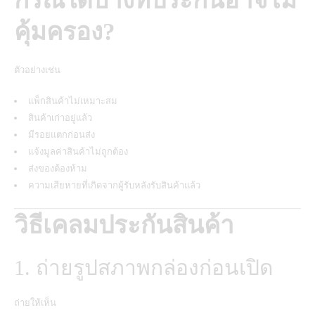
กรณีใดบ้างที่ประกันอาจไม่
คุ้มครอง?
ตัวอย่างเช่น
แพ็กสินค้าไม่เหมาะสม
สินค้าเก่าอยู่แล้ว
มีรอยแตกก่อนส่ง
แจ้งมูลค่าสินค้าไม่ถูกต้อง
ส่งของต้องห้าม
ความเสียหายที่เกิดจากผู้รับหลังรับสินค้าแล้ว
วิธีเคลมประกันสินค้า
1. ถ่ายรูปสภาพกล่องก่อนเปิด
ถ่ายให้เห็น