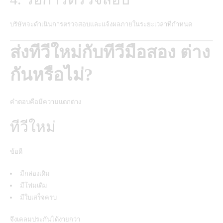
บริษัทจะดำเนินการตรวจสอบและแจ้งผลภายในระยะเวลาที่กำหนด
ส่งทีวีใหม่กับทีวีมือสอง ต่าง
กันหรือไม่?
คำตอบคือมีความแตกต่าง
ทีวีใหม่
ข้อดี
มีกล่องเดิม
มีโฟมเดิม
มีใบเสร็จครบ
จึงเคลมประกันได้ง่ายกว่า