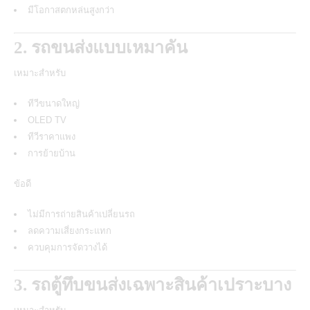
มีโอกาสตกหล่นสูงกว่า
2. รถขนส่งแบบเหมาคัน
เหมาะสำหรับ
ทีวีขนาดใหญ่
OLED TV
ทีวีราคาแพง
การย้ายบ้าน
ข้อดี
ไม่มีการถ่ายสินค้าเปลี่ยนรถ
ลดความเสี่ยงกระแทก
ควบคุมการจัดวางได้
3. รถตู้ทึบขนส่งเฉพาะสินค้าเปราะบาง