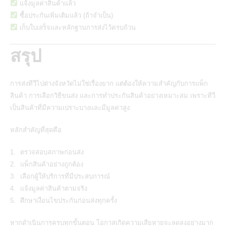
แจ้งมูลค่าสินค้าแล้ว
ซื้อประกันเพิ่มเติมแล้ว (ถ้าจำเป็น)
เก็บใบเสร็จและหลักฐานการส่งไว้ครบถ้วน
สรุป
การส่งทีวีไปต่างจังหวัดไม่ใช่เรื่องยาก แต่ต้องให้ความสำคัญกับการแพ็ก
สินค้า การเลือกวิธีขนส่ง และการทำประกันสินค้าอย่างเหมาะสม เพราะทีวี
เป็นสินค้าที่มีความเปราะบางและมีมูลค่าสูง
หลักสำคัญที่สุดคือ
ตรวจสอบสภาพก่อนส่ง
แพ็กสินค้าอย่างถูกต้อง
เลือกผู้ให้บริการที่มีประสบการณ์
แจ้งมูลค่าสินค้าตามจริง
ศึกษาเงื่อนไขประกันก่อนส่งทุกครั้ง
หากดำเนินการครบทุกขั้นตอน โอกาสเกิดความเสียหายจะลดลงอย่างมาก