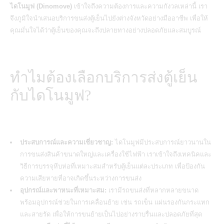
ไดโนมูฟ (Dinomove)
เข้าใจถึงความต้องการและความกังวลเหล่านี้ เรา
จึงภูมิใจนำเสนอบริการขนส่งตู้เย็นไปยังต่างจังหวัดอย่างมืออาชีพ เพื่อให้
คุณมั่นใจได้ว่าตู้เย็นของคุณจะถึงปลายทางอย่างปลอดภัยและสมบูรณ์
ทำไมต้องเลือกบริการส่งตู้เย็น
กับไดโนมูฟ?
ประสบการณ์และความเชี่ยวชาญ:
ไดโนมูฟมีประสบการณ์ยาวนานใน
การขนส่งสินค้าขนาดใหญ่และเครื่องใช้ไฟฟ้า เราเข้าใจถึงเทคนิคและ
วิธีการบรรจุหีบห่อที่เหมาะสมสำหรับตู้เย็นแต่ละประเภท เพื่อป้องกัน
ความเสียหายที่อาจเกิดขึ้นระหว่างการขนส่ง
อุปกรณ์และพาหนะที่เหมาะสม:
เรามีรถขนส่งที่หลากหลายขนาด
พร้อมอุปกรณ์ช่วยในการเคลื่อนย้าย เช่น รถเข็น แผ่นรองกันกระแทก
และสายรัด เพื่อให้การขนย้ายเป็นไปอย่างราบรื่นและปลอดภัยที่สุด