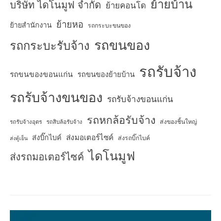
ย้ายบ้าน
บริษัท ไดโนมูฟ จำกัด
ย้ายคอนโด
ย้ายหอ
ย้ายสำนักงาน
รถกระบะขนของ
รถขนของ
รถกระบะรับจ้าง
รถรับจ้าง
รถขนของขอนแก่น
รถขนของย้ายบ้าน
รถรับจ้างขนของ
รถรับจ้างขอนแก่น
รถหกล้อรับจ้าง
ส่งของชิ้นใหญ่
รถรับจ้างอุดร
รถสิบล้อรับจ้าง
ส่งมอเตอร์ไซค์
ส่งบิ๊กไบค์
ส่งรถบิ๊กไบค์
ส่งตู้เย็น
ไดโนมูฟ
ส่งรถมอเตอร์ไซค์