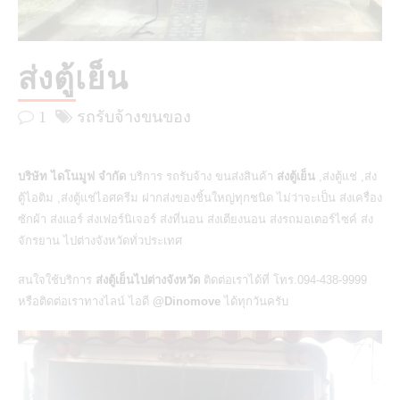
ส่งตู้เย็น
1
รถรับจ้างขนของ
บริษัท ไดโนมูฟ จำกัด
บริการ รถรับจ้าง ขนส่งสินค้า
ส่งตู้เย็น
,ส่งตู้แช่ ,ส่ง
ตู้ไอติม ,ส่งตู้แช่ไอศครีม ฝากส่งของชิ้นใหญ่ทุกชนิด ไม่ว่าจะเป็น ส่งเครื่อง
ซักผ้า ส่งแอร์ ส่งเฟอร์นิเจอร์ ส่งที่นอน ส่งเตียงนอน ส่งรถมอเตอร์ไซค์ ส่ง
จักรยาน ไปต่างจังหวัดทั่วประเทศ
สนใจใช้บริการ
ส่งตู้เย็นไปต่างจังหวัด
ติดต่อเราได้ที่ โทร.094-438-9999
หรือติดต่อเราทางไลน์ ไอดี
@Dinomove
ได้ทุกวันครับ