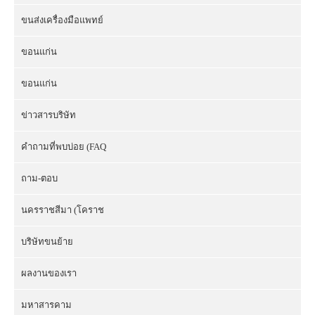
ขนส่งเครื่องมือแพทย์
ขอนแก่น
ขอนแก่น
ข่าวสารบริษัท
คำถามที่พบบ่อย (FAQ
ถาม-ตอบ
นครราชสีมา (โคราช
บริษัทขนย้าย
ผลงานของเรา
มหาสารคาม