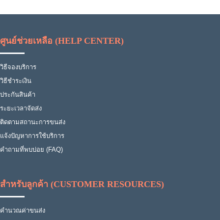
ศูนย์ช่วยเหลือ (HELP CENTER)
วิธีจองบริการ
วิธีชำระเงิน
ประกันสินค้า
ระยะเวลาจัดส่ง
ติดตามสถานะการขนส่ง
แจ้งปัญหาการใช้บริการ
คำถามที่พบบ่อย (FAQ)
สำหรับลูกค้า (CUSTOMER RESOURCES)
คำนวณค่าขนส่ง