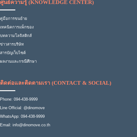
ศูนย์ความรู้ (KNOWLEDGE CENTER)
คู่มือการขนย้าย
เทคนิคการแพ็กของ
บทความโลจิสติกส์
ข่าวสารบริษัท
สารบัญเว็บไซต์
ผลงานและกรณีศึกษา
ติดต่อและติดตามเรา (CONTACT & SOCIAL)
Phone: 094-438-9999
Line Official: @dinomove
WhatsApp: 094-438-9999
Email: info@dinomove.co.th