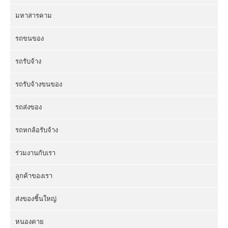
มหาสารคาม
รถขนของ
รถรับจ้าง
รถรับจ้างขนของ
รถส่งของ
รถหกล้อรับจ้าง
ร่วมงานกับเรา
ลูกค้าของเรา
ส่งของชิ้นใหญ่
หนองคาย