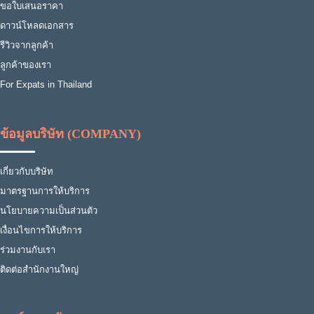
ขอใบเสนอราคา
ดาวน์โหลดเอกสาร
รีวิวจากลูกค้า
ลูกค้าของเรา
For Expats in Thailand
ข้อมูลบริษัท (COMPANY)
เกี่ยวกับบริษัท
มาตรฐานการให้บริการ
นโยบายความเป็นส่วนตัว
เงื่อนไขการให้บริการ
ร่วมงานกับเรา
ติดต่อสำนักงานใหญ่