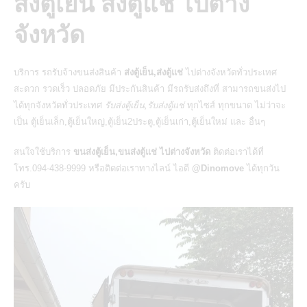
ส่งตู้เย็น ส่งตู้แช่ ไปต่าง
จังหวัด
บริการ
รถรับจ้างขนส่งสินค้า
ส่งตู้เย็น,ส่งตู้แช่
ไปต่างจังหวัดทั่วประเทศ
สะดวก รวดเร็ว ปลอดภัย มีประกันสินค้า มีรถรับส่งถึงที่ สามารถขนส่งไป
ได้ทุกจังหวัดทั่วประเทศ
รับส่งตู้เย็น,รับส่งตู้แช่
ทุกไซส์ ทุกขนาด ไม่ว่าจะ
เป็น ตู้เย็นเล็ก,ตู้เย็นใหญ่,ตู้เย็น2ประตู,ตู้เย็นเก่า,ตู้เย็นใหม่ และ อื่นๆ
สนใจใช้บริการ
ขนส่งตู้เย็น,ขนส่งตู้แช่ ไปต่างจังหวัด
ติดต่อเราได้ที่
โทร.094-438-9999 หรือติดต่อเราทางไลน์ ไอดี
@Dinomove
ได้ทุกวัน
ครับ