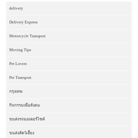
delivery
Delivery Express
Motorcycle Transport
Moving Tips
Pet Lovers
Pet Transport
กรุงเทพ
กิจกรรมเพื่อสังคม
ขนส่งรถมอเตอร์ไซค์
ขนส่งสัตว์เลี้ยง