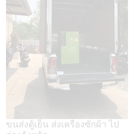
ขนส่งตู้เย็น ส่งเครื่องซักผ้า ไป