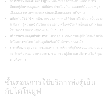
การบรรจุหีบห่อที่ได้มาตรฐาน:
ทีมงานของเราจะดำเนินการบรรจุ
หีบห่อตู้เย็นของคุณอย่างพิถีพิถัน ด้วยวัสดุกันกระแทกที่มีคุณภาพสูง
เพื่อลดแรงกระแทกและแรงสั่นสะเทือนตลอดการเดินทาง
พนักงานมืออาชีพ:
พนักงานของเราทุกคนได้รับการฝึกฝนมาเป็นอย่าง
ดี มีความรู้ความเข้าใจในการขนย้ายเครื่องใช้ไฟฟ้าเป็นอย่างดี พร้อม
ให้บริการด้วยความสุภาพและเป็นกันเอง
บริการครอบคลุมทั่วประเทศ:
ไม่ว่าคุณจะต้องการส่งตู้เย็นไปยังจังหวัด
ใดในประเทศไทย ไดโนมูฟก็พร้อมให้บริการอย่างทั่วถึง
ราคาที่สมเหตุสมผล:
เราเสนอราคาค่าบริการที่ยุติธรรมและสมเหตุสม
ผล โดยพิจารณาจากระยะทาง ขนาดของตู้เย็น และบริการเสริมที่คุณ
อาจต้องการ
ขั้นตอนการใช้บริการส่งตู้เย็น
กับไดโนมูฟ