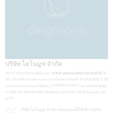
บริษัท ไดโนมูฟ จำกัด
บริการ
รถรับจ้างขนส่งตู้เย็น
และ
รถรับจ้างขนของกลับบ้านต่างจังหวัด
ให้
บริการรับส่งทั่วประเทศ สะดวก ราคาไม่แพง ปลอดภัย มีรถรับส่งถึงบ้าน ใช้
ขนส่งตู้เย็น,ขนส่งตู้แช่
เวลาขนส่งไม่นาน สนใจใช้บริการ
ไปต่างจังหวัด ติดต่อ
เราได้ที่ โทร.094-438-9999 หรือติดต่อเราทางไลน์ ไอดี
@Dinomove
ได้
ทุกวัน
บริษัท ไดโนมูฟ จำกัด ขอขอบคุณที่ใช้บริการครับ.