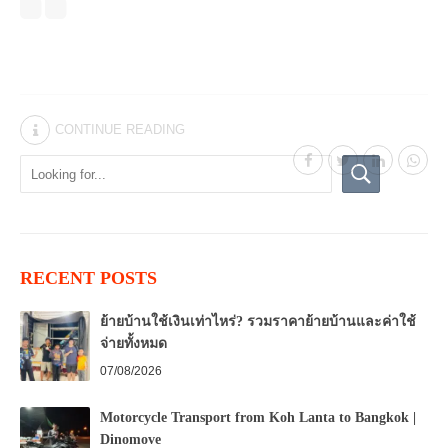
CONTINUE READING
RECENT POSTS
ย้ายบ้านใช้เงินเท่าไหร่? รวมราคาย้ายบ้านและค่าใช้
จ่ายทั้งหมด
07/08/2026
Motorcycle Transport from Koh Lanta to Bangkok |
Dinomove