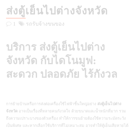
ส่งตู้เย็นไปต่างจังหวัด
1
รถรับจ้างขนของ
บริการ ส่งตู้เย็นไปต่าง
จังหวัด กับไดโนมูฟ:
สะดวก ปลอดภัย ไร้กังวล
การย้ายบ้านหรือการส่งต่อเครื่องใช้ไฟฟ้าชิ้นใหญ่อย่าง
ส่งตู้เย็นไปต่าง
จังหวัด
อาจเป็นเรื่องที่หลายคนกังวลใจ ด้วยขนาดและน้ำหนักที่มาก รวม
ถึงความเปราะบางของตัวเครื่อง ทำให้การขนย้ายต้องใช้ความระมัดระวัง
เป็นพิเศษ และหากเลือกใช้บริการที่ไม่เหมาะสม อาจทำให้ตู้เย็นเสียหายได้