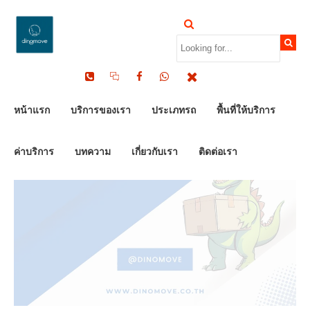
by Dinomove
23/07/2025
หน้าแรก
บริการของเรา
ประเภทรถ
พื้นที่ให้บริการ
ค่าบริการ
บทความ
เกี่ยวกับเรา
ติดต่อเรา