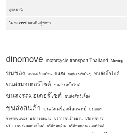
อุดรธานี
โครงการช่วยเหลือผู้พิการ
dinomove
motorcycle transport Thailand
Moving
ขนของ
ขนส่งบิ๊กไบค์
ขนส่ง
ขนของย้ายบ้าน
ขนส่งของชิ้นใหญ่
ขนส่งมอเตอร์ไซค์
ขนส่งรถบิ๊กไบค์
ขนส่งรถมอเตอร์ไซค์
ขนส่งสัตว์เลี้ยง
ขนส่งสินค้า
ขนส่งเครื่องมือแพทย์
ขอนแก่น
จ้างรถขนของ
บริการขนย้าย
บริการขนย้ายบ้าน
บริการขนส่ง
บริการขนส่งมอเตอร์ไซค์
บริษัทขนย้าย
บริษัทขนส่งมอเตอร์ไซค์