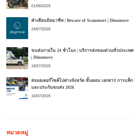
01/08/2026
คำเตือนมิจฉาชีพ | Beware of Scammers | Dinomove
24/07/2026
ขนส่งภายใน 24 ชั่วโมง | บริการส่งของด่วนทั่วประเทศ
| Dinomove
18/07/2026
ส่งมอเตอร์ไซค์ไปต่างจังหวัด ขั้นตอน เอกสาร การแพ็ก
และประกันขนส่ง 2026
16/07/2026
หมวดหมู่