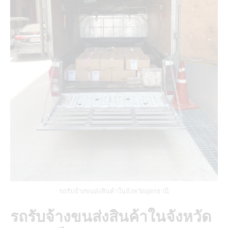
รถรับจ้างขนส่งสินค้าในจังหวัดอุดรธานี
รถรับจ้างขนส่งสินค้าในจังหวัด