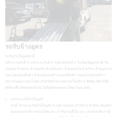
รถรับจ้างอุดร
รถรับจ้างในอุดรธานี
บริการ รถรับจ้าง รถกระบะรับจ้าง รถหกล้อรับจ้าง ในจังหวัดอุดรธานี รับ
ขนของ ย้ายบ้าน ย้ายหอพัก ย้ายห้องเช่า ย้ายคอนโด ย้ายร้าน ย้ายบูธขาย
ของ บูธแสดงสินค้า ย้ายแคมก่อสร้าง ขนส่งสินค้า ขนอุปกรณ์ก่อสร้าง
เหมาขนของ เหมาไปต่างจังหวัดทั่วประเทศ สนใจบริการ ติดต่อ 094-438-
9999 หรือ ติดต่อทางไลน์ ไอดี@dinomove ได้ทุกวันนะครับ
รถกระบะรับจ้างในอุดร
เรามี
รถกระบะรับจ้างในอุดร
จะเหมาขนของ ย้ายบ้าน ย้ายหอ ห้องเช่า
สอบถามค่าบริการก่อนได้นะค่ะ เรารับงานทั้งใน และ ต่างจังหวัด เรามี