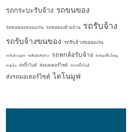
รถขนของ
รถกระบะรับจ้าง
รถรับจ้าง
รถขนของขอนแก่น
รถขนของย้ายบ้าน
รถรับจ้างขนของ
รถรับจ้างขอนแก่น
รถหกล้อรับจ้าง
ส่งของชิ้นใหญ่
รถรับจ้างอุดร
รถสิบล้อรับจ้าง
ส่งมอเตอร์ไซค์
ส่งบิ๊กไบค์
ส่งรถบิ๊กไบค์
ส่งตู้เย็น
ไดโนมูฟ
ส่งรถมอเตอร์ไซค์