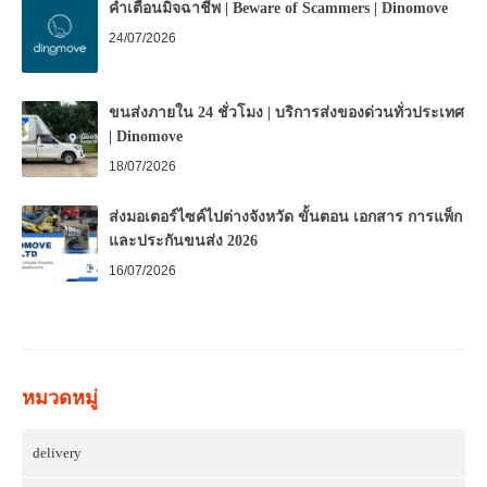
คำเตือนมิจฉาชีพ | Beware of Scammers | Dinomove
24/07/2026
ขนส่งภายใน 24 ชั่วโมง | บริการส่งของด่วนทั่วประเทศ
| Dinomove
18/07/2026
ส่งมอเตอร์ไซค์ไปต่างจังหวัด ขั้นตอน เอกสาร การแพ็ก
และประกันขนส่ง 2026
16/07/2026
หมวดหมู่
delivery