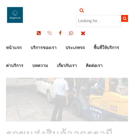
by Dinomove
09/01/2024
หน้าแรก
บริการของเรา
ประเภทรถ
พื้นที่ให้บริการ
ค่าบริการ
บทความ
เกี่ยวกับเรา
ติดต่อเรา