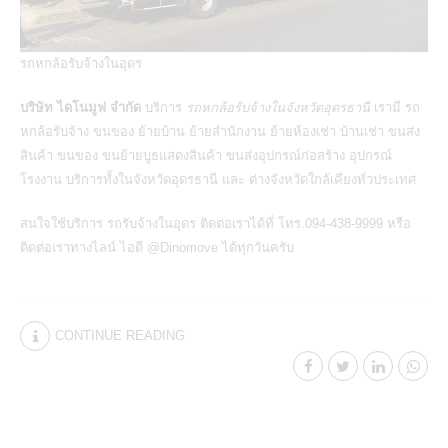
รถหกล้อรับจ้างในอุดร
บริษัท ไดโนมูฟ จำกัด
บริการ
รถหกล้อรับจ้างในจังหวัดอุดรธานี
เรามี รถ
หกล้อรับจ้าง
ขนของ
ย้ายบ้าน ย้ายสำนักงาน ย้ายห้องเช่า บ้านเช่า ขนส่ง
สินค้า ขนของ ขนย้ายบูธแสดงสินค้า ขนส่งอุปกรณ์ก่อสร้าง อุปกรณ์
โรงงาน บริการทั้งในจังหวัดอุดรธานี และ ต่างจังหวัดใกล้เคียงทั่วประเทศ
สนใจใช้บริการ
รถรับจ้างในอุดร
ติดต่อเราได้ที่ โทร.094-438-9999 หรือ
ติดต่อเราทางไลน์ ไอดี @Dinomove ได้ทุกวันครับ
CONTINUE READING