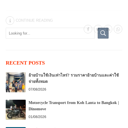
CONTINUE READING
RECENT POSTS
ย้ายบ้านใช้เงินเท่าไหร่? รวมราคาย้ายบ้านและค่าใช้
จ่ายทั้งหมด
07/08/2026
Motorcycle Transport from Koh Lanta to Bangkok |
Dinomove
01/08/2026