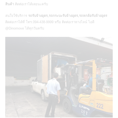
สินค้า
ติดต่อเราได้เลยนะครับ
สนใจใช้บริการ
รถรับจ้างอุดร,รถกระบะรับจ้างอุดร,รถหกล้อรับจ้างอุดร
ติดต่อเราได้ที่ โทร.094-438-9999 หรือ ติดต่อเราทางไลน์ ไอดี
@Dinomove ได้ทุกวันครับ