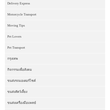
Delivery Express
Motorcycle Transport
Moving Tips
Pet Lovers
Pet Transport
กรุงเทพ
กิจกรรมเพื่อสังคม
ขนส่งรถมอเตอร์ไซค์
ขนส่งสัตว์เลี้ยง
ขนส่งเครื่องมือแพทย์