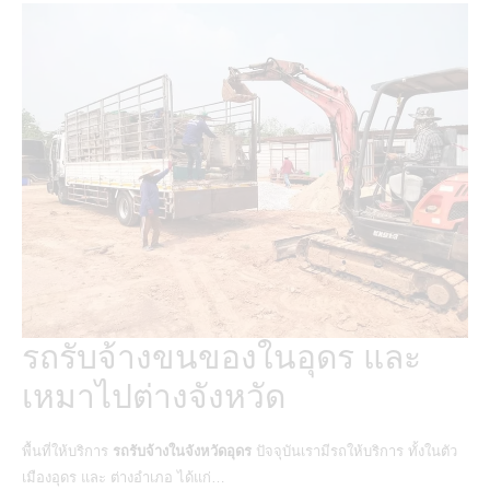
รถรับจ้างขนของในอุดร และ
เหมาไปต่างจังหวัด
พื้นที่ให้บริการ
รถรับจ้างในจังหวัดอุดร
ปัจจุบันเรามีรถให้บริการ ทั้งในตัว
เมืองอุดร และ ต่างอำเภอ ได้แก่…