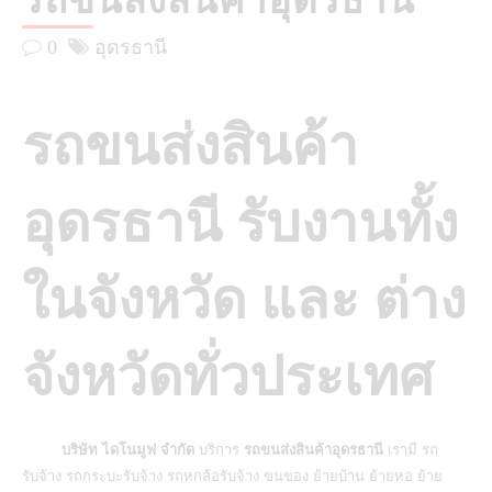
รถขนส่งสินค้าอุดรธานี
0
อุดรธานี
รถขนส่งสินค้า
อุดรธานี รับงานทั้ง
ในจังหวัด และ ต่าง
จังหวัดทั่วประเทศ
บริษัท ไดโนมูฟ จำกัด
บริการ
รถขนส่งสินค้าอุดรธานี
เรามี รถ
รับจ้าง รถกระบะรับจ้าง รถหกล้อรับจ้าง ขนของ ย้ายบ้าน ย้ายหอ ย้าย