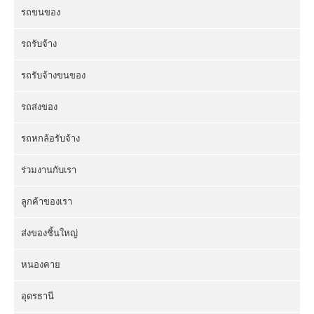
รถขนของ
รถรับจ้าง
รถรับจ้างขนของ
รถส่งของ
รถหกล้อรับจ้าง
ร่วมงานกับเรา
ลูกค้าของเรา
ส่งของชิ้นใหญ่
หนองคาย
อุดรธานี