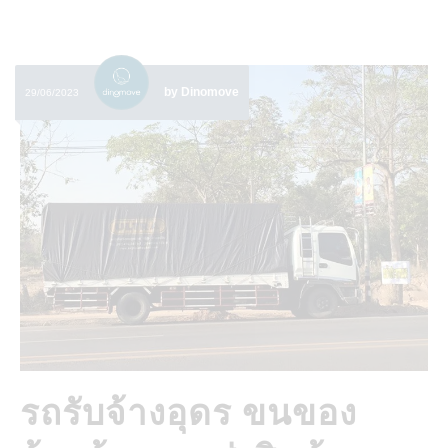
by Dinomove
29/06/2023
รถรับจ้างอุดร ขนของ