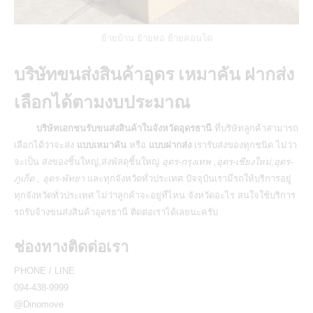
ย้ายบ้าน ย้ายหอ ย้ายคอนโด
บริษัทขนส่งสินค้าอุดร เหมาคัน ฝากส่ง
เลือกได้ตามงบประมาณ
บริษัทเอกชนรับขนส่งสินค้าในจังหวัดอุดรธานี
ที่บริษัทลูกค้าสามารถ
เลือกได้ว่าจะส่ง
แบบเหมาคัน
หรือ
แบบฝากส่ง
เรารับส่งของทุกชนิด ไม่ว่า
จะเป็น
ส่งของชิ้นใหญ่,ส่งพัสดุชิ้นใหญ่
อุดร-กรุงเทพ ,อุดร-เชียงใหม่,อุดร-
ภูเก็ต , อุดร-พัทยา
และทุกจังหวัดทั่วประเทศ ปัจจุบันเรามีรถให้บริการอยู่
ทุกจังหวัดทั่วประเทศ ไม่ว่าลูกค้าจะอยู่ที่ไหน จังหวัดอะไร สนใจใช้บริการ
รถรับจ้างขนส่งสินค้าอุดรธานี ติดต่อเราได้เลยนะครับ
ช่องทางติดต่อเรา
PHONE / LINE
094-438-9999
@Dinomove