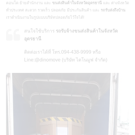
คอนโด ย้ายสำนักงาน และ
ขนส่งสินค้าในจังหวัดอุดรธานี
และ ต่างจังหวัด
ทั่วประเทศ สะดวก รวดเร็ว ปลอดภัย มีประกันสินค้า และ
รถรับส่งถึงบ้าน
เราดำเนินงานในรูปแบบบริษัทปลอดภัยไว้ใจได้!
สนใจใช้บริการ
รถรับจ้างขนส่งสินค้าในจังหวัด
อุดรธานี
ติดต่อเราได้ที่ โทร.094-438-9999 หรือ
Line:@dinomove (บริษัท ไดโนมูฟ จำกัด)