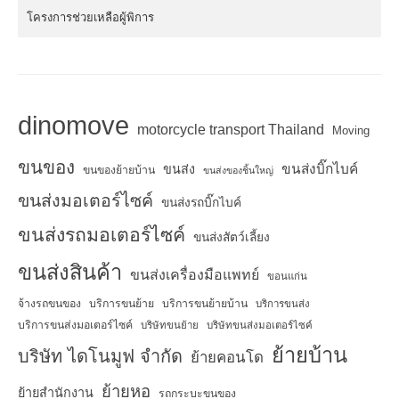
โครงการช่วยเหลือผู้พิการ
dinomove
motorcycle transport Thailand
Moving
ขนของ
ขนส่งบิ๊กไบค์
ขนส่ง
ขนของย้ายบ้าน
ขนส่งของชิ้นใหญ่
ขนส่งมอเตอร์ไซค์
ขนส่งรถบิ๊กไบค์
ขนส่งรถมอเตอร์ไซค์
ขนส่งสัตว์เลี้ยง
ขนส่งสินค้า
ขนส่งเครื่องมือแพทย์
ขอนแก่น
จ้างรถขนของ
บริการขนย้าย
บริการขนย้ายบ้าน
บริการขนส่ง
บริการขนส่งมอเตอร์ไซค์
บริษัทขนย้าย
บริษัทขนส่งมอเตอร์ไซค์
ย้ายบ้าน
บริษัท ไดโนมูฟ จำกัด
ย้ายคอนโด
ย้ายหอ
ย้ายสำนักงาน
รถกระบะขนของ