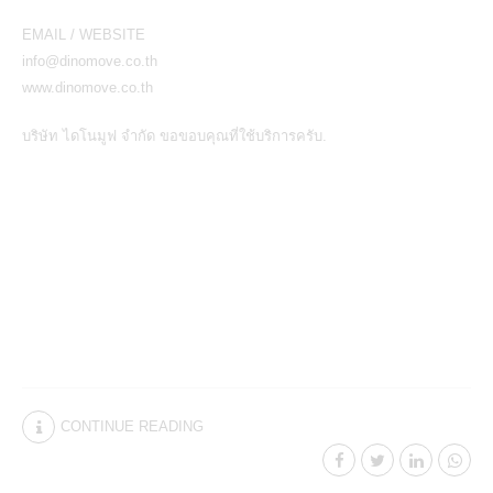
EMAIL / WEBSITE
info@dinomove.co.th
www.dinomove.co.th
บริษัท ไดโนมูฟ จำกัด ขอขอบคุณที่ใช้บริการครับ.
CONTINUE READING