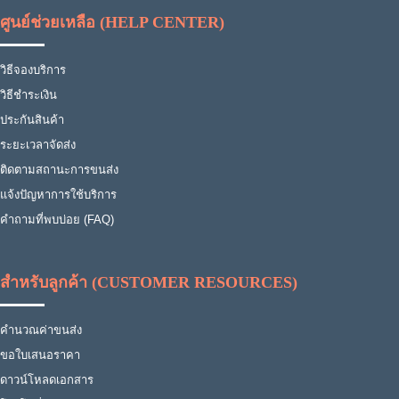
ศูนย์ช่วยเหลือ (HELP CENTER)
วิธีจองบริการ
วิธีชำระเงิน
ประกันสินค้า
ระยะเวลาจัดส่ง
ติดตามสถานะการขนส่ง
แจ้งปัญหาการใช้บริการ
คำถามที่พบบ่อย (FAQ)
สำหรับลูกค้า (CUSTOMER RESOURCES)
คำนวณค่าขนส่ง
ขอใบเสนอราคา
ดาวน์โหลดเอกสาร