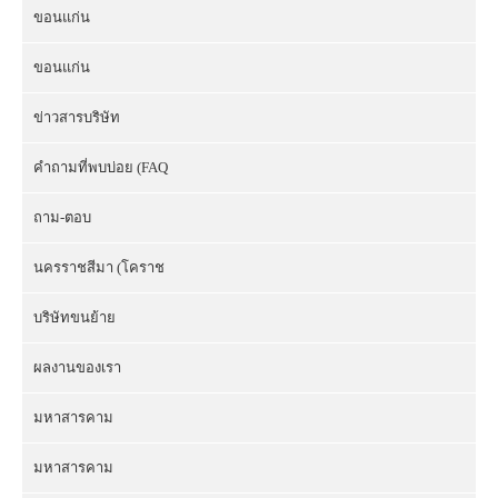
ขอนแก่น
ขอนแก่น
ข่าวสารบริษัท
คำถามที่พบบ่อย (FAQ
ถาม-ตอบ
นครราชสีมา (โคราช
บริษัทขนย้าย
ผลงานของเรา
มหาสารคาม
มหาสารคาม