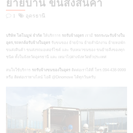
ย้ายบ้าน ขนส่งสินค้า
1
อุดรธานี
บริษัท ไดโนมูฟ จำกัด
ให้บริกาาร
รถรับจ้างอุดร
เรามี
รถกระบะรับจ้างใน
อุดร,รถหกล้อรับจ้างในอุดร
รับขนของ ย้ายบ้าน ย้ายสำนักงาน ย้ายหอพัก
ขนส่งสินค้า ขนส่งรถมอเตอร์ไซค์ และ รับเหมาขนของ ขนย้ายสิ่งของทุก
ชนิด ทั้งในจังหวัดอุดรธานี และ เหมาไปต่างจังหวัดทั่วประเทศ
สนใจใช้บริการ
รถรับจ้างขนของในอุดร
ติดต่อเราได้ที่ โทร.094-438-9999
หรือ ติดต่อเราทางไลน์ ไอดี @Dinomove ได้ทุกวันครับ