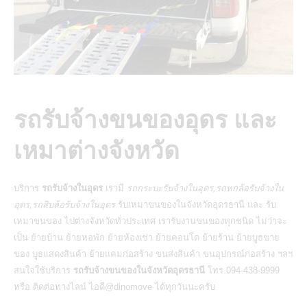
รถรับจ้างขนของอุดร และ
เหมาต่างจังหวัด
บริการ
รถรับจ้างในอุดร
เรามี
รถกระบะรับจ้างในอุดร,รถหกล้อรับจ้างใน
อุดร,รถสิบล้อรับจ้างในอุดร
รับเหมาขนของในจังหวัดอุดรธานี และ รับ
เหมาขนของ ไปต่างจังหวัดทั่วประเทศ เรารับงานขนของทุกชนิด ไม่ว่าจะ
เป็น
ย้ายบ้าน
ย้ายหอพัก ย้ายห้องเช่า ย้ายคอนโด ย้ายร้าน ย้ายบูธขาย
ของ บูธแสดงสินค้า ย้ายแคมก่อสร้าง
ขนส่งสินค้า
ขนอุปกรณ์ก่อสร้าง ฯลฯ
สนใจใช้บริการ
รถรับจ้างขนของในจังหวัดอุดรธานี
โทร.094-438-9999
หรือ ติดต่อทางไลน์ ไอดี@dinomove ได้ทุกวันนะครับ