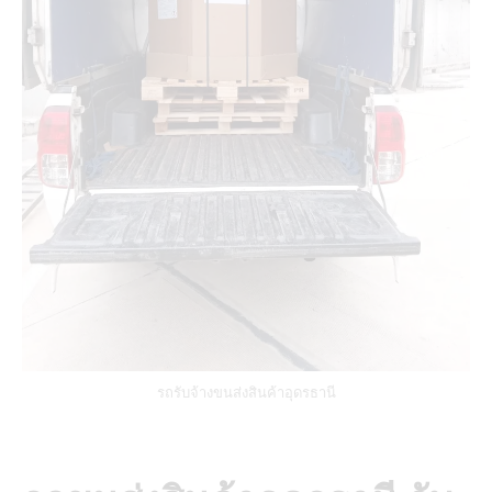
รถรับจ้างขนส่งสินค้าอุดรธานี