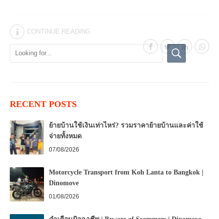
CONTINUE READING
RECENT POSTS
ย้ายบ้านใช้เงินเท่าไหร่? รวมราคาย้ายบ้านและค่าใช้
จ่ายทั้งหมด
07/08/2026
Motorcycle Transport from Koh Lanta to Bangkok |
Dinomove
01/08/2026