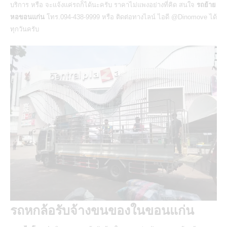
บริการ หรือ จะแจ้งแค่รถก็ได้นะครับ ราคาไม่แพงอย่างที่คิด สนใจ
รถย้าย
หอขอนแก่น
โทร.094-438-9999 หรือ ติดต่อทางไลน์ ไอดี
@Dinomove
ได้
ทุกวันครับ
รถหกล้อรับจ้างขนของในขอนแก่น