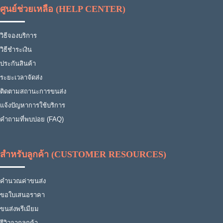
ศูนย์ช่วยเหลือ (HELP CENTER)
วิธีจองบริการ
วิธีชำระเงิน
ประกันสินค้า
ระยะเวลาจัดส่ง
ติดตามสถานะการขนส่ง
แจ้งปัญหาการใช้บริการ
คำถามที่พบบ่อย (FAQ)
สำหรับลูกค้า (CUSTOMER RESOURCES)
คำนวณค่าขนส่ง
ขอใบเสนอราคา
ขนส่งพรีเมียม
รีวิวจากลูกค้า