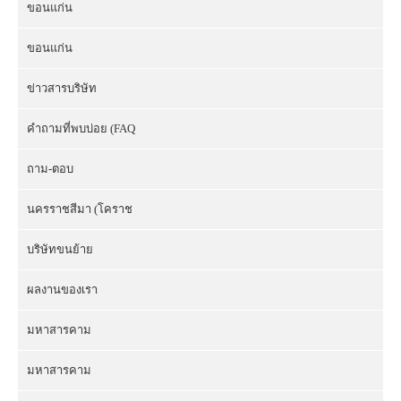
ขอนแก่น
ขอนแก่น
ข่าวสารบริษัท
คำถามที่พบบ่อย (FAQ
ถาม-ตอบ
นครราชสีมา (โคราช
บริษัทขนย้าย
ผลงานของเรา
มหาสารคาม
มหาสารคาม