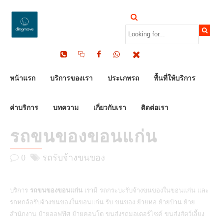
by Dinomove
16/06/2023
หน้าแรก
บริการของเรา
ประเภทรถ
พื้นที่ให้บริการ
ค่าบริการ
บทความ
เกี่ยวกับเรา
ติดต่อเรา
รถขนของขอนแก่น
0
รถรับจ้างขนของ
บริการ
รถขนของขอนแก่น
เรามี รถกระบะรับจ้างขนของในขอนแก่น และ
รถหกล้อรับจ้างขนของในขอนแก่น รับ ขนของ ย้ายหอ ย้ายบ้าน ย้าย
สำนักงาน ย้ายออฟฟิศ ย้ายคอนโด ขนส่งรถมอเตอร์ไซค์ ขนส่งสัตว์เลี้ยง