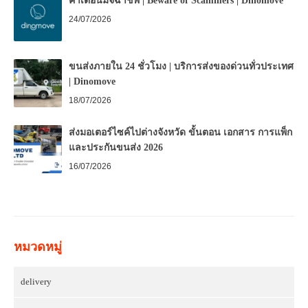
คำเตือนมิจฉาชีพ | Beware of Scammers | Dinomove
24/07/2026
ขนส่งภายใน 24 ชั่วโมง | บริการส่งของด่วนทั่วประเทศ
| Dinomove
18/07/2026
ส่งมอเตอร์ไซค์ไปต่างจังหวัด ขั้นตอน เอกสาร การแพ็ก
และประกันขนส่ง 2026
16/07/2026
หมวดหมู่
delivery