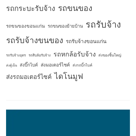
รถขนของ
รถกระบะรับจ้าง
รถรับจ้าง
รถขนของขอนแก่น
รถขนของย้ายบ้าน
รถรับจ้างขนของ
รถรับจ้างขอนแก่น
รถหกล้อรับจ้าง
ส่งของชิ้นใหญ่
รถรับจ้างอุดร
รถสิบล้อรับจ้าง
ส่งมอเตอร์ไซค์
ส่งบิ๊กไบค์
ส่งรถบิ๊กไบค์
ส่งตู้เย็น
ไดโนมูฟ
ส่งรถมอเตอร์ไซค์