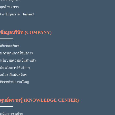
ลูกค้าของเรา
For Expats in Thailand
ข้อมูลบริษัท (COMPANY)
เกี่ยวกับบริษัท
มาตรฐานการให้บริการ
นโยบายความเป็นส่วนตัว
เงื่อนไขการให้บริการ
สมัครเป็นพันธมิตร
ติดต่อสำนักงานใหญ่
ศูนย์ความรู้ (KNOWLEDGE CENTER)
คู่มือการขนย้าย