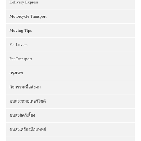
Delivery Express
Motorcycle Transport
Moving Tips
Pet Lovers
Pet Transport
กรุงเทพ
กิจกรรมเพื่อสังคม
ขนส่งรถมอเตอร์ไซค์
ขนส่งสัตว์เลี้ยง
ขนส่งเครื่องมือแพทย์