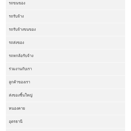
รถขนของ
รถรับจ้าง
รถรับจ้างขนของ
รถส่งของ
รถหกล้อรับจ้าง
ร่วมงานกับเรา
ลูกค้าของเรา
ส่งของชิ้นใหญ่
หนองคาย
อุดรธานี