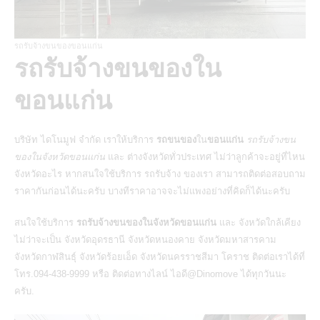
รถรับจ้างขนของขอนแก่น
รถรับจ้างขนของใน
ขอนแก่น
บริษัท ไดโนมูฟ จำกัด
เราให้บริการ
รถขนของ
ใน
ขอนแก่น
รถรับจ้างขน
ของในจังหวัดขอนแก่น
และ ต่างจังหวัดทั่วประเทศ ไม่ว่าลูกค้าจะอยู่ที่ไหน
จังหวัดอะไร หากสนใจใช้บริการ
รถรับจ้าง
ของเรา สามารถติดต่อสอบถาม
ราคากันก่อนได้นะครับ บางทีราคาอาจจะไม่แพงอย่างที่คิดก็ได้นะครับ
สนใจใช้บริการ
รถรับจ้างขนของในจังหวัดขอนแก่น
และ จังหวัดใกล้เคียง
ไม่ว่าจะเป็น จังหวัดอุดรธานี จังหวัดหนองคาย จังหวัดมหาสารคาม
จังหวัดกาฬสินธุ์ จังหวัดร้อยเอ็ด จังหวัดนครราชสีมา โคราช ติดต่อเราได้ที่
โทร.094-438-9999 หรือ ติดต่อทางไลน์ ไอดี@Dinomove ได้ทุกวันนะ
ครับ.