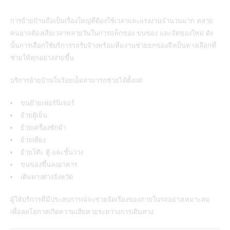
การย้ายบ้านถือเป็นเรื่องใหญ่ที่ต้องใช้เวลาและแรงงานจำนวนมาก หลาย
คนอาจต้องเสียเวลาหลายวันในการแพ็กของ ขนของ และจัดของใหม่ ดัง
นั้นการเลือกใช้บริการรถรับจ้างพร้อมทีมงานช่วยยกของจึงเป็นทางเลือกที่
ช่วยให้ทุกอย่างง่ายขึ้น
บริการย้ายบ้านในร้อยเอ็ดสามารถช่วยได้ตั้งแต่
ขนย้ายเฟอร์นิเจอร์
ย้ายตู้เย็น
ย้ายเครื่องซักผ้า
ย้ายเตียง
ย้ายโต๊ะ ตู้ และชั้นวาง
ขนของขึ้นลงอาคาร
เดินทางต่างจังหวัด
ผู้ให้บริการที่มีประสบการณ์จะช่วยจัดเรียงของภายในรถอย่างเหมาะสม
เพื่อลดโอกาสเกิดความเสียหายระหว่างการเดินทาง