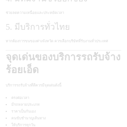
ช่วยลดความเหนื่อยและประหยัดเวลา
5. มีบริการทั่วไทย
หากต้องการขนของต่างจังหวัด ควรเลือกบริษัทที่รับงานทั่วประเทศ
จุดเด่นของบริการรถรับจ้าง
ร้อยเอ็ด
บริการรถรับจ้างที่ดีควรมีจุดเด่นดังนี้
ตรงต่อเวลา
มีรถหลายประเภท
ราคาเป็นกันเอง
คนขับชำนาญเส้นทาง
ให้บริการทุกวัน