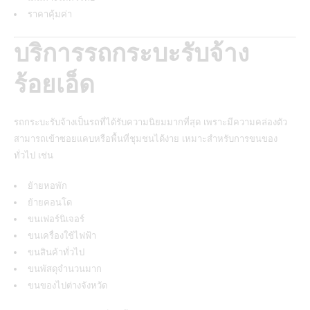
ราคาคุ้มค่า
บริการรถกระบะรับจ้าง
ร้อยเอ็ด
รถกระบะรับจ้างเป็นรถที่ได้รับความนิยมมากที่สุด เพราะมีความคล่องตัว
สามารถเข้าซอยแคบหรือพื้นที่ชุมชนได้ง่าย เหมาะสำหรับการขนของ
ทั่วไป เช่น
ย้ายหอพัก
ย้ายคอนโด
ขนเฟอร์นิเจอร์
ขนเครื่องใช้ไฟฟ้า
ขนสินค้าทั่วไป
ขนพัสดุจำนวนมาก
ขนของไปต่างจังหวัด