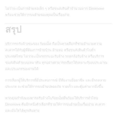
ไม่ว่าจะเป็นการย้ายหอเล็ก ๆ หรือขนส่งสินค้าจำนวนมาก Dinomove
พร้อมช่วยให้การขนย้ายของคุณเป็นเรื่องง่าย
สรุป
บริการรถรับจ้างขนของ ร้อยเอ็ด
ถือเป็นทางเลือกที่ช่วยอำนวยความ
สะดวกให้กับผู้ที่ต้องการย้ายบ้าน ย้ายหอ หรือขนส่งสินค้าไปทั่ว
ประเทศไทย ไม่ว่าจะเป็นรถกระบะรับจ้าง รถหกล้อรับจ้าง หรือบริการ
ขนส่งสินค้าแบบเหมาคัน ทุกอย่างสามารถเลือกให้เหมาะกับงบประมาณ
และประเภทของงานได้
การเลือกผู้ให้บริการที่มีประสบการณ์ มีทีมงานมืออาชีพ และมีรถหลาย
ประเภท จะช่วยให้การขนย้ายปลอดภัย รวดเร็ว และคุ้มค่ามากยิ่งขึ้น
หากคุณกำลังมองหารถรับจ้างในร้อยเอ็ดที่พร้อมให้บริการทั่วไทย
Dinomove
คืออีกหนึ่งตัวเลือกที่ช่วยให้การขนย้ายเป็นเรื่องง่าย สะดวก
และมั่นใจได้ทุกเส้นทาง