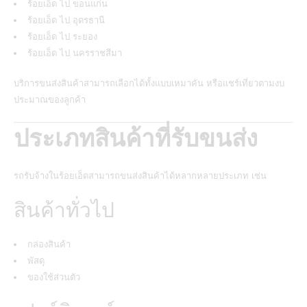
ร้อยเอ็ด ไป ขอนแก่น
ร้อยเอ็ด ไป อุดรธานี
ร้อยเอ็ด ไป ระยอง
ร้อยเอ็ด ไป นครราชสีมา
บริการขนส่งสินค้าสามารถเลือกได้ทั้งแบบเหมาคัน หรือแชร์เที่ยวตามงบ
ประมาณของลูกค้า
ประเภทสินค้าที่รับขนส่ง
รถรับจ้างในร้อยเอ็ดสามารถขนส่งสินค้าได้หลากหลายประเภท เช่น
สินค้าทั่วไป
กล่องสินค้า
พัสดุ
ของใช้ส่วนตัว