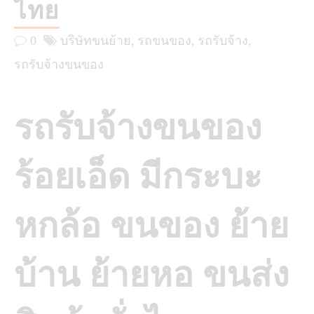
ไทย
0
บริษัทขนย้าย
รถขนของ
รถรับจ้าง
รถรับจ้างขนของ
รถรับจ้างขนของ
ร้อยเอ็ด มีกระบะ
หกล้อ ขนของ ย้าย
บ้าน ย้ายหอ ขนส่ง