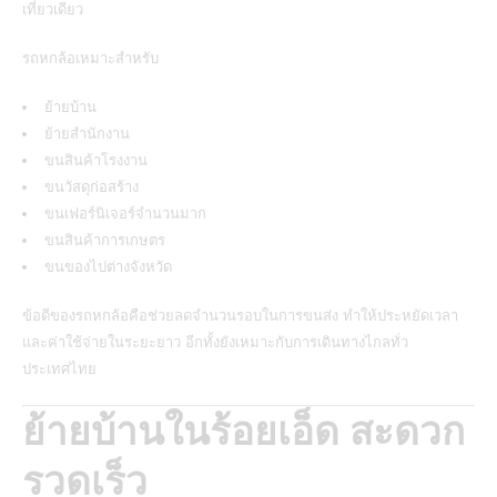
เที่ยวเดียว
รถหกล้อเหมาะสำหรับ
ย้ายบ้าน
ย้ายสำนักงาน
ขนสินค้าโรงงาน
ขนวัสดุก่อสร้าง
ขนเฟอร์นิเจอร์จำนวนมาก
ขนสินค้าการเกษตร
ขนของไปต่างจังหวัด
ข้อดีของรถหกล้อคือช่วยลดจำนวนรอบในการขนส่ง ทำให้ประหยัดเวลา
และค่าใช้จ่ายในระยะยาว อีกทั้งยังเหมาะกับการเดินทางไกลทั่ว
ประเทศไทย
ย้ายบ้านในร้อยเอ็ด สะดวก
รวดเร็ว