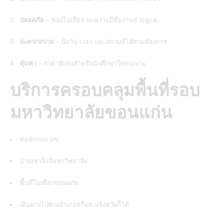
ปลอดภัย
– ของไม่เสียหายเพราะมีทีมงานช่วยดูแล
สะดวกสบาย
– นัดวัน เวลา และสถานที่ได้ตามต้องการ
คุ้มค่า
– ราคาพิเศษสำหรับนักศึกษาโดยเฉพาะ
บริการครอบคลุมพื้นที่รอบ
มหาวิทยาลัยขอนแก่น
หอพักรอบ มข
บ้านเช่าใกล้มหาวิทยาลัย
พื้นที่ในเมืองขอนแก่น
เดินทางไปต่างอำเภอหรือต่างจังหวัดก็ได้