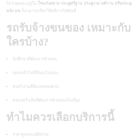
ไม่ว่าคุณจะอยู่ใน
โซนกังสดาล ประตูศรีฐาน ประตูงามวงศ์วาน หรือประตู
หลัง มข
ก็สามารถเรียกใช้บริการได้ทันที
รถรับจ้างขนของ เหมาะกับ
ใครบ้าง?
นักศึกษาที่ต้องการย้ายหอ
บุคคลทั่วไปที่มีของไม่เยอะ
คนทำงานที่ต้องส่งของด่วน
ครอบครัวเล็กที่ต้องการย้ายของในเมือง
ทำไมควรเลือกบริการนี้
ราคาถูกและยุติธรรม