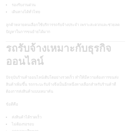
รองรับงานด่วน
เดินทางได้ทั่วไทย
ลูกค้าหลายคนเลือกใช้บริการรถรับจ้างประจำ เพราะสะดวกและช่วยลด
ปัญหาในการขนย้ายได้มาก
รถรับจ้างเหมาะกับธุรกิจ
ออนไลน์
ปัจจุบันร้านค้าออนไลน์เติบโตอย่างรวดเร็ว ทำให้มีความต้องการขนส่ง
สินค้าเพิ่มขึ้น รถกระบะรับจ้างจึงเป็นอีกหนึ่งทางเลือกสำหรับร้านค้าที่
ต้องการส่งสินค้าแบบเหมาคัน
ข้อดีคือ
ส่งสินค้าได้รวดเร็ว
ไม่ต้องรอรอบ