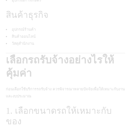
อุปกรณ์การเกษตร
สินค้าธุรกิจ
อุปกรณ์ร้านค้า
สินค้าออนไลน์
วัสดุสำนักงาน
เลือกรถรับจ้างอย่างไรให้
คุ้มค่า
ก่อนเลือกใช้บริการรถรับจ้าง ควรพิจารณาหลายปัจจัยเพื่อให้เหมาะกับงาน
และงบประมาณ
1. เลือกขนาดรถให้เหมาะกับ
ของ