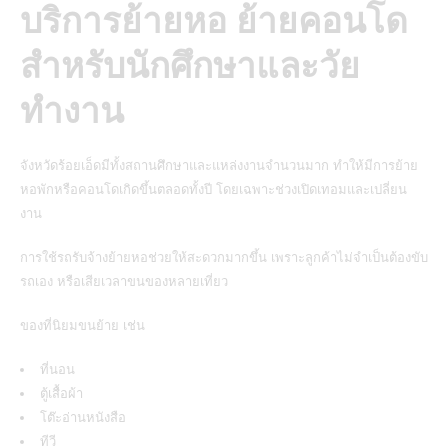
บริการย้ายหอ ย้ายคอนโด
สำหรับนักศึกษาและวัย
ทำงาน
จังหวัดร้อยเอ็ดมีทั้งสถานศึกษาและแหล่งงานจำนวนมาก ทำให้มีการย้าย
หอพักหรือคอนโดเกิดขึ้นตลอดทั้งปี โดยเฉพาะช่วงเปิดเทอมและเปลี่ยน
งาน
การใช้รถรับจ้างย้ายหอช่วยให้สะดวกมากขึ้น เพราะลูกค้าไม่จำเป็นต้องขับ
รถเอง หรือเสียเวลาขนของหลายเที่ยว
ของที่นิยมขนย้าย เช่น
ที่นอน
ตู้เสื้อผ้า
โต๊ะอ่านหนังสือ
ทีวี