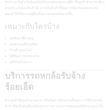
รถกระบะรับจ้างในร้อยเอ็ดมีทั้งแบบคอกสูงและตู้ทึบ ซึ่งลูกค้าสามารถเลือก
ตามประเภทของสินค้าได้ หากเป็นสินค้าที่ต้องการป้องกันแดดและฝน
แนะนำให้เลือกแบบตู้ทึบเพื่อความปลอดภัยมากขึ้น
เหมาะกับใครบ้าง
นักศึกษาที่ย้ายหอ
คนทำงานที่ย้ายที่พัก
ร้านค้าออนไลน์
ผู้ที่ต้องการส่งของด่วน
ผู้ที่มีของไม่มาก
บริการรถหกล้อรับจ้าง
ร้อยเอ็ด
หากลูกค้ามีของจำนวนมาก หรือเป็นการย้ายบ้านทั้งหลัง การใช้รถหกล้อ
รับจ้างถือเป็นตัวเลือกที่คุ้มค่ากว่า เพราะสามารถขนของได้จำนวนมากใน