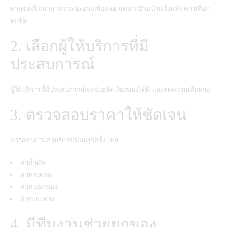
หากของไม่มาก รถกระบะอาจเพียงพอ แต่หากย้ายบ้านทั้งหลัง ควรเลือก
หกล้อ
2. เลือกผู้ให้บริการที่มี
ประสบการณ์
ผู้ให้บริการที่มีประสบการณ์จะช่วยจัดเรียงของได้ดี และลดความเสียหาย
3. ตรวจสอบราคาให้ชัดเจน
ควรสอบถามค่าบริการก่อนทุกครั้ง เช่น
ค่าน้ำมัน
ค่าทางด่วน
ค่าคนยกของ
ค่าระยะทาง
4. มีทีมงานช่วยยกของ