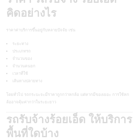
คิดอย่างไร
ราคาค่าบริการขึ้นอยู่กับหลายปัจจัย เช่น
ระยะทาง
ประเภทรถ
จำนวนของ
จำนวนคนยก
เวลาที่ใช้
เส้นทางปลายทาง
โดยทั่วไป รถกระบะจะมีราคาถูกกว่าหกล้อ แต่หากมีของเยอะ การใช้หก
ล้ออาจคุ้มค่ากว่าในระยะยาว
รถรับจ้างร้อยเอ็ด ให้บริการ
พื้นที่ใดบ้าง