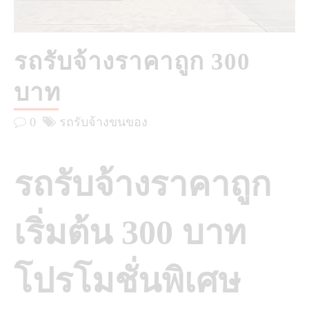
รถรับจ้างราคาถูก 300
บาท
0
รถรับจ้างขนของ
รถรับจ้างราคาถูก
เริ่มต้น 300 บาท
โปรโมชั่นพิเศษ