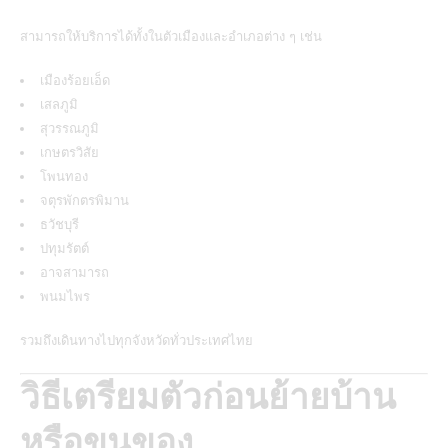
สามารถให้บริการได้ทั้งในตัวเมืองและอำเภอต่าง ๆ เช่น
เมืองร้อยเอ็ด
เสลภูมิ
สุวรรณภูมิ
เกษตรวิสัย
โพนทอง
จตุรพักตรพิมาน
ธวัชบุรี
ปทุมรัตต์
อาจสามารถ
พนมไพร
รวมถึงเดินทางไปทุกจังหวัดทั่วประเทศไทย
วิธีเตรียมตัวก่อนย้ายบ้าน
หรือขนของ