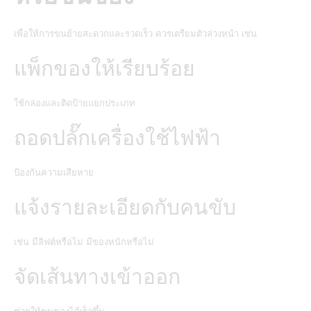
เพื่อให้การขนย้ายสะดวกและรวดเร็ว ควรเตรียมตัวล่วงหน้า เช่น
แพ็กของให้เรียบร้อย
ใช้กล่องและติดป้ายแยกประเภท
ถอดปลั๊กเครื่องใช้ไฟฟ้า
ป้องกันความเสียหาย
แจ้งรายละเอียดกับคนขับ
เช่น มีลิฟต์หรือไม่ มีของหนักหรือไม่
จัดเส้นทางเข้าออก