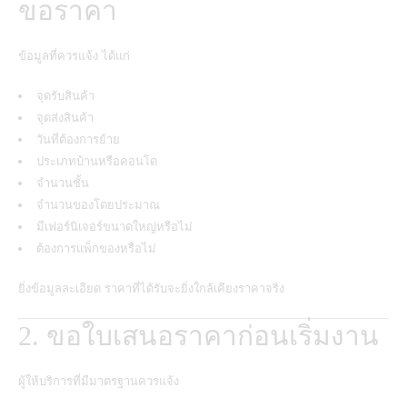
ขอราคา
ข้อมูลที่ควรแจ้ง ได้แก่
จุดรับสินค้า
จุดส่งสินค้า
วันที่ต้องการย้าย
ประเภทบ้านหรือคอนโด
จำนวนชั้น
จำนวนของโดยประมาณ
มีเฟอร์นิเจอร์ขนาดใหญ่หรือไม่
ต้องการแพ็กของหรือไม่
ยิ่งข้อมูลละเอียด ราคาที่ได้รับจะยิ่งใกล้เคียงราคาจริง
2. ขอใบเสนอราคาก่อนเริ่มงาน
ผู้ให้บริการที่มีมาตรฐานควรแจ้ง