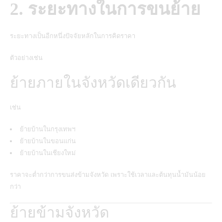
2. ระยะทางในการขนย้าย
ระยะทางเป็นอีกหนึ่งปัจจัยหลักในการคิดราคา
ตัวอย่างเช่น
ย้ายภายในจังหวัดเดียวกัน
เช่น
ย้ายบ้านในกรุงเทพฯ
ย้ายบ้านในขอนแก่น
ย้ายบ้านในเชียงใหม่
ราคาจะต่ำกว่าการขนส่งข้ามจังหวัด เพราะใช้เวลาและต้นทุนน้ำมันน้อย
กว่า
ย้ายข้ามจังหวัด