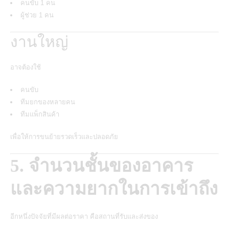
คนขับ 1 คน
ผู้ช่วย 1 คน
งานใหญ่
อาจต้องใช้
คนขับ
ทีมยกของหลายคน
ทีมแพ็กสินค้า
เพื่อให้การขนย้ายรวดเร็วและปลอดภัย
5. จำนวนชั้นของอาคาร
และความยากในการเข้าถึง
อีกหนึ่งปัจจัยที่มีผลต่อราคา คือสถานที่รับและส่งของ