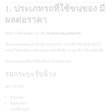
1. ประเภทรถที่ใช้ขนของ มี
ผลต่อราคา
ปัจจัยแรกที่ส่งผลต่อราคา คือ
ขนาดและประเภทของรถ
เนื่องจากของแต่ละบ้านมีปริมาณไม่เท่ากัน หากเลือกใช้รถที่เล็กเกินไป
อาจทำให้ต้องเดินทางหลายรอบ ส่งผลให้เสียเวลาและมีค่าใช้จ่ายเพิ่มขึ้น
ประเภทของรถที่นิยมใช้สำหรับงานย้ายบ้าน เช่น
รถกระบะรับจ้าง
เหมาะสำหรับ
ย้ายหอพัก
ย้ายห้องเช่า
ของใช้ไม่มาก