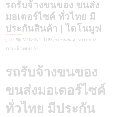
รถรับจ้างขนของ ขนส่ง
มอเตอร์ไซค์ ทั่วไทย มี
ประกันสินค้า | ไดโนมูฟ
0
MOVING TIPS
รถขนของ
รถรับจ้าง
รถรับจ้างขนของ
รถรับจ้างขนของ
ขนส่งมอเตอร์ไซค์
ทั่วไทย มีประกัน