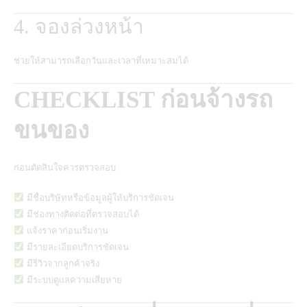
4. จองล่วงหน้า
ช่วยให้สามารถเลือกวันและเวลาที่เหมาะสมได้
CHECKLIST ก่อนจ้างรถ
ขนของ
ก่อนตัดสินใจควรตรวจสอบ
มีชื่อบริษัทหรือข้อมูลผู้ให้บริการชัดเจน
มีช่องทางติดต่อที่ตรวจสอบได้
แจ้งราคาก่อนเริ่มงาน
มีรายละเอียดบริการชัดเจน
มีรีวิวจากลูกค้าจริง
มีระบบดูแลความเสียหาย