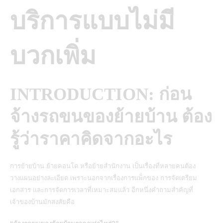
บริการแบบไม่มี
บวกเพิ่ม
INTRODUCTION: ก่อน
จ้างรถขนของย้ายบ้าน ต้อง
รู้ว่าราคาคิดจากอะไร
การย้ายบ้าน ย้ายคอนโด หรือย้ายสำนักงาน เป็นเรื่องที่หลายคนต้อง
วางแผนอย่างละเอียด เพราะนอกจากเรื่องการแพ็กของ การจัดเตรียม
เอกสาร และการจัดการเวลาที่เหมาะสมแล้ว อีกหนึ่งคำถามสำคัญที่
เจ้าของบ้านมักสงสัยคือ