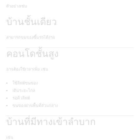
ตัวอย่างเช่น
บ้านชั้นเดียว
สามารถขนของขึ้นรถได้ง่าย
คอนโดชั้นสูง
อาจต้องใช้เวลาเพิ่ม เช่น
ใช้ลิฟต์ขนของ
เดินระยะไกล
รอคิวลิฟต์
ขนของผ่านพื้นที่ส่วนกลาง
บ้านที่มีทางเข้าลำบาก
เช่น