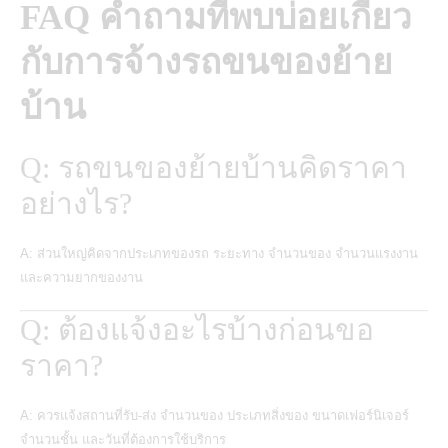
FAQ คำถามที่พบบ่อยเกี่ยว
กับการจ้างรถขนของย้าย
บ้าน
Q: รถขนของย้ายบ้านคิดราคา
อย่างไร?
A: ส่วนใหญ่คิดจากประเภทของรถ ระยะทาง จำนวนของ จำนวนแรงงาน
และความยากของงาน
Q: ต้องแจ้งอะไรบ้างก่อนขอ
ราคา?
A: ควรแจ้งสถานที่รับ-ส่ง จำนวนของ ประเภทสิ่งของ ขนาดเฟอร์นิเจอร์
จำนวนชั้น และวันที่ต้องการใช้บริการ