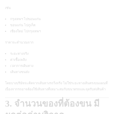
เช่น
กรุงเทพฯ ไปขอนแก่น
ขอนแก่น ไปภูเก็ต
เชียงใหม่ ไปกรุงเทพฯ
ราคาจะคำนวณจาก
ระยะทางจริง
ค่าเชื้อเพลิง
เวลาการเดินทาง
เส้นทางขนส่ง
โดยบางบริษัทจะคิดจากเส้นทางรถวิ่งจริง ไม่ใช่ระยะทางเส้นตรงบนแผนที่
เนื่องจากรถอาจต้องใช้เส้นทางที่เหมาะสมกับขนาดรถและจุดรับส่งสินค้า
3. จำนวนของที่ต้องขน มี