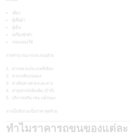
เตียง
ตู้เสื้อผ้า
ตู้เย็น
เครื่องซักผ้า
กล่องของใช้
การคำนวณอาจประกอบด้วย
ค่ารถตามประเภทที่เลือก
ค่าแรงทีมขนของ
ค่าเดินทางตามระยะทาง
ค่าอุปกรณ์เพิ่มเติม (ถ้ามี)
บริการเสริม เช่น แพ็กของ
จากนั้นจึงรวมเป็นราคาสุดท้าย
ทำไมราคารถขนของแต่ละ