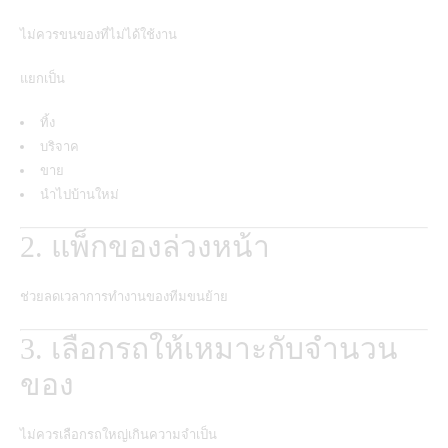
ไม่ควรขนของที่ไม่ได้ใช้งาน
แยกเป็น
ทิ้ง
บริจาค
ขาย
นำไปบ้านใหม่
2. แพ็กของล่วงหน้า
ช่วยลดเวลาการทำงานของทีมขนย้าย
3. เลือกรถให้เหมาะกับจำนวน
ของ
ไม่ควรเลือกรถใหญ่เกินความจำเป็น