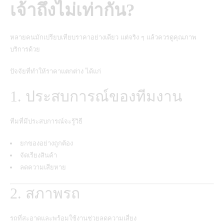
เจ้าถึงไม่เท่ากัน?
หลายคนมักเปรียบเทียบราคาอย่างเดียว แต่จริง ๆ แล้วควรดูคุณภาพ
บริการด้วย
ปัจจัยที่ทำให้ราคาแตกต่าง ได้แก่
1. ประสบการณ์ของทีมงาน
ทีมที่มีประสบการณ์จะรู้วิธี
ยกของอย่างถูกต้อง
จัดเรียงสินค้า
ลดความเสียหาย
2. สภาพรถ
รถที่สะอาดและพร้อมใช้งานช่วยลดความเสี่ยง