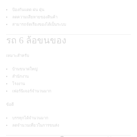
ป้องกันแดด ฝน ฝุ่น
ลดความเสียหายของสินค้า
สามารถจัดเรียงของได้เป็นระบบ
รถ 6 ล้อขนของ
เหมาะสำหรับ
บ้านขนาดใหญ่
สำนักงาน
โรงงาน
เฟอร์นิเจอร์จำนวนมาก
ข้อดี
บรรทุกได้จำนวนมาก
ลดจำนวนเที่ยวในการขนส่ง