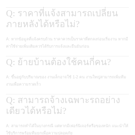
Q: ราคาที่แจ้งสามารถเปลี่ยน
ภายหลังได้หรือไม่?
A: หากข้อมูลที่แจ้งครบถ้วน ราคาควรเป็นราคาที่ตกลงก่อนเริ่มงาน หากมี
ค่าใช้จ่ายเพิ่มเติมควรได้รับการแจ้งและยืนยันก่อน
Q: ย้ายบ้านต้องใช้คนกี่คน?
A: ขึ้นอยู่กับปริมาณของ งานเล็กอาจใช้ 1-2 คน งานใหญ่สามารถเพิ่มทีม
งานเพื่อความรวดเร็ว
Q: สามารถจ้างเฉพาะรถอย่าง
เดียวได้หรือไม่?
A: สามารถทำได้ในบางกรณี แต่หากมีเฟอร์นิเจอร์หรือของหนัก แนะนำให้
ใช้บริการพร้อมทีมยกเพื่อความปลอดภัย