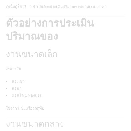
ดังนั้นผู้ให้บริการจำเป็นต้องประเมินปริมาณของก่อนเสนอราคา
ตัวอย่างการประเมิน
ปริมาณของ
งานขนาดเล็ก
เหมาะกับ
ห้องเช่า
หอพัก
คอนโด 1 ห้องนอน
ใช้รถกระบะหรือรถตู้ทึบ
งานขนาดกลาง