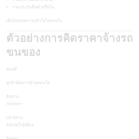
รวมประกันสินค้าหรือไม่
เพื่อป้องกันความเข้าใจไม่ตรงกัน
ตัวอย่างการคิดราคาจ้างรถ
ขนของ
สมมติ
ลูกค้าต้องการย้ายคอนโด
ต้นทาง:
กรุงเทพฯ
ปลายทาง:
จังหวัดใกล้เคียง
สิ่งของ: