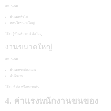
เหมาะกับ
บ้านพักทั่วไป
คอนโดขนาดใหญ่
ใช้รถตู้ทึบหรือรถ 4 ล้อใหญ่
งานขนาดใหญ่
เหมาะกับ
บ้านหลายห้องนอน
สำนักงาน
ใช้รถ 6 ล้อ หรือหลายคัน
4. ค่าแรงพนักงานขนของ