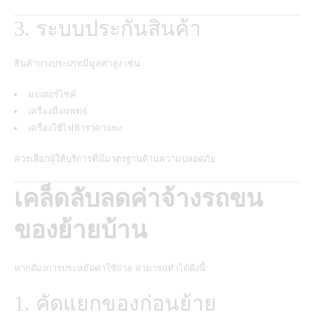
3. ระบบประกันสินค้า
สินค้าบางประเภทมีมูลค่าสูง เช่น
มอเตอร์ไซค์
เครื่องมือแพทย์
เครื่องใช้ไฟฟ้าราคาแพง
ควรเลือกผู้ให้บริการที่มีมาตรฐานด้านความปลอดภัย
เคล็ดลับลดค่าจ้างรถขน
ของย้ายบ้าน
หากต้องการประหยัดค่าใช้จ่าย สามารถทำได้ดังนี้
1. คัดแยกของก่อนย้าย