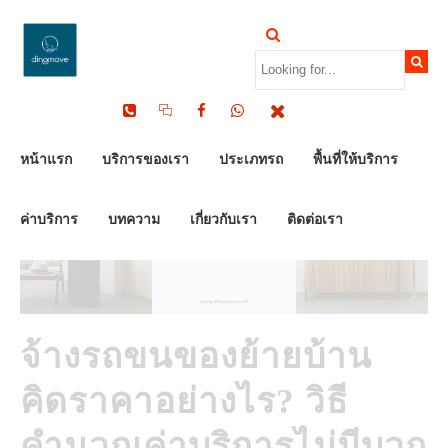
by Dinomove
15/07/2026
หน้าแรก
บริการของเรา
ประเภทรถ
พื้นที่ให้บริการ
ค่าบริการ
บทความ
เกี่ยวกับเรา
ติดต่อเรา
จ้างรถขนของย้ายบ้าน
คิดราคาอย่างไร? วิธี
คำนวณค่าบริการไม่มีบวก