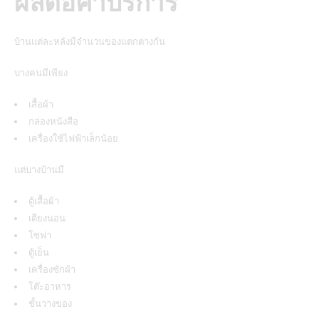
ผลต่อค่าบริการ
บ้านแต่ละหลังมีจำนวนของแตกต่างกัน
บางคนมีเพียง
เสื้อผ้า
กล่องหนังสือ
เครื่องใช้ไฟฟ้าเล็กน้อย
แต่บางบ้านมี
ตู้เสื้อผ้า
เตียงนอน
โซฟา
ตู้เย็น
เครื่องซักผ้า
โต๊ะอาหาร
ชั้นวางของ