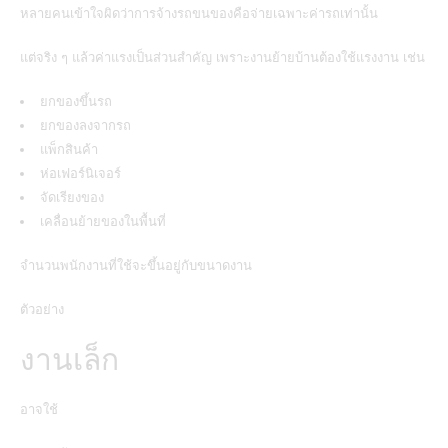
หลายคนเข้าใจผิดว่าการจ้างรถขนของคือจ่ายเฉพาะค่ารถเท่านั้น
แต่จริง ๆ แล้วค่าแรงเป็นส่วนสำคัญ เพราะงานย้ายบ้านต้องใช้แรงงาน เช่น
ยกของขึ้นรถ
ยกของลงจากรถ
แพ็กสินค้า
ห่อเฟอร์นิเจอร์
จัดเรียงของ
เคลื่อนย้ายของในพื้นที่
จำนวนพนักงานที่ใช้จะขึ้นอยู่กับขนาดงาน
ตัวอย่าง
งานเล็ก
อาจใช้