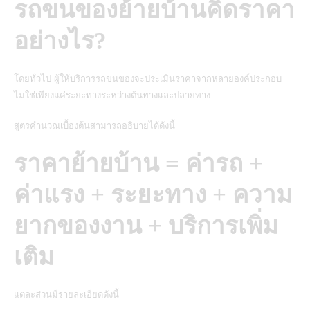
รถขนของย้ายบ้านคิดราคา
อย่างไร?
โดยทั่วไป ผู้ให้บริการรถขนของจะประเมินราคาจากหลายองค์ประกอบ
ไม่ใช่เพียงแค่ระยะทางระหว่างต้นทางและปลายทาง
สูตรคำนวณเบื้องต้นสามารถอธิบายได้ดังนี้
ราคาย้ายบ้าน = ค่ารถ +
ค่าแรง + ระยะทาง + ความ
ยากของงาน + บริการเพิ่ม
เติม
แต่ละส่วนมีรายละเอียดดังนี้