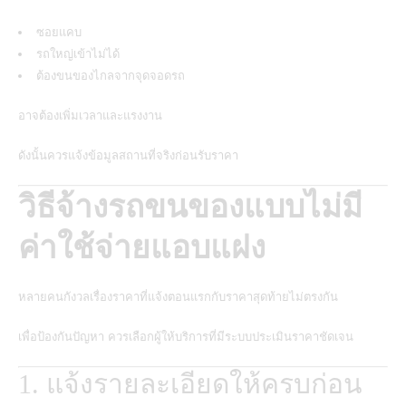
ซอยแคบ
รถใหญ่เข้าไม่ได้
ต้องขนของไกลจากจุดจอดรถ
อาจต้องเพิ่มเวลาและแรงงาน
ดังนั้นควรแจ้งข้อมูลสถานที่จริงก่อนรับราคา
วิธีจ้างรถขนของแบบไม่มี
ค่าใช้จ่ายแอบแฝง
หลายคนกังวลเรื่องราคาที่แจ้งตอนแรกกับราคาสุดท้ายไม่ตรงกัน
เพื่อป้องกันปัญหา ควรเลือกผู้ให้บริการที่มีระบบประเมินราคาชัดเจน
1. แจ้งรายละเอียดให้ครบก่อน