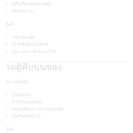
เครื่องใช้ไฟฟ้าขนาดเล็ก
กล่องสัมภาระ
ข้อดี
ราคาประหยัด
เข้าถึงพื้นที่แคบได้ง่าย
เหมาะกับการย้ายระยะใกล้
รถตู้ทึบขนของ
เหมาะสำหรับ
ย้ายคอนโด
ย้ายบ้านขนาดเล็ก
ขนของที่ต้องการความปลอดภัย
เฟอร์นิเจอร์ทั่วไป
ข้อดี