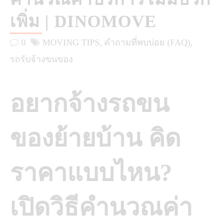
เพิ่ม | DINOMOVE
0
MOVING TIPS
คำถามที่พบบ่อย (FAQ)
รถรับจ้างขนของ
อยากจ้างรถขน
ของย้ายบ้าน คิด
ราคาแบบไหน?
เปิดวิธีคำนวณค่า