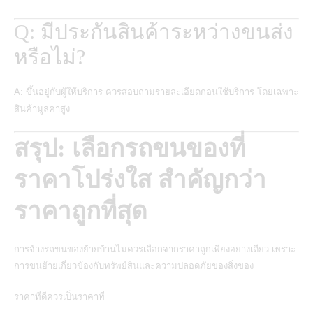
Q:
มีประกันสินค้าระหว่างขนส่ง
หรือไม่?
A: ขึ้นอยู่กับผู้ให้บริการ ควรสอบถามรายละเอียดก่อนใช้บริการ โดยเฉพาะ
สินค้ามูลค่าสูง
สรุป: เลือกรถขนของที่
ราคาโปร่งใส สำคัญกว่า
ราคาถูกที่สุด
การจ้างรถขนของย้ายบ้านไม่ควรเลือกจากราคาถูกเพียงอย่างเดียว เพราะ
การขนย้ายเกี่ยวข้องกับทรัพย์สินและความปลอดภัยของสิ่งของ
ราคาที่ดีควรเป็นราคาที่