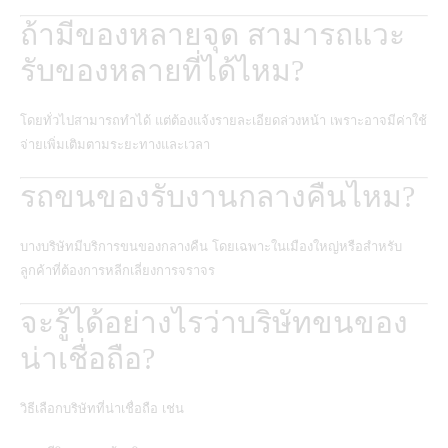
ถ้ามีของหลายจุด สามารถแวะ
รับของหลายที่ได้ไหม?
โดยทั่วไปสามารถทำได้ แต่ต้องแจ้งรายละเอียดล่วงหน้า เพราะอาจมีค่าใช้
จ่ายเพิ่มเติมตามระยะทางและเวลา
รถขนของรับงานกลางคืนไหม?
บางบริษัทมีบริการขนของกลางคืน โดยเฉพาะในเมืองใหญ่หรือสำหรับ
ลูกค้าที่ต้องการหลีกเลี่ยงการจราจร
จะรู้ได้อย่างไรว่าบริษัทขนของ
น่าเชื่อถือ?
วิธีเลือกบริษัทที่น่าเชื่อถือ เช่น