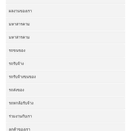
ผลงานของเรา
มหาสารคาม
มหาสารคาม
รถขนของ
รถรับจ้าง
รถรับจ้างขนของ
รถส่งของ
รถหกล้อรับจ้าง
ร่วมงานกับเรา
ลูกค้าของเรา