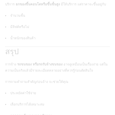
บริการ
ยกของขึ้นคอนโดหรือขึ้นชั้นสูง
มีให้บริการ แต่ราคาจะขึ้นอยู่กับ
จำนวนชั้น
มีลิฟต์หรือไม่
น้ำหนักของสินค้า
สรุป
การจ้าง
รถขนของ
หรือรถรับจ้างขนของ
อาจดูเหมือนเป็นเรื่องง่าย แต่ใน
ความเป็นจริงแล้วมีรายละเอียดหลายอย่างที่ควรรู้ก่อนตัดสินใจ
การถามคำถามสำคัญก่อนจ้าง จะช่วยให้คุณ
ประหยัดค่าใช้จ่าย
เลือกบริการได้เหมาะสม