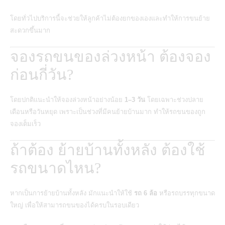
โดยทั่วไปบริการนี้จะช่วยให้ลูกค้าไม่ต้องยกของเองและทำให้การขนย้าย
สะดวกขึ้นมาก
จองรถขนของล่วงหน้า ต้องจอง
ก่อนกี่วัน?
โดยปกติแนะนำให้จองล่วงหน้าอย่างน้อย
1–3 วัน
โดยเฉพาะช่วงปลาย
เดือนหรือวันหยุด เพราะเป็นช่วงที่มีคนย้ายบ้านมาก ทำให้รถขนของถูก
จองเต็มเร็ว
ถ้าต้อง ย้ายบ้านทั้งหลัง ต้องใช้
รถขนาดไหน?
หากเป็นการย้ายบ้านทั้งหลัง มักแนะนำให้ใช้
รถ 6 ล้อ
หรือรถบรรทุกขนาด
ใหญ่ เพื่อให้สามารถขนของได้ครบในรอบเดียว