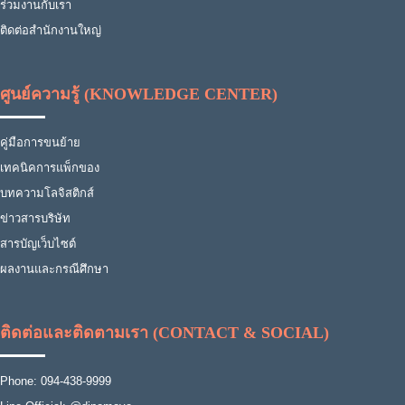
ร่วมงานกับเรา
ติดต่อสำนักงานใหญ่
ศูนย์ความรู้ (KNOWLEDGE CENTER)
คู่มือการขนย้าย
เทคนิคการแพ็กของ
บทความโลจิสติกส์
ข่าวสารบริษัท
สารบัญเว็บไซต์
ผลงานและกรณีศึกษา
ติดต่อและติดตามเรา (CONTACT & SOCIAL)
Phone: 094-438-9999