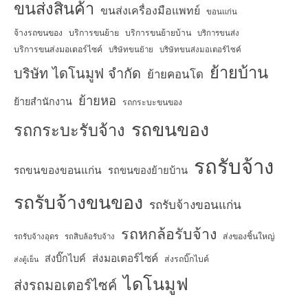
ขนส่งสินค้า
ขนส่งเครื่องมือแพทย์
ขอนแก่น
จ้างรถขนของ
บริการขนย้าย
บริการขนย้ายบ้าน
บริการขนส่ง
บริการขนส่งมอเตอร์ไซค์
บริษัทขนย้าย
บริษัทขนส่งมอเตอร์ไซค์
ย้ายบ้าน
บริษัท ไดโนมูฟ จำกัด
ย้ายคอนโด
ย้ายหอ
ย้ายสำนักงาน
รถกระบะขนของ
รถขนของ
รถกระบะรับจ้าง
รถรับจ้าง
รถขนของขอนแก่น
รถขนของย้ายบ้าน
รถรับจ้างขนของ
รถรับจ้างขอนแก่น
รถหกล้อรับจ้าง
ส่งของชิ้นใหญ่
รถรับจ้างอุดร
รถสิบล้อรับจ้าง
ส่งมอเตอร์ไซค์
ส่งบิ๊กไบค์
ส่งรถบิ๊กไบค์
ส่งตู้เย็น
ไดโนมูฟ
ส่งรถมอเตอร์ไซค์