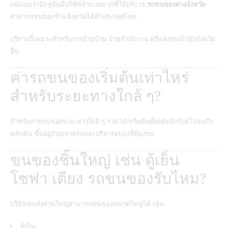
แน่นอนว่าปัจจุบันมีบริษัทจำนวนมากที่ให้บริการ
รถขนของต่างจังหวัด
สามารถขนของข้ามจังหวัดได้ทั่วประเทศไทย
บริการนี้เหมาะสำหรับการย้ายบ้าน ย้ายสำนักงาน หรือส่งของไปยังจังหวัด
อื่น
ค่ารถขนของเริ่มต้นเท่าไหร่
สำหรับระยะทางใกล้ ๆ?
สำหรับการขนของระยะทางใกล้ ๆ ราคามักเริ่มต้นตั้งแต่หลักร้อยไปจนถึง
หลักพัน ขึ้นอยู่กับขนาดรถและปริมาณของที่ต้องขน
ขนของชิ้นใหญ่ เช่น ตู้เย็น
โซฟา เตียง รถขนของรับไหม?
บริษัทขนส่งส่วนใหญ่สามารถขนของขนาดใหญ่ได้ เช่น
ตู้เย็น