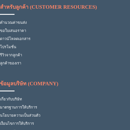
สำหรับลูกค้า (CUSTOMER RESOURCES)
คำนวณค่าขนส่ง
ขอใบเสนอราคา
ดาวน์โหลดเอกสาร
โปรโมชั่น
รีวิวจากลูกค้า
ลูกค้าของเรา
ข้อมูลบริษัท (COMPANY)
เกี่ยวกับบริษัท
มาตรฐานการให้บริการ
นโยบายความเป็นส่วนตัว
เงื่อนไขการให้บริการ