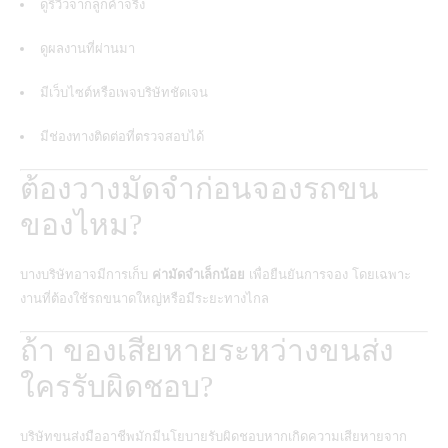
ดูรีวิวจากลูกค้าจริง
ดูผลงานที่ผ่านมา
มีเว็บไซต์หรือเพจบริษัทชัดเจน
มีช่องทางติดต่อที่ตรวจสอบได้
ต้องวางมัดจำก่อนจองรถขน
ของไหม?
บางบริษัทอาจมีการเก็บ
ค่ามัดจำเล็กน้อย
เพื่อยืนยันการจอง โดยเฉพาะ
งานที่ต้องใช้รถขนาดใหญ่หรือมีระยะทางไกล
ถ้า ของเสียหายระหว่างขนส่ง
ใครรับผิดชอบ?
บริษัทขนส่งมืออาชีพมักมีนโยบายรับผิดชอบหากเกิดความเสียหายจาก