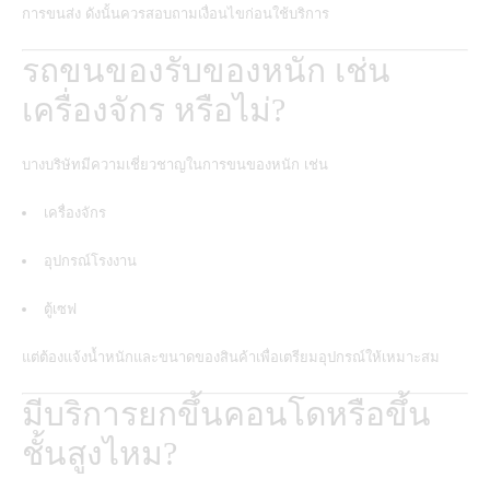
การขนส่ง ดังนั้นควรสอบถามเงื่อนไขก่อนใช้บริการ
รถขนของรับของหนัก เช่น
เครื่องจักร หรือไม่?
บางบริษัทมีความเชี่ยวชาญในการขนของหนัก เช่น
เครื่องจักร
อุปกรณ์โรงงาน
ตู้เซฟ
แต่ต้องแจ้งน้ำหนักและขนาดของสินค้าเพื่อเตรียมอุปกรณ์ให้เหมาะสม
มีบริการยกขึ้นคอนโดหรือขึ้น
ชั้นสูงไหม?