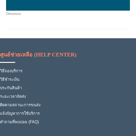
Dinomove
ศูนย์ช่วยเหลือ (HELP CENTER)
วิธีจองบริการ
วิธีชำระเงิน
ประกันสินค้า
ระยะเวลาจัดส่ง
ติดตามสถานะการขนส่ง
แจ้งปัญหาการใช้บริการ
คำถามที่พบบ่อย (FAQ)