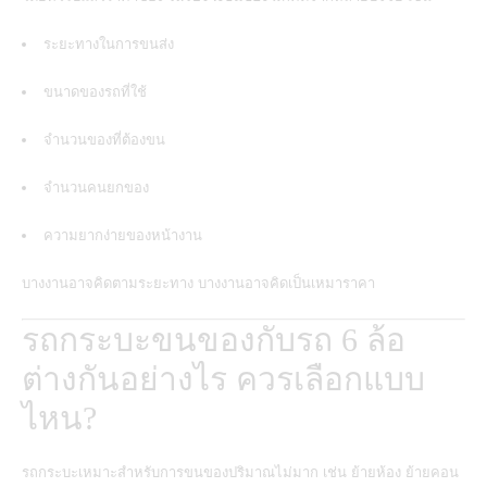
ระยะทางในการขนส่ง
ขนาดของรถที่ใช้
จำนวนของที่ต้องขน
จำนวนคนยกของ
ความยากง่ายของหน้างาน
บางงานอาจคิดตามระยะทาง บางงานอาจคิดเป็นเหมาราคา
รถกระบะขนของกับรถ 6 ล้อ
ต่างกันอย่างไร ควรเลือกแบบ
ไหน?
รถกระบะเหมาะสำหรับการขนของปริมาณไม่มาก เช่น ย้ายห้อง ย้ายคอน