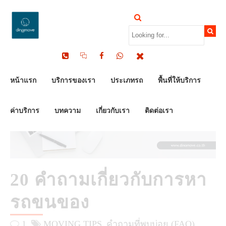
by Dinomove
17/03/2026
หน้าแรก
บริการของเรา
ประเภทรถ
พื้นที่ให้บริการ
ค่าบริการ
บทความ
เกี่ยวกับเรา
ติดต่อเรา
20 คำถามเกี่ยวกับการหา
รถขนของ
1
MOVING TIPS
คำถามที่พบบ่อย (FAQ)