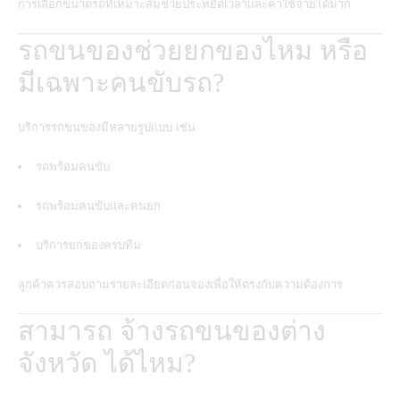
การเลือกขนาดรถที่เหมาะสมช่วยประหยัดเวลาและค่าใช้จ่ายได้มาก
รถขนของช่วยยกของไหม หรือ
มีเฉพาะคนขับรถ?
บริการรถขนของมีหลายรูปแบบ เช่น
รถพร้อมคนขับ
รถพร้อมคนขับและคนยก
บริการยกของครบทีม
ลูกค้าควรสอบถามรายละเอียดก่อนจองเพื่อให้ตรงกับความต้องการ
สามารถ จ้างรถขนของต่าง
จังหวัด ได้ไหม?