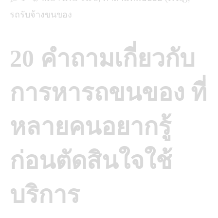
รถรับจ้างขนของ
20 คำถามเกี่ยวกับ
การหารถขนของ ที่
หลายคนอยากรู้
ก่อนตัดสินใจใช้
บริการ