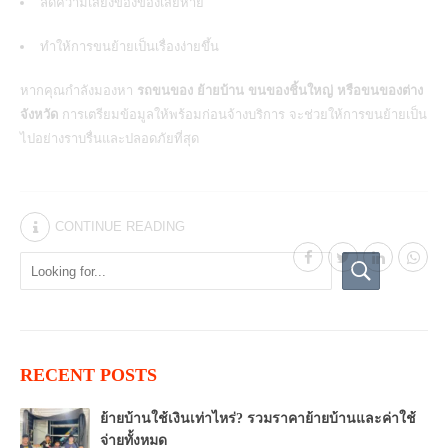
ลดความเสี่ยงของของเสียหาย
ทำให้การขนย้ายเป็นเรื่องง่ายขึ้น
หากคุณกำลังมองหา
รถขนของ ย้ายบ้าน ขนของชิ้นใหญ่ หรือขนของต่าง
จังหวัด
การเตรียมข้อมูลให้พร้อมก่อนจ้างบริการ จะช่วยให้การขนย้ายเป็น
ไปอย่างราบรื่นและปลอดภัยที่สุด
CONTINUE READING
RECENT POSTS
ย้ายบ้านใช้เงินเท่าไหร่? รวมราคาย้ายบ้านและค่าใช้
จ่ายทั้งหมด