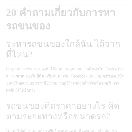
20 คำถามเกี่ยวกับการหา
รถขนของ
จะหารถขนของใกล้ฉัน ได้จาก
ที่ไหน?
ปัจจุบันการหารถขนของทำได้ง่ายมาก คุณสามารถค้นหาใน Google ด้วย
คำว่า
รถขนของใกล้ฉัน
หรือค้นหาผ่าน Facebook และเว็บไซต์ของบริษัท
ขนส่งโดยตรง นอกจากนี้ยังสามารถดูรีวิวจากลูกค้าจริงเพื่อช่วยในการ
ตัดสินใจได้อีกด้วย
รถขนของคิดราคาอย่างไร คิด
ตามระยะทางหรือขนาดรถ?
โดยทั่วไปแล้วราคาของ
รถรับจ้างขนของ
มักคิดจากหลายปัจจัย เช่น