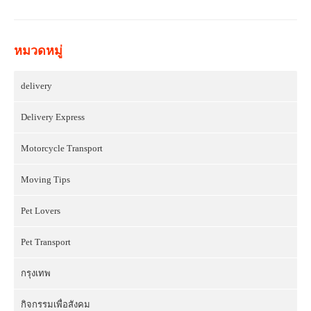
หมวดหมู่
delivery
Delivery Express
Motorcycle Transport
Moving Tips
Pet Lovers
Pet Transport
กรุงเทพ
กิจกรรมเพื่อสังคม