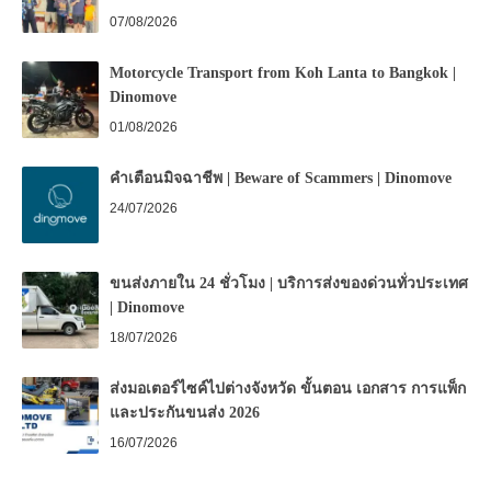
07/08/2026
Motorcycle Transport from Koh Lanta to Bangkok |
Dinomove
01/08/2026
คำเตือนมิจฉาชีพ | Beware of Scammers | Dinomove
24/07/2026
ขนส่งภายใน 24 ชั่วโมง | บริการส่งของด่วนทั่วประเทศ
| Dinomove
18/07/2026
ส่งมอเตอร์ไซค์ไปต่างจังหวัด ขั้นตอน เอกสาร การแพ็ก
และประกันขนส่ง 2026
16/07/2026