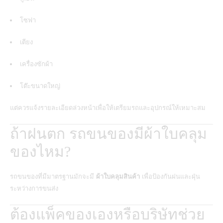
โซฟา
เตียง
เครื่องซักผ้า
โต๊ะขนาดใหญ่
แต่ควรแจ้งรายละเอียดล่วงหน้าเพื่อให้เตรียมรถและอุปกรณ์ให้เหมาะสม
ถ้าฝนตก รถขนของมีผ้าใบคลุม
ของไหม?
รถขนของที่มีมาตรฐานมักจะมี
ผ้าใบคลุมสินค้า
เพื่อป้องกันฝนและฝุ่น
ระหว่างการขนส่ง
ต้องแพ็คของเองหรือบริษัทช่วย