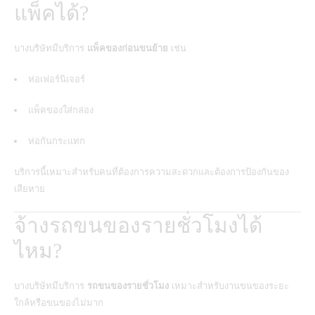
แพ็คได้?
บางบริษัทมีบริการ
แพ็คของก่อนขนย้าย
เช่น
ห่อเฟอร์นิเจอร์
แพ็คของใส่กล่อง
ห่อกันกระแทก
บริการนี้เหมาะสำหรับคนที่ต้องการความสะดวกและต้องการป้องกันของ
เสียหาย
จ้างรถขนของรายชั่วโมงได้
ไหม?
บางบริษัทมีบริการ
รถขนของรายชั่วโมง
เหมาะสำหรับงานขนของระยะ
ใกล้หรือขนของไม่มาก