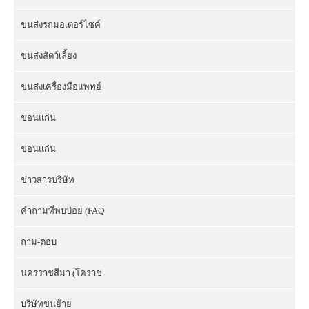
ขนส่งรถมอเตอร์ไซค์
ขนส่งสัตว์เลี้ยง
ขนส่งเครื่องมือแพทย์
ขอนแก่น
ขอนแก่น
ข่าวสารบริษัท
คำถามที่พบบ่อย (FAQ
ถาม-ตอบ
นครราชสีมา (โคราช
บริษัทขนย้าย