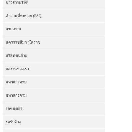
ข่าวสารบริษัท
คำถามที่พบบ่อย (FAQ
ถาม-ตอบ
นครราชสีมา (โคราช
บริษัทขนย้าย
ผลงานของเรา
มหาสารคาม
มหาสารคาม
รถขนของ
รถรับจ้าง