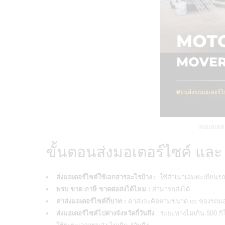
ส่งมอเตอร
ขั้นตอนส่งมอเตอร์ไซค์ และ
ส่งมอเตอร์ไซค์ใช้เอกสารอะไรบ้าง :
ใช้สำเนาเล่มทะเบียนร
พรบ ขาด ภาษี ขาดต่อส่งได้ไหม :
สามารถส่งได้
ค่าส่งมอเตอร์ไซค์กี่บาท :
ค่าส่งจะคิดตามขนาด cc ของรถมอเ
ส่งมอเตอร์ไซค์ไปต่างจังหวัดกี่วันถึง
: ระยะทางไม่เกิน 500 กิ