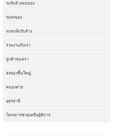
รถรับจ้างขนของ
รถส่งของ
รถหกล้อรับจ้าง
ร่วมงานกับเรา
ลูกค้าของเรา
ส่งของชิ้นใหญ่
หนองคาย
อุดรธานี
โครงการช่วยเหลือผู้พิการ