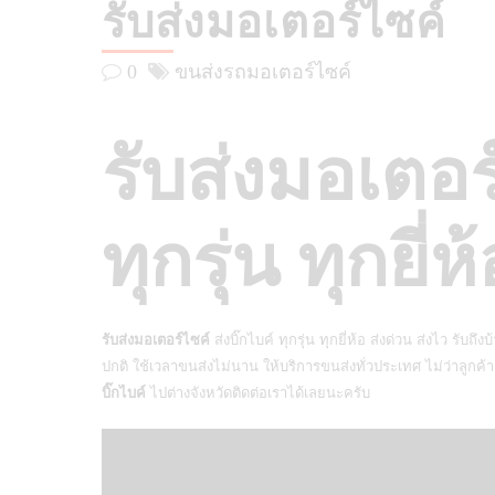
รับส่งมอเตอร์ไซค์
0
ขนส่งรถมอเตอร์ไซค์
รับส่งมอเตอร์
ทุกรุ่น ทุกยี่ห
รับส่งมอเตอร์ไซค์
ส่งบิ๊กไบค์ ทุกรุ่น ทุกยี่ห้อ ส่งด่วน ส่งไว รับ
ปกติ ใช้เวลาขนส่งไม่นาน ให้บริการขนส่งทั่วประเทศ ไม่ว่าลูกค
บิ๊กไบค์
ไปต่างจังหวัดติดต่อเราได้เลยนะครับ