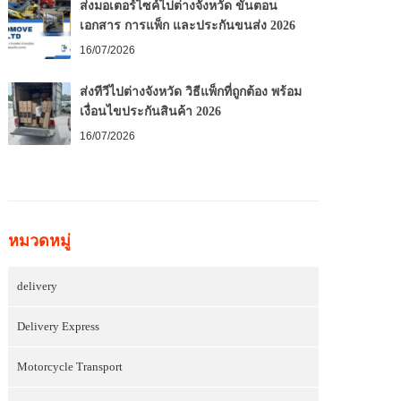
ส่งมอเตอร์ไซค์ไปต่างจังหวัด ขั้นตอน
เอกสาร การแพ็ก และประกันขนส่ง 2026
16/07/2026
ส่งทีวีไปต่างจังหวัด วิธีแพ็กที่ถูกต้อง พร้อม
เงื่อนไขประกันสินค้า 2026
16/07/2026
หมวดหมู่
delivery
Delivery Express
Motorcycle Transport