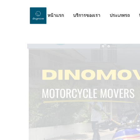
หน้าแรก
บริการของเรา
ประเภทรถ
by Dinomove
06/05/2024