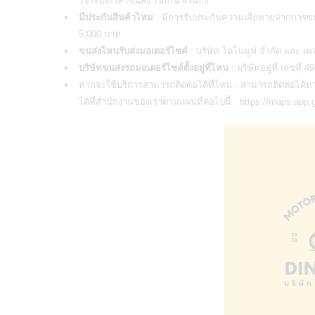
ใช้ระยะเวลาขนส่ง ไม่เกิน 4วันถึง
มีประกันสินค้าไหม
: มีการรับประกันความเสียหายจากการขนส่
5,000 บาท
ขนส่งไหนรับส่งมอเตอร์ไซค์
: บริษัท ไดโนมูฟ จำกัด และ
เพ
บริษัทขนส่งรถมอเตอร์ไซค์ตั้งอยู่ที่ไหน
: บริษัทอยู่ที่ เลขที
หากจะใช้บริการสามารถติดต่อได้ที่ไหน : สามารถติดต่อไ
ได้ที่สำนักงานของเราตามแผนที่ต่อไปนี้ :
https://maps.app