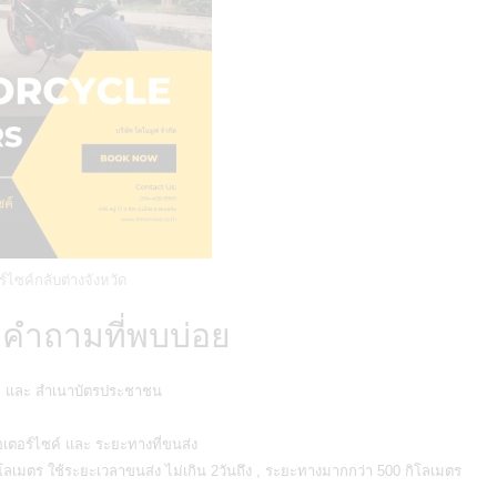
์ไซค์กลับต่างจังหวัด
 คำถามที่พบบ่อย
ถ และ สำเนาบัตรประชาชน
ตอร์ไซค์ และ ระยะทางที่ขนส่ง
โลเมตร ใช้ระยะเวลาขนส่ง ไม่เกิน 2วันถึง , ระยะทางมากกว่า 500 กิโลเมตร