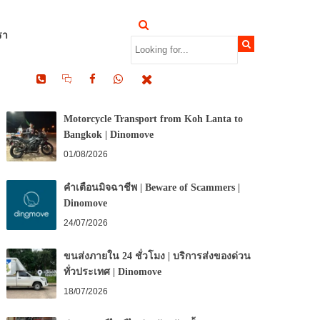
รา
RECENT POSTS
Motorcycle Transport from Koh Lanta to
Bangkok | Dinomove
01/08/2026
คำเตือนมิจฉาชีพ | Beware of Scammers |
Dinomove
24/07/2026
ขนส่งภายใน 24 ชั่วโมง | บริการส่งของด่วน
ทั่วประเทศ | Dinomove
18/07/2026