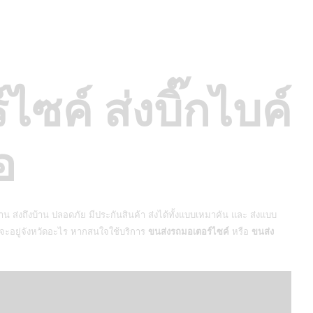
ไซค์ ส่งบิ๊กไบค์
้อ
ถึงบ้าน ส่งถึงบ้าน ปลอดภัย มีประกันสินค้า ส่งได้ทั้งแบบเหมาคัน และ ส่งแบบ
้าจะอยู่จังหวัดอะไร หากสนใจใช้บริการ
ขนส่งรถมอเตอร์ไซค์
หรือ
ขนส่ง