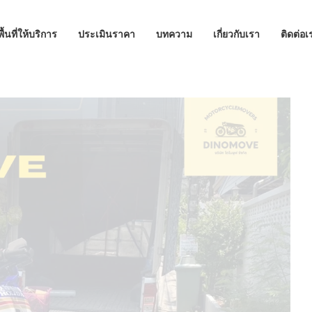
พื้นที่ให้บริการ
ประเมินราคา
บทความ
เกี่ยวกับเรา
ติดต่อเ