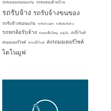
รถขนของขอนแก่น
รถขนของย้ายบ้าน
รถรับจ้าง
รถรับจ้างขนของ
รถรับจ้างขอนแก่น
รถรับจ้างอุดร
รถสิบล้อรับจ้าง
รถหกล้อรับจ้าง
ส่งบิ๊กไบค์
ส่งของชิ้นใหญ่
ส่งตู้เย็น
ส่งรถมอเตอร์ไซค์
ส่งมอเตอร์ไซค์
ส่งรถบิ๊กไบค์
ไดโนมูฟ