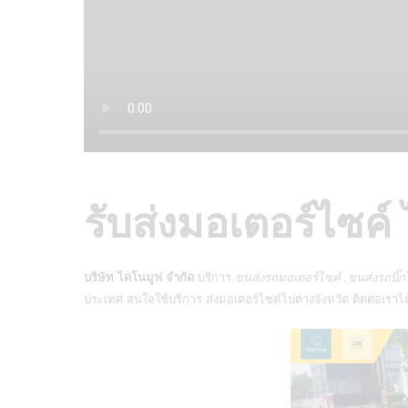
รับส่งมอเตอร์ไซค์ 
บริษัท ไดโนมูฟ จำกัด
บริการ
ขนส่งรถมอเตอร์ไซค์ ,ขนส่งรถบิ๊ก
ประเทศ สนใจใช้บริการ
ส่งมอเตอร์ไซค์
ไปต่างจังหวัด ติดต่อเราไ