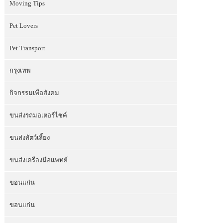
Moving Tips
Pet Lovers
Pet Transport
กรุงเทพ
กิจกรรมเพื่อสังคม
ขนส่งรถมอเตอร์ไซค์
ขนส่งสัตว์เลี้ยง
ขนส่งเครื่องมือแพทย์
ขอนแก่น
ขอนแก่น