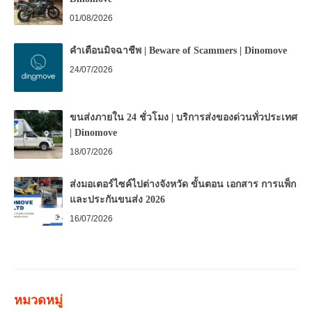
01/08/2026
คำเตือนมิจฉาชีพ | Beware of Scammers | Dinomove
24/07/2026
ขนส่งภายใน 24 ชั่วโมง | บริการส่งของด่วนทั่วประเทศ
| Dinomove
18/07/2026
ส่งมอเตอร์ไซค์ไปต่างจังหวัด ขั้นตอน เอกสาร การแพ็ก
และประกันขนส่ง 2026
16/07/2026
หมวดหมู่