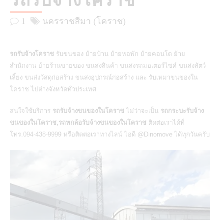
รถรับจ้างโคราช
1
นครราชสีมา (โคราช)
รถรับจ้างโคราช
รับขนของ ย้ายบ้าน ย้ายหอพัก ย้ายคอนโด ย้าย
สำนักงาน ย้ายร้านขายของ ขนส่งสินค้า ขนส่งรถมอเตอร์ไซค์ ขนส่งสัตว์
เลี้ยง ขนส่งวัสดุก่อสร้าง ขนส่งอุปกรณ์ก่อสร้าง และ รับเหมาขนของใน
โคราช ไปต่างจังหวัดทั่วประเทศ
สนใจใช้บริการ
รถรับจ้างขนของในโคราช
ไม่ว่าจะเป็น
รถกระบะรับจ้าง
ขนของในโคราช,รถหกล้อรับจ้างขนของในโคราช
ติดต่อเราได้ที่
โทร.094-438-9999 หรือติดต่อเราทางไลน์ ไอดี
@Dinomove
ได้ทุกวันครับ