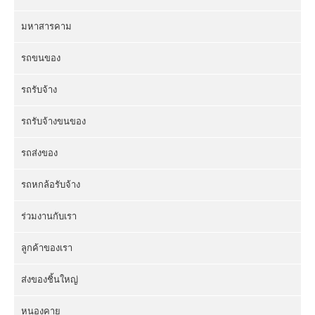
มหาสารคาม
รถขนของ
รถรับจ้าง
รถรับจ้างขนของ
รถส่งของ
รถหกล้อรับจ้าง
ร่วมงานกับเรา
ลูกค้าของเรา
ส่งของชิ้นใหญ่
หนองคาย