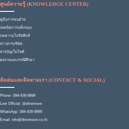
ศูนย์ความรู้ (KNOWLEDGE CENTER)
คู่มือการขนย้าย
เทคนิคการแพ็กของ
บทความโลจิสติกส์
ข่าวสารบริษัท
สารบัญเว็บไซต์
ผลงานและกรณีศึกษา
ติดต่อและติดตามเรา (CONTACT & SOCIAL)
Phone: 094-438-9999
Line Official: @dinomove
WhatsApp: 094-438-9999
Email: info@dinomove.co.th