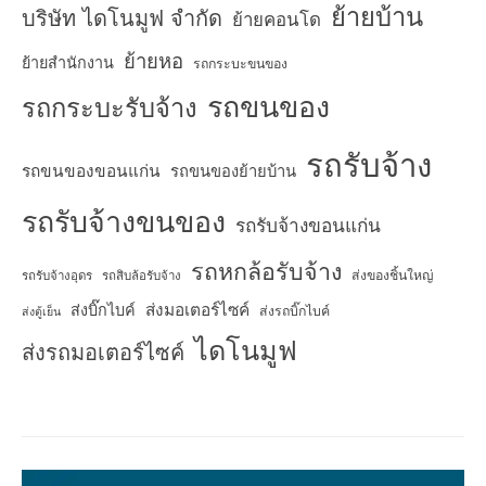
ย้ายบ้าน
บริษัท ไดโนมูฟ จำกัด
ย้ายคอนโด
ย้ายหอ
ย้ายสำนักงาน
รถกระบะขนของ
รถขนของ
รถกระบะรับจ้าง
รถรับจ้าง
รถขนของขอนแก่น
รถขนของย้ายบ้าน
รถรับจ้างขนของ
รถรับจ้างขอนแก่น
รถหกล้อรับจ้าง
ส่งของชิ้นใหญ่
รถรับจ้างอุดร
รถสิบล้อรับจ้าง
ส่งมอเตอร์ไซค์
ส่งบิ๊กไบค์
ส่งรถบิ๊กไบค์
ส่งตู้เย็น
ไดโนมูฟ
ส่งรถมอเตอร์ไซค์