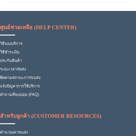
ศูนย์ช่วยเหลือ (HELP CENTER)
วิธีจองบริการ
วิธีชำระเงิน
ประกันสินค้า
ระยะเวลาจัดส่ง
ติดตามสถานะการขนส่ง
แจ้งปัญหาการใช้บริการ
คำถามที่พบบ่อย (FAQ)
สำหรับลูกค้า (CUSTOMER RESOURCES)
คำนวณค่าขนส่ง