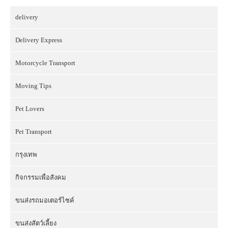
delivery
Delivery Express
Motorcycle Transport
Moving Tips
Pet Lovers
Pet Transport
กรุงเทพ
กิจกรรมเพื่อสังคม
ขนส่งรถมอเตอร์ไซค์
ขนส่งสัตว์เลี้ยง