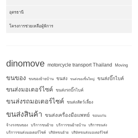
อุดรธานี
โครงการช่วยเหลือผู้พิการ
dinomove
motorcycle transport Thailand
Moving
ขนของ
ขนส่งบิ๊กไบค์
ขนส่ง
ขนของย้ายบ้าน
ขนส่งของชิ้นใหญ่
ขนส่งมอเตอร์ไซค์
ขนส่งรถบิ๊กไบค์
ขนส่งรถมอเตอร์ไซค์
ขนส่งสัตว์เลี้ยง
ขนส่งสินค้า
ขนส่งเครื่องมือแพทย์
ขอนแก่น
จ้างรถขนของ
บริการขนย้าย
บริการขนย้ายบ้าน
บริการขนส่ง
บริการขนส่งมอเตอร์ไซค์
บริษัทขนย้าย
บริษัทขนส่งมอเตอร์ไซค์