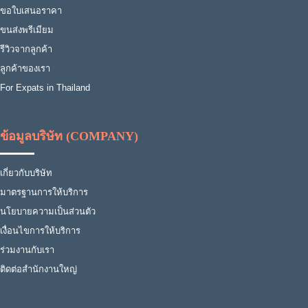
ขอใบเสนอราคา
ขนส่งพรีเมียม
รีวิวจากลูกค้า
ลูกค้าของเรา
For Expats in Thailand
ข้อมูลบริษัท (COMPANY)
เกี่ยวกับบริษัท
มาตรฐานการให้บริการ
นโยบายความเป็นส่วนตัว
เงื่อนไขการให้บริการ
ร่วมงานกับเรา
ติดต่อสำนักงานใหญ่