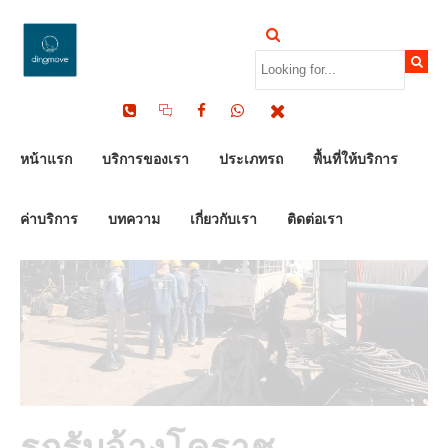
by Dinomove
26/07/2023
หน้าแรก
บริการของเรา
ประเภทรถ
พื้นที่ให้บริการ
ค่าบริการ
บทความ
เกี่ยวกับเรา
ติดต่อเรา