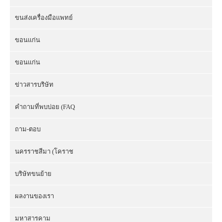
ขนส่งเครื่องมือแพทย์
ขอนแก่น
ขอนแก่น
ข่าวสารบริษัท
คำถามที่พบบ่อย (FAQ
ถาม-ตอบ
นครราชสีมา (โคราช
บริษัทขนย้าย
ผลงานของเรา
มหาสารคาม