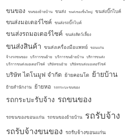
ขนของ
ขนส่งบิ๊กไบค์
ขนส่ง
ขนของย้ายบ้าน
ขนส่งของชิ้นใหญ่
ขนส่งมอเตอร์ไซค์
ขนส่งรถบิ๊กไบค์
ขนส่งรถมอเตอร์ไซค์
ขนส่งสัตว์เลี้ยง
ขนส่งสินค้า
ขนส่งเครื่องมือแพทย์
ขอนแก่น
จ้างรถขนของ
บริการขนย้าย
บริการขนย้ายบ้าน
บริการขนส่ง
บริการขนส่งมอเตอร์ไซค์
บริษัทขนย้าย
บริษัทขนส่งมอเตอร์ไซค์
ย้ายบ้าน
บริษัท ไดโนมูฟ จำกัด
ย้ายคอนโด
ย้ายหอ
ย้ายสำนักงาน
รถกระบะขนของ
รถขนของ
รถกระบะรับจ้าง
รถรับจ้าง
รถขนของขอนแก่น
รถขนของย้ายบ้าน
รถรับจ้างขนของ
รถรับจ้างขอนแก่น