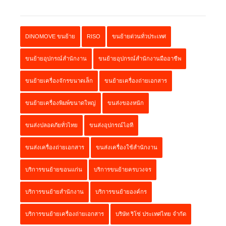
DINOMOVE ขนย้าย
RISO
ขนย้ายด่วนทั่วประเทศ
ขนย้ายอุปกรณ์สำนักงาน
ขนย้ายอุปกรณ์สำนักงานมืออาชีพ
ขนย้ายเครื่องจักรขนาดเล็ก
ขนย้ายเครื่องถ่ายเอกสาร
ขนย้ายเครื่องพิมพ์ขนาดใหญ่
ขนส่งของหนัก
ขนส่งปลอดภัยทั่วไทย
ขนส่งอุปกรณ์ไอที
ขนส่งเครื่องถ่ายเอกสาร
ขนส่งเครื่องใช้สำนักงาน
บริการขนย้ายขอนแก่น
บริการขนย้ายครบวงจร
บริการขนย้ายสำนักงาน
บริการขนย้ายองค์กร
บริการขนย้ายเครื่องถ่ายเอกสาร
บริษัท ริโซ่ ประเทศไทย จำกัด