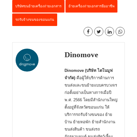
บริษัทขนย้ายเครื่องถ่ายเอกสาร
ย้ายเครื่องถ่ายเอกสารมืออาชีพ
รถรับจ้างขนของขอนแก่น
Dinomove
Dinomove (บริษัท ไดโนมูฟ
จำกัด)
คือผู้ให้บริการด้านการ
ขนส่งและขนย้ายแบบครบวงจร
ก่อตั้งอย่างเป็นทางการเมื่อปี
พ.ศ. 2566 โดยมีสำนักงานใหญ่
ตั้งอยู่ที่จังหวัดขอนแก่น ให้
บริการรถรับจ้างขนของ ย้าย
บ้าน ย้ายหอพัก ย้ายสำนักงาน
ขนส่งสินค้า ขนส่งรถ
จักรยานยนต์ ขนส่งสัตว์เลี้ยง