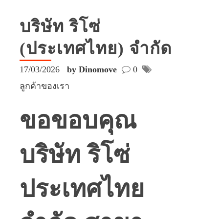
บริษัท ริโซ่
(ประเทศไทย) จำกัด
17/03/2026
by Dinomove
0
ลูกค้าของเรา
ขอขอบคุณ
บริษัท ริโซ่
ประเทศไทย