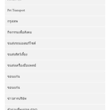
Pet Transport
กรุงเทพ
กิจกรรมเพื่อสังคม
ขนส่งรถมอเตอร์ไซค์
ขนส่งสัตว์เลี้ยง
ขนส่งเครื่องมือแพทย์
ขอนแก่น
ขอนแก่น
ข่าวสารบริษัท
คำถามที่พบบ่อย (FAQ