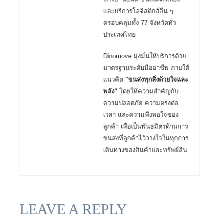
และบริการโลจิสติกส์อื่น ๆ
ครอบคลุมทั้ง 77 จังหวัดทั่ว
ประเทศไทย
Dinomove มุ่งมั่นให้บริการด้วย
มาตรฐานระดับมืออาชีพ ภายใต้
แนวคิด
"ขนส่งทุกสิ่งด้วยใจและ
พลัง"
โดยให้ความสำคัญกับ
ความปลอดภัย ความตรงต่อ
เวลา และความพึงพอใจของ
ลูกค้า เพื่อเป็นพันธมิตรด้านการ
ขนส่งที่ลูกค้าไว้วางใจในทุกการ
เดินทางของสินค้าและทรัพย์สิน
LEAVE A REPLY