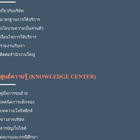
เกี่ยวกับบริษัท
มาตรฐานการให้บริการ
นโยบายความเป็นส่วนตัว
เงื่อนไขการให้บริการ
ร่วมงานกับเรา
ติดต่อสำนักงานใหญ่
ศูนย์ความรู้ (KNOWLEDGE CENTER)
คู่มือการขนย้าย
เทคนิคการแพ็กของ
บทความโลจิสติกส์
ข่าวสารบริษัท
สารบัญเว็บไซต์
ผลงานและกรณีศึกษา