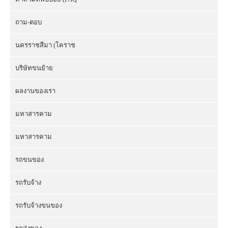
ถาม-ตอบ
นครราชสีมา (โคราช
บริษัทขนย้าย
ผลงานของเรา
มหาสารคาม
มหาสารคาม
รถขนของ
รถรับจ้าง
รถรับจ้างขนของ