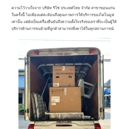
ความไว้วางใจจาก
บริษัท ริโซ่ ประเทศไทย จำกัด สาขาขอนแก่น
ในครั้งนี้ ไม่เพียงแต่สะท้อนถึงคุณภาพการให้บริการของไดโนมูฟ
เท่านั้น แต่ยังเป็นเครื่องยืนยันถึงความตั้งใจจริงของเราที่จะเป็นผู้ให้
บริการด้านการขนย้ายที่ลูกค้าสามารถพึ่งพาได้ในทุกสถานการณ์