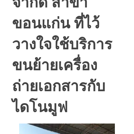
จำกัด สาขา
ขอนแก่น ที่ไว้
วางใจใช้บริการ
ขนย้ายเครื่อง
ถ่ายเอกสารกับ
ไดโนมูฟ