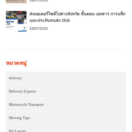
18/07/2026
ส่งมอเตอร์ไซค์ไปต่างจังหวัด ขั้นตอน เอกสาร การแพ็ก
และประกันขนส่ง 2026
16/07/2026
หมวดหมู่
delivery
Delivery Express
Motorcycle Transport
Moving Tips
Pet Lovers