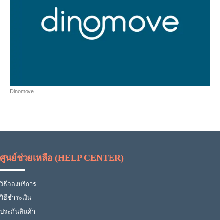
Dinomove
ศูนย์ช่วยเหลือ (HELP CENTER)
วิธีจองบริการ
วิธีชำระเงิน
ประกันสินค้า