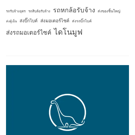
รถหกล้อรับจ้าง
ส่งของชิ้นใหญ่
รถรับจ้างอุดร
รถสิบล้อรับจ้าง
ส่งมอเตอร์ไซค์
ส่งบิ๊กไบค์
ส่งรถบิ๊กไบค์
ส่งตู้เย็น
ไดโนมูฟ
ส่งรถมอเตอร์ไซค์