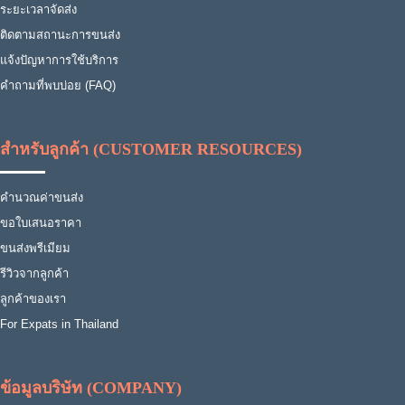
ระยะเวลาจัดส่ง
ติดตามสถานะการขนส่ง
แจ้งปัญหาการใช้บริการ
คำถามที่พบบ่อย (FAQ)
สำหรับลูกค้า (CUSTOMER RESOURCES)
คำนวณค่าขนส่ง
ขอใบเสนอราคา
ขนส่งพรีเมียม
รีวิวจากลูกค้า
ลูกค้าของเรา
For Expats in Thailand
ข้อมูลบริษัท (COMPANY)