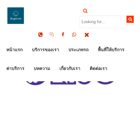
หน้าแรก
บริการของเรา
ประเภทรถ
พื้นที่ให้บริการ
ค่าบริการ
บทความ
เกี่ยวกับเรา
ติดต่อเรา