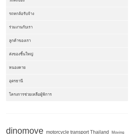
รถส่งของ
รถหกล้อรับจ้าง
ร่วมงานกับเรา
ลูกค้าของเรา
ส่งของชิ้นใหญ่
หนองคาย
อุดรธานี
โครงการช่วยเหลือผู้พิการ
dinomove
motorcycle transport Thailand
Moving