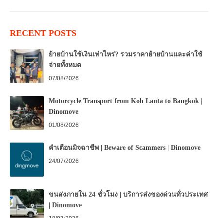
RECENT POSTS
ย้ายบ้านใช้เงินเท่าไหร่? รวมราคาย้ายบ้านและค่าใช้
จ่ายทั้งหมด
07/08/2026
Motorcycle Transport from Koh Lanta to Bangkok |
Dinomove
01/08/2026
คำเตือนมิจฉาชีพ | Beware of Scammers | Dinomove
24/07/2026
ขนส่งภายใน 24 ชั่วโมง | บริการส่งของด่วนทั่วประเทศ
| Dinomove