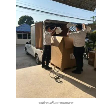
ขนย้ายเครื่องถ่ายเอกสาร