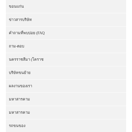
ขอนแก่น
ข่าวสารบริษัท
คำถามที่พบบ่อย (FAQ
ถาม-ตอบ
นครราชสีมา (โคราช
บริษัทขนย้าย
ผลงานของเรา
มหาสารคาม
มหาสารคาม
รถขนของ