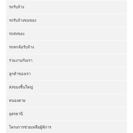
รถรับจ้าง
รถรับจ้างขนของ
รถส่งของ
รถหกล้อรับจ้าง
ร่วมงานกับเรา
ลูกค้าของเรา
ส่งของชิ้นใหญ่
หนองคาย
อุดรธานี
โครงการช่วยเหลือผู้พิการ