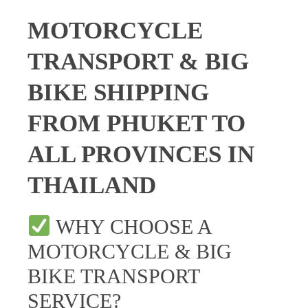
MOTORCYCLE
TRANSPORT & BIG
BIKE SHIPPING
FROM PHUKET TO
ALL PROVINCES IN
THAILAND
WHY CHOOSE A
MOTORCYCLE & BIG
BIKE TRANSPORT
SERVICE?