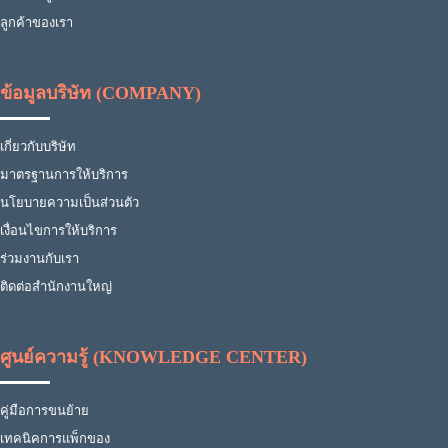
ลูกค้าของเรา
ข้อมูลบริษัท (COMPANY)
เกี่ยวกับบริษัท
มาตรฐานการให้บริการ
นโยบายความเป็นส่วนตัว
เงื่อนไขการให้บริการ
ร่วมงานกับเรา
ติดต่อสำนักงานใหญ่
ศูนย์ความรู้ (KNOWLEDGE CENTER)
คู่มือการขนย้าย
เทคนิคการแพ็กของ