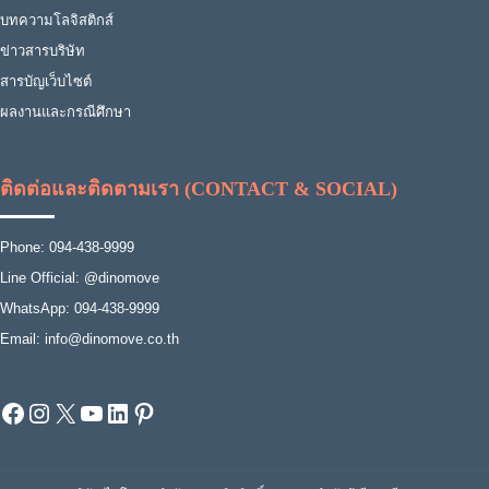
บทความโลจิสติกส์
ข่าวสารบริษัท
สารบัญเว็บไซต์
ผลงานและกรณีศึกษา
ติดต่อและติดตามเรา (CONTACT & SOCIAL)
Phone: 094-438-9999
Line Official: @dinomove
WhatsApp: 094-438-9999
Email: info@dinomove.co.th
Facebook
Instagram
X
YouTube
LinkedIn
Pinterest