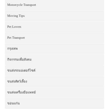
Motorcycle Transport
Moving Tips
Pet Lovers
Pet Transport
กรุงเทพ
กิจกรรมเพื่อสังคม
ขนส่งรถมอเตอร์ไซค์
ขนส่งสัตว์เลี้ยง
ขนส่งเครื่องมือแพทย์
ขอนแก่น