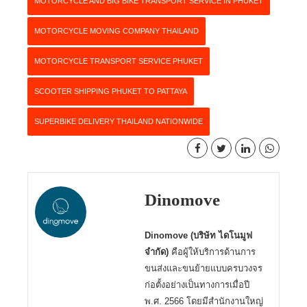
MOTORCYCLE AND BIG BIKE TRANSPORT SERVICE IN PHUKET
MOTORCYCLE MOVING COMPANY THAILAND
MOTORCYCLE TRANSPORT SERVICE PHUKET
SCOOTER SHIPPING PHUKET TO PATTAYA
SUPERBIKE DELIVERY THAILAND NATIONWIDE
Dinomove
Dinomove (บริษัท ไดโนมูฟ
จำกัด)
คือผู้ให้บริการด้านการ
ขนส่งและขนย้ายแบบครบวงจร
ก่อตั้งอย่างเป็นทางการเมื่อปี
พ.ศ. 2566 โดยมีสำนักงานใหญ่