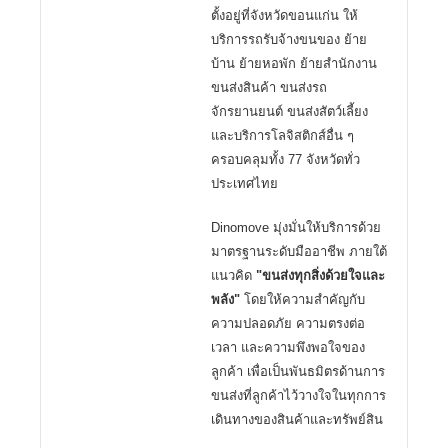
ตั้งอยู่ที่จังหวัดขอนแก่น ให้
บริการรถรับจ้างขนของ ย้าย
บ้าน ย้ายหอพัก ย้ายสำนักงาน
ขนส่งสินค้า ขนส่งรถ
จักรยานยนต์ ขนส่งสัตว์เลี้ยง
และบริการโลจิสติกส์อื่น ๆ
ครอบคลุมทั้ง 77 จังหวัดทั่ว
ประเทศไทย
Dinomove มุ่งมั่นให้บริการด้วย
มาตรฐานระดับมืออาชีพ ภายใต้
แนวคิด
"ขนส่งทุกสิ่งด้วยใจและ
พลัง"
โดยให้ความสำคัญกับ
ความปลอดภัย ความตรงต่อ
เวลา และความพึงพอใจของ
ลูกค้า เพื่อเป็นพันธมิตรด้านการ
ขนส่งที่ลูกค้าไว้วางใจในทุกการ
เดินทางของสินค้าและทรัพย์สิน