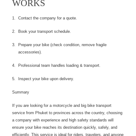
WORKS
Contact the company for a quote.
Book your transport schedule.
Prepare your bike (check condition, remove fragile
accessories).
Professional team handles loading & transport.
Inspect your bike upon delivery.
Summary
If you are looking for a motorcycle and big bike transport
service from Phuket to provinces across the country,
choosing
a company with experience and high safety standards will
ensure your bike reaches its destination quickly, safely, and
efficiently. This service is ideal for riders, travelers, and anyone