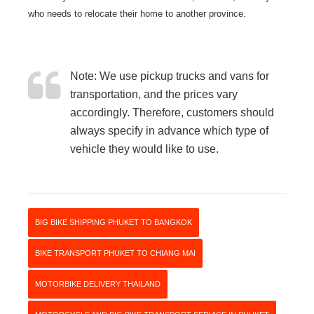
who needs to relocate their home to another province.
Note: We use pickup trucks and vans for
transportation, and the prices vary
accordingly. Therefore, customers should
always specify in advance which type of
vehicle they would like to use.
BIG BIKE SHIPPING PHUKET TO BANGKOK
BIKE TRANSPORT PHUKET TO CHIANG MAI
MOTORBIKE DELIVERY THAILAND