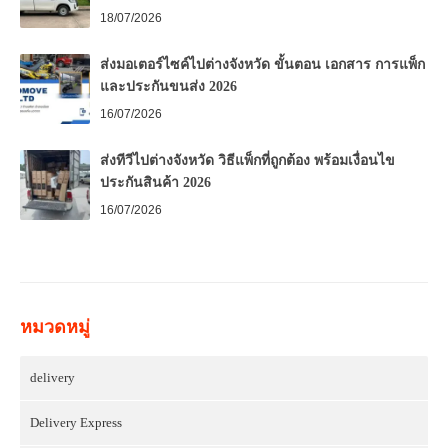
18/07/2026
ส่งมอเตอร์ไซค์ไปต่างจังหวัด ขั้นตอน เอกสาร การแพ็ก
และประกันขนส่ง 2026
16/07/2026
ส่งทีวีไปต่างจังหวัด วิธีแพ็กที่ถูกต้อง พร้อมเงื่อนไข
ประกันสินค้า 2026
16/07/2026
หมวดหมู่
delivery
Delivery Express