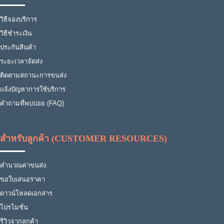
วิธีจองบริการ
วิธีชำระเงิน
ประกันสินค้า
ระยะเวลาจัดส่ง
ติดตามสถานะการขนส่ง
แจ้งปัญหาการใช้บริการ
คำถามที่พบบ่อย (FAQ)
สำหรับลูกค้า (CUSTOMER RESOURCES)
คำนวณค่าขนส่ง
ขอใบเสนอราคา
ดาวน์โหลดเอกสาร
โปรโมชั่น
รีวิวจากลูกค้า