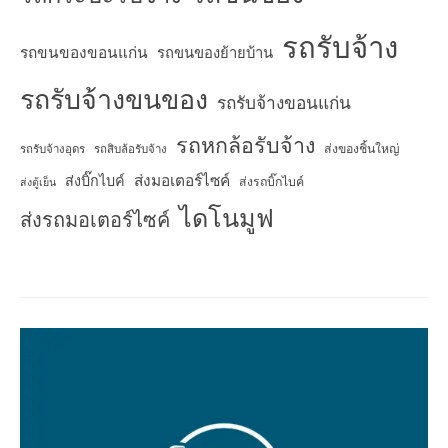
รถรับจ้าง
รถขนของขอนแก่น
รถขนของย้ายบ้าน
รถรับจ้างขนของ
รถรับจ้างขอนแก่น
รถหกล้อรับจ้าง
ส่งของชิ้นใหญ่
รถรับจ้างอุดร
รถสิบล้อรับจ้าง
ส่งมอเตอร์ไซค์
ส่งบิ๊กไบค์
ส่งรถบิ๊กไบค์
ส่งตู้เย็น
ไดโนมูฟ
ส่งรถมอเตอร์ไซค์