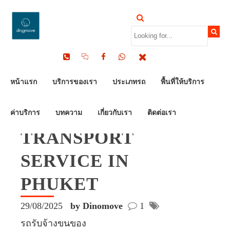
หน้าแรก
บริการของเรา
ประเภทรถ
พื้นที่ให้บริการ
MOTORCYCLE AND
BIG BIKE
ค่าบริการ
บทความ
เกี่ยวกับเรา
ติดต่อเรา
TRANSPORT
SERVICE IN
PHUKET
29/08/2025
by Dinomove
1
รถรับจ้างขนของ