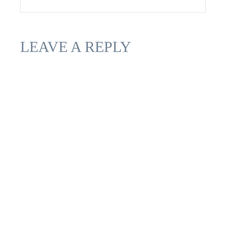
LEAVE A REPLY