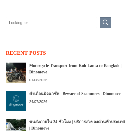
RECENT POSTS
Motorcycle Transport from Koh Lanta to Bangkok |
Dinomove
01/08/2026
คำเตือนมิจฉาชีพ | Beware of Scammers | Dinomove
24/07/2026
ขนส่งภายใน 24 ชั่วโมง | บริการส่งของด่วนทั่วประเทศ
| Dinomove