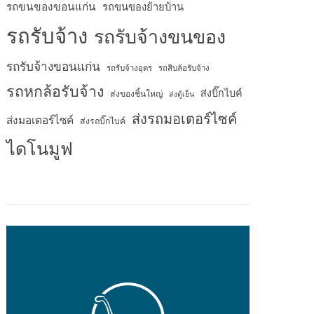
รถขนของขอนแก่น
รถขนของย้ายบ้าน
รถรับจ้าง
รถรับจ้างขนของ
รถรับจ้างขอนแก่น
รถรับจ้างอุดร
รถสิบล้อรับจ้าง
รถหกล้อรับจ้าง
ส่งบิ๊กไบค์
ส่งของชิ้นใหญ่
ส่งตู้เย็น
ส่งรถมอเตอร์ไซค์
ส่งมอเตอร์ไซค์
ส่งรถบิ๊กไบค์
ไดโนมูฟ