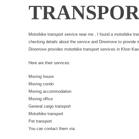
TRANSPOR
Motorbike transport service near me , I found a
motorbike tra
checking details about the service and Dinomove to provide 
Dinomove provides
motorbike transport services in Khon Kae
Here are their services:
Moving house
Moving condo
Moving accommodation
Moving office
General cargo transport
Motorbike transport
Pet transport
You can contact them via: