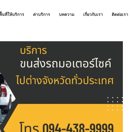
พื้นที่ให้บริการ
ค่าบริการ
บทความ
เกี่ยวกับเรา
ติดต่อเรา