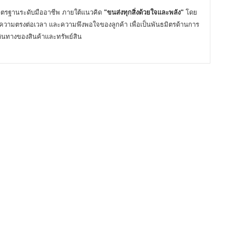
ยมาตรฐานระดับมืออาชีพ ภายใต้แนวคิด
"ขนส่งทุกสิ่งด้วยใจและพลัง"
โดย
วามตรงต่อเวลา และความพึงพอใจของลูกค้า เพื่อเป็นพันธมิตรด้านการ
เดินทางของสินค้าและทรัพย์สิน