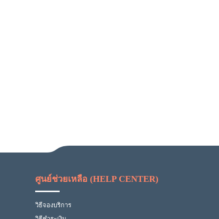
ศูนย์ช่วยเหลือ (HELP CENTER)
วิธีจองบริการ
วิธีชำระเงิน