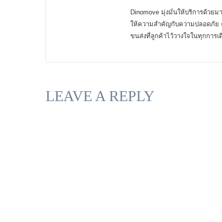
Dinomove มุ่งมั่นให้บริการด้ว
ให้ความสำคัญกับความปลอดภัย ค
ขนส่งที่ลูกค้าไว้วางใจในทุกการ
LEAVE A REPLY