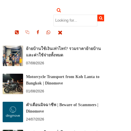
RECENT POSTS
ย้ายบ้านใช้เงินเท่าไหร่? รวมราคาย้ายบ้าน
และค่าใช้จ่ายทั้งหมด
07/08/2026
Motorcycle Transport from Koh Lanta to
Bangkok | Dinomove
01/08/2026
คำเตือนมิจฉาชีพ | Beware of Scammers |
Dinomove
24/07/2026