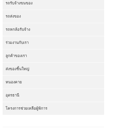
รถรับจ้างขนของ
รถส่งของ
รถหกล้อรับจ้าง
ร่วมงานกับเรา
ลูกค้าของเรา
ส่งของชิ้นใหญ่
หนองคาย
อุดรธานี
โครงการช่วยเหลือผู้พิการ