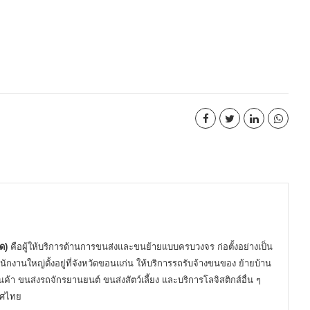
ด)
คือผู้ให้บริการด้านการขนส่งและขนย้ายแบบครบวงจร ก่อตั้งอย่างเป็น
นักงานใหญ่ตั้งอยู่ที่จังหวัดขอนแก่น ให้บริการรถรับจ้างขนของ ย้ายบ้าน
ค้า ขนส่งรถจักรยานยนต์ ขนส่งสัตว์เลี้ยง และบริการโลจิสติกส์อื่น ๆ
เทศไทย