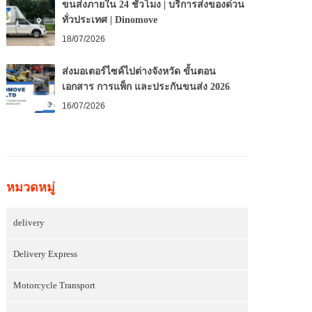
ขนส่งภายใน 24 ชั่วโมง | บริการส่งของด่วน
ทั่วประเทศ | Dinomove
18/07/2026
ส่งมอเตอร์ไซค์ไปต่างจังหวัด ขั้นตอน
เอกสาร การแพ็ก และประกันขนส่ง 2026
16/07/2026
หมวดหมู่
delivery
Delivery Express
Motorcycle Transport