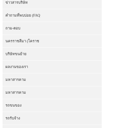
ข่าวสารบริษัท
คำถามที่พบบ่อย (FAQ
ถาม-ตอบ
นครราชสีมา (โคราช
บริษัทขนย้าย
ผลงานของเรา
มหาสารคาม
มหาสารคาม
รถขนของ
รถรับจ้าง