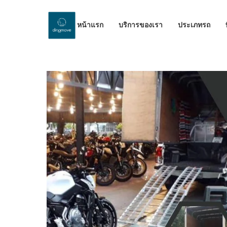
หน้าแรก
บริการของเรา
ประเภทรถ