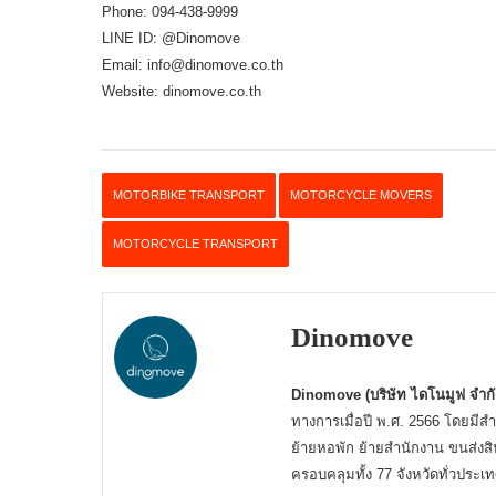
Phone: 094-438-9999
LINE ID: @Dinomove
Email: info@dinomove.co.th
Website: dinomove.co.th
MOTORBIKE TRANSPORT
MOTORCYCLE MOVERS
MOTORCYCLE TRANSPORT
Dinomove
Dinomove (บริษัท ไดโนมูฟ จำกั
ทางการเมื่อปี พ.ศ. 2566 โดยมีสำ
ย้ายหอพัก ย้ายสำนักงาน ขนส่งสิน
ครอบคลุมทั้ง 77 จังหวัดทั่วประ