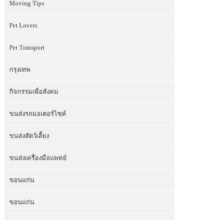
Moving Tips
Pet Lovers
Pet Transport
กรุงเทพ
กิจกรรมเพื่อสังคม
ขนส่งรถมอเตอร์ไซค์
ขนส่งสัตว์เลี้ยง
ขนส่งเครื่องมือแพทย์
ขอนแก่น
ขอนแก่น