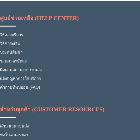
ศูนย์ช่วยเหลือ (HELP CENTER)
วิธีจองบริการ
วิธีชำระเงิน
ประกันสินค้า
ระยะเวลาจัดส่ง
ติดตามสถานะการขนส่ง
แจ้งปัญหาการใช้บริการ
คำถามที่พบบ่อย (FAQ)
สำหรับลูกค้า (CUSTOMER RESOURCES)
คำนวณค่าขนส่ง
ขอใบเสนอราคา