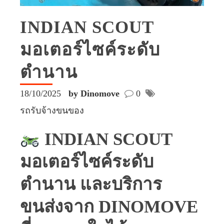
INDIAN SCOUT
มอเตอร์ไซค์ระดับ
ตำนาน
18/10/2025
by Dinomove
0
รถรับจ้างขนของ
INDIAN SCOUT
มอเตอร์ไซค์ระดับ
ตำนาน และบริการ
ขนส่งจาก DINOMOVE