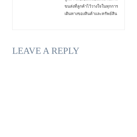
ขนส่งที่ลูกค้าไว้วางใจในทุกการ
เดินทางของสินค้าและทรัพย์สิน
LEAVE A REPLY