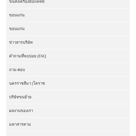
ขนส่งเครื่องมือแพทย์
ขอนแก่น
ขอนแก่น
ข่าวสารบริษัท
คำถามที่พบบ่อย (FAQ
ถาม-ตอบ
นครราชสีมา (โคราช
บริษัทขนย้าย
ผลงานของเรา
มหาสารคาม