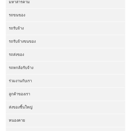
มหาสารคาม
รถขนของ
รถรับจ้าง
รถรับจ้างขนของ
รถส่งของ
รถหกล้อรับจ้าง
ร่วมงานกับเรา
ลูกค้าของเรา
ส่งของชิ้นใหญ่
หนองคาย