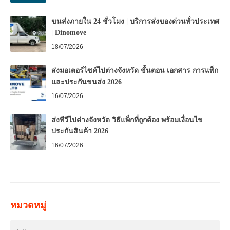
ขนส่งภายใน 24 ชั่วโมง | บริการส่งของด่วนทั่วประเทศ
| Dinomove
18/07/2026
ส่งมอเตอร์ไซค์ไปต่างจังหวัด ขั้นตอน เอกสาร การแพ็ก
และประกันขนส่ง 2026
16/07/2026
ส่งทีวีไปต่างจังหวัด วิธีแพ็กที่ถูกต้อง พร้อมเงื่อนไข
ประกันสินค้า 2026
16/07/2026
หมวดหมู่