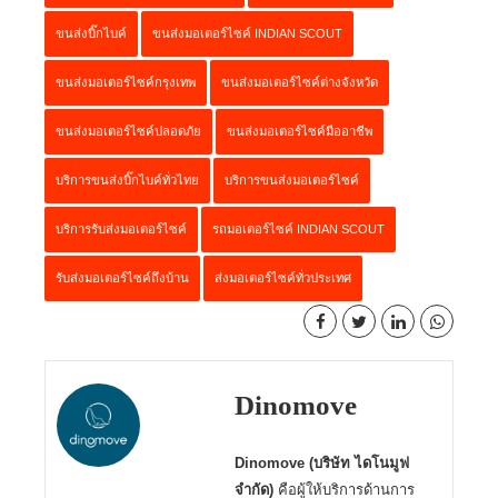
ขนส่งบิ๊กไบค์
ขนส่งมอเตอร์ไซค์ INDIAN SCOUT
ขนส่งมอเตอร์ไซค์กรุงเทพ
ขนส่งมอเตอร์ไซค์ต่างจังหวัด
ขนส่งมอเตอร์ไซค์ปลอดภัย
ขนส่งมอเตอร์ไซค์มืออาชีพ
บริการขนส่งบิ๊กไบค์ทั่วไทย
บริการขนส่งมอเตอร์ไซค์
บริการรับส่งมอเตอร์ไซค์
รถมอเตอร์ไซค์ INDIAN SCOUT
รับส่งมอเตอร์ไซค์ถึงบ้าน
ส่งมอเตอร์ไซค์ทั่วประเทศ
Dinomove
Dinomove (บริษัท ไดโนมูฟ
จำกัด)
คือผู้ให้บริการด้านการ