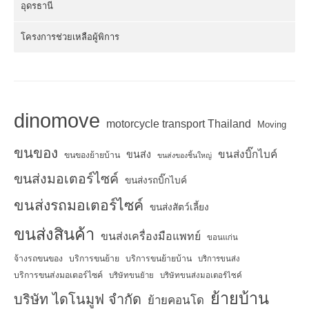
อุดรธานี
โครงการช่วยเหลือผู้พิการ
dinomove
motorcycle transport Thailand
Moving
ขนของ
ขนส่งบิ๊กไบค์
ขนส่ง
ขนของย้ายบ้าน
ขนส่งของชิ้นใหญ่
ขนส่งมอเตอร์ไซค์
ขนส่งรถบิ๊กไบค์
ขนส่งรถมอเตอร์ไซค์
ขนส่งสัตว์เลี้ยง
ขนส่งสินค้า
ขนส่งเครื่องมือแพทย์
ขอนแก่น
จ้างรถขนของ
บริการขนย้าย
บริการขนย้ายบ้าน
บริการขนส่ง
บริการขนส่งมอเตอร์ไซค์
บริษัทขนย้าย
บริษัทขนส่งมอเตอร์ไซค์
ย้ายบ้าน
บริษัท ไดโนมูฟ จำกัด
ย้ายคอนโด