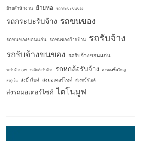
ย้ายหอ
ย้ายสำนักงาน
รถกระบะขนของ
รถขนของ
รถกระบะรับจ้าง
รถรับจ้าง
รถขนของขอนแก่น
รถขนของย้ายบ้าน
รถรับจ้างขนของ
รถรับจ้างขอนแก่น
รถหกล้อรับจ้าง
ส่งของชิ้นใหญ่
รถรับจ้างอุดร
รถสิบล้อรับจ้าง
ส่งมอเตอร์ไซค์
ส่งบิ๊กไบค์
ส่งรถบิ๊กไบค์
ส่งตู้เย็น
ไดโนมูฟ
ส่งรถมอเตอร์ไซค์