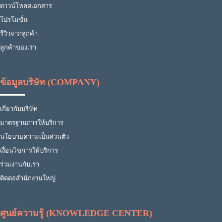
ดาวน์โหลดเอกสาร
โปรโมชั่น
รีวิวจากลูกค้า
ลูกค้าของเรา
ข้อมูลบริษัท (COMPANY)
เกี่ยวกับบริษัท
มาตรฐานการให้บริการ
นโยบายความเป็นส่วนตัว
เงื่อนไขการให้บริการ
ร่วมงานกับเรา
ติดต่อสำนักงานใหญ่
ศูนย์ความรู้ (KNOWLEDGE CENTER)