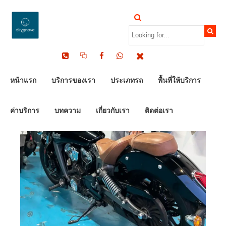
หน้าแรก
บริการของเรา
ประเภทรถ
พื้นที่ให้บริการ
ค่าบริการ
บทความ
เกี่ยวกับเรา
ติดต่อเรา