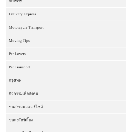
delivery
Delivery Express
Motorcycle Transport
Moving Tips
Pet Lovers
Pet Transport
กรุงเทพ
กิจกรรมเพื่อสังคม
ขนส่งรถมอเตอร์ไซค์
ขนส่งสัตว์เลี้ยง