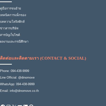
คู่มือการขนย้าย
เทคนิคการแพ็กของ
บทความโลจิสติกส์
ข่าวสารบริษัท
สารบัญเว็บไซต์
ผลงานและกรณีศึกษา
ติดต่อและติดตามเรา (CONTACT & SOCIAL)
Phone: 094-438-9999
Line Official: @dinomove
WhatsApp: 094-438-9999
Email: info@dinomove.co.th