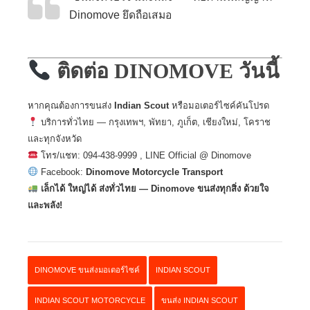
Dinomove ยึดถือเสมอ
ติดต่อ DINOMOVE วันนี้
หากคุณต้องการขนส่ง
Indian Scout
หรือมอเตอร์ไซค์คันโปรด
บริการทั่วไทย — กรุงเทพฯ, พัทยา, ภูเก็ต, เชียงใหม่, โคราช
และทุกจังหวัด
โทร/แชท: 094-438-9999 ,
LINE Official @ Dinomove
Facebook:
Dinomove Motorcycle Transport
เล็กได้ ใหญ่ได้ ส่งทั่วไทย — Dinomove ขนส่งทุกสิ่ง ด้วยใจ
และพลัง!
DINOMOVE ขนส่งมอเตอร์ไซค์
INDIAN SCOUT
INDIAN SCOUT MOTORCYCLE
ขนส่ง INDIAN SCOUT