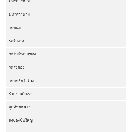
มหาสารคาม
มหาสารคาม
รถขนของ
รถรับจ้าง
รถรับจ้างขนของ
รถส่งของ
รถหกล้อรับจ้าง
ร่วมงานกับเรา
ลูกค้าของเรา
ส่งของชิ้นใหญ่