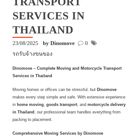
TRANSPORT
SERVICES IN
THAILAND
23/08/2025
by Dinomove
0
รถรับจ้างขนของ
Dinomove – Complete Moving and Motorcycle Transport
Services in Thailand
Moving homes or offices can be stressful, but
Dinomove
makes every step simple and safe. With extensive experience
in
home moving
,
goods transport
, and
motorcycle delivery
in Thailand
, our professional team handles everything from
packing to placement.
Comprehensive Moving Services by Dinomove