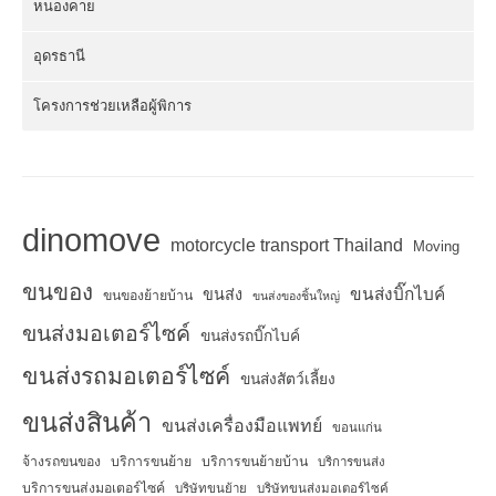
หนองคาย
อุดรธานี
โครงการช่วยเหลือผู้พิการ
dinomove
motorcycle transport Thailand
Moving
ขนของ
ขนส่งบิ๊กไบค์
ขนส่ง
ขนของย้ายบ้าน
ขนส่งของชิ้นใหญ่
ขนส่งมอเตอร์ไซค์
ขนส่งรถบิ๊กไบค์
ขนส่งรถมอเตอร์ไซค์
ขนส่งสัตว์เลี้ยง
ขนส่งสินค้า
ขนส่งเครื่องมือแพทย์
ขอนแก่น
จ้างรถขนของ
บริการขนย้าย
บริการขนย้ายบ้าน
บริการขนส่ง
บริการขนส่งมอเตอร์ไซค์
บริษัทขนย้าย
บริษัทขนส่งมอเตอร์ไซค์