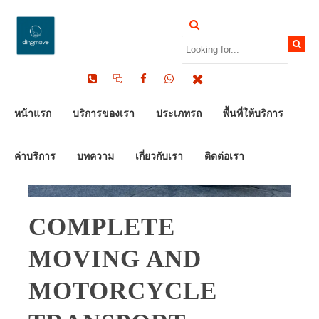
หน้าแรก
บริการของเรา
ประเภทรถ
พื้นที่ให้บริการ
ค่าบริการ
บทความ
เกี่ยวกับเรา
ติดต่อเรา
COMPLETE
MOVING AND
MOTORCYCLE