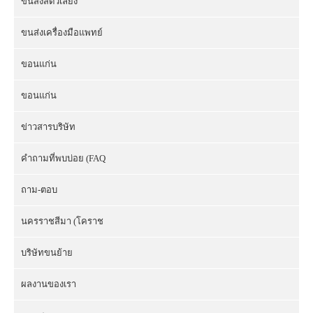
ขนส่งสัตว์เลี้ยง
ขนส่งเครื่องมือแพทย์
ขอนแก่น
ขอนแก่น
ข่าวสารบริษัท
คำถามที่พบบ่อย (FAQ
ถาม-ตอบ
นครราชสีมา (โคราช
บริษัทขนย้าย
ผลงานของเรา