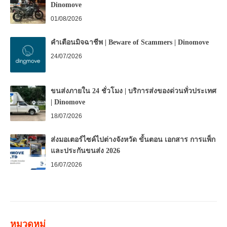
Dinomove
01/08/2026
คำเตือนมิจฉาชีพ | Beware of Scammers | Dinomove
24/07/2026
ขนส่งภายใน 24 ชั่วโมง | บริการส่งของด่วนทั่วประเทศ
| Dinomove
18/07/2026
ส่งมอเตอร์ไซค์ไปต่างจังหวัด ขั้นตอน เอกสาร การแพ็ก
และประกันขนส่ง 2026
16/07/2026
หมวดหมู่