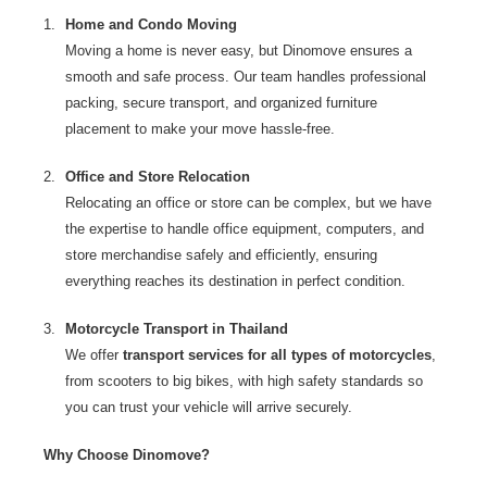
Home and Condo Moving
Moving a home is never easy, but
Dinomove
ensures a
smooth and safe process. Our team handles professional
packing, secure transport, and organized furniture
placement to make your move hassle-free.
Office and Store Relocation
Relocating an office or store can be complex, but we have
the expertise to handle office equipment, computers, and
store merchandise safely and efficiently, ensuring
everything reaches its destination in perfect condition.
Motorcycle Transport in Thailand
We offer
transport services for all types of motorcycles
,
from scooters to big bikes, with high safety standards so
you can trust your vehicle will arrive securely.
Why Choose Dinomove?