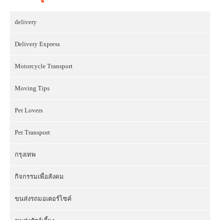
delivery
Delivery Express
Motorcycle Transport
Moving Tips
Pet Lovers
Pet Transport
กรุงเทพ
กิจกรรมเพื่อสังคม
ขนส่งรถมอเตอร์ไซค์