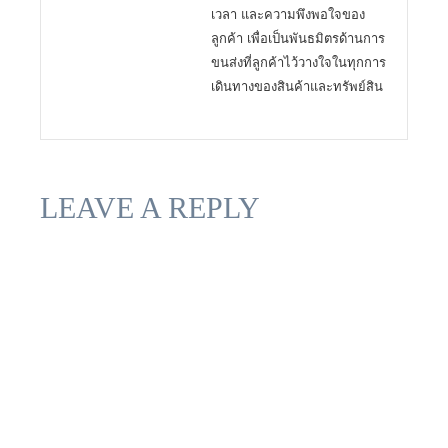
เวลา และความพึงพอใจของ
ลูกค้า เพื่อเป็นพันธมิตรด้านการ
ขนส่งที่ลูกค้าไว้วางใจในทุกการ
เดินทางของสินค้าและทรัพย์สิน
LEAVE A REPLY