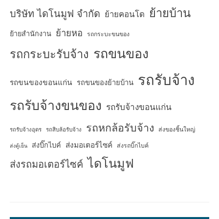
ย้ายบ้าน
บริษัท ไดโนมูฟ จำกัด
ย้ายคอนโด
ย้ายหอ
ย้ายสำนักงาน
รถกระบะขนของ
รถขนของ
รถกระบะรับจ้าง
รถรับจ้าง
รถขนของขอนแก่น
รถขนของย้ายบ้าน
รถรับจ้างขนของ
รถรับจ้างขอนแก่น
รถหกล้อรับจ้าง
ส่งของชิ้นใหญ่
รถรับจ้างอุดร
รถสิบล้อรับจ้าง
ส่งมอเตอร์ไซค์
ส่งบิ๊กไบค์
ส่งรถบิ๊กไบค์
ส่งตู้เย็น
ไดโนมูฟ
ส่งรถมอเตอร์ไซค์