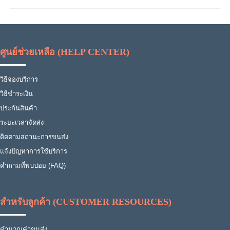
ศูนย์ช่วยเหลือ (HELP CENTER)
วิธีจองบริการ
วิธีชำระเงิน
ประกันสินค้า
ระยะเวลาจัดส่ง
ติดตามสถานะการขนส่ง
แจ้งปัญหาการใช้บริการ
คำถามที่พบบ่อย (FAQ)
สำหรับลูกค้า (CUSTOMER RESOURCES)
คำนวณค่าขนส่ง