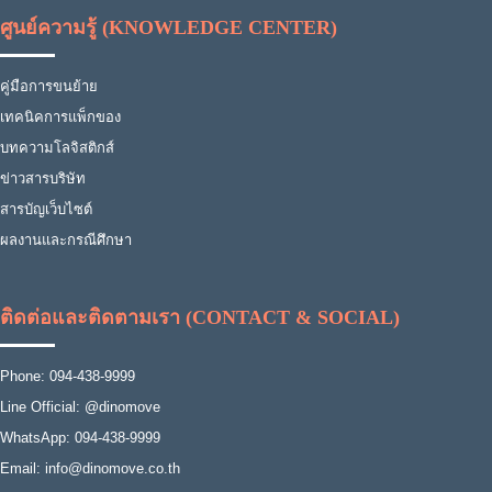
ศูนย์ความรู้ (KNOWLEDGE CENTER)
คู่มือการขนย้าย
เทคนิคการแพ็กของ
บทความโลจิสติกส์
ข่าวสารบริษัท
สารบัญเว็บไซต์
ผลงานและกรณีศึกษา
ติดต่อและติดตามเรา (CONTACT & SOCIAL)
Phone: 094-438-9999
Line Official: @dinomove
WhatsApp: 094-438-9999
Email: info@dinomove.co.th