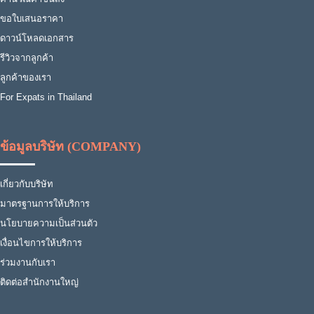
ขอใบเสนอราคา
ดาวน์โหลดเอกสาร
รีวิวจากลูกค้า
ลูกค้าของเรา
For Expats in Thailand
ข้อมูลบริษัท (COMPANY)
เกี่ยวกับบริษัท
มาตรฐานการให้บริการ
นโยบายความเป็นส่วนตัว
เงื่อนไขการให้บริการ
ร่วมงานกับเรา
ติดต่อสำนักงานใหญ่