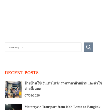
RECENT POSTS
ย้ายบ้านใช้เงินเท่าไหร่? รวมราคาย้ายบ้านและค่าใช้
จ่ายทั้งหมด
07/08/2026
Motorcycle Transport from Koh Lanta to Bangkok |