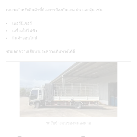
เหมาะสำหรับสินค้าที่ต้องการป้องกันแดด ฝน และฝุ่น เช่น
เฟอร์นิเจอร์
เครื่องใช้ไฟฟ้า
สินค้าออนไลน์
ช่วยลดความเสียหายระหว่างเดินทางได้ดี
รถรับจ้างขนของหนองคาย