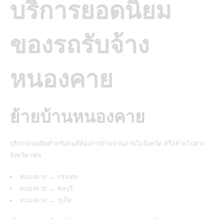
บริการยอดนิยม
ของรถรับจ้าง
หนองคาย
ย้ายบ้านหนองคาย
บริการยอดฮิตสำหรับคนที่ต้องการย้ายบ้านภายในจังหวัด หรือย้ายไปต่าง
จังหวัด เช่น
หนองคาย → กรุงเทพ
หนองคาย → ชลบุรี
หนองคาย → ภูเก็ต