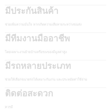
มีประกันสินค้า
ช่วยเพิ่มความมั่นใจ หากเกิดความเสียหายระหว่างขนส่ง
มีทีมงานมืออาชีพ
โดยเฉพาะงานย้ายบ้านหรือขนของมีมูลค่าสูง
มีรถหลายประเภท
ช่วยให้เลือกขนาดรถได้เหมาะกับงาน และประหยัดค่าใช้จ่าย
ติดต่อสะดวก
ควรมี