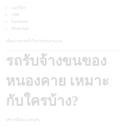
เบอร์โทร
LINE
Facebook
WhatsApp
เพื่อความรวดเร็วในการประสานงาน
รถรับจ้างขนของ
หนองคาย เหมาะ
กับใครบ้าง?
บริการนี้เหมาะสำหรับ