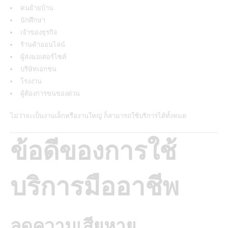
คนย้ายบ้าน
นักศึกษา
เจ้าของธุรกิจ
ร้านค้าออนไลน์
ผู้ส่งมอเตอร์ไซค์
บริษัทเอกชน
โรงงาน
ผู้ต้องการขนของด่วน
ไม่ว่าจะเป็นงานเล็กหรืองานใหญ่ ก็สามารถใช้บริการได้ทั้งหมด
ข้อดีของการใช้
บริการมืออาชีพ
ลดความเสียหาย