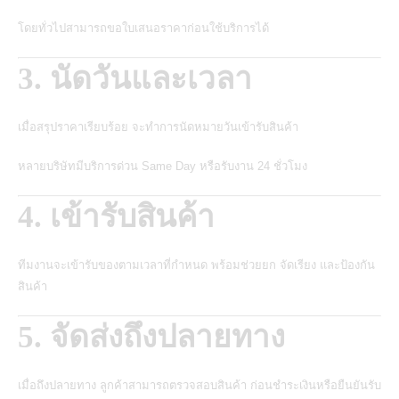
โดยทั่วไปสามารถขอใบเสนอราคาก่อนใช้บริการได้
3. นัดวันและเวลา
เมื่อสรุปราคาเรียบร้อย จะทำการนัดหมายวันเข้ารับสินค้า
หลายบริษัทมีบริการด่วน Same Day หรือรับงาน 24 ชั่วโมง
4. เข้ารับสินค้า
ทีมงานจะเข้ารับของตามเวลาที่กำหนด พร้อมช่วยยก จัดเรียง และป้องกัน
สินค้า
5. จัดส่งถึงปลายทาง
เมื่อถึงปลายทาง ลูกค้าสามารถตรวจสอบสินค้า ก่อนชำระเงินหรือยืนยันรับ