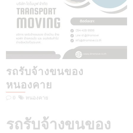
รถรับจ้างขนของ
หนองคาย
0
หนองคาย
รถรับจ้างขนของ