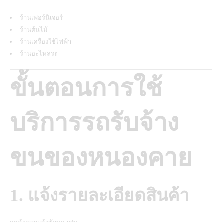
ร้านเฟอร์นิเจอร์
ร้านต้นไม้
ร้านเครื่องใช้ไฟฟ้า
ร้านอะไหล่รถ
ขั้นตอนการใช้
บริการรถรับจ้าง
ขนของหนองคาย
1. แจ้งรายละเอียดสินค้า