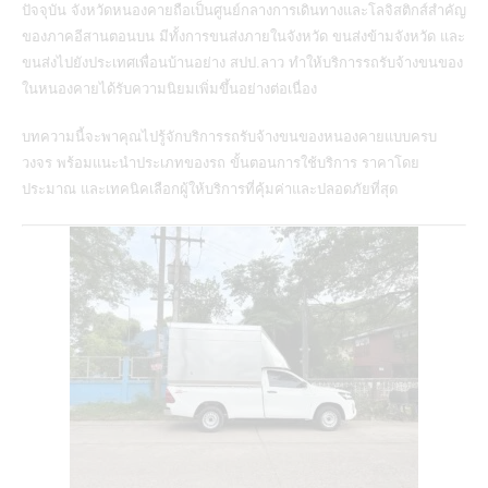
ปัจจุบัน จังหวัดหนองคายถือเป็นศูนย์กลางการเดินทางและโลจิสติกส์สำคัญ
ของภาคอีสานตอนบน มีทั้งการขนส่งภายในจังหวัด ขนส่งข้ามจังหวัด และ
ขนส่งไปยังประเทศเพื่อนบ้านอย่าง สปป.ลาว ทำให้
บริการรถรับจ้างขนของ
ในหนองคาย
ได้รับความนิยมเพิ่มขึ้นอย่างต่อเนื่อง
บทความนี้จะพาคุณไปรู้จักบริการรถรับจ้างขนของหนองคายแบบครบ
วงจร พร้อมแนะนำประเภทของรถ ขั้นตอนการใช้บริการ ราคาโดย
ประมาณ และเทคนิคเลือกผู้ให้บริการที่คุ้มค่าและปลอดภัยที่สุด