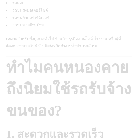
รถคอก
รถขนส่งมอเตอร์ไซค์
รถขนย้ายเฟอร์นิเจอร์
รถขนของย้ายบ้าน
เหมาะสำหรับทั้งบุคคลทั่วไป ร้านค้า ธุรกิจออนไลน์ โรงงาน หรือผู้ที่
ต้องการขนส่งสินค้าไปยังจังหวัดต่าง ๆ ทั่วประเทศไทย
ทำไมคนหนองคาย
ถึงนิยมใช้รถรับจ้าง
ขนของ?
1. สะดวกและรวดเร็ว