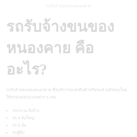
รถรับจ้างขนของหนองคาย
รถรับจ้างขนของ
หนองคาย คือ
อะไร?
รถรับจ้างขนของหนองคาย คือบริการขนส่งสินค้าหรือขนย้ายสิ่งของโดย
ใช้รถขนส่งประเภทต่าง ๆ เช่น
รถกระบะรับจ้าง
รถ 4 ล้อใหญ่
รถ 6 ล้อ
รถตู้ทึบ