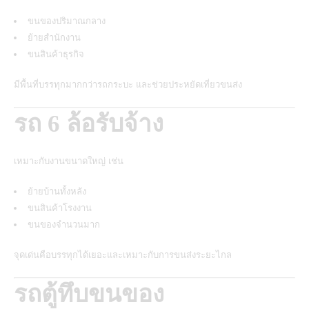
ขนของปริมาณกลาง
ย้ายสำนักงาน
ขนสินค้าธุรกิจ
มีพื้นที่บรรทุกมากกว่ารถกระบะ และช่วยประหยัดเที่ยวขนส่ง
รถ 6 ล้อรับจ้าง
เหมาะกับงานขนาดใหญ่ เช่น
ย้ายบ้านทั้งหลัง
ขนสินค้าโรงงาน
ขนของจำนวนมาก
จุดเด่นคือบรรทุกได้เยอะและเหมาะกับการขนส่งระยะไกล
รถตู้ทึบขนของ