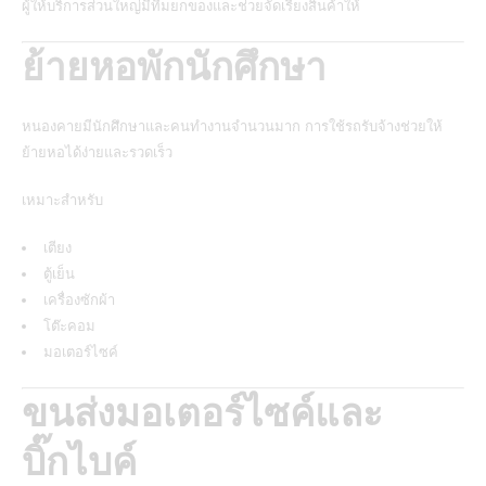
ผู้ให้บริการส่วนใหญ่มีทีมยกของและช่วยจัดเรียงสินค้าให้
ย้ายหอพักนักศึกษา
หนองคายมีนักศึกษาและคนทำงานจำนวนมาก การใช้รถรับจ้างช่วยให้
ย้ายหอได้ง่ายและรวดเร็ว
เหมาะสำหรับ
เตียง
ตู้เย็น
เครื่องซักผ้า
โต๊ะคอม
มอเตอร์ไซค์
ขนส่งมอเตอร์ไซค์และ
บิ๊กไบค์