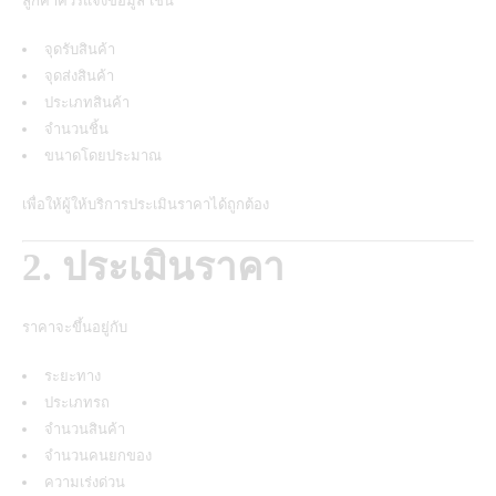
ลูกค้าควรแจ้งข้อมูล เช่น
จุดรับสินค้า
จุดส่งสินค้า
ประเภทสินค้า
จำนวนชิ้น
ขนาดโดยประมาณ
เพื่อให้ผู้ให้บริการประเมินราคาได้ถูกต้อง
2. ประเมินราคา
ราคาจะขึ้นอยู่กับ
ระยะทาง
ประเภทรถ
จำนวนสินค้า
จำนวนคนยกของ
ความเร่งด่วน