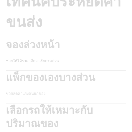
เทคนิคประหยัดค่า
ขนส่ง
จองล่วงหน้า
ช่วยให้ได้ราคาดีกว่าเรียกรถด่วน
แพ็กของเองบางส่วน
ช่วยลดค่าแรงคนยกของ
เลือกรถให้เหมาะกับ
ปริมาณของ