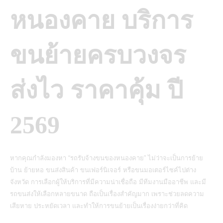
หนองคาย บริการ
ขนย้ายครบวงจร
ส่งไว ราคาคุ้ม ปี
2569
หากคุณกำลังมองหา “รถรับจ้างขนของหนองคาย” ไม่ว่าจะเป็นการย้าย
บ้าน ย้ายหอ ขนส่งสินค้า ขนเฟอร์นิเจอร์ หรือขนมอเตอร์ไซค์ไปต่าง
จังหวัด การเลือกผู้ให้บริการที่มีความน่าเชื่อถือ มีทีมงานมืออาชีพ และมี
รถขนส่งให้เลือกหลายขนาด ถือเป็นเรื่องสำคัญมาก เพราะช่วยลดความ
เสียหาย ประหยัดเวลา และทำให้การขนย้ายเป็นเรื่องง่ายกว่าที่คิด