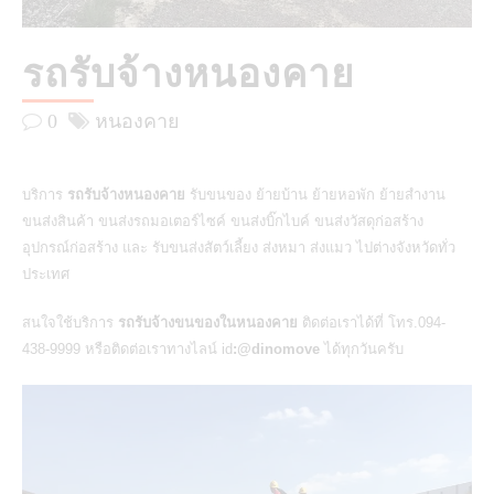
รถรับจ้างหนองคาย
0
หนองคาย
บริการ
รถรับจ้างหนองคาย
รับขนของ ย้ายบ้าน ย้ายหอพัก ย้ายสำงาน
ขนส่งสินค้า ขนส่งรถมอเตอร์ไซค์ ขนส่งบิ๊กไบค์ ขนส่งวัสดุก่อสร้าง
อุปกรณ์ก่อสร้าง และ รับขนส่งสัตว์เลี้ยง ส่งหมา ส่งแมว ไปต่างจังหวัดทั่ว
ประเทศ
สนใจใช้บริการ
รถรับจ้างขนของในหนองคาย
ติดต่อเราได้ที่ โทร.094-
438-9999 หรือติดต่อเราทางไลน์ id
:@dinomove
ได้ทุกวันครับ