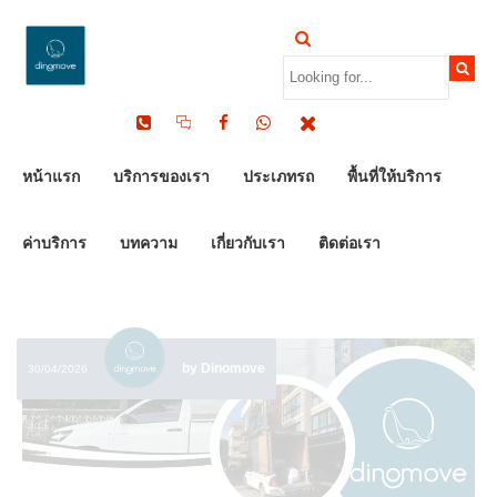
HOME
CATEGORY: หนองคาย
หนองคาย ARCHIVES
- DINOMOVE
หน้าแรก
บริการของเรา
ประเภทรถ
พื้นที่ให้บริการ
ค่าบริการ
บทความ
เกี่ยวกับเรา
ติดต่อเรา
by Dinomove
30/04/2026