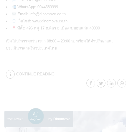
WhatsApp: 0944389999
Email:
info@dinomove.co.th
เว็บไซต์: www.dinomove.co.th
ที่ตั้ง: 496 หมู่ 17 ต.ศิลา อ.เมือง จ.ขอนแก่น 40000
เปิดให้บริการทุกวัน เวลา 08:00 – 20:00 น. พร้อมให้คำปรึกษาและ
ประเมินราคาฟรีทั่วประเทศไทย
CONTINUE READING
by Dinomove
25/07/2023