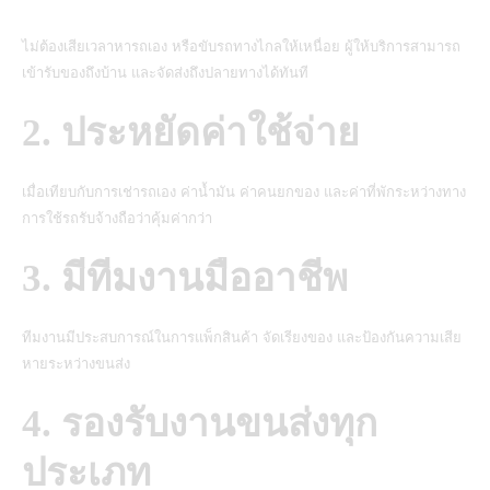
ไม่ต้องเสียเวลาหารถเอง หรือขับรถทางไกลให้เหนื่อย ผู้ให้บริการสามารถ
เข้ารับของถึงบ้าน และจัดส่งถึงปลายทางได้ทันที
2. ประหยัดค่าใช้จ่าย
เมื่อเทียบกับการเช่ารถเอง ค่าน้ำมัน ค่าคนยกของ และค่าที่พักระหว่างทาง
การใช้รถรับจ้างถือว่าคุ้มค่ากว่า
3. มีทีมงานมืออาชีพ
ทีมงานมีประสบการณ์ในการแพ็กสินค้า จัดเรียงของ และป้องกันความเสีย
หายระหว่างขนส่ง
4. รองรับงานขนส่งทุก
ประเภท