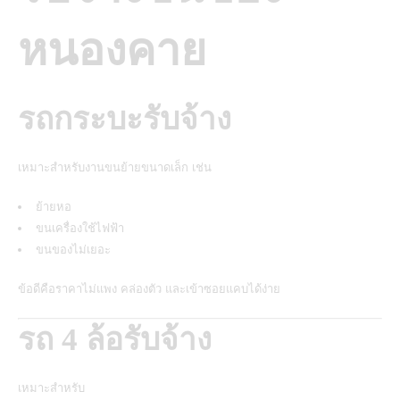
หนองคาย
รถกระบะรับจ้าง
เหมาะสำหรับงานขนย้ายขนาดเล็ก เช่น
ย้ายหอ
ขนเครื่องใช้ไฟฟ้า
ขนของไม่เยอะ
ข้อดีคือราคาไม่แพง คล่องตัว และเข้าซอยแคบได้ง่าย
รถ 4 ล้อรับจ้าง
เหมาะสำหรับ