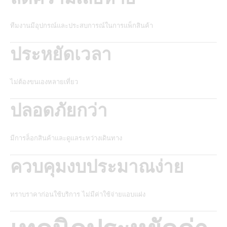
ทีมงานมีอุปกรณ์และประสบการณ์ในการแพ็กสินค้า
ประหยัดเวลา
ไม่ต้องขนเองหลายเที่ยว
ปลอดภัยกว่า
มีการล็อกสินค้าและดูแลระหว่างเดินทาง
ควบคุมงบประมาณง่าย
ทราบราคาก่อนใช้บริการ ไม่มีค่าใช้จ่ายแอบแฝง