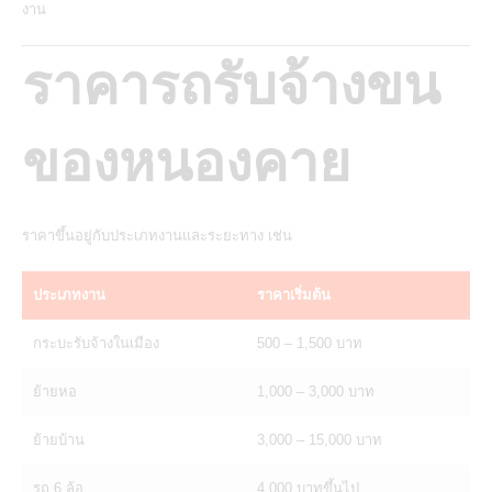
งาน
ราคารถรับจ้างขน
ของหนองคาย
ราคาขึ้นอยู่กับประเภทงานและระยะทาง เช่น
ประเภทงาน
ราคาเริ่มต้น
กระบะรับจ้างในเมือง
500 – 1,500 บาท
ย้ายหอ
1,000 – 3,000 บาท
ย้ายบ้าน
3,000 – 15,000 บาท
รถ 6 ล้อ
4,000 บาทขึ้นไป