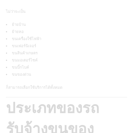
ไม่ว่าจะเป็น
ย้ายบ้าน
ย้ายหอ
ขนเครื่องใช้ไฟฟ้า
ขนเฟอร์นิเจอร์
ขนสินค้าเกษตร
ขนมอเตอร์ไซค์
ขนบิ๊กไบค์
ขนของด่วน
ก็สามารถเลือกใช้บริการได้ทั้งหมด
ประเภทของรถ
รับจ้างขนของ