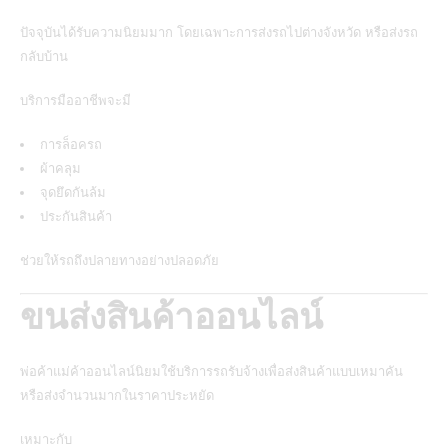
ปัจจุบันได้รับความนิยมมาก โดยเฉพาะการส่งรถไปต่างจังหวัด หรือส่งรถ
กลับบ้าน
บริการมืออาชีพจะมี
การล็อครถ
ผ้าคลุม
จุดยึดกันล้ม
ประกันสินค้า
ช่วยให้รถถึงปลายทางอย่างปลอดภัย
ขนส่งสินค้าออนไลน์
พ่อค้าแม่ค้าออนไลน์นิยมใช้บริการรถรับจ้างเพื่อส่งสินค้าแบบเหมาคัน
หรือส่งจำนวนมากในราคาประหยัด
เหมาะกับ