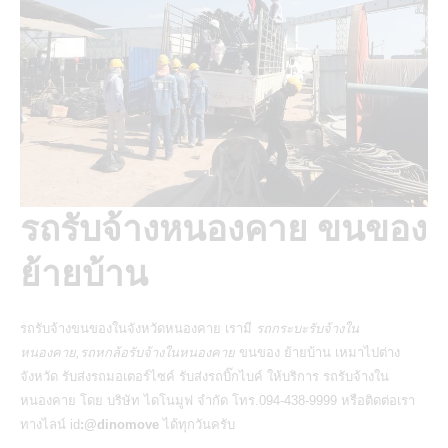
รถรับจ้างหนองคาย ขนของ
ย้ายบ้าน
รถรับจ้างขนของในจังหวัดหนองคาย
เรามี
รถกระบะรับจ้างใน
หนองคาย,รถหกล้อรับจ้างในหนองคาย
ขนของ ย้ายบ้าน เหมาไปต่าง
จังหวัด
รับส่งรถมอเตอร์ไซค์
รับส่งรถบิ๊กไบค์ ให้บริการ
รถรับจ้างใน
หนองคาย
โดย บริษัท ไดโนมูฟ จำกัด โทร.094-438-9999 หรือติดต่อเรา
ทางไลน์ id
:@dinomove
ได้ทุกวันครับ