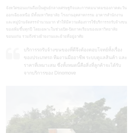
จังหวัดขอนแก่นถือเป็นศูนย์กลางเศรษฐกิจและการคมนาคมของภาคตะวัน
ออกเฉียงเหนือ มีทั้งมหาวิทยาลัย โรงงานอุตสาหกรรม อาคารสำนักงาน
และหมู่บ้านจัดสรรจำนวนมาก ทำให้มีความต้องการใช้บริการรถรับจ้างขน
ของเพิ่มขึ้นทุกปี โดยเฉพาะในช่วงเปิด-ปิดภาคเรียนของมหาวิทยาลัย
ขอนแก่น รวมถึงช่วงย้ายงานและย้ายที่อยู่อาศัย
บริการรถรับจ้างขนของที่ดีจึงต้องตอบโจทย์ทั้งเรื่อง
ของประเภทรถ ทีมงานมืออาชีพ ระบบดูแลสินค้า และ
ราคาที่เหมาะสม ซึ่งทั้งหมดนี้คือสิ่งที่ลูกค้าจะได้รับ
จากบริการของ
Dinomove