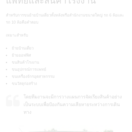
แพทย์และสินค้าโรงงาน
สำหรับการขนย้ายบ้านเดี่ยวทั้งหลังหรือสำนักงานขนาดใหญ่ รถ 6 ล้อและ
รถ 10 ล้อคือคำตอบ
เหมาะสำหรับ
ย้ายบ้านเดี่ยว
ย้ายออฟฟิศ
ขนสินค้าโรงงาน
ขนอุปกรณ์การแพทย์
ขนเครื่องจักรอุตสาหกรรม
ขนวัสดุก่อสร้าง
โดยทีมงานจะมีการวางแผนการจัดเรียงสินค้าอย่าง
เป็นระบบเพื่อป้องกันความเสียหายระหว่างการเดิน
ทาง