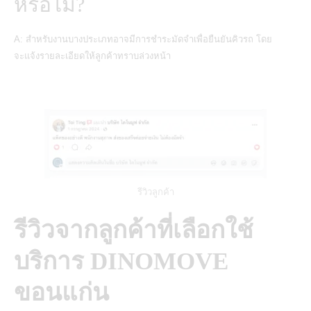
หรือไม่?
A: สำหรับงานบางประเภทอาจมีการชำระมัดจำเพื่อยืนยันคิวรถ โดย
จะแจ้งรายละเอียดให้ลูกค้าทราบล่วงหน้า
รีวิวลูกค้า
รีวิวจากลูกค้าที่เลือกใช้
บริการ DINOMOVE
ขอนแก่น