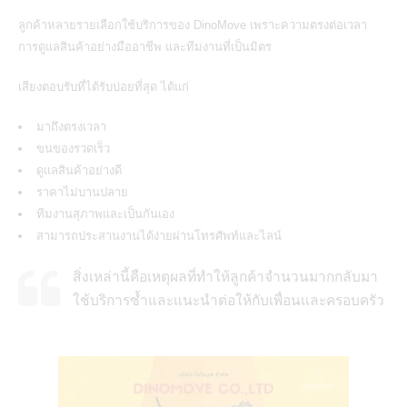
ลูกค้าหลายรายเลือกใช้บริการของ DinoMove เพราะความตรงต่อเวลา
การดูแลสินค้าอย่างมืออาชีพ และทีมงานที่เป็นมิตร
เสียงตอบรับที่ได้รับบ่อยที่สุด ได้แก่
มาถึงตรงเวลา
ขนของรวดเร็ว
ดูแลสินค้าอย่างดี
ราคาไม่บานปลาย
ทีมงานสุภาพและเป็นกันเอง
สามารถประสานงานได้ง่ายผ่านโทรศัพท์และไลน์
สิ่งเหล่านี้คือเหตุผลที่ทำให้ลูกค้าจำนวนมากกลับมา
ใช้บริการซ้ำและแนะนำต่อให้กับเพื่อนและครอบครัว