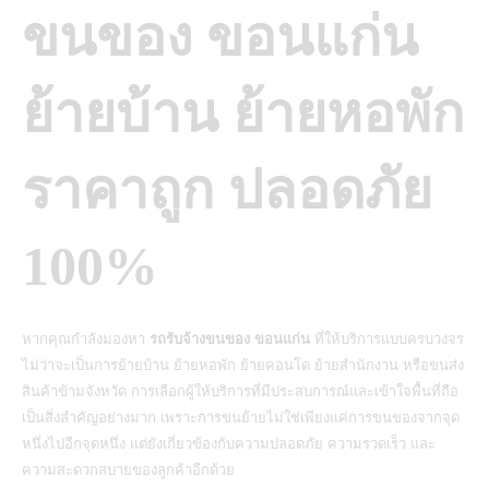
ขนของ ขอนแก่น
ย้ายบ้าน ย้ายหอพัก
ราคาถูก ปลอดภัย
100%
หากคุณกำลังมองหา
รถรับจ้างขนของ ขอนแก่น
ที่ให้บริการแบบครบวงจร
ไม่ว่าจะเป็นการย้ายบ้าน ย้ายหอพัก ย้ายคอนโด ย้ายสำนักงาน หรือขนส่ง
สินค้าข้ามจังหวัด การเลือกผู้ให้บริการที่มีประสบการณ์และเข้าใจพื้นที่ถือ
เป็นสิ่งสำคัญอย่างมาก เพราะการขนย้ายไม่ใช่เพียงแค่การขนของจากจุด
หนึ่งไปอีกจุดหนึ่ง แต่ยังเกี่ยวข้องกับความปลอดภัย ความรวดเร็ว และ
ความสะดวกสบายของลูกค้าอีกด้วย