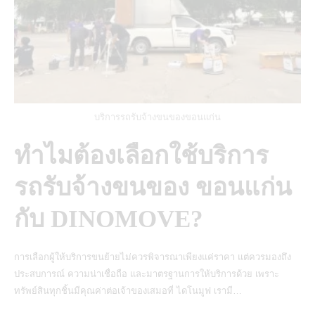
บริการรถรับจ้างขนของขอนแก่น
ทำไมต้องเลือกใช้บริการ
รถรับจ้างขนของ ขอนแก่น
กับ DINOMOVE?
การเลือกผู้ให้บริการขนย้ายไม่ควรพิจารณาเพียงแค่ราคา แต่ควรมองถึง
ประสบการณ์ ความน่าเชื่อถือ และมาตรฐานการให้บริการด้วย เพราะ
ทรัพย์สินทุกชิ้นมีคุณค่าต่อเจ้าของเสมอที่
ไดโนมูฟ
เรามี…