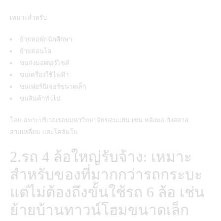
เหมาะสำหรับ
ย้ายหอพักนักศึกษา
ย้ายคอนโด
ขนส่งมอเตอร์ไซค์
ขนเครื่องใช้ไฟฟ้า
ขนเฟอร์นิเจอร์ขนาดเล็ก
ขนสินค้าทั่วไป
โดยเฉพาะบริเวณรอบมหาวิทยาลัยขอนแก่น เช่น หลังมอ กังสดาล
สามเหลี่ยม และโคลัมโบ
2.รถ 4 ล้อใหญ่รับจ้าง: เหมาะ
สำหรับของที่มากกว่ารถกระบะ
แต่ไม่ต้องถึงขั้นใช้รถ 6 ล้อ เช่น
ย้ายบ้านทาวน์โฮมขนาดเล็ก