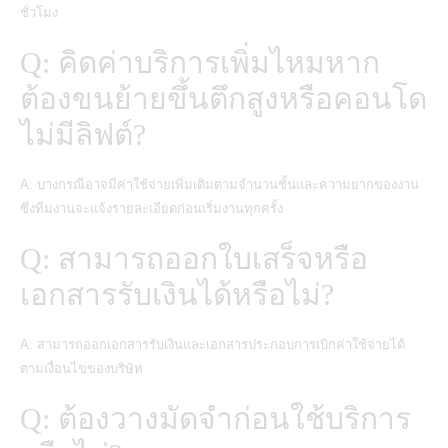
ชั่วโมง
Q: คิดค่าบริการเพิ่มไหมหาก
ต้องขนย้ายขึ้นตึกสูงหรือคอนโด
ไม่มีลิฟต์?
A: บางกรณีอาจมีค่าใช้จ่ายเพิ่มเติมตามจำนวนชั้นและความยากของงาน
ซึ่งทีมงานจะแจ้งรายละเอียดก่อนเริ่มงานทุกครั้ง
Q: สามารถออกใบเสร็จหรือ
เอกสารรับเงินได้หรือไม่?
A: สามารถออกเอกสารรับเงินและเอกสารประกอบการเบิกค่าใช้จ่ายได้
ตามเงื่อนไขของบริษัท
Q: ต้องวางมัดจำก่อนใช้บริการ