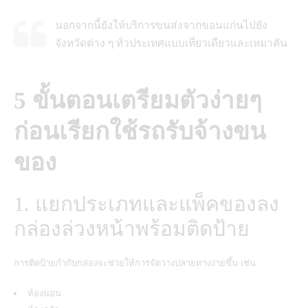
นอกจากนี้ยังให้บริการขนส่งจากขอนแก่นไปยัง
จังหวัดต่าง ๆ ทั่วประเทศแบบเที่ยวเดียวและเหมาคัน
5 ขั้นตอนเตรียมตัวง่ายๆ
ก่อนเรียกใช้รถรับจ้างขน
ของ
1. แยกประเภทและแพ็คของลง
กล่องล่วงหน้าพร้อมติดป้าย
การติดป้ายกำกับกล่องจะช่วยให้การจัดวางปลายทางง่ายขึ้น เช่น
ห้องนอน