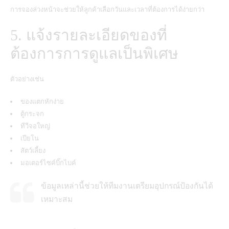
การจองล่วงหน้าจะช่วยให้ลูกค้าเลือกวันและเวลาที่ต้องการได้ง่ายกว่า
5. แจ้งรายละเอียดของที่
ต้องการการดูแลเป็นพิเศษ
ตัวอย่างเช่น
ของแตกหักง่าย
ตู้กระจก
ทีวีจอใหญ่
เปียโน
สัตว์เลี้ยง
มอเตอร์ไซค์บิ๊กไบค์
ข้อมูลเหล่านี้ช่วยให้ทีมงานเตรียมอุปกรณ์ป้องกันได้
เหมาะสม