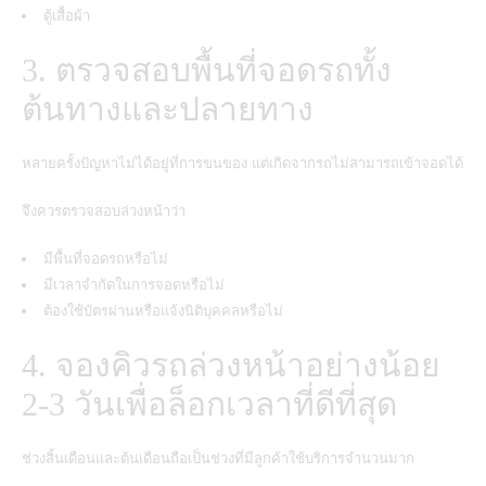
ตู้เสื้อผ้า
3. ตรวจสอบพื้นที่จอดรถทั้ง
ต้นทางและปลายทาง
หลายครั้งปัญหาไม่ได้อยู่ที่การขนของ แต่เกิดจากรถไม่สามารถเข้าจอดได้
จึงควรตรวจสอบล่วงหน้าว่า
มีพื้นที่จอดรถหรือไม่
มีเวลาจำกัดในการจอดหรือไม่
ต้องใช้บัตรผ่านหรือแจ้งนิติบุคคลหรือไม่
4. จองคิวรถล่วงหน้าอย่างน้อย
2-3 วันเพื่อล็อกเวลาที่ดีที่สุด
ช่วงสิ้นเดือนและต้นเดือนถือเป็นช่วงที่มีลูกค้าใช้บริการจำนวนมาก