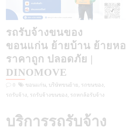
รถรับจ้างขนของ
ขอนแก่น ย้ายบ้าน ย้ายหอ
ราคาถูก ปลอดภัย |
DINOMOVE
0
ขอนแก่น
บริษัทขนย้าย
รถขนของ
รถรับจ้าง
รถรับจ้างขนของ
รถหกล้อรับจ้าง
บริการรถรับจ้าง