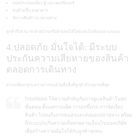
ถอดประกอบเตียง ตู้ และเฟอร์นิเจอร์
ขนย้ายขึ้น-ลงอาคาร
จัดวางสินค้า ณ ปลายทาง
ลูกค้าจึงสามารถย้ายบ้านหรือย้ายหอได้โดยแทบไม่ต้องออกแรงเอง
4.ปลอดภัย มั่นใจได้: มีระบบ
ประกันความเสียหายของสินค้า
ตลอดการเดินทาง
ความเสียหายระหว่างการขนย้ายคือสิ่งที่ลูกค้ากังวลมากที่สุด
DinoMove ให้ความสำคัญกับการดูแลสินค้าในทุก
ขั้นตอน ตั้งแต่การแพ็ค การยกขึ้นรถ การจัดเรียง
สินค้า ไปจนถึงการขนส่งและส่งมอบปลายทาง พร้อม
มีระบบประกันความเสียหายตามเงื่อนไขของบริษัท
เพื่อสร้างความมั่นใจให้กับลูกค้าทุกคน