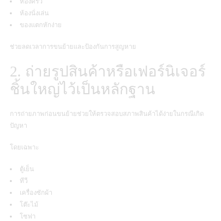
ห้องครัว
ห้องนั่งเล่น
ของแตกหักง่าย
ช่วยลดเวลาการขนย้ายและป้องกันการสูญหาย
2. ถ่ายรูปสินค้าหรือเฟอร์นิเจอร์
ชิ้นใหญ่ไว้เป็นหลักฐาน
การถ่ายภาพก่อนขนย้ายช่วยให้ตรวจสอบสภาพสินค้าได้ง่ายในกรณีเกิด
ปัญหา
โดยเฉพาะ
ตู้เย็น
ทีวี
เครื่องซักผ้า
โต๊ะไม้
โซฟา