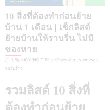
10 สิ่งที่ต้องทำก่อนย้าย
บ้าน 1 เดือน | เช็กลิสต์
ย้ายบ้านให้ราบรื่น ไม่มี
ของหาย
0
MOVING TIPS
บริษัทขนย้าย
รถขนของ
รถรับจ้าง
รวมลิสต์ 10 สิ่งที่
ต้องทำก่อนย้าย