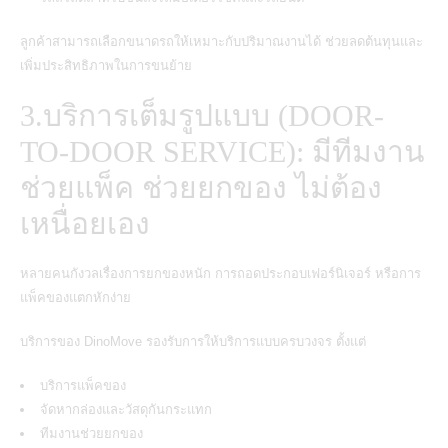
ลูกค้าสามารถเลือกขนาดรถให้เหมาะกับปริมาณงานได้ ช่วยลดต้นทุนและ
เพิ่มประสิทธิภาพในการขนย้าย
3.บริการเต็มรูปแบบ (DOOR-
TO-DOOR SERVICE): มีทีมงาน
ช่วยแพ็ค ช่วยยกของ ไม่ต้อง
เหนื่อยเอง
หลายคนกังวลเรื่องการยกของหนัก การถอดประกอบเฟอร์นิเจอร์ หรือการ
แพ็คของแตกหักง่าย
บริการของ DinoMove รองรับการให้บริการแบบครบวงจร ตั้งแต่
บริการแพ็คของ
จัดหากล่องและวัสดุกันกระแทก
ทีมงานช่วยยกของ