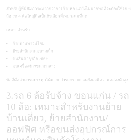
สำหรับผู้ที่มีสัมภาระมากกว่าการย้ายหอ แต่ยังไม่มากพอที่จะต้องใช้รถ 6
ล้อ รถ 4 ล้อใหญ่ถือเป็นตัวเลือกที่เหมาะสมที่สุด
เหมาะสำหรับ
ย้ายบ้านทาวน์โฮม
ย้ายสำนักงานขนาดเล็ก
ขนสินค้าธุรกิจ SME
ขนเครื่องจักรขนาดกลาง
ข้อดีคือสามารถบรรทุกได้มากกว่ารถกระบะ แต่ยังคงมีความคล่องตัวสูง
3.รถ 6 ล้อรับจ้าง ขอนแก่น / รถ
10 ล้อ: เหมาะสำหรับงานย้าย
บ้านเดี่ยว, ย้ายสำนักงาน/
ออฟฟิศ หรือขนส่งอุปกรณ์การ