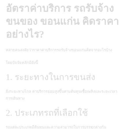
อัตราค่าบริการ รถรับจ้าง
ขนของ ขอนแก่น คิดราคา
อย่างไร?
หลายคนสงสัยว่าราคาค่าบริการรถรับจ้างขอนแก่นคิดจากอะไรบ้าง
โดยปัจจัยหลักมีดังนี้
1. ระยะทางในการขนส่ง
ยิ่งระยะทางไกล ค่าบริการย่อมสูงขึ้นตามต้นทุนเชื้อเพลิงและระยะเวลา
การเดินทาง
2. ประเภทรถที่เลือกใช้
รถแต่ละประเภทมีต้นทุนและความสามารถในการบรรทุกต่างกัน