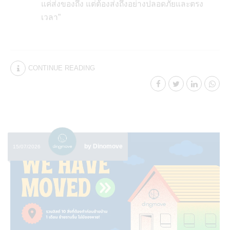
แค่ส่งของถึง แต่ต้องส่งถึงอย่างปลอดภัยและตรง
เวลา”
CONTINUE READING
by Dinomove
15/07/2026