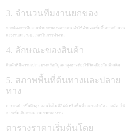
3. จำนวนทีมงานยกของ
หากต้องการทีมงานช่วยยกของหลายคน ค่าใช้จ่ายจะเพิ่มขึ้นตามจำนวน
แรงงานและระยะเวลาในการทำงาน
4. ลักษณะของสินค้า
สินค้าที่มีความเปราะบางหรือมีมูลค่าสูงอาจต้องใช้วัสดุป้องกันเพิ่มเติม
5. สภาพพื้นที่ต้นทางและปลาย
ทาง
การขนย้ายขึ้นตึกสูง คอนโดไม่มีลิฟต์ หรือพื้นที่จอดรถจำกัด อาจมีค่าใช้
จ่ายเพิ่มเติมตามความยากของงาน
ตารางราคาเริ่มต้นโดย