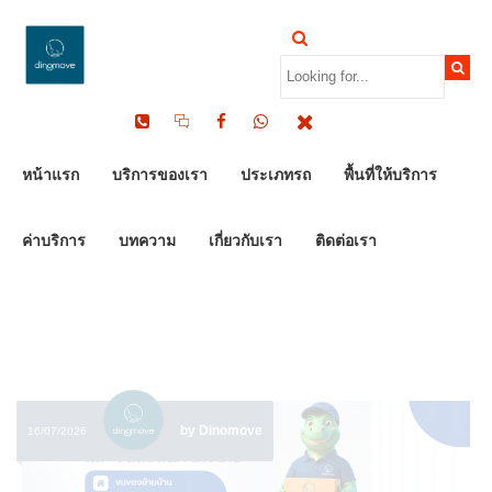
HOME
CATEGORY: บริษัทขนย้าย
บริษัทขนย้าย
ARCHIVES -
หน้าแรก
บริการของเรา
ประเภทรถ
พื้นที่ให้บริการ
DINOMOVE
ค่าบริการ
บทความ
เกี่ยวกับเรา
ติดต่อเรา
by Dinomove
16/07/2026