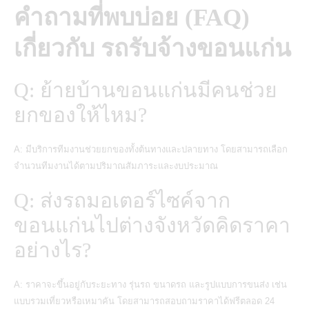
คำถามที่พบบ่อย (FAQ)
เกี่ยวกับ รถรับจ้างขอนแก่น
Q: ย้ายบ้านขอนแก่นมีคนช่วย
ยกของให้ไหม?
A: มีบริการทีมงานช่วยยกของทั้งต้นทางและปลายทาง โดยสามารถเลือก
จำนวนทีมงานได้ตามปริมาณสัมภาระและงบประมาณ
Q: ส่งรถมอเตอร์ไซค์จาก
ขอนแก่นไปต่างจังหวัดคิดราคา
อย่างไร?
A: ราคาจะขึ้นอยู่กับระยะทาง รุ่นรถ ขนาดรถ และรูปแบบการขนส่ง เช่น
แบบรวมเที่ยวหรือเหมาคัน โดยสามารถสอบถามราคาได้ฟรีตลอด 24