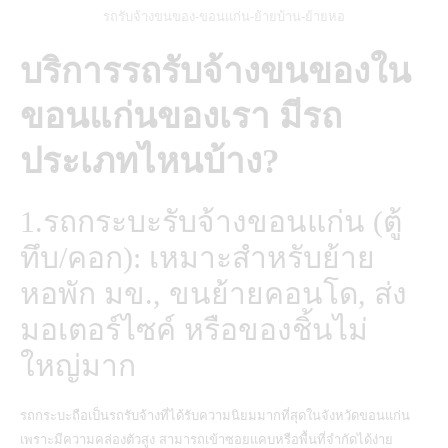
รถรับจ้างขนของ-ขอนแก่น-ย้ายบ้าน-ย้ายหอ
บริการรถรับจ้างขนของใน
ขอนแก่นของเรา มีรถ
ประเภทไหนบ้าง?
1.รถกระบะรับจ้างขอนแก่น (ตู้
ทึบ/คอก): เหมาะสำหรับย้าย
หอพัก มข., ขนย้ายคอนโด, ส่ง
มอเตอร์ไซค์ หรือของชิ้นไม่
ใหญ่มาก
รถกระบะถือเป็นรถรับจ้างที่ได้รับความนิยมมากที่สุดในจังหวัดขอนแก่น
เพราะมีความคล่องตัวสูง สามารถเข้าซอยแคบหรือพื้นที่จำกัดได้ง่าย