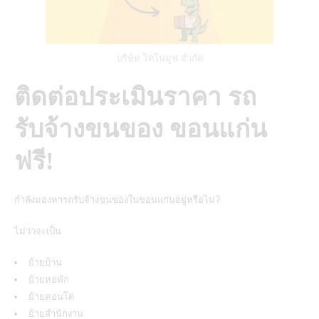
บริษัท ไดโนมูฟ จำกัด
ติดต่อประเมินราคา รถ
รับจ้างขนของ ขอนแก่น
ฟรี!
กำลังมองหารถรับจ้างขนของในขอนแก่นอยู่หรือไม่?
ไม่ว่าจะเป็น
ย้ายบ้าน
ย้ายหอพัก
ย้ายคอนโด
ย้ายสำนักงาน